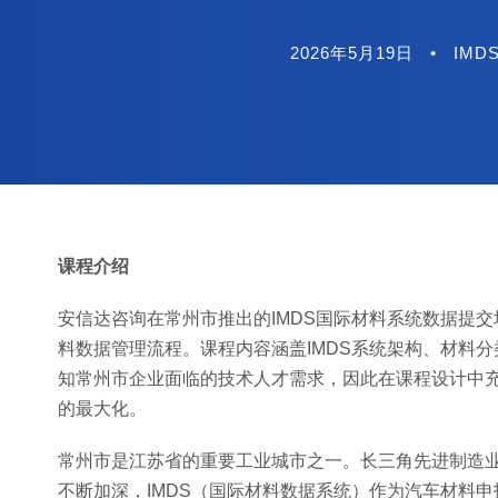
2026年5月19日
•
IMD
课程介绍
安信达咨询在常州市推出的IMDS国际材料系统数据提交
料数据管理流程。课程内容涵盖IMDS系统架构、材料
知常州市企业面临的技术人才需求，因此在课程设计中
的最大化。
常州市是江苏省的重要工业城市之一。长三角先进制造
不断加深，IMDS（国际材料数据系统）作为汽车材料