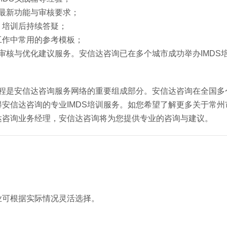
盖最新功能与审核要求；
，培训后持续答疑；
工作中常用的参考模板；
审核与优化建议服务。安信达咨询已在多个城市成功举办IMDS
课程是安信达咨询服务网络的重要组成部分。安信达咨询在全国多
信达咨询的专业IMDS培训服务。如您希望了解更多关于常州市
达咨询业务经理，安信达咨询将为您提供专业的咨询与建议。
业可根据实际情况灵活选择。