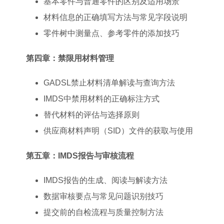
基本零件与普通零件的区别及适用场景
材料信息的正确填写方法与常见字段说明
零件树中测量点、参考零件的添加技巧
第四章：禁限用材料管理
GADSL禁止材料清单解读与查询方法
IMDS中禁用材料的正确标注方式
替代材料的评估与选择原则
供应商材料声明（SID）文件的获取与使用
第五章：IMDS报告与审核流程
IMDS报告的生成、阅读与解读方法
数据审核要点与常见问题识别技巧
提交前的自检流程与质量控制方法