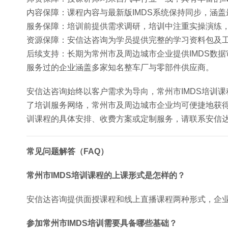
内容保障：课程内容与最新版IMDS系统保持同步，涵
服务保障：培训前提供需求调研，培训中注重实操演练
资源保障：安信达咨询为学员提供完整的学习资料包及
后续支持：长期为常州市及周边城市企业提供IMDS数据
服务过的企业涵盖多家知名整车厂与零部件供应商。
安信达咨询始终以客户需求为导向，常州市IMDS培训
了培训服务网络，常州市及周边城市企业均可便捷地获得安
训课程的具体安排、收费方案或定制服务，请联系安信
常见问题解答（FAQ）
常州市IMDS培训课程的上课形式是怎样的？
安信达咨询提供面授课程和线上直播课程两种形式，企
参加常州市IMDS培训需要具备哪些基础？