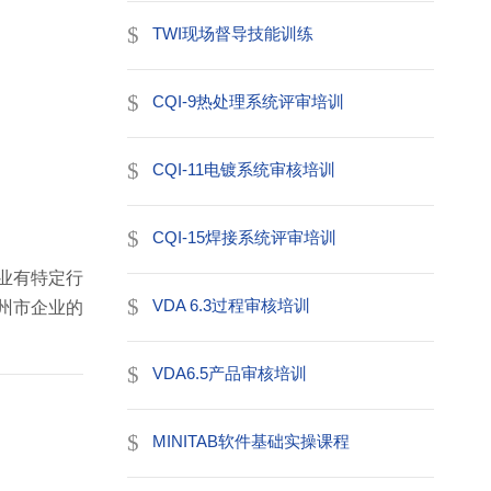
TWI现场督导技能训练
CQI-9热处理系统评审培训
CQI-11电镀系统审核培训
CQI-15焊接系统评审培训
业有特定行
VDA 6.3过程审核培训
州市企业的
VDA6.5产品审核培训
MINITAB软件基础实操课程