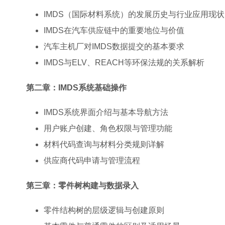
IMDS（国际材料系统）的发展历史与行业应用现状
IMDS在汽车供应链中的重要地位与价值
汽车主机厂对IMDS数据提交的基本要求
IMDS与ELV、REACH等环保法规的关系解析
第二章：IMDS系统基础操作
IMDS系统界面介绍与基本导航方法
用户账户创建、角色权限与管理功能
材料代码查询与材料分类规则详解
供应商代码申请与管理流程
第三章：零件树构建与数据录入
零件结构树的层级逻辑与创建原则