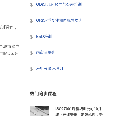
GD&T几何尺寸与公差培训
GR&R重复性和再现性培训
培训课程，
ESD培训
个城市建立
内审员培训
IMDS培
班组长管理培训
热门培训课程
ISO27001课程培训公司10月
线上开课安排，老牌机构，专