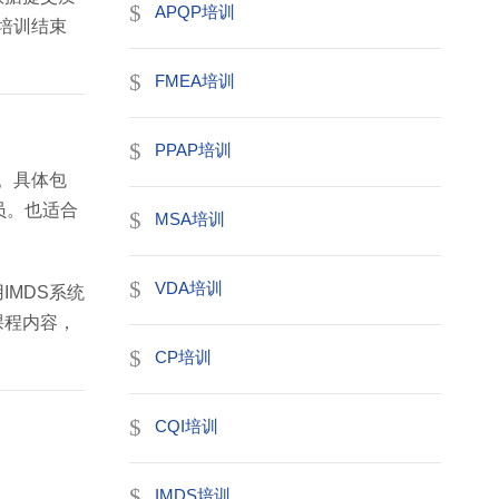
APQP培训
培训结束
FMEA培训
PPAP培训
。具体包
员。也适合
MSA培训
VDA培训
MDS系统
课程内容，
CP培训
CQI培训
IMDS培训