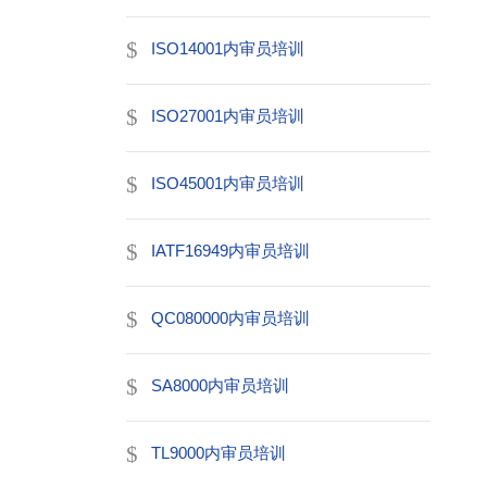
ISO14001内审员培训
ISO27001内审员培训
ISO45001内审员培训
IATF16949内审员培训
QC080000内审员培训
SA8000内审员培训
TL9000内审员培训