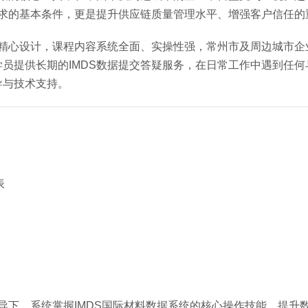
要求的基本条件，更是提升供应链质量管理水平、增强客户信任的
队精心设计，课程内容系统全面、实操性强，常州市及周边城市企
提供长期的IMDS数据提交答疑服务，在日常工作中遇到任何与
导与技术支持。
表
导下，系统掌握IMDS国际材料数据系统的核心操作技能，提升