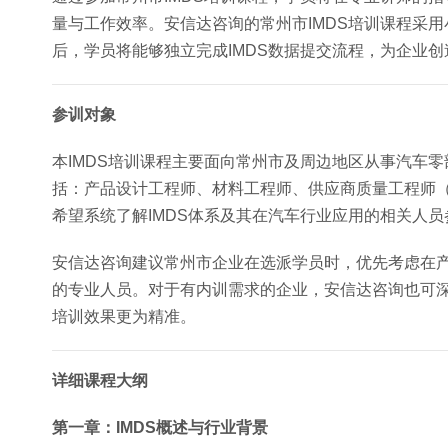
量与工作效率。安信达咨询的常州市IMDS培训课程采
后，学员将能够独立完成IMDS数据提交流程，为企业
参训对象
本IMDS培训课程主要面向常州市及周边地区从事汽车
括：产品设计工程师、材料工程师、供应商质量工程师（
希望系统了解IMDS体系及其在汽车行业应用的相关人员
安信达咨询建议常州市企业在选派学员时，优先考虑在产
的专业人员。对于有内训需求的企业，安信达咨询也可
培训效果更为精准。
详细课程大纲
第一章：IMDS概述与行业背景