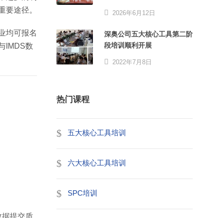
重要途径。
2026年6月12日
业均可报名
深奥公司五大核心工具第二阶
段培训顺利开展
IMDS数
2022年7月8日
热门课程
五大核心工具培训
六大核心工具培训
SPC培训
数据提交质