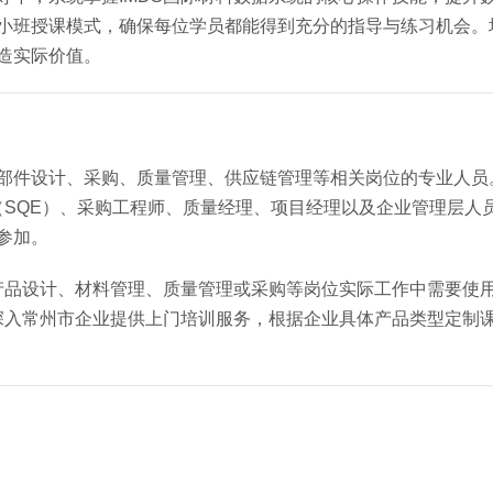
用小班授课模式，确保每位学员都能得到充分的指导与练习机会。
创造实际价值。
零部件设计、采购、质量管理、供应链管理等相关岗位的专业人员
SQE）、采购工程师、质量经理、项目经理以及企业管理层人
参加。
品设计、材料管理、质量管理或采购等岗位实际工作中需要使用I
深入常州市企业提供上门培训服务，根据企业具体产品类型定制