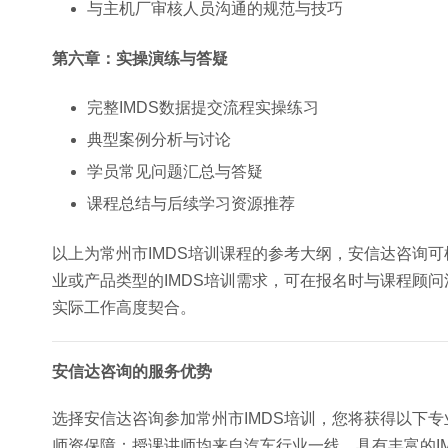
与主机厂审核人员沟通的规范与技巧
第六章：实操演练与答疑
完整IMDS数据提交流程实操练习
典型案例分析与讨论
学员常见问题汇总与答疑
课程总结与后续学习资源推荐
以上为常州市IMDS培训课程的参考大纲，安信达咨询
业或产品类型的IMDS培训需求，可在报名时与课程顾
实际工作高度契合。
安信达咨询的服务优势
选择安信达咨询参加常州市IMDS培训，您将获得以下专
师资保障：授课讲师均来自汽车行业一线，具有丰富的I