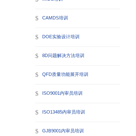
CAMDS培训
DOE实验设计培训
8D问题解决方法培训
QFD质量功能展开培训
ISO9001内审员培训
ISO13485内审员培训
GJB9001内审员培训