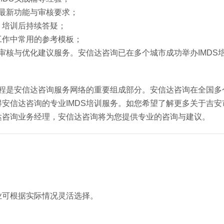
盖最新功能与审核要求；
，培训后持续答疑；
工作中常用的参考模板；
审核与优化建议服务。安信达咨询已在多个城市成功举办IMDS
课程是安信达咨询服务网络的重要组成部分。安信达咨询在全国多
信达咨询的专业IMDS培训服务。如您希望了解更多关于吉安市
达咨询业务经理，安信达咨询将为您提供专业的咨询与建议。
业可根据实际情况灵活选择。