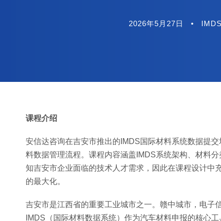
2026年5月27日
•
IMD
课程介绍
安信达咨询在吉安市推出的IMDS国际材料系统数据提交
料数据管理流程。课程内容涵盖IMDS系统架构、材料
知吉安市企业面临的技术人才需求，因此在课程设计中
的最大化。
吉安市是江西省的重要工业城市之一。赣中城市，电子
IMDS（国际材料数据系统）作为汽车材料申报的核心