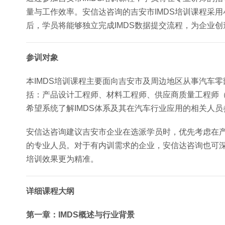
量与工作效率。安信达咨询的吉安市IMDS培训课程采
后，学员将能够独立完成IMDS数据提交流程，为企业
参训对象
本IMDS培训课程主要面向吉安市及周边地区从事汽车
括：产品设计工程师、材料工程师、供应商质量工程师（
希望系统了解IMDS体系及其在汽车行业应用的相关人员
安信达咨询建议吉安市企业在选派学员时，优先考虑在产
的专业人员。对于有内训需求的企业，安信达咨询也可
培训效果更为精准。
详细课程大纲
第一章：IMDS概述与行业背景