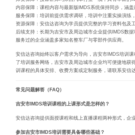
内容保障：课程内容与最新版IMDS系统保持同步，涵
服务保障：培训前提供需求调研，培训中注重实操演练
资源保障：安信达咨询为学员提供完整的学习资料包及
后续支持：长期为吉安市及周边城市企业提供IMDS数据
服务过的企业涵盖多家知名整车厂与零部件供应商。
安信达咨询始终以客户需求为导向，吉安市IMDS培训
了培训服务网络，吉安市及周边城市企业均可便捷地获得安
训课程的具体安排、收费方案或定制服务，请联系安信
常见问题解答（FAQ）
吉安市IMDS培训课程的上课形式是怎样的？
安信达咨询提供面授课程和线上直播课程两种形式，企
参加吉安市IMDS培训需要具备哪些基础？