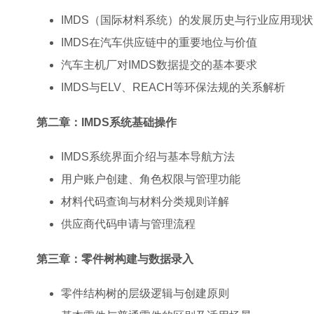
IMDS（国际材料系统）的发展历史与行业应用现状
IMDS在汽车供应链中的重要地位与价值
汽车主机厂对IMDS数据提交的基本要求
IMDS与ELV、REACH等环保法规的关系解析
第二章：IMDS系统基础操作
IMDS系统界面介绍与基本导航方法
用户账户创建、角色权限与管理功能
材料代码查询与材料分类规则详解
供应商代码申请与管理流程
第三章：零件树构建与数据录入
零件结构树的层级逻辑与创建原则