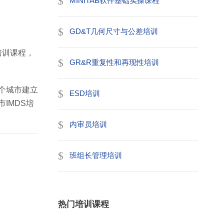
MINITAB软件基础实操课程
GD&T几何尺寸与公差培训
培训课程，
GR&R重复性和再现性培训
个城市建立
ESD培训
IMDS培
内审员培训
班组长管理培训
热门培训课程