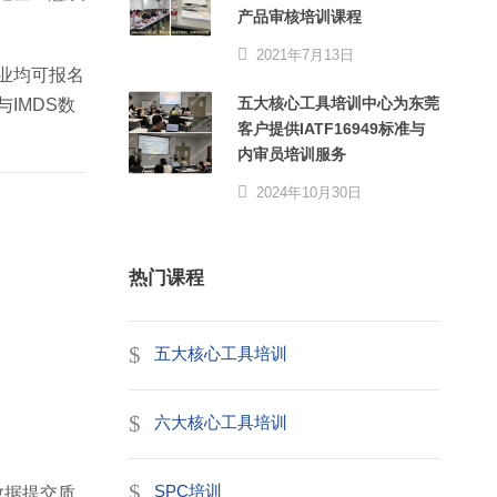
产品审核培训课程
2021年7月13日
业均可报名
五大核心工具培训中心为东莞
IMDS数
客户提供IATF16949标准与
内审员培训服务
2024年10月30日
热门课程
五大核心工具培训
六大核心工具培训
SPC培训
数据提交质