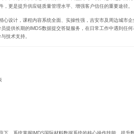
条件，更是提升供应链质量管理水平、增强客户信任的重要途径。
队精心设计，课程内容系统全面、实操性强，吉安市及周边城市企
提供长期的IMDS数据提交答疑服务，在日常工作中遇到任何与
导与技术支持。
表
导下，系统掌握IMDS国际材料数据系统的核心操作技能，提升