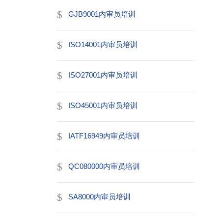
GJB9001内审员培训
ISO14001内审员培训
ISO27001内审员培训
ISO45001内审员培训
IATF16949内审员培训
QC080000内审员培训
SA8000内审员培训