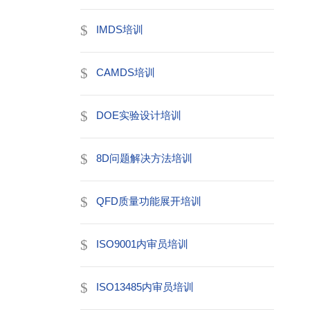
IMDS培训
CAMDS培训
DOE实验设计培训
8D问题解决方法培训
QFD质量功能展开培训
ISO9001内审员培训
ISO13485内审员培训