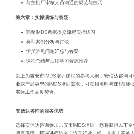
与主机厂审核人员沟通的规范与技巧
第六章：实操演练与答疑
完整IMDS数据提交流程实操练习
典型案例分析与讨论
学员常见问题汇总与答疑
课程总结与后续学习资源推荐
以上为吉安市IMDS培训课程的参考大纲，安信达咨询
业或产品类型的IMDS培训需求，可在报名时与课程顾
实际工作高度契合。
安信达咨询的服务优势
选择安信达咨询参加吉安市IMDS培训，您将获得以下专
师资保障：授课讲师均来自汽车行业一线，具有丰富的I