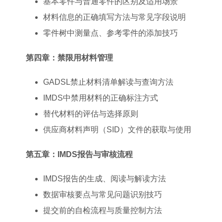
基本零件与普通零件的区别及适用场景
材料信息的正确填写方法与常见字段说明
零件树中测量点、参考零件的添加技巧
第四章：禁限用材料管理
GADSL禁止材料清单解读与查询方法
IMDS中禁用材料的正确标注方式
替代材料的评估与选择原则
供应商材料声明（SID）文件的获取与使用
第五章：IMDS报告与审核流程
IMDS报告的生成、阅读与解读方法
数据审核要点与常见问题识别技巧
提交前的自检流程与质量控制方法