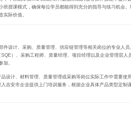
用小班授课模式，确保每位学员都能得到充分的指导与练习机会。
创造实际价值。
零部件设计、采购、质量管理、供应链管理等相关岗位的专业人员
SQE）、采购工程师、质量经理、项目经理以及企业管理层人
参加。
品设计、材料管理、质量管理或采购等岗位实际工作中需要使用I
深入吉安市企业提供上门培训服务，根据企业具体产品类型定制