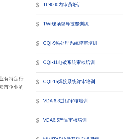
TL9000内审员培训
TWI现场督导技能训练
CQI-9热处理系统评审培训
CQI-11电镀系统审核培训
业有特定行
CQI-15焊接系统评审培训
安市企业的
VDA 6.3过程审核培训
VDA6.5产品审核培训