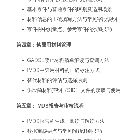
基本零件与普通零件的区别及适用场景
材料信息的正确填写方法与常见字段说明
零件树中测量点、参考零件的添加技巧
第四章：禁限用材料管理
GADSL禁止材料清单解读与查询方法
IMDS中禁用材料的正确标注方式
替代材料的评估与选择原则
供应商材料声明（SID）文件的获取与使用
第五章：IMDS报告与审核流程
IMDS报告的生成、阅读与解读方法
数据审核要点与常见问题识别技巧