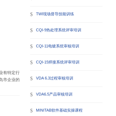
TWI现场督导技能训练
CQI-9热处理系统评审培训
CQI-11电镀系统审核培训
CQI-15焊接系统评审培训
业有特定行
VDA 6.3过程审核培训
岛市企业的
VDA6.5产品审核培训
MINITAB软件基础实操课程