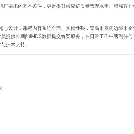
主机厂要求的基本条件，更是提升供应链质量管理水平、增强客户
队精心设计，课程内容系统全面、实操性强，青岛市及周边城市企
提供长期的IMDS数据提交答疑服务，在日常工作中遇到任何与
导与技术支持。
表