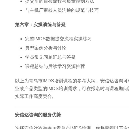
提交前的自检流程与质量控制方法
与主机厂审核人员沟通的规范与技巧
第六章：实操演练与答疑
完整IMDS数据提交流程实操练习
典型案例分析与讨论
学员常见问题汇总与答疑
课程总结与后续学习资源推荐
以上为青岛市IMDS培训课程的参考大纲，安信达咨询
业或产品类型的IMDS培训需求，可在报名时与课程顾
实际工作高度契合。
安信达咨询的服务优势
选择安信达咨询参加青岛市IMDS培训，您将获得以下专