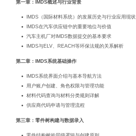
第一章：IMDS概述与行业背景
IMDS（国际材料系统）的发展历史与行业应用现状
IMDS在汽车供应链中的重要地位与价值
汽车主机厂对IMDS数据提交的基本要求
IMDS与ELV、REACH等环保法规的关系解析
第二章：IMDS系统基础操作
IMDS系统界面介绍与基本导航方法
用户账户创建、角色权限与管理功能
材料代码查询与材料分类规则详解
供应商代码申请与管理流程
第三章：零件树构建与数据录入
零件结构树的层级逻辑与创建原则