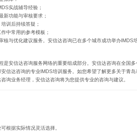
MDS实战辅导经验；
盖最新功能与审核要求；
，培训后持续答疑；
工作中常用的参考模板；
审核与优化建议服务。安信达咨询已在多个城市成功举办IMDS
课程是安信达咨询服务网络的重要组成部分。安信达咨询在全国多
信达咨询的专业IMDS培训服务。如您希望了解更多关于青岛市
达咨询业务经理，安信达咨询将为您提供专业的咨询与建议。
业可根据实际情况灵活选择。