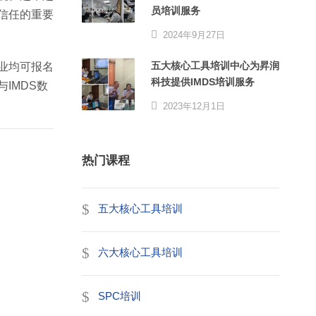
员培训服务
信任的重要
2024年9月27日
五大核心工具培训中心为昇润
业均可报名
科技提供IMDS培训服务
IMDS数
2023年12月1日
热门课程
五大核心工具培训
六大核心工具培训
SPC培训