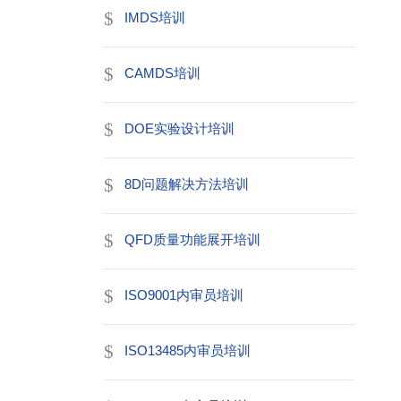
IMDS培训
CAMDS培训
DOE实验设计培训
8D问题解决方法培训
QFD质量功能展开培训
ISO9001内审员培训
ISO13485内审员培训