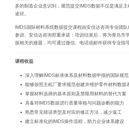
多的制造企业意识到，规范提交IMDS数据不仅是满足
途径。
IMDS国际材料系统数据提交课程由安信达咨询专业团
参训。安信达咨询郑重承诺：培训结束后，将为青岛市学员
据相关的难题，均可通过微信、电话或邮件获得专业指
课程收益
深入理解IMDS标准体系及材料数据申报的国际规范
能够按照主机厂要求规范创建并维护零件材料数据
掌握材料选择的基本原则及禁限用材料的替代方案
具备对IMDS数据进行质量审核与问题诊断的能力
熟悉常见错误类型及对应的修正方法，减少返工
建立标准化的IMDS操作流程，助力企业体系建设