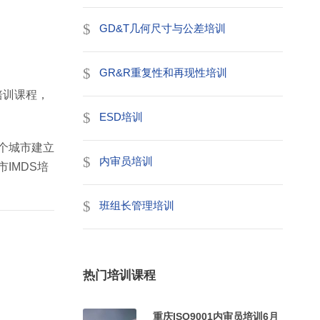
GD&T几何尺寸与公差培训
GR&R重复性和再现性培训
培训课程，
ESD培训
个城市建立
内审员培训
IMDS培
班组长管理培训
热门培训课程
重庆ISO9001内审员培训6月