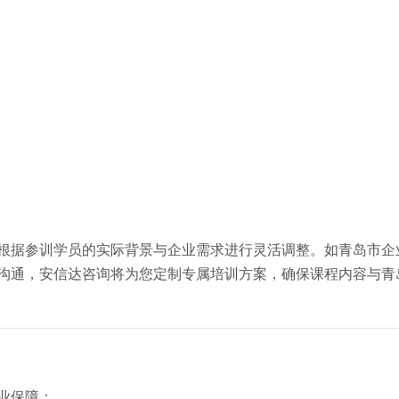
可根据参训学员的实际背景与企业需求进行灵活调整。如青岛市企
问沟通，安信达咨询将为您定制专属培训方案，确保课程内容与青
业保障：