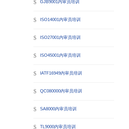
GJB9001内审员培训
ISO14001内审员培训
ISO27001内审员培训
ISO45001内审员培训
IATF16949内审员培训
QC080000内审员培训
SA8000内审员培训
TL9000内审员培训