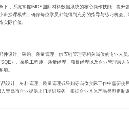
导下，系统掌握IMDS国际材料数据系统的核心操作技能，提升
用小班授课模式，确保每位学员都能得到充分的指导与练习机会。
创造实际价值。
零部件设计、采购、质量管理、供应链管理等相关岗位的专业人员
SQE）、采购工程师、质量经理、项目经理以及企业管理层人
参加。
品设计、材料管理、质量管理或采购等岗位实际工作中需要使用I
深入青岛市企业提供上门培训服务，根据企业具体产品类型定制