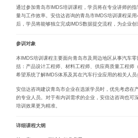
通过参加青岛市IMDS培训课程，学员将在专业讲师的指
量与工作效率。安信达咨询的青岛市IMDS培训课程采
后，学员将能够独立完成IMDS数据提交流程，为企业
参训对象
本IMDS培训课程主要面向青岛市及周边地区从事汽车
括：产品设计工程师、材料工程师、供应商质量工程师（
希望系统了解IMDS体系及其在汽车行业应用的相关人员
安信达咨询建议青岛市企业在选派学员时，优先考虑在产
的专业人员。对于有内训需求的企业，安信达咨询也可
培训效果更为精准。
详细课程大纲