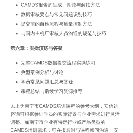
CAMDS报告的生成、阅读与解读方法
数据审核要点与常见问题识别技巧
提交前的自检流程与质量控制方法
与国内主机厂审核人员沟通的规范与技巧
第六章：实操演练与答疑
完整CAMDS数据提交流程实操练习
典型案例分析与讨论
学员常见问题汇总与答疑
课程总结与后续学习资源推荐
以上为南宁市CAMDS培训课程的参考大纲，安信达
咨询可根据参训学员的实际背景与企业需求进行灵活
调整。如南宁市企业有特定行业或产品类型的
CAMDS培训需求，可在报名时与课程顾问沟通，安