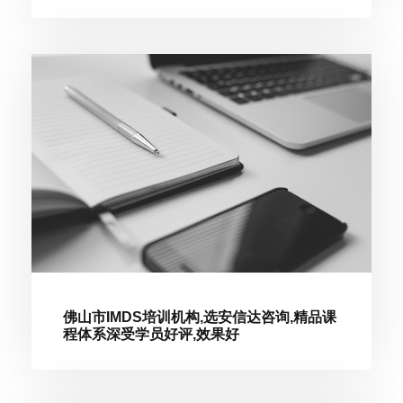
佛山市IMDS培训机构,选安信达咨询,精品课
程体系深受学员好评,效果好