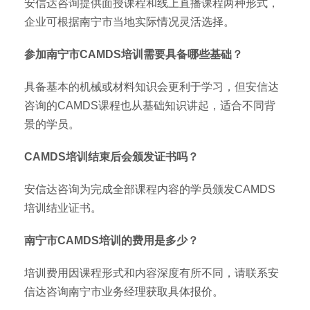
安信达咨询提供面授课程和线上直播课程两种形式，
企业可根据南宁市当地实际情况灵活选择。
参加南宁市CAMDS培训需要具备哪些基础？
具备基本的机械或材料知识会更利于学习，但安信达
咨询的CAMDS课程也从基础知识讲起，适合不同背
景的学员。
CAMDS培训结束后会颁发证书吗？
安信达咨询为完成全部课程内容的学员颁发CAMDS
培训结业证书。
南宁市CAMDS培训的费用是多少？
培训费用因课程形式和内容深度有所不同，请联系安
信达咨询南宁市业务经理获取具体报价。