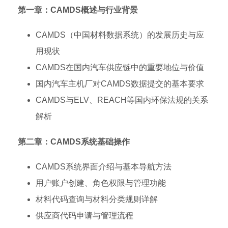
第一章：CAMDS概述与行业背景
CAMDS（中国材料数据系统）的发展历史与应
用现状
CAMDS在国内汽车供应链中的重要地位与价值
国内汽车主机厂对CAMDS数据提交的基本要求
CAMDS与ELV、REACH等国内环保法规的关系
解析
第二章：CAMDS系统基础操作
CAMDS系统界面介绍与基本导航方法
用户账户创建、角色权限与管理功能
材料代码查询与材料分类规则详解
供应商代码申请与管理流程