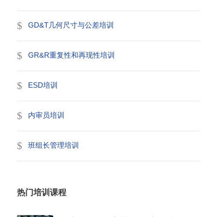
GD&T几何尺寸与公差培训
GR&R重复性和再现性培训
ESD培训
内审员培训
班组长管理培训
热门培训课程