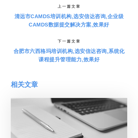
上一篇文章
清远市CAMDS培训机构,选安信达咨询,企业级
CAMDS数据提交解决方案,效果好
下一篇文章
合肥市六西格玛培训机构,选安信达咨询,系统化
课程提升管理能力,效果好
相关文章