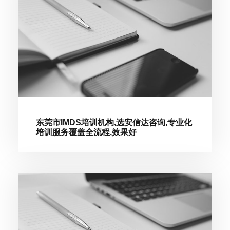
东莞市IMDS培训机构,选安信达咨询,专业化
培训服务覆盖全流程,效果好