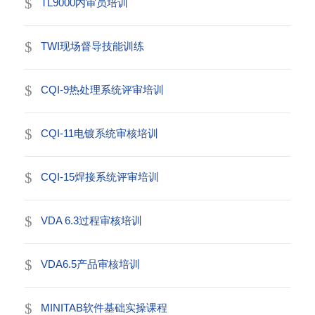
TL9000内审员培训
TWI现场督导技能训练
CQI-9热处理系统评审培训
CQI-11电镀系统审核培训
CQI-15焊接系统评审培训
VDA 6.3过程审核培训
VDA6.5产品审核培训
MINITAB软件基础实操课程