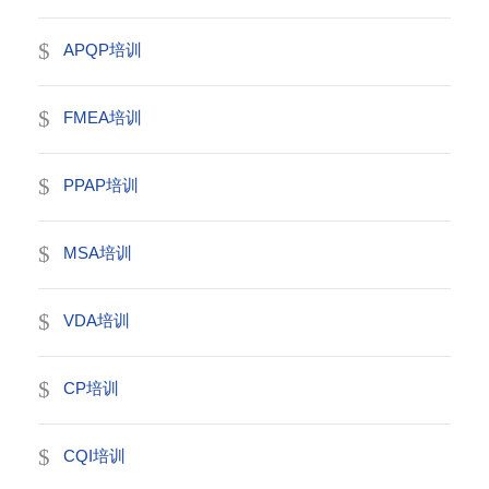
APQP培训
FMEA培训
PPAP培训
MSA培训
VDA培训
CP培训
CQI培训