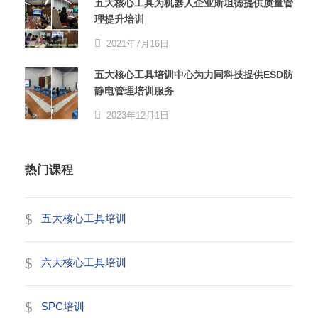
五大核心工具为机器人企业斯坦德提供质量管
理提升培训
2021年7月16日
五大核心工具培训中心为力同科技提供ESD防
静电管理培训服务
2023年12月1日
热门课程
五大核心工具培训
六大核心工具培训
SPC培训