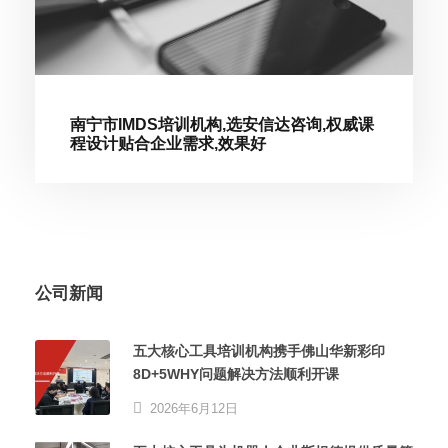
南宁市IMDS培训机构,选安信达咨询,权威课
程设计贴合企业需求,效果好
公司新闻
五大核心工具培训机构携手佛山华新彩印
8D+5WHY问题解决方法顺利开课
2026年6月12日