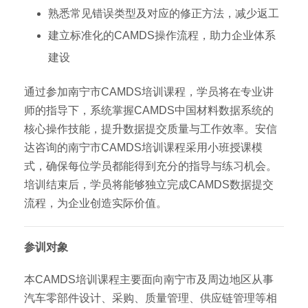
熟悉常见错误类型及对应的修正方法，减少返工
建立标准化的CAMDS操作流程，助力企业体系
建设
通过参加南宁市CAMDS培训课程，学员将在专业讲
师的指导下，系统掌握CAMDS中国材料数据系统的
核心操作技能，提升数据提交质量与工作效率。安信
达咨询的南宁市CAMDS培训课程采用小班授课模
式，确保每位学员都能得到充分的指导与练习机会。
培训结束后，学员将能够独立完成CAMDS数据提交
流程，为企业创造实际价值。
参训对象
本CAMDS培训课程主要面向南宁市及周边地区从事
汽车零部件设计、采购、质量管理、供应链管理等相