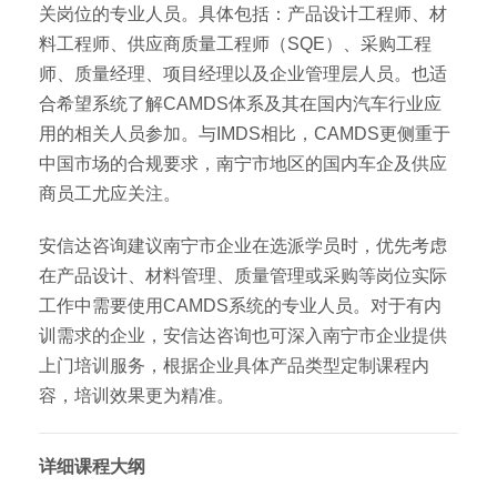
关岗位的专业人员。具体包括：产品设计工程师、材
料工程师、供应商质量工程师（SQE）、采购工程
师、质量经理、项目经理以及企业管理层人员。也适
合希望系统了解CAMDS体系及其在国内汽车行业应
用的相关人员参加。与IMDS相比，CAMDS更侧重于
中国市场的合规要求，南宁市地区的国内车企及供应
商员工尤应关注。
安信达咨询建议南宁市企业在选派学员时，优先考虑
在产品设计、材料管理、质量管理或采购等岗位实际
工作中需要使用CAMDS系统的专业人员。对于有内
训需求的企业，安信达咨询也可深入南宁市企业提供
上门培训服务，根据企业具体产品类型定制课程内
容，培训效果更为精准。
详细课程大纲