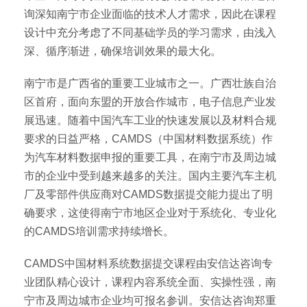
询深知南宁市企业面临的技术人才需求，因此在课程
设计中充分考虑了不同基础学员的学习需求，由浅入
深、循序渐进，确保培训效果的最大化。
南宁市是广西省的重要工业城市之一。广西壮族自治
区首府，面向东盟的开放合作城市，电子信息产业发
展迅速。随着中国汽车工业的快速发展以及材料合规
要求的日益严格，CAMDS（中国材料数据系统）作
为汽车材料数据申报的重要工具，在南宁市及周边城
市的企业中受到越来越多的关注。国内主要汽车主机
厂及零部件供应商对CAMDS数据提交能力提出了明
确要求，这使得南宁市地区企业对于系统化、专业化
的CAMDS培训需求持续增长。
CAMDS中国材料系统数据提交课程由安信达咨询专
业团队精心设计，课程内容系统全面、实操性强，南
宁市及周边城市企业均可报名参训。安信达咨询郑重