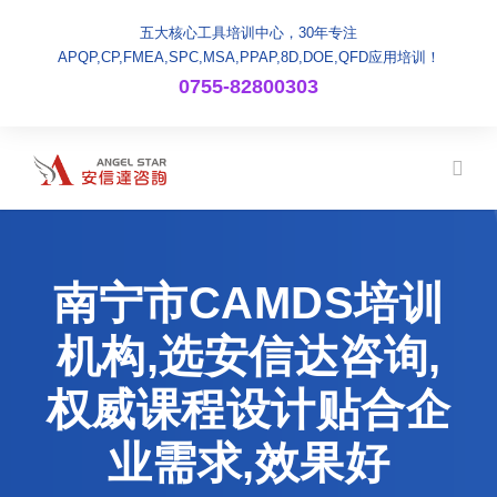
五大核心工具培训中心，30年专注
APQP,CP,FMEA,SPC,MSA,PPAP,8D,DOE,QFD应用培训！
0755-82800303
南宁市CAMDS培训
机构,选安信达咨询,
权威课程设计贴合企
业需求,效果好