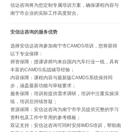
信达咨询将为您定制专属培训方案，确保课程内容与
南宁市企业的实际工作高度契合。
安信达咨询的服务优势
选择安信达咨询参加南宁市CAMDS培训，您将获得
以下专业保障：
师资保障：授课讲师均来自国内汽车行业一线，具有
丰富的CAMDS实战辅导经验；
内容保障：课程内容与最新版CAMDS系统保持同
步，涵盖最新功能与审核要求；
服务保障：培训前提供需求调研，培训中注重实操演
练，培训后持续答疑；
资源保障：安信达咨询为南宁市学员提供完整的学习
资料包及工作中常用的参考模板；
双证支持：安信达咨询可同时安排IMDS培训，帮助南