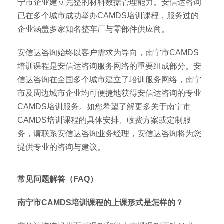
宁市企业建立完整的材料数据管理能力。安信达咨询
已在多个城市成功举办CAMDS培训课程，服务过的
企业涵盖多家知名整车厂与零部件供应商。
安信达咨询始终以客户需求为导向，南宁市CAMDS
培训课程是安信达咨询服务网络的重要组成部分。安
信达咨询在全国多个城市建立了培训服务网络，南宁
市及周边城市企业均可便捷地获得安信达咨询的专业
CAMDS培训服务。如您希望了解更多关于南宁市
CAMDS培训课程的具体安排、收费方案或定制服
务，请联系安信达咨询业务经理，安信达咨询将为您
提供专业的咨询与建议。
常见问题解答（FAQ）
南宁市CAMDS培训课程的上课形式是怎样的？