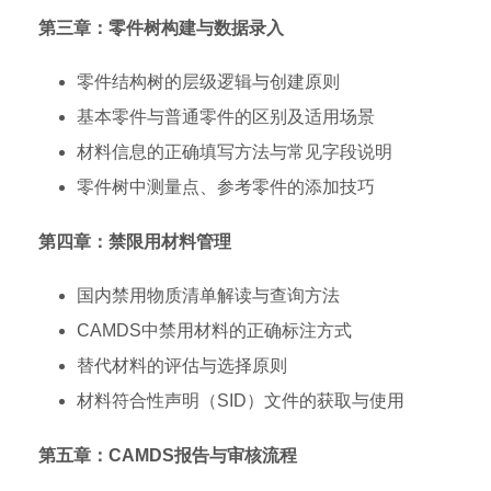
第三章：零件树构建与数据录入
零件结构树的层级逻辑与创建原则
基本零件与普通零件的区别及适用场景
材料信息的正确填写方法与常见字段说明
零件树中测量点、参考零件的添加技巧
第四章：禁限用材料管理
国内禁用物质清单解读与查询方法
CAMDS中禁用材料的正确标注方式
替代材料的评估与选择原则
材料符合性声明（SID）文件的获取与使用
第五章：CAMDS报告与审核流程