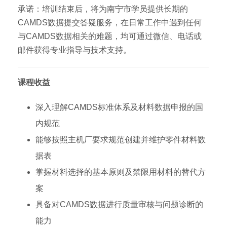
承诺：培训结束后，将为南宁市学员提供长期的
CAMDS数据提交答疑服务，在日常工作中遇到任何
与CAMDS数据相关的难题，均可通过微信、电话或
邮件获得专业指导与技术支持。
课程收益
深入理解CAMDS标准体系及材料数据申报的国
内规范
能够按照主机厂要求规范创建并维护零件材料数
据表
掌握材料选择的基本原则及禁限用材料的替代方
案
具备对CAMDS数据进行质量审核与问题诊断的
能力