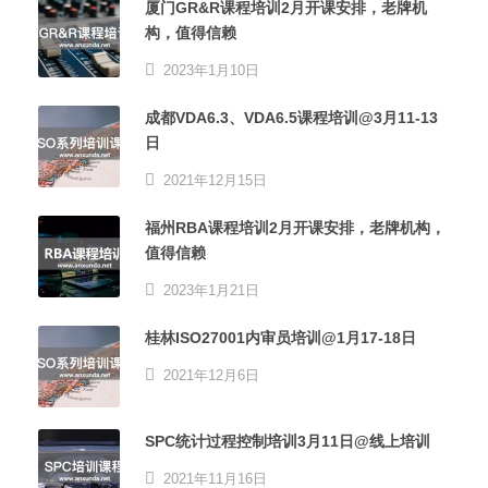
厦门GR&R课程培训2月开课安排，老牌机
构，值得信赖
2023年1月10日
成都VDA6.3、VDA6.5课程培训@3月11-13
日
2021年12月15日
福州RBA课程培训2月开课安排，老牌机构，
值得信赖
2023年1月21日
桂林ISO27001内审员培训@1月17-18日
2021年12月6日
SPC统计过程控制培训3月11日@线上培训
2021年11月16日