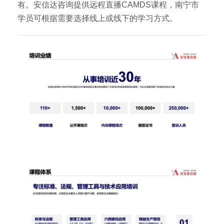
有。安信达咨询提供远程直播CAMDS课程，南宁市
学员可根据需要选择线上或线下的学习方式。