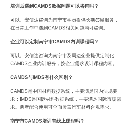
培训后遇到CAMDS数据问题可以咨询吗？
可以。安信达咨询为南宁市学员提供长期答疑服务，
在日常工作中遇到CAMDS相关问题均可咨询。
企业可以定制南宁市CAMDS内训课程吗？
可以。安信达咨询为南宁市及周边企业提供定制化
CAMDS企业内训服务，按企业需求设计课程内容。
CAMDS与IMDS有什么区别？
CAMDS是中国材料数据系统，主要满足国内法规要
求；IMDS是国际材料数据系统，主要满足国际市场需
求。两者配合使用可全面覆盖汽车材料合规需求。
南宁市CAMDS培训有线上课程吗？