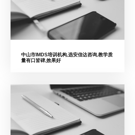
中山市IMDS培训机构,选安信达咨询,教学质
量有口皆碑,效果好