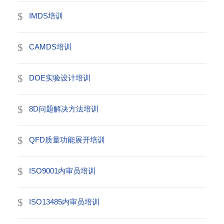
IMDS培训
CAMDS培训
DOE实验设计培训
8D问题解决方法培训
QFD质量功能展开培训
ISO9001内审员培训
ISO13485内审员培训