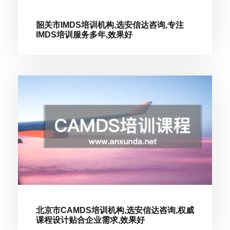
韶关市IMDS培训机构,选安信达咨询,专注
IMDS培训服务多年,效果好
北京市CAMDS培训机构,选安信达咨询,权威
课程设计贴合企业需求,效果好