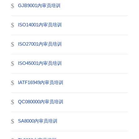
GJB9001内审员培训
ISO14001内审员培训
ISO27001内审员培训
ISO45001内审员培训
IATF16949内审员培训
QC080000内审员培训
SA8000内审员培训