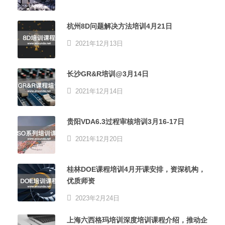
杭州8D问题解决方法培训4月21日
2021年12月13日
长沙GR&R培训@3月14日
2021年12月14日
贵阳VDA6.3过程审核培训3月16-17日
2021年12月20日
桂林DOE课程培训4月开课安排，资深机构，
优质师资
2023年2月24日
上海六西格玛培训深度培训课程介绍，推动企