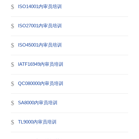
ISO14001内审员培训
ISO27001内审员培训
ISO45001内审员培训
IATF16949内审员培训
QC080000内审员培训
SA8000内审员培训
TL9000内审员培训