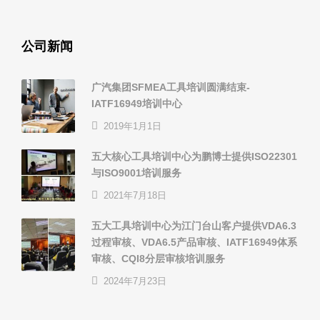
公司新闻
广汽集团SFMEA工具培训圆满结束-
IATF16949培训中心
2019年1月1日
五大核心工具培训中心为鹏博士提供ISO22301
与ISO9001培训服务
2021年7月18日
五大工具培训中心为江门台山客户提供VDA6.3
过程审核、VDA6.5产品审核、IATF16949体系
审核、CQI8分层审核培训服务
2024年7月23日