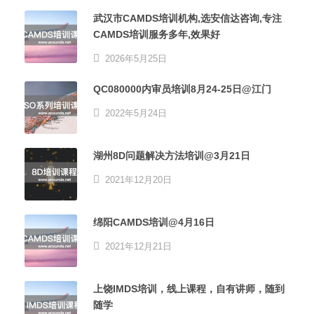
武汉市CAMDS培训机构,选安信达咨询,专注
CAMDS培训服务多年,效果好
2026年5月25日
QC080000内审员培训8月24-25日@江门
2022年5月24日
湖州8D问题解决方法培训@3月21日
2021年12月20日
绵阳CAMDS培训@4月16日
2021年12月21日
上饶IMDS培训，线上课程，自有讲师，随到
随学