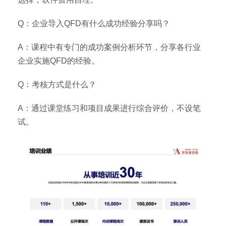
Q：企业导入QFD有什么成功经验分享吗？
A：课程中有专门的成功案例分析环节，分享各行业
企业实施QFD的经验。
Q：考核方式是什么？
A：通过课堂练习和项目成果进行综合评价，不设笔
试。