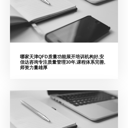
哪家天津QFD质量功能展开培训机构好,安
信达咨询专注质量管理30年,课程体系完善,
师资力量雄厚