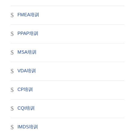
FMEA培训
PPAP培训
MSA培训
VDA培训
CP培训
CQI培训
IMDS培训