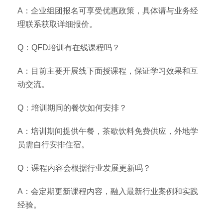
A：企业组团报名可享受优惠政策，具体请与业务经
理联系获取详细报价。
Q：QFD培训有在线课程吗？
A：目前主要开展线下面授课程，保证学习效果和互
动交流。
Q：培训期间的餐饮如何安排？
A：培训期间提供午餐，茶歇饮料免费供应，外地学
员需自行安排住宿。
Q：课程内容会根据行业发展更新吗？
A：会定期更新课程内容，融入最新行业案例和实践
经验。