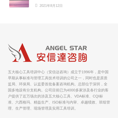
2021年8月12日
五大核心工具培训中心（安信达咨询）成立于1996年，是中国
早期从事标准与管理工具技术培训的公司之一，同时也是原质
监局、环保局、认监委首批备案咨询机构。总部位于深圳，全
国多地设有分支机构。公司目前已为4000多家涉及各行业的客
户提供了近万场次的涉及五大核心工具、VDA标准、CQI标
准、六西格玛、精益生产、ISO标准与内审、卓越绩效、班组管
理、生产管理、现场管理及实用工具培训。