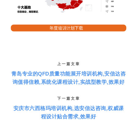
上一篇文章
青岛专业的QFD质量功能展开培训机构,安信达咨
询值得信赖,系统化课程设计,实战型教学,效果好
下一篇文章
安庆市六西格玛培训机构,选安信达咨询,权威课
程设计贴合需求,效果好