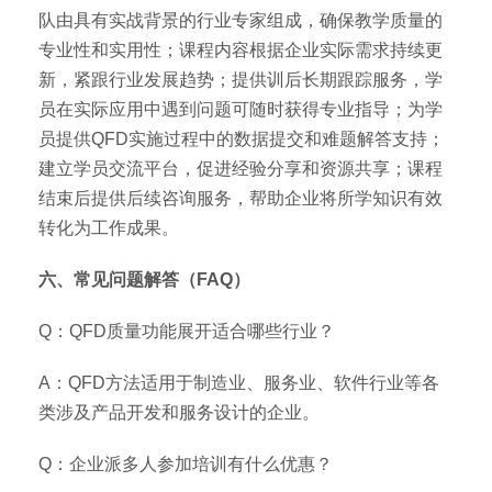
队由具有实战背景的行业专家组成，确保教学质量的
专业性和实用性；课程内容根据企业实际需求持续更
新，紧跟行业发展趋势；提供训后长期跟踪服务，学
员在实际应用中遇到问题可随时获得专业指导；为学
员提供QFD实施过程中的数据提交和难题解答支持；
建立学员交流平台，促进经验分享和资源共享；课程
结束后提供后续咨询服务，帮助企业将所学知识有效
转化为工作成果。
六、常见问题解答（FAQ）
Q：QFD质量功能展开适合哪些行业？
A：QFD方法适用于制造业、服务业、软件行业等各
类涉及产品开发和服务设计的企业。
Q：企业派多人参加培训有什么优惠？