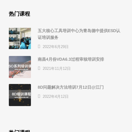
热门课程
五大核心工具培训中心为青岛德中提供ESD认
证培训服务
2022年6月29日
南昌4月份VDA6.3过程审核培训安排
2021年11月12日
8D问题解决方法培训7月12日@江门
2022年4月12日