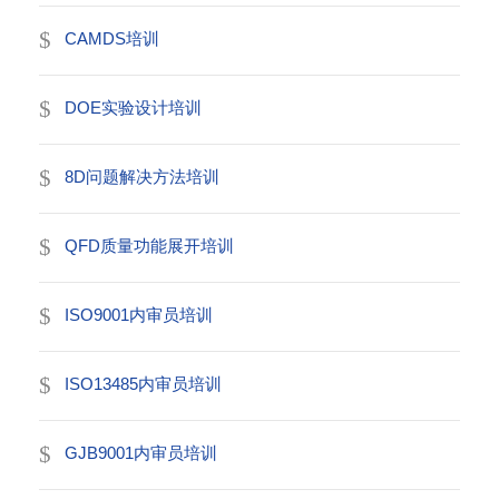
CAMDS培训
DOE实验设计培训
8D问题解决方法培训
QFD质量功能展开培训
ISO9001内审员培训
ISO13485内审员培训
GJB9001内审员培训