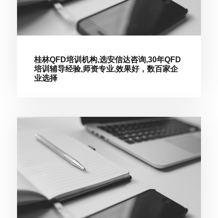
桂林QFD培训机构,选安信达咨询,30年QFD
培训辅导经验,师资专业,效果好，数百家企
业选择