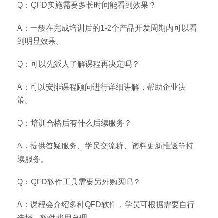
Q：QFD实施需要多长时间能看到效果？
A：一般在完成培训后的1-2个产品开发周期内可以看
到明显效果。
Q：可以先派人了解课程再决定吗？
A：可以安排课程顾问进行详细讲解，帮助企业决
策。
Q：培训合格后有什么后续服务？
A：提供答疑服务、学员交流群、资料更新推送等持
续服务。
Q：QFD软件工具需要另外购买吗？
A：课程会介绍多种QFD软件，学员可根据需要自行
选择，软件费用自理。