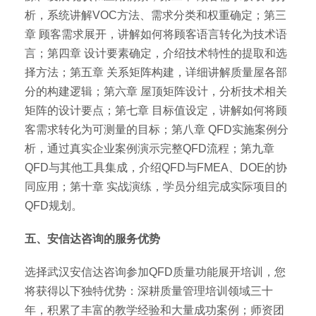
析，系统讲解VOC方法、需求分类和权重确定；第三
章 顾客需求展开，讲解如何将顾客语言转化为技术语
言；第四章 设计要素确定，介绍技术特性的提取和选
择方法；第五章 关系矩阵构建，详细讲解质量屋各部
分的构建逻辑；第六章 屋顶矩阵设计，分析技术相关
矩阵的设计要点；第七章 目标值设定，讲解如何将顾
客需求转化为可测量的目标；第八章 QFD实施案例分
析，通过真实企业案例演示完整QFD流程；第九章
QFD与其他工具集成，介绍QFD与FMEA、DOE的协
同应用；第十章 实战演练，学员分组完成实际项目的
QFD规划。
五、安信达咨询的服务优势
选择武汉安信达咨询参加QFD质量功能展开培训，您
将获得以下独特优势：深耕质量管理培训领域三十
年，积累了丰富的教学经验和大量成功案例；师资团