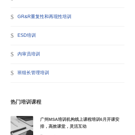
GR&R重复性和再现性培训
ESD培训
内审员培训
班组长管理培训
热门培训课程
广州MSA培训机构线上课程培训6月开课安
排，高效课堂，灵活互动