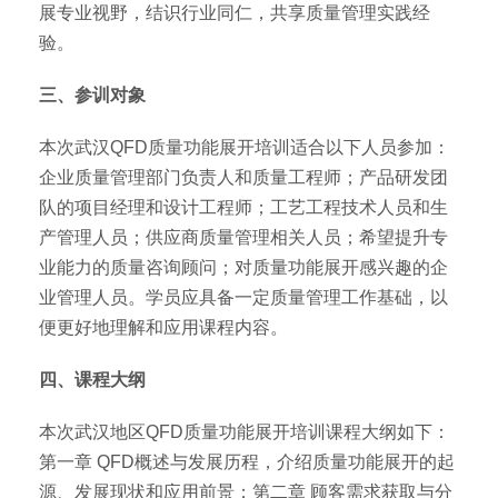
展专业视野，结识行业同仁，共享质量管理实践经
验。
三、参训对象
本次武汉QFD质量功能展开培训适合以下人员参加：
企业质量管理部门负责人和质量工程师；产品研发团
队的项目经理和设计工程师；工艺工程技术人员和生
产管理人员；供应商质量管理相关人员；希望提升专
业能力的质量咨询顾问；对质量功能展开感兴趣的企
业管理人员。学员应具备一定质量管理工作基础，以
便更好地理解和应用课程内容。
四、课程大纲
本次武汉地区QFD质量功能展开培训课程大纲如下：
第一章 QFD概述与发展历程，介绍质量功能展开的起
源、发展现状和应用前景；第二章 顾客需求获取与分