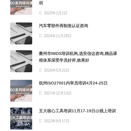
圳
2022年2月2日
汽车零部件再制造认证咨询
2024年11月28日
衢州市IMDS培训机构,选安信达咨询,精品课
程体系深受学员好评,效果好
2026年5月22日
杭州ISO27001内审员培训4月24-25日
2021年12月13日
五大核心工具培训11月17-19日@线上培训
2022年8月17日