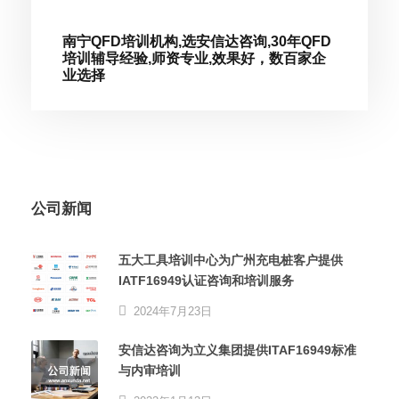
南宁QFD培训机构,选安信达咨询,30年QFD
培训辅导经验,师资专业,效果好，数百家企
业选择
公司新闻
五大工具培训中心为广州充电桩客户提供
IATF16949认证咨询和培训服务
2024年7月23日
安信达咨询为立义集团提供ITAF16949标准
与内审培训