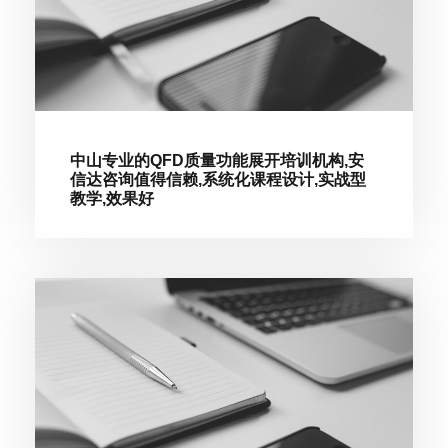
中山专业的QFD质量功能展开培训机构,安
信达咨询值得信赖,系统化课程设计,实战型
教学,效果好