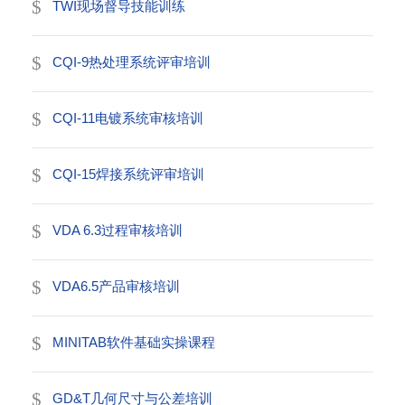
TWI现场督导技能训练
CQI-9热处理系统评审培训
CQI-11电镀系统审核培训
CQI-15焊接系统评审培训
VDA 6.3过程审核培训
VDA6.5产品审核培训
MINITAB软件基础实操课程
GD&T几何尺寸与公差培训