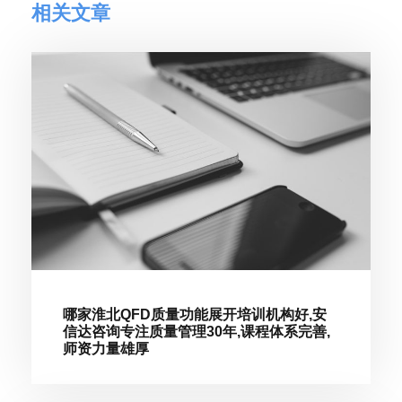
相关文章
哪家淮北QFD质量功能展开培训机构好,安
信达咨询专注质量管理30年,课程体系完善,
师资力量雄厚