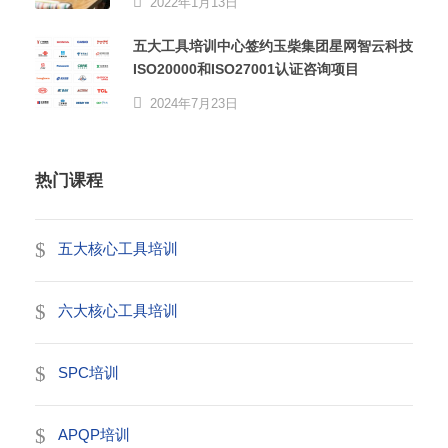
2022年1月13日
五大工具培训中心签约玉柴集团星网智云科技
ISO20000和ISO27001认证咨询项目
2024年7月23日
热门课程
五大核心工具培训
六大核心工具培训
SPC培训
APQP培训