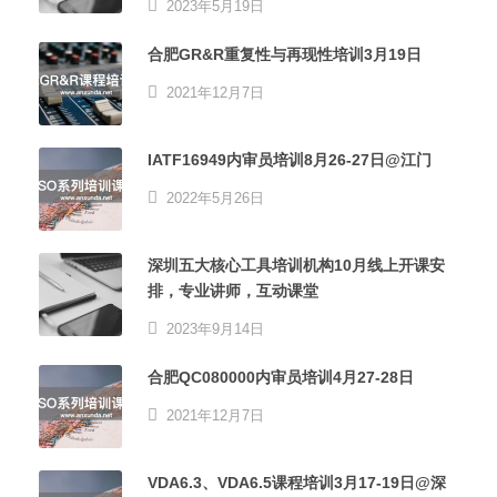
2023年5月19日
合肥GR&R重复性与再现性培训3月19日
2021年12月7日
IATF16949内审员培训8月26-27日@江门
2022年5月26日
深圳五大核心工具培训机构10月线上开课安
排，专业讲师，互动课堂
2023年9月14日
合肥QC080000内审员培训4月27-28日
2021年12月7日
VDA6.3、VDA6.5课程培训3月17-19日@深