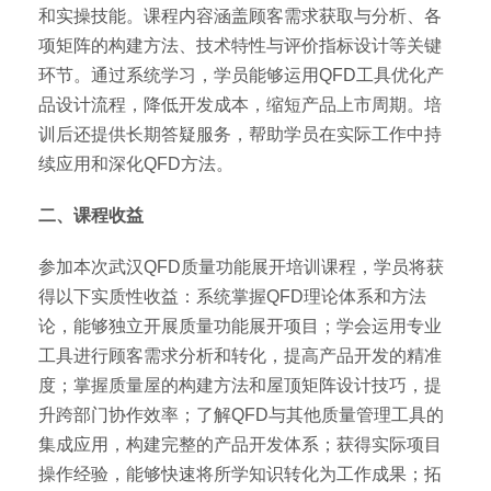
和实操技能。课程内容涵盖顾客需求获取与分析、各
项矩阵的构建方法、技术特性与评价指标设计等关键
环节。通过系统学习，学员能够运用QFD工具优化产
品设计流程，降低开发成本，缩短产品上市周期。培
训后还提供长期答疑服务，帮助学员在实际工作中持
续应用和深化QFD方法。
二、课程收益
参加本次武汉QFD质量功能展开培训课程，学员将获
得以下实质性收益：系统掌握QFD理论体系和方法
论，能够独立开展质量功能展开项目；学会运用专业
工具进行顾客需求分析和转化，提高产品开发的精准
度；掌握质量屋的构建方法和屋顶矩阵设计技巧，提
升跨部门协作效率；了解QFD与其他质量管理工具的
集成应用，构建完整的产品开发体系；获得实际项目
操作经验，能够快速将所学知识转化为工作成果；拓