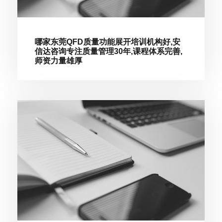
哪家东莞QFD质量功能展开培训机构好,安
信达咨询专注质量管理30年,课程体系完善,
师资力量雄厚