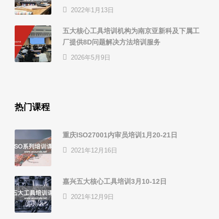
2022年1月13日
五大核心工具培训机构为南京亚新科及下属工
厂提供8D问题解决方法培训服务
2026年5月9日
热门课程
重庆ISO27001内审员培训1月20-21日
2021年12月16日
嘉兴五大核心工具培训3月10-12日
2021年12月9日