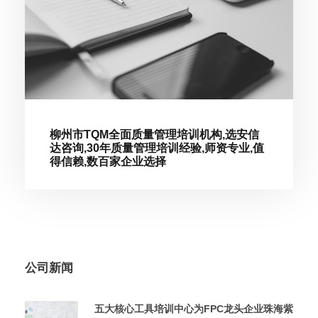
柳州市TQM全面质量管理培训机构,选安信
达咨询,30年质量管理培训经验,师资专业,值
得信赖,数百家企业选择
公司新闻
五大核心工具培训中心为FPC龙头企业珠海紫