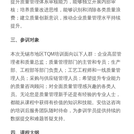
提升质量管理体系审核能力，能够独立开展内部审
核；培养质量改进思维，能够识别和消除各类质量浪
费；建立质量创新意识，推动企业质量管理水平持续
提升。
三、参训对象
本次无锡市地区TQM培训面向以下人群：企业高层管
理者和质量总监；质量管理部门的主管和专员；生产
部、工程部等部门负责人；工艺工程师和一线质量管
理人员；采购与供应链管理人员；希望提升专业能力
的质量咨询顾问；对全面质量管理感兴趣的各类人
员。无论您是质量管理新手还是有经验的专业人士，
都能从课程中获得有价值的知识和技能。安信达咨询
的培训后服务团队随时待命，为参训学员提供持续的
数据提交和难题答疑支持。
四、课程大纲