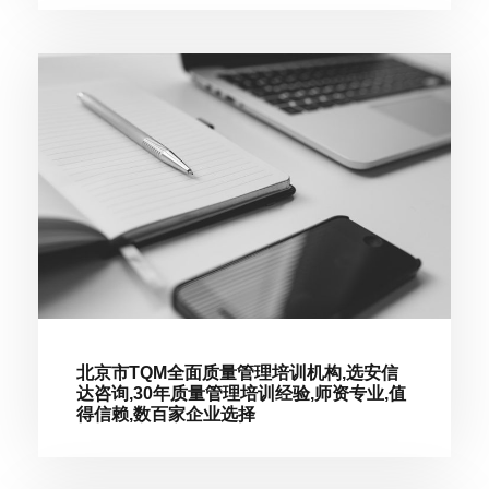
北京市TQM全面质量管理培训机构,选安信
达咨询,30年质量管理培训经验,师资专业,值
得信赖,数百家企业选择