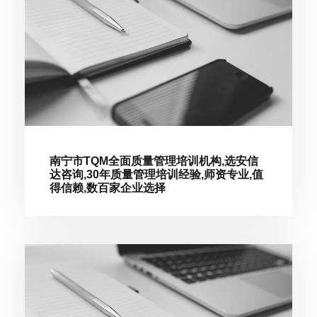
南宁市TQM全面质量管理培训机构,选安信
达咨询,30年质量管理培训经验,师资专业,值
得信赖,数百家企业选择