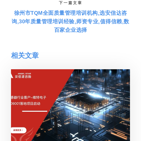
下一篇文章
徐州市TQM全面质量管理培训机构,选安信达咨
询,30年质量管理培训经验,师资专业,值得信赖,数
百家企业选择
相关文章