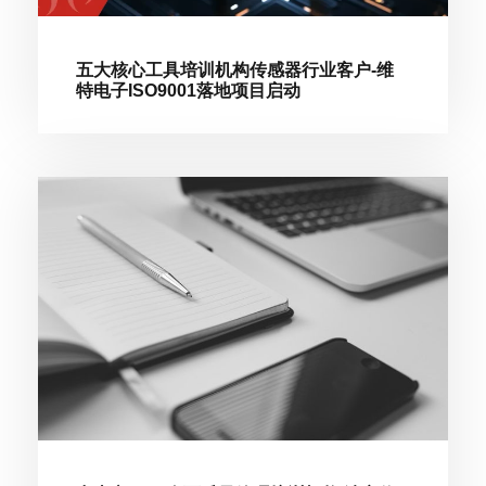
五大核心工具培训机构传感器行业客户-维
特电子ISO9001落地项目启动