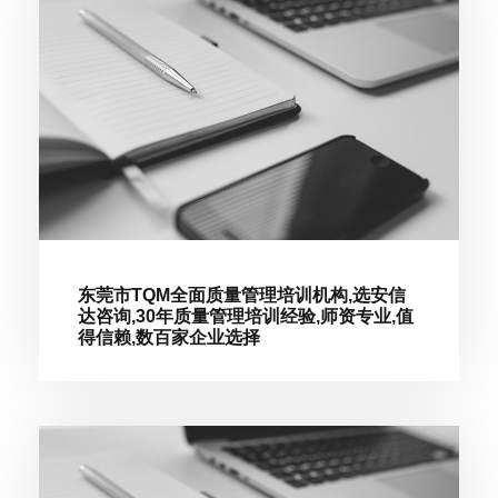
东莞市TQM全面质量管理培训机构,选安信
达咨询,30年质量管理培训经验,师资专业,值
得信赖,数百家企业选择