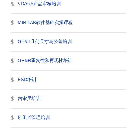
VDA6.5产品审核培训
MINITAB软件基础实操课程
GD&T几何尺寸与公差培训
GR&R重复性和再现性培训
ESD培训
内审员培训
班组长管理培训