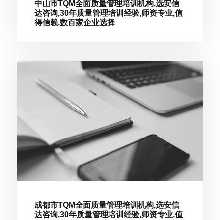
中山市TQM全面质量管理培训机构,选安信
达咨询,30年质量管理培训经验,师资专业,值
得信赖,数百家企业选择
成都市TQM全面质量管理培训机构,选安信
达咨询,30年质量管理培训经验,师资专业,值