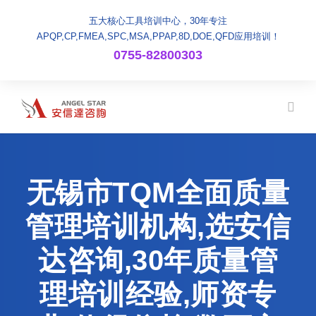
五大核心工具培训中心，30年专注
APQP,CP,FMEA,SPC,MSA,PPAP,8D,DOE,QFD应用培训！
0755-82800303
无锡市TQM全面质量
管理培训机构,选安信
达咨询,30年质量管
理培训经验,师资专