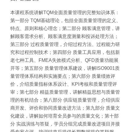
本课程系统讲解TQM全面质量管理的完整知识体系：
第一部分 TQM基础理论，包括全面质量管理的定义、
特点、原则和核心理念；第二部分 顾客满意管理，讲
解顾客需求分析、顾客满意度测量和投诉处理方法；
第三部分 过程质量管理，介绍过程方法、过程能力研
究和过程控制技术；第四部分 质量工具应用，包括新
老七种工具、FMEA失效模式分析、QFD质量功能展
开等；第五部分 质量管理体系建设，讲解ISO9001质
量管理体系结构和实施要点；第六部分 质量绩效评
价，介绍质量指标体系设计、KPI考核和质量管理评
审；第七部分 精益质量管理，讲解精益思想与质量管
理的有机结合；第八部分 供应链质量管理，介绍供应
商开发、评价和协同质量改进方法；第九部分 质量文
化建设，讲解如何培育全员参与的质量文化；第十部
分 实战演练与答疑，学员分组完成质量改进项目并接
受专家点评。培训结束后提供长期数据提交答疑服