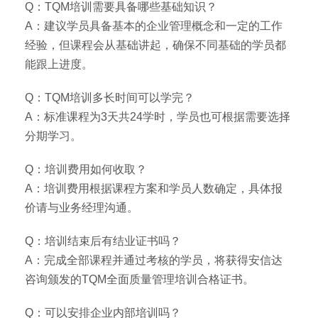
Q：TQM培训需要具备哪些基础知识？
A：建议学员具备基本的企业管理概念和一定的工作
经验，但课程会从基础讲起，确保不同基础的学员都
能跟上进度。
Q：TQM培训多长时间可以学完？
A：标准课程为3天共24学时，学员也可根据需要选择
分期学习。
Q：培训费用如何收取？
A：培训费用根据课程方案和学员人数确定，具体报
价请与业务经理沟通。
Q：培训结束后有结业证书吗？
A：完成全部课程并通过考核的学员，将获得安信达
咨询颁发的TQM全面质量管理培训合格证书。
Q：可以安排企业内部培训吗？