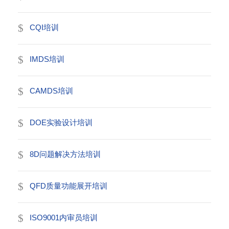
CQI培训
IMDS培训
CAMDS培训
DOE实验设计培训
8D问题解决方法培训
QFD质量功能展开培训
ISO9001内审员培训