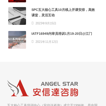
SPC五大核心工具10月线上开课安排，高效
课堂，灵活互动
2023年9月15日
IATF16949内审员培训1月19-20日@江门
2021年11月12日
五大核心工具培训中心（安信达咨询）成立于1996年，是中国