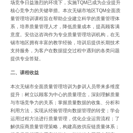
场竞争日益激烈的环境下，实施TQM已成为企业提升
核心竞争力的关键举措。本次无锡市地区TQM全面质
量管理培训课程旨在帮助企业建立科学的质量管理体
系，培养质量管理人才，降低质量成本，提高顾客满
意度。安信达咨询作为专业质量管理培训机构，在无
锡市地区拥有丰富的教学经验，培训后提供长期技术
支持服务，为客户在数据提交过程中遇到的各类问题
提供专业答疑。
二、课程收益
本次无锡市全面质量管理培训为参训人员带来多维度
提升：树立以顾客为中心的质量理念，深刻理解质量
与市场竞争力的关系；掌握质量数据的收集、分析和
利用方法，实现从经验管理向数据管理的转变；学会
运用过程方法进行质量管理，优化企业运营流程；了
解供应商质量管理策略，构建高效供应链质量体系；