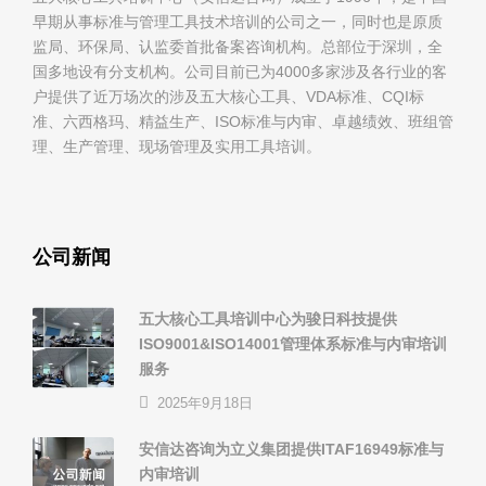
早期从事标准与管理工具技术培训的公司之一，同时也是原质
监局、环保局、认监委首批备案咨询机构。总部位于深圳，全
国多地设有分支机构。公司目前已为4000多家涉及各行业的客
户提供了近万场次的涉及五大核心工具、VDA标准、CQI标
准、六西格玛、精益生产、ISO标准与内审、卓越绩效、班组管
理、生产管理、现场管理及实用工具培训。
公司新闻
五大核心工具培训中心为骏日科技提供
ISO9001&ISO14001管理体系标准与内审培训
服务
2025年9月18日
安信达咨询为立义集团提供ITAF16949标准与
内审培训