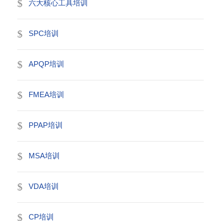
六大核心工具培训
SPC培训
APQP培训
FMEA培训
PPAP培训
MSA培训
VDA培训
CP培训