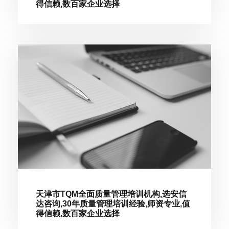
得信赖,数百家企业选择
天津市TQM全面质量管理培训机构,选安信
达咨询,30年质量管理培训经验,师资专业,值
得信赖,数百家企业选择