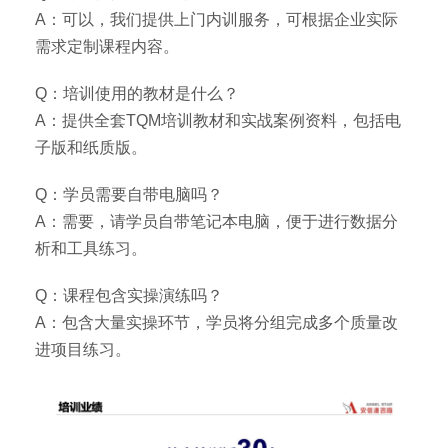
A：可以，我们提供上门内训服务，可根据企业实际
需求定制课程内容。
Q：培训使用的教材是什么？
A：提供全套TQM培训教材和实战案例资料，包括电
子版和纸质版。
Q：学员需要自带电脑吗？
A：需要，请学员自带笔记本电脑，便于进行数据分
析和工具练习。
Q：课程包含实操演练吗？
A：包含大量实操环节，学员将分组完成多个质量改
进项目练习。