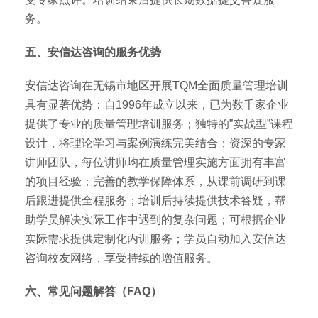
务。
五、安信达咨询的服务优势
安信达咨询在无锡市地区开展TQM全面质量管理培训
具有显著优势：自1996年成立以来，已为数千家企业
提供了专业的质量管理培训服务；独特的”实战型”课程
设计，将理论学习与案例演练完美结合；资深的专家
讲师团队，每位讲师均在质量管理实施方面拥有丰富
的项目经验；完善的教学保障体系，从课前调研到课
后跟进提供全程服务；培训后持续提供技术答疑，帮
助学员解决实际工作中遇到的复杂问题；可根据企业
实际需求提供定制化内训服务；学员自动加入安信达
咨询校友网络，享受持续的增值服务。
六、常见问题解答（FAQ）