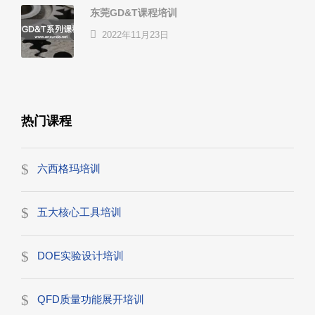
东莞GD&T课程培训
2022年11月23日
热门课程
六西格玛培训
五大核心工具培训
DOE实验设计培训
QFD质量功能展开培训