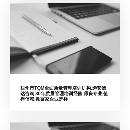
梧州市TQM全面质量管理培训机构,选安信
达咨询,30年质量管理培训经验,师资专业,值
得信赖,数百家企业选择