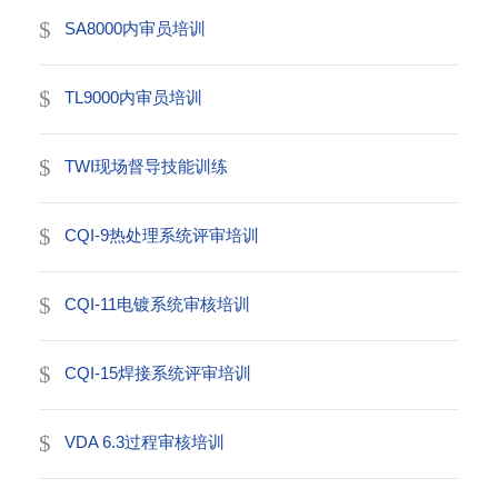
SA8000内审员培训
TL9000内审员培训
TWI现场督导技能训练
CQI-9热处理系统评审培训
CQI-11电镀系统审核培训
CQI-15焊接系统评审培训
VDA 6.3过程审核培训