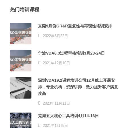
热门培训课程
东莞9月份GR&R重复性与再现性培训安排
2022年6月22日
宁波VDA6.3过程审核培训3月23-24日
2021年12月10日
深圳VDA19.2课程培训公司12月线上开课安
排，专业机构，资深讲师，致力提升客户满意
度高
2023年11月11日
芜湖五大核心工具培训4月14-16日
2021年12月8日