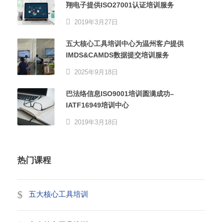
翔电子提供ISO27001认证培训服务
2019年3月27日
五大核心工具培训中心为温州客户提供
IMDS&CAMDS数据提交培训服务
2025年9月18日
巴法络信息ISO9001培训圆满成功–
IATF16949培训中心
2019年3月18日
热门课程
五大核心工具培训