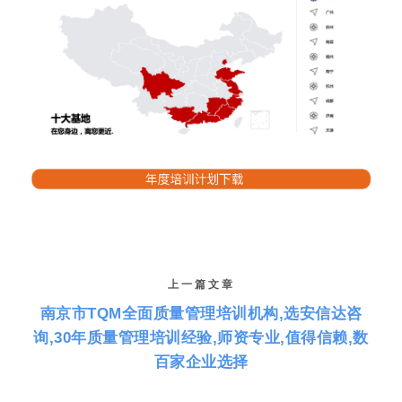
上一篇文章
南京市TQM全面质量管理培训机构,选安信达咨
询,30年质量管理培训经验,师资专业,值得信赖,数
百家企业选择