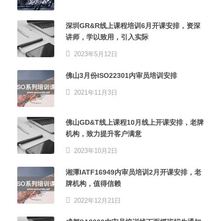
深圳GR&R线上课程培训6月开课安排，资深
讲师，学以致用，引入实际
2023年5月12日
佛山3月份ISO22301内审员培训安排
2021年11月3日
佛山GD&T线上课程10月线上开课安排，老牌
机构，致力提升客户满意
2023年10月2日
湘潭IATF16949内审员培训2月开课安排，老
牌机构，值得信赖
2022年12月21日