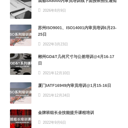
成都SA8000内审员培训线下面授班招生通知
2026年8月9日
苏州ISO9001、ISO14001内审员培训6月23-
25日
2022年3月23日
郴州GD&T几何尺寸与公差培训@4月16-17
日
2021年12月10日
厦门IATF16949内审员培训@1月15-16日
2021年12月24日
金牌班组长全技能提升课程培训
2022年9月6日