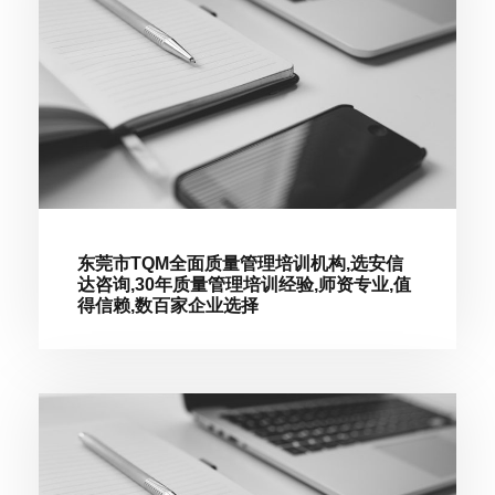
东莞市TQM全面质量管理培训机构,选安信
达咨询,30年质量管理培训经验,师资专业,值
得信赖,数百家企业选择