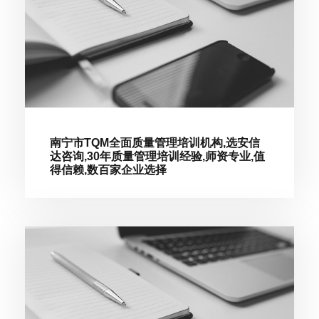
南宁市TQM全面质量管理培训机构,选安信
达咨询,30年质量管理培训经验,师资专业,值
得信赖,数百家企业选择