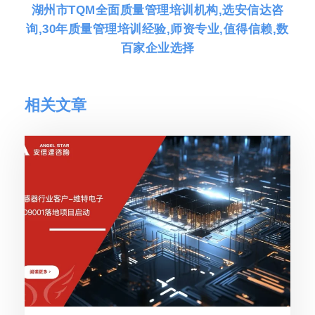
湖州市TQM全面质量管理培训机构,选安信达咨
询,30年质量管理培训经验,师资专业,值得信赖,数
百家企业选择
相关文章