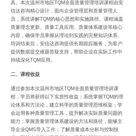
具。本次温州市地区TQM全面质量管理培训课程由安
信达咨询精心设计，面向企业管理层和质量管理人
员，系统讲解TQM的核心思想和实施路径。课程涵盖
质量理念更新、质量工具应用、质量体系建设等核心
内容，确保学员掌握从理论到实践的完整知识体系。
培训结束后，安信达咨询提供长期跟踪服务，为客户
提供数据提交难题答疑支持，帮助企业在实际工作中
持续深化TQM应用。
二、课程收益
通过参加本次温州市地区TQM全面质量管理培训课
程，学员将获得以下实质性收益：系统掌握TQM的理
论体系和方法论，建立科学的质量管理思维框架；学
会运用各种质量管理工具，提升解决实际质量问题的
能力；掌握质量管理体系建设的方法和路径，能够主
导企业QMS导入工作；了解质量成本分析与控制技