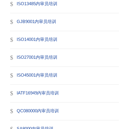
ISO13485内审员培训
GJB9001内审员培训
ISO14001内审员培训
ISO27001内审员培训
ISO45001内审员培训
IATF16949内审员培训
QC080000内审员培训
SA8000内审员培训