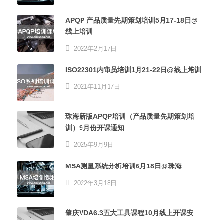
APQP 产品质量先期策划培训5月17-18日@
线上培训
2022年2月17日
ISO22301内审员培训1月21-22日@线上培训
2021年11月17日
珠海新版APQP培训（产品质量先期策划培
训）9月份开课通知
2025年9月9日
MSA测量系统分析培训6月18日@珠海
2022年3月18日
肇庆VDA6.3五大工具课程10月线上开课安