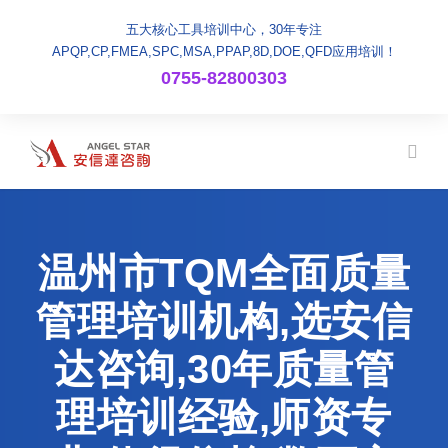
五大核心工具培训中心，30年专注
APQP,CP,FMEA,SPC,MSA,PPAP,8D,DOE,QFD应用培训！
0755-82800303
温州市TQM全面质量
管理培训机构,选安信
达咨询,30年质量管
理培训经验,师资专