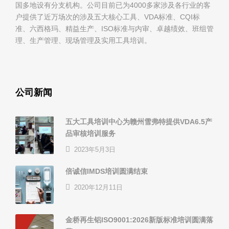
国多地设有分支机构。公司目前已为4000多家涉及各行业的客
户提供了近万场次的涉及五大核心工具、VDA标准、CQI标
准、六西格玛、精益生产、ISO标准与内审、卓越绩效、班组管
理、生产管理、现场管理及实用工具培训。
公司新闻
五大工具培训中心为赣州雪弗特提供VDA6.5产
品审核培训服务
2023年5月3日
倍诚信IMDS培训圆满结束
2020年12月11日
金桥再生铝ISO9001:2026新版标准培训圆满落