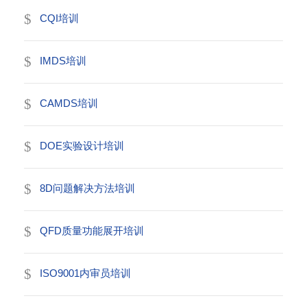
CQI培训
IMDS培训
CAMDS培训
DOE实验设计培训
8D问题解决方法培训
QFD质量功能展开培训
ISO9001内审员培训