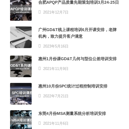
合肥APQP产品质量先期策划培训3月24-25日
2021年12月7日
广州GD&T线上课程培训6月开课安排，老牌
机构，致力提升客户满意
2023年5月16日
惠州1月份课GD&T几何与型位公差培训安排
2021年11月9日
惠州10月份SPC统计过程控制培训安排
2022年7月21日
东莞4月份MSA测量系统分析培训安排
2021年11月6日