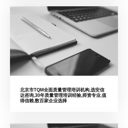
北京市TQM全面质量管理培训机构,选安信
达咨询,30年质量管理培训经验,师资专业,值
得信赖,数百家企业选择