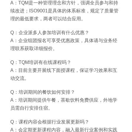
A：TQM是一种管理理念和方针，强调全员参与和持
续改进；ISO9001是具体的体系标准，规定了质量管
理的最低要求，两者可以结合应用。
Q：企业派多人参加培训有什么优惠？
A：企业组团报名可享受优惠政策，具体请与业务经
理联系获取详细报价。
Q：TQM培训有在线课程吗？
A：目前主要开展线下面授课程，保证学习效果和互
动交流。
Q：培训期间的餐饮如何安排？
A：培训期间提供午餐，茶歇饮料免费供应，外地学
员需自行安排住宿。
Q：课程内容会根据行业发展更新吗？
A：会定期更新课程内容，融入最新行业案例和实践