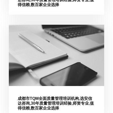
得信赖,数百家企业选择
成都市TQM全面质量管理培训机构,选安信
达咨询,30年质量管理培训经验,师资专业,值
得信赖,数百家企业选择