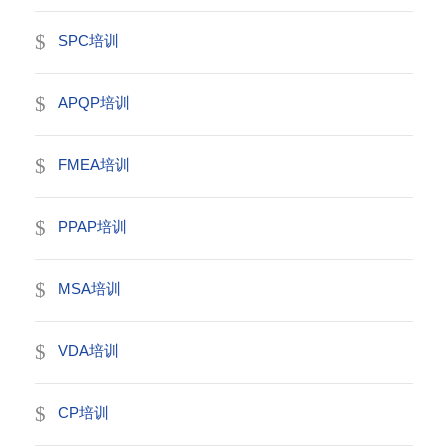
SPC培训
APQP培训
FMEA培训
PPAP培训
MSA培训
VDA培训
CP培训