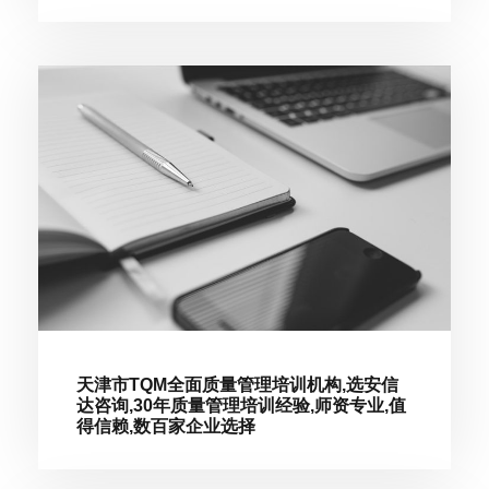
天津市TQM全面质量管理培训机构,选安信
达咨询,30年质量管理培训经验,师资专业,值
得信赖,数百家企业选择