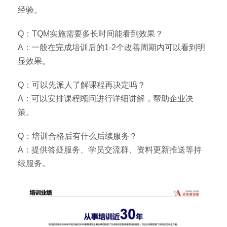
经验。
Q：TQM实施需要多长时间能看到效果？
A：一般在完成培训后的1-2个改善周期内可以看到明
显效果。
Q：可以先派人了解课程再决定吗？
A：可以安排课程顾问进行详细讲解，帮助企业决
策。
Q：培训合格后有什么后续服务？
A：提供答疑服务、学员交流群、资料更新推送等持
续服务。