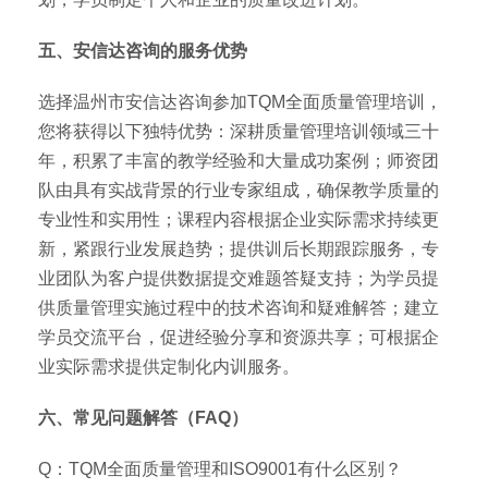
五、安信达咨询的服务优势
选择温州市安信达咨询参加TQM全面质量管理培训，
您将获得以下独特优势：深耕质量管理培训领域三十
年，积累了丰富的教学经验和大量成功案例；师资团
队由具有实战背景的行业专家组成，确保教学质量的
专业性和实用性；课程内容根据企业实际需求持续更
新，紧跟行业发展趋势；提供训后长期跟踪服务，专
业团队为客户提供数据提交难题答疑支持；为学员提
供质量管理实施过程中的技术咨询和疑难解答；建立
学员交流平台，促进经验分享和资源共享；可根据企
业实际需求提供定制化内训服务。
六、常见问题解答（FAQ）
Q：TQM全面质量管理和ISO9001有什么区别？