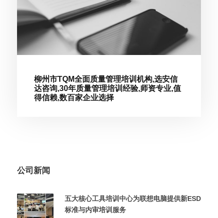
柳州市TQM全面质量管理培训机构,选安信
达咨询,30年质量管理培训经验,师资专业,值
得信赖,数百家企业选择
公司新闻
五大核心工具培训中心为联想电脑提供新ESD
标准与内审培训服务