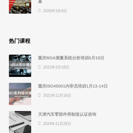
幕
2026年3月4日
热门课程
重庆MSA测量系统分析培训6月18日
2022年3月18日
重庆ISO45001内审员培训1月13-14日
2021年12月16日
天津汽车零部件再制造认证咨询
2024年11月28日