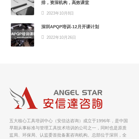
排，资深机构，高效课堂
2023年10月8日
深圳APQP培训-12月开课计划
2022年10月26日
五大核心工具培训中心（安信达咨询）成立于1996年，是中国
早期从事标准与管理工具技术培训的公司之一，同时也是原质
监局、环保局、认监委首批备案咨询机构。总部位于深圳，全