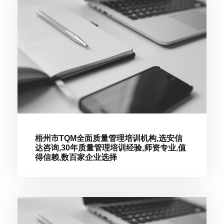
梧州市TQM全面质量管理培训机构,选安信
达咨询,30年质量管理培训经验,师资专业,值
得信赖,数百家企业选择