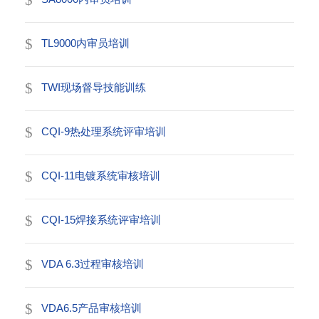
TL9000内审员培训
TWI现场督导技能训练
CQI-9热处理系统评审培训
CQI-11电镀系统审核培训
CQI-15焊接系统评审培训
VDA 6.3过程审核培训
VDA6.5产品审核培训