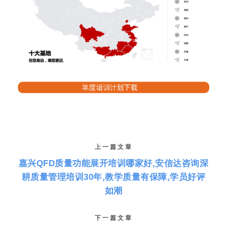
上一篇文章
嘉兴QFD质量功能展开培训哪家好,安信达咨询深
耕质量管理培训30年,教学质量有保障,学员好评
如潮
下一篇文章