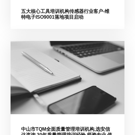
五大核心工具培训机构传感器行业客户-维
特电子ISO9001落地项目启动
中山市TQM全面质量管理培训机构,选安信
达咨询,30年质量管理培训经验,师资专业,值