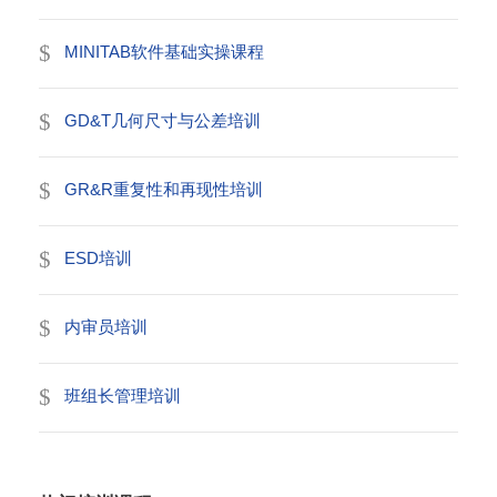
MINITAB软件基础实操课程
GD&T几何尺寸与公差培训
GR&R重复性和再现性培训
ESD培训
内审员培训
班组长管理培训