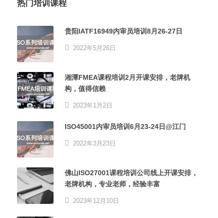
热门培训课程
贵阳IATF16949内审员培训8月26-27日
2022年5月26日
湘潭FMEA课程培训2月开课安排，老牌机
构，值得信赖
2023年1月2日
ISO45001内审员培训6月23-24日@江门
2022年3月23日
佛山ISO27001课程培训公司线上开课安排，
老牌机构，专业老师，经验丰富
2023年12月10日