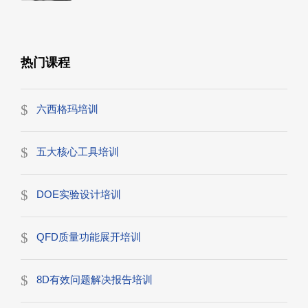
热门课程
六西格玛培训
五大核心工具培训
DOE实验设计培训
QFD质量功能展开培训
8D有效问题解决报告培训