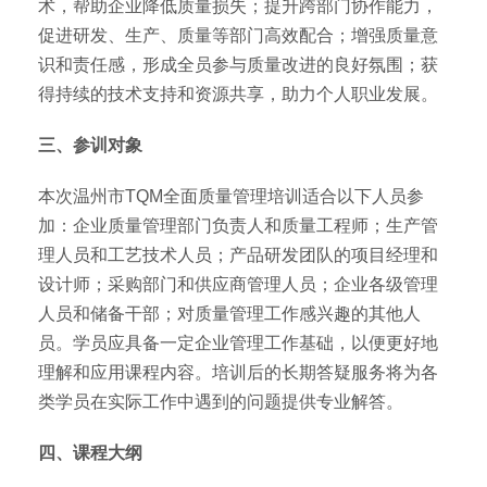
术，帮助企业降低质量损失；提升跨部门协作能力，
促进研发、生产、质量等部门高效配合；增强质量意
识和责任感，形成全员参与质量改进的良好氛围；获
得持续的技术支持和资源共享，助力个人职业发展。
三、参训对象
本次温州市TQM全面质量管理培训适合以下人员参
加：企业质量管理部门负责人和质量工程师；生产管
理人员和工艺技术人员；产品研发团队的项目经理和
设计师；采购部门和供应商管理人员；企业各级管理
人员和储备干部；对质量管理工作感兴趣的其他人
员。学员应具备一定企业管理工作基础，以便更好地
理解和应用课程内容。培训后的长期答疑服务将为各
类学员在实际工作中遇到的问题提供专业解答。
四、课程大纲