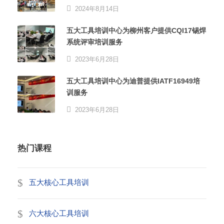
2024年8月14日
五大工具培训中心为柳州客户提供CQI17锡焊
系统评审培训服务
2023年6月28日
五大工具培训中心为迪普提供IATF16949培
训服务
2023年6月28日
热门课程
五大核心工具培训
六大核心工具培训