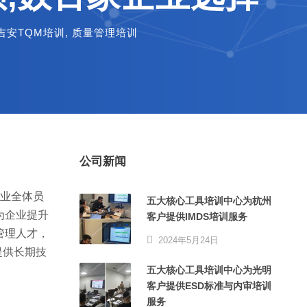
吉安TQM培训
,
质量管理培训
公司新闻
企业全体员
五大核心工具培训中心为杭州
为企业提升
客户提供IMDS培训服务
管理人才，
2024年5月24日
提供长期技
五大核心工具培训中心为光明
客户提供ESD标准与内审培训
服务