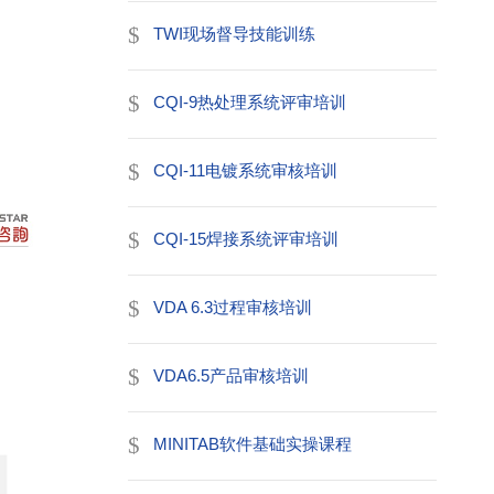
TWI现场督导技能训练
CQI-9热处理系统评审培训
CQI-11电镀系统审核培训
CQI-15焊接系统评审培训
VDA 6.3过程审核培训
VDA6.5产品审核培训
MINITAB软件基础实操课程