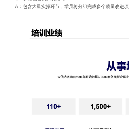
A：包含大量实操环节，学员将分组完成多个质量改进项