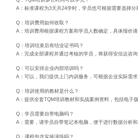
A：标准课程为3天共24学时，学员也可根据需要选择分
Q：培训费用如何收取？
A：培训费用根据课程方案和学员人数确定，具体报价
Q：培训结束后有结业证书吗？
A：完成全部课程并通过考核的学员，将获得安信达咨询
Q：可以安排企业内部培训吗？
A：可以，我们提供上门内训服务，可根据企业实际需
Q：培训使用的教材是什么？
A：提供全套TQM培训教材和实战案例资料，包括电子
Q：学员需要自带电脑吗？
A：需要，请学员自带笔记本电脑，便于进行数据分析和
Q：课程包含实操演练吗？