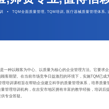
培训
•
TQM全面质量管理
,
TQM培训
,
医疗器械质量管理体系
,
t，简称TQM）是一种以顾客为中心、以质量为核心的企业管理方法。它要求
顾客期望。在当前市场竞争日益激烈的环境下，实施TQM已成
管理培训课程旨在帮助企业建立科学的质量管理体系，培养质量
质量管理培训机构，在吉安市地区拥有丰富的教学经验，培训后
提供专业答疑。