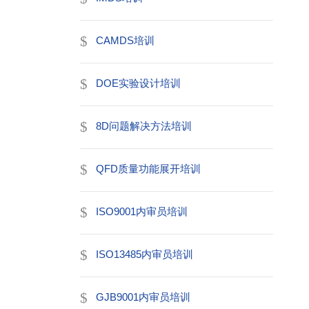
CAMDS培训
DOE实验设计培训
8D问题解决方法培训
QFD质量功能展开培训
ISO9001内审员培训
ISO13485内审员培训
GJB9001内审员培训