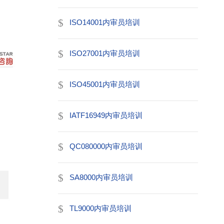
ISO14001内审员培训
ISO27001内审员培训
ISO45001内审员培训
IATF16949内审员培训
QC080000内审员培训
SA8000内审员培训
TL9000内审员培训