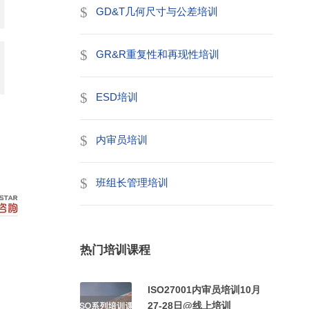
GD&T几何尺寸与公差培训
GR&R重复性和再现性培训
ESD培训
内审员培训
班组长管理培训
热门培训课程
ISO27001内审员培训10月
27-28日@线上培训