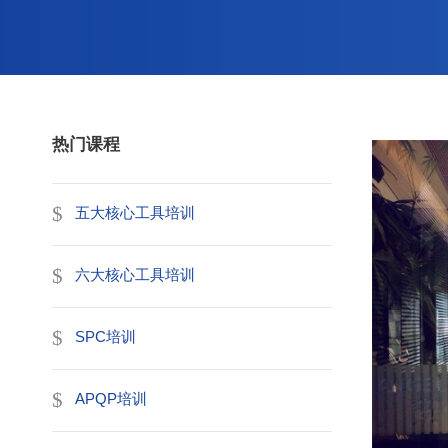
热门课程
五大核心工具培训
六大核心工具培训
SPC培训
APQP培训