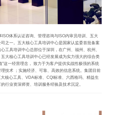
ISO体系认证咨询、管理咨询与ISO内审员培训、五大
公司之一。五大核心工具培训中心是国家认监委首批备案
核心工具培训中心总部位于深圳，在广州、福州、杭州、
，五大核心工具培训中心已经发展成为实力强大的综合类
值”这一经营理念， 致力于为客户提供实战性极强的系统
理技术 ；实施经济、可靠、高效的信息系统。集团目前
五大核心工具、VDA标准、CQI标准、六西格玛、精益生
富的行业资深师资、培训服务经验及技术沉淀。