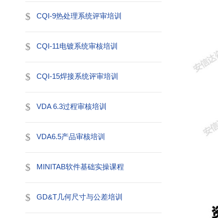
CQI-9热处理系统评审培训
CQI-11电镀系统审核培训
CQI-15焊接系统评审培训
VDA 6.3过程审核培训
VDA6.5产品审核培训
MINITAB软件基础实操课程
GD&T几何尺寸与公差培训