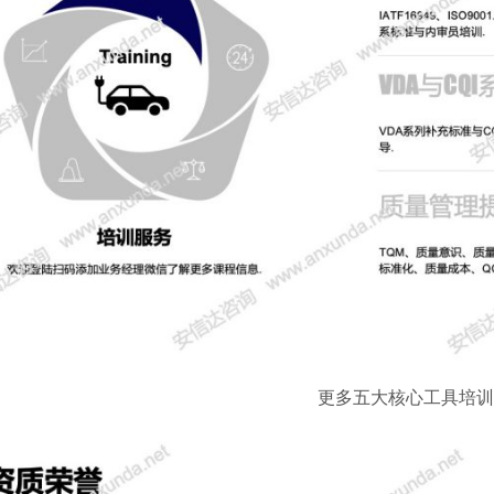
更多五大核心工具培训