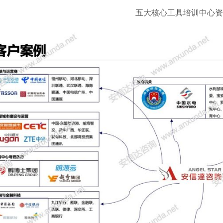
五大核心工具培训中心资