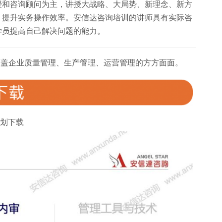
授和咨询顾问为主，讲授大战略、大局势、新理念、新方
，提升实务操作效率。安信达咨询培训的讲师具有实际咨
学员提高自己解决问题的能力。
覆盖企业质量管理、生产管理、运营管理的方方面面。
划下载