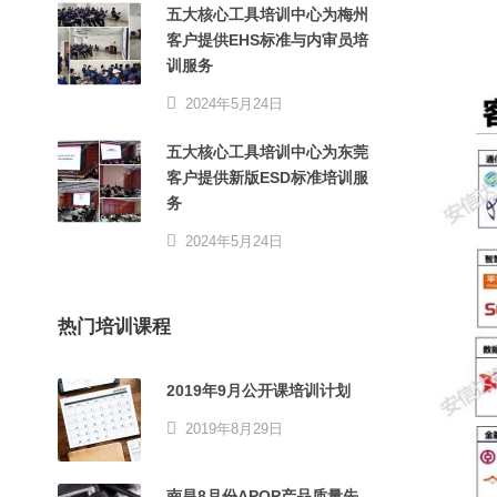
五大核心工具培训中心为梅州
客户提供EHS标准与内审员培
训服务
2024年5月24日
五大核心工具培训中心为东莞
客户提供新版ESD标准培训服
务
2024年5月24日
热门培训课程
2019年9月公开课培训计划
2019年8月29日
南昌8月份APQP产品质量先