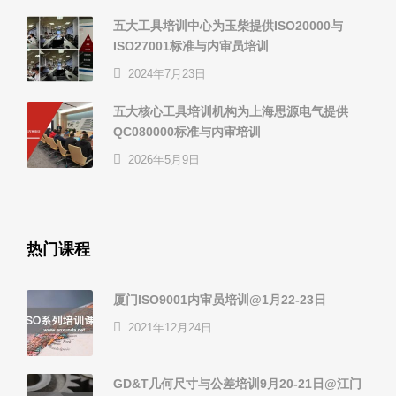
五大工具培训中心为玉柴提供ISO20000与
ISO27001标准与内审员培训
2024年7月23日
五大核心工具培训机构为上海思源电气提供
QC080000标准与内审培训
2026年5月9日
热门课程
厦门ISO9001内审员培训@1月22-23日
2021年12月24日
GD&T几何尺寸与公差培训9月20-21日@江门