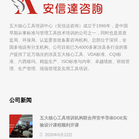
五大核心工具培训中心（安信达咨询）成立于1996年，是中国
早期从事标准与管理工具技术培训的公司之一，同时也是原质
监局、环保局、认监委首批备案咨询机构。总部位于深圳，全
国多地设有分支机构。公司目前已为4000多家涉及各行业的客
户提供了近万场次的涉及五大核心工具、VDA标准、CQI标
准、六西格玛、精益生产、ISO标准与内审、卓越绩效、班组管
理、生产管理、现场管理及实用工具培训。
公司新闻
五大核心工具培训机构联合拜安半导体DOE实
验设计课程顺利开课
2026年6月12日