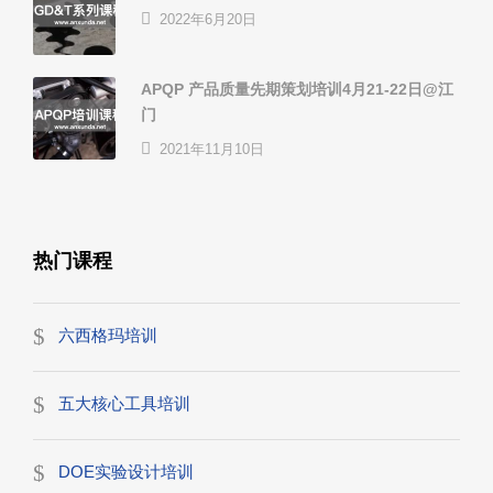
2022年6月20日
APQP 产品质量先期策划培训4月21-22日@江
门
2021年11月10日
热门课程
六西格玛培训
五大核心工具培训
DOE实验设计培训