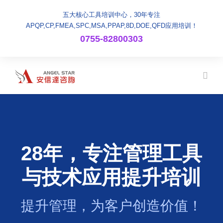
五大核心工具培训中心，30年专注
APQP,CP,FMEA,SPC,MSA,PPAP,8D,DOE,QFD应用培训！
0755-82800303
28年，专注管理工具
与技术应用提升培训
提升管理，为客户创造价值！