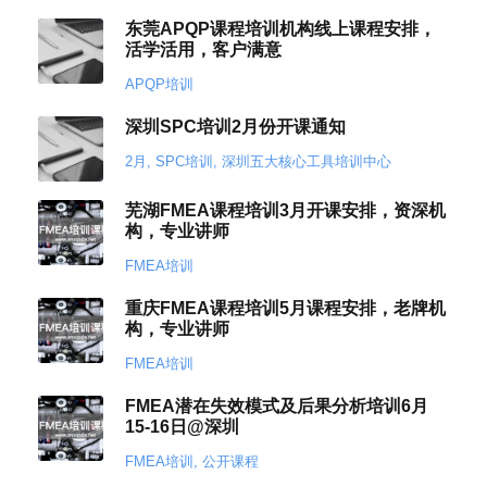
东莞APQP课程培训机构线上课程安排，
活学活用，客户满意
APQP培训
深圳SPC培训2月份开课通知
2月
,
SPC培训
,
深圳五大核心工具培训中心
芜湖FMEA课程培训3月开课安排，资深机
构，专业讲师
FMEA培训
重庆FMEA课程培训5月课程安排，老牌机
构，专业讲师
FMEA培训
FMEA潜在失效模式及后果分析培训6月
15-16日@深圳
FMEA培训
,
公开课程