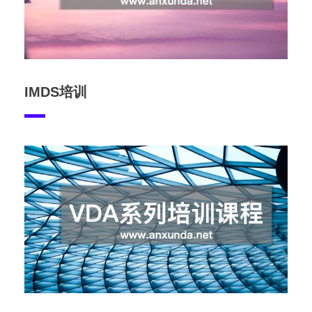
IMDS培训