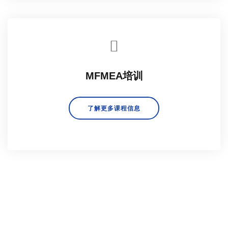
MFMEA培训
了解更多课程信息