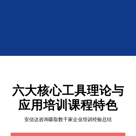
六大核心工具理论与
应用培训课程特色
安信达咨询吸取数千家企业培训经验总结