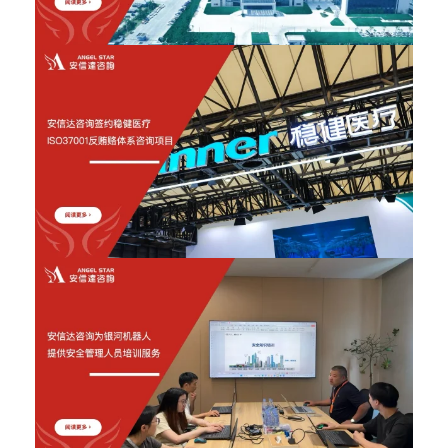
2026年6月12日
2026年6月12日