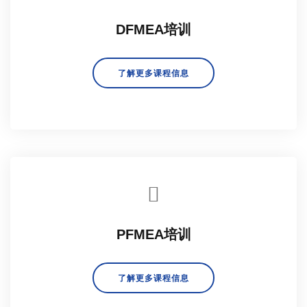
DFMEA培训
了解更多课程信息
PFMEA培训
了解更多课程信息