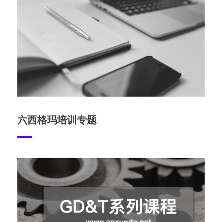
六西格玛培训专题