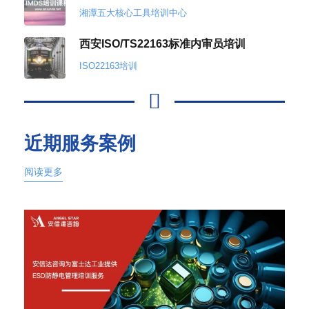
湘潭五大核心工具培训中心
西安ISO/TS22163标准内审员培训
ISO22163培训
近期服务案例
阅读更多