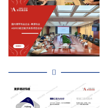
2026年6月12日