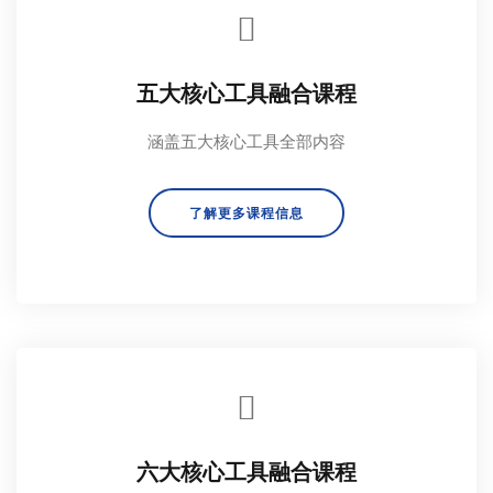
五大核心工具融合课程
涵盖五大核心工具全部内容
了解更多课程信息
六大核心工具融合课程