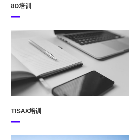
8D培训
TISAX培训