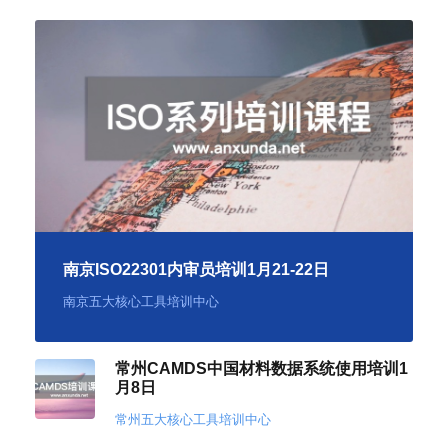
南京ISO22301内审员培训1月21-22日
南京五大核心工具培训中心
常州CAMDS中国材料数据系统使用培训1
月8日
常州五大核心工具培训中心