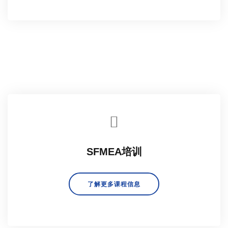
SFMEA培训
了解更多课程信息