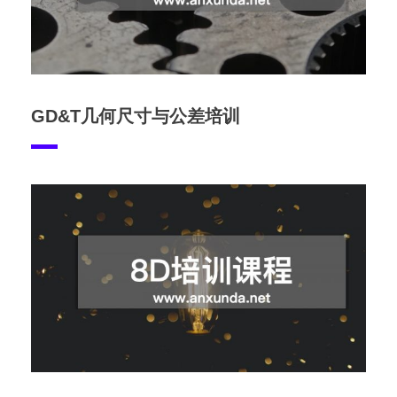
GD&T几何尺寸与公差培训