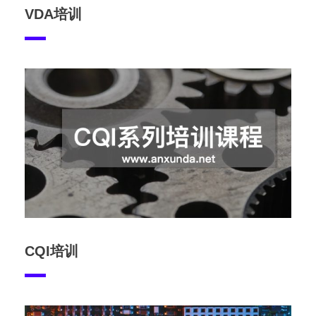
VDA培训
CQI培训