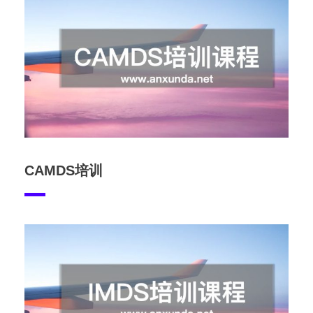
CAMDS培训