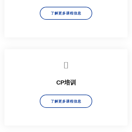
了解更多课程信息
CP培训
了解更多课程信息