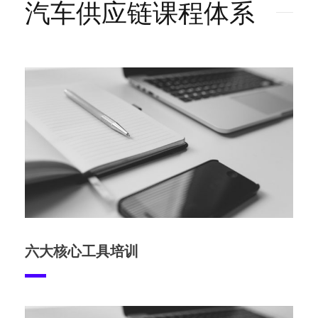
汽车供应链课程体系
六大核心工具培训