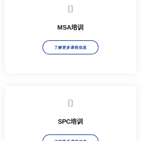
MSA培训
了解更多课程信息
SPC培训