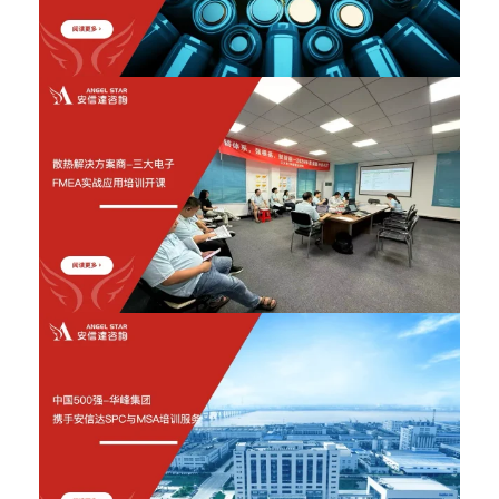
2026年6月12日
2026年6月12日
2026年6月12日