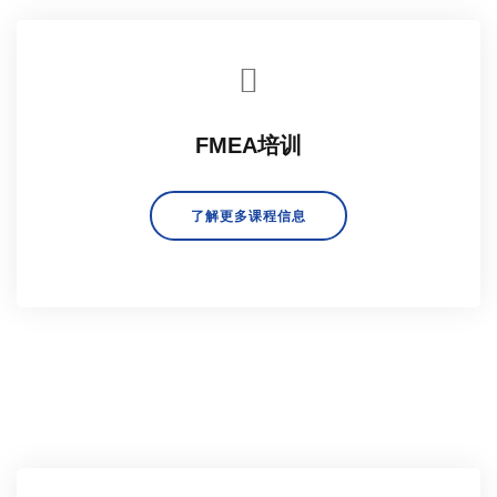
FMEA培训
了解更多课程信息