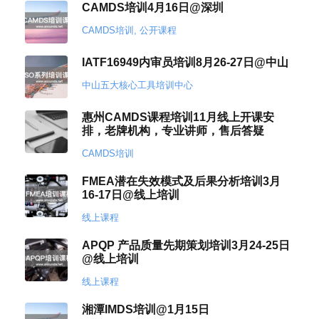
CAMDS培训4月16日@深圳
CAMDS培训
,
公开课程
IATF16949内审员培训8月26-27日@中山
中山五大核心工具培训中心
惠州CAMDS课程培训11月线上开课安
排，老牌机构，专业讲师，售后答疑
CAMDS培训
FMEA潜在失效模式及后果分析培训3月
16-17日@线上培训
线上课程
APQP 产品质量先期策划培训3月24-25日
@线上培训
线上课程
湘潭IMDS培训@1月15日