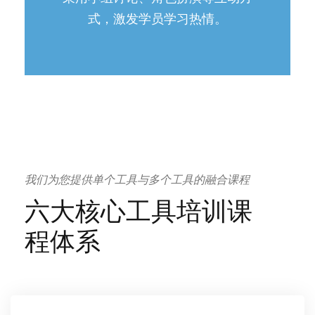
式，激发学员学习热情。
我们为您提供单个工具与多个工具的融合课程
六大核心工具培训课
程体系