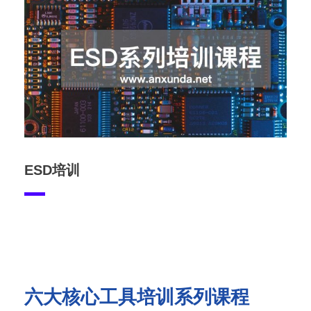
ESD培训
六大核心工具培训系列课程