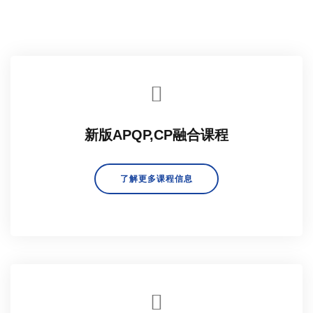
新版APQP,CP融合课程
了解更多课程信息