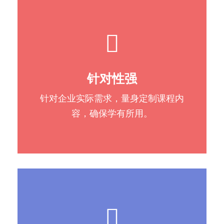
针对性强
针对企业实际需求，量身定制课程内
容，确保学有所用。