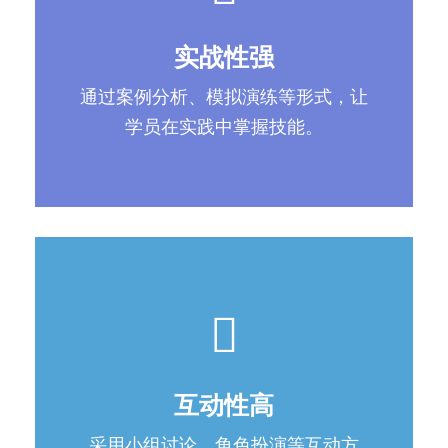
实战性强
通过案例分析、模拟演练等形式，让
学员在实践中掌握技能。
互动性高
采用小组讨论、角色扮演等互动方