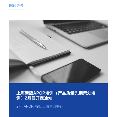
阅读更多
上海新版APQP培训（产品质量先期策划培
训）2月份开课通知
2月
,
APQP培训
,
上海培训中心