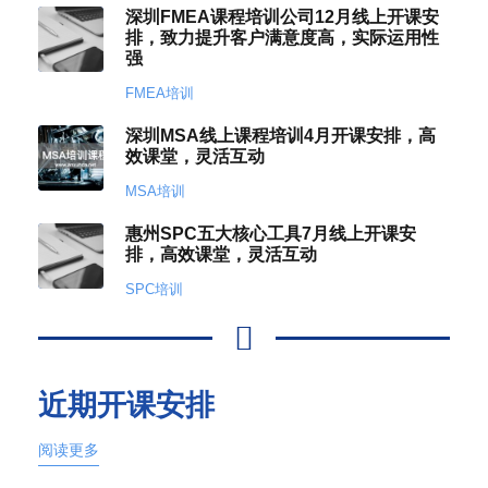
深圳FMEA课程培训公司12月线上开课安
排，致力提升客户满意度高，实际运用性
强
FMEA培训
深圳MSA线上课程培训4月开课安排，高
效课堂，灵活互动
MSA培训
惠州SPC五大核心工具7月线上开课安
排，高效课堂，灵活互动
SPC培训
近期开课安排
阅读更多