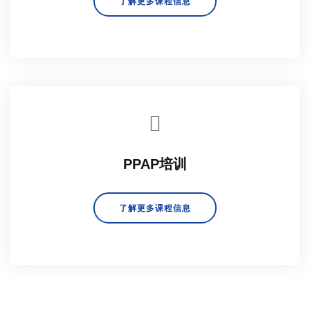
了解更多课程信息
PPAP培训
了解更多课程信息