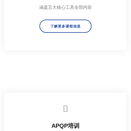
涵盖五大核心工具全部内容
了解更多课程信息
APQP培训