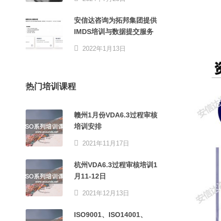
安信达咨询为拓邦集团提供
IMDS培训与数据提交服务
2022年1月13日
热门培训课程
赣州1月份VDA6.3过程审核
培训安排
2021年11月17日
杭州VDA6.3过程审核培训1
月11-12日
2021年12月13日
ISO9001、ISO14001、