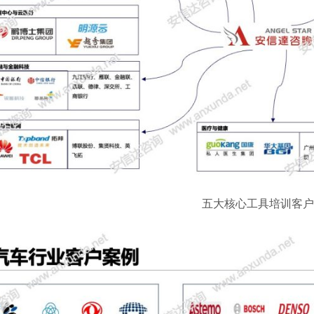
五大核心工具培训客户