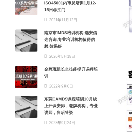
ISO45001内审员培训1月12-
15日@江门
2021年11月12日
南京市IMDS培训机构,选安信
达咨询,专业培训机构值得信
赖,效果好
2026年5月19日
金牌班组长全技能提升课程培
训
2022年9月6日
东莞CAMDS课程培训10月线
上开课安排，老牌机构，专业
讲师，售后答疑
2023年9月24日