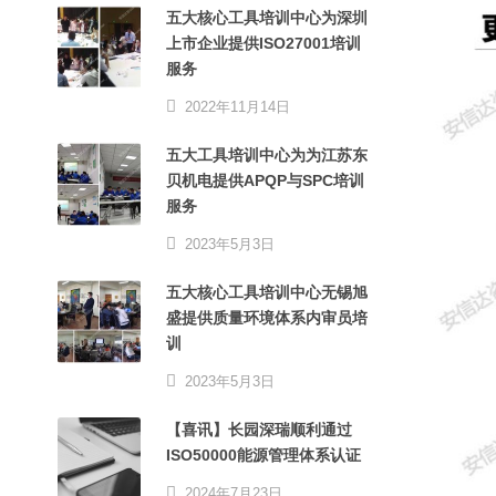
五大核心工具培训中心为深圳
上市企业提供ISO27001培训
服务
2022年11月14日
五大工具培训中心为为江苏东
贝机电提供APQP与SPC培训
服务
2023年5月3日
五大核心工具培训中心无锡旭
盛提供质量环境体系内审员培
训
2023年5月3日
【喜讯】长园深瑞顺利通过
ISO50000能源管理体系认证
2024年7月23日