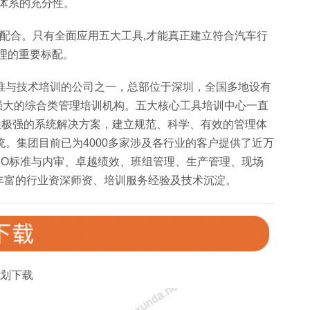
管理体系的充分性。
一致与配合。只有全面应用五大工具,才能真正建立符合汽车行
管理的重要标配。
标准与技术培训的公司之一，总部位于深圳，全国多地设有
强大的综合类管理培训机构。五大核心工具培训中心一直
战性极强的系统解决方案，建立规范、科学、有效的管理体
。集团目前已为4000多家涉及各行业的客户提供了近万
ISO标准与内审、卓越绩效、班组管理、生产管理、现场
丰富的行业资深师资、培训服务经验及技术沉淀。
划下载