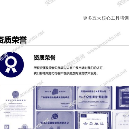
更多五大核心工具培训