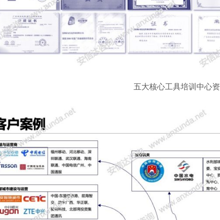
五大核心工具培训中心资