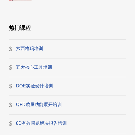
热门课程
六西格玛培训
五大核心工具培训
DOE实验设计培训
QFD质量功能展开培训
8D有效问题解决报告培训