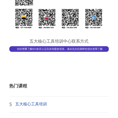
五大核心工具培训中心联系方式
热门课程
五大核心工具培训