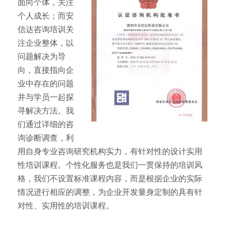
面向个体，关注
个人成长；而安
信达咨询培训关
注企业整体，以
问题解决为导
向，直接指向企
业中存在的问题
并与学员一起探
寻解决方法。我
们通过详细的咨
询诊断调查，利
用自身专业咨询研究机构实力，有针对性的设计实用
性培训课程。个性化服务也是我们一贯保持的培训风
格，我们不设置标准课程内容，而是根据企业的实际
情况进行相应的调整，为企业开发量身定制的具有针
对性、实用性的培训课程。