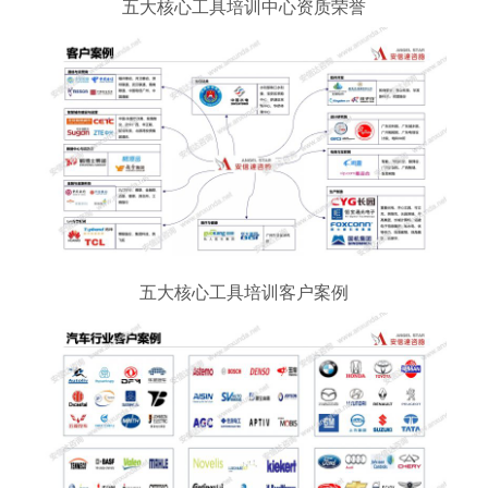
五大核心工具培训中心资质荣誉
五大核心工具培训客户案例