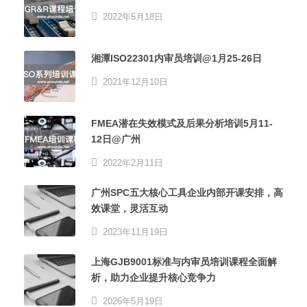
2022年5月18日
湘潭ISO22301内审员培训@1月25-26日
2021年12月10日
FMEA潜在失效模式及后果分析培训5月11-
12日@广州
2022年2月11日
广州SPC五大核心工具企业内部开课安排，高
效课堂，灵活互动
2023年11月19日
上海GJB9001标准与内审员培训课程全面解
析，助力企业提升核心竞争力
2026年5月19日