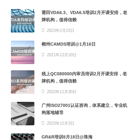
莆田VDA6.3、VDA6.5培训2月开课安排，老
牌机构，值得信赖
2023年1月23日
郴州CAMDS培训@1月16日
2021年12月10日
线上QC080000内审员培训2月开课安排，老
牌机构，值得信赖
2022年11月30日
广州ISO27001认证咨询，体系建立，专业机
构落地辅导
2023年12月3日
GR&R培训8月18日@珠海