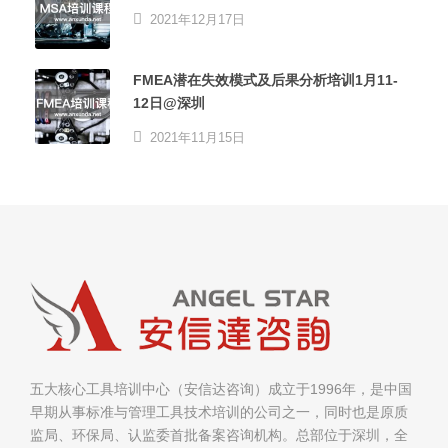
2021年12月17日
FMEA潜在失效模式及后果分析培训1月11-
12日@深圳
2021年11月15日
五大核心工具培训中心（安信达咨询）成立于1996年，是中国
早期从事标准与管理工具技术培训的公司之一，同时也是原质
监局、环保局、认监委首批备案咨询机构。总部位于深圳，全