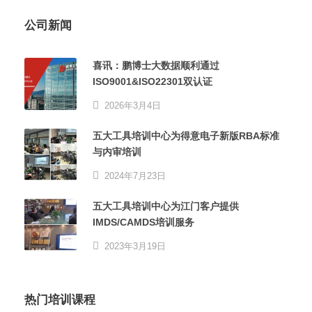
公司新闻
喜讯：鹏博士大数据顺利通过
ISO9001&ISO22301双认证
2026年3月4日
五大工具培训中心为得意电子新版RBA标准
与内审培训
2024年7月23日
五大工具培训中心为江门客户提供
IMDS/CAMDS培训服务
2023年3月19日
热门培训课程