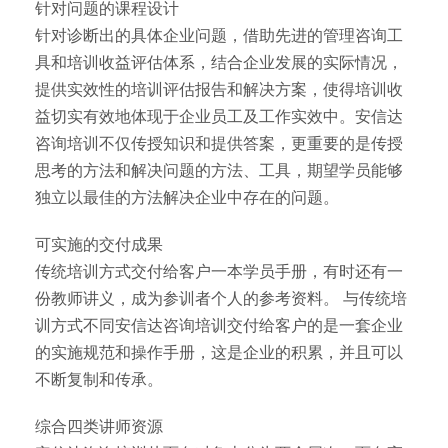
针对问题的课程设计
针对诊断出的具体企业问题，借助先进的管理咨询工
具和培训收益评估体系，结合企业发展的实际情况，
提供实效性的培训评估报告和解决方案，使得培训收
益切实有效地体现于企业员工及工作实效中。安信达
咨询培训不仅传授知识和提供答案，更重要的是传授
思考的方法和解决问题的方法、工具，期望学员能够
独立以最佳的方法解决企业中存在的问题。
可实施的交付成果
传统培训方式交付给客户一本学员手册，有时还有一
份教师讲义，成为参训者个人的参考资料。 与传统培
训方式不同安信达咨询培训交付给客户的是一套企业
的实施规范和操作手册，这是企业的积累，并且可以
不断复制和传承。
综合四类讲师资源