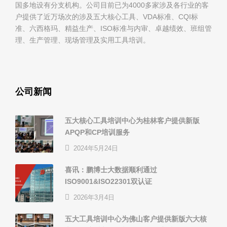
国多地设有分支机构。公司目前已为4000多家涉及各行业的客
户提供了近万场次的涉及五大核心工具、VDA标准、CQI标
准、六西格玛、精益生产、ISO标准与内审、卓越绩效、班组管
理、生产管理、现场管理及实用工具培训。
公司新闻
五大核心工具培训中心为桂林客户提供新版
APQP和CP培训服务
2024年5月24日
喜讯：鹏博士大数据顺利通过
ISO9001&ISO22301双认证
2026年3月4日
五大工具培训中心为佛山客户提供新版六大核