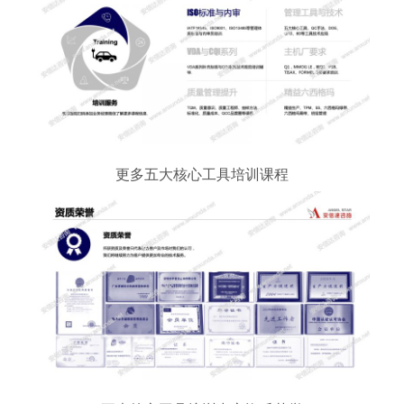
更多五大核心工具培训课程