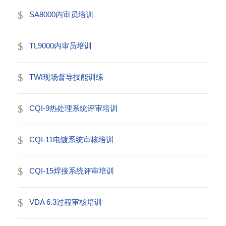
SA8000内审员培训
TL9000内审员培训
TWI现场督导技能训练
CQI-9热处理系统评审培训
CQI-11电镀系统审核培训
CQI-15焊接系统评审培训
VDA 6.3过程审核培训