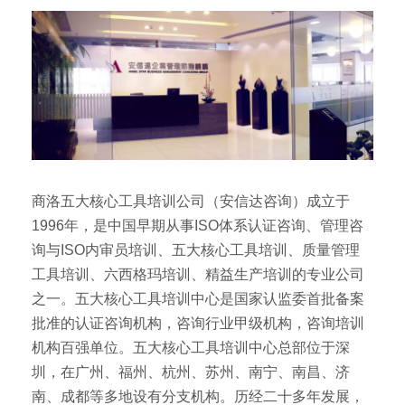
商洛五大核心工具培训公司（安信达咨询）成立于
1996年，是中国早期从事ISO体系认证咨询、管理咨
询与ISO内审员培训、五大核心工具培训、质量管理
工具培训、六西格玛培训、精益生产培训的专业公司
之一。五大核心工具培训中心是国家认监委首批备案
批准的认证咨询机构，咨询行业甲级机构，咨询培训
机构百强单位。五大核心工具培训中心总部位于深
圳，在广州、福州、杭州、苏州、南宁、南昌、济
南、成都等多地设有分支机构。历经二十多年发展，