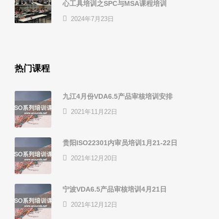
心工具培训之SPC与MSA课程培训
2024年7月23日
热门课程
九江4月份VDA6.5产品审核培训安排
2021年11月22日
贵阳ISO22301内审员培训1月21-22日
2021年12月20日
宁波VDA6.5产品审核培训4月21日
2021年12月12日