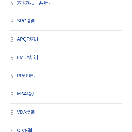
六大核心工具培训
SPC培训
APQP培训
FMEA培训
PPAP培训
MSA培训
VDA培训
CP培训