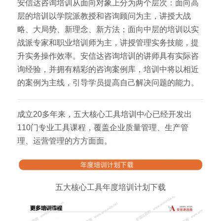
安信达咨询培训从面向对象上分为两个层次：面向高
层的培训以学院派教授和咨询顾问为主，讲授大战
略、大局势、新理念、新方法；面向中层的培训以实
战派专家和职业培训师为主，讲授管理实务技能，提
升实务操作效率。安信达咨询培训的讲师具有实际咨
询经验，并拥有精彩的咨询案例库，培训中将以相近
的案例为主线，引导学员提高自己解决问题的能力。
成立20多年来，五大核心工具培训中心已经开发出
110门专业工具课程，覆盖企业质量管理、生产管
理、运营管理的方方面面。
五大核心工具年度培训计划下载