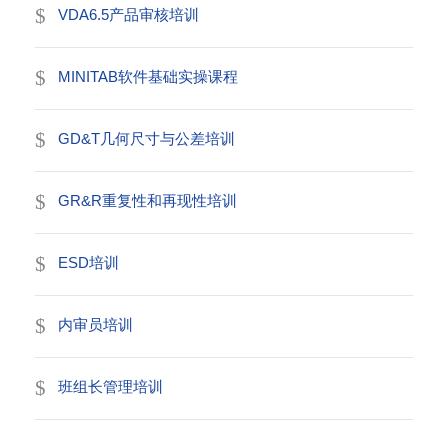
VDA6.5产品审核培训
MINITAB软件基础实操课程
GD&T几何尺寸与公差培训
GR&R重复性和再现性培训
ESD培训
内审员培训
班组长管理培训