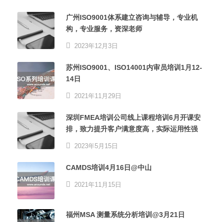
广州ISO9001体系建立咨询与辅导，专业机
构，专业服务，资深老师
2023年12月3日
苏州ISO9001、ISO14001内审员培训1月12-
14日
2021年11月29日
深圳FMEA培训公司线上课程培训6月开课安
排，致力提升客户满意度高，实际运用性强
2023年5月15日
CAMDS培训4月16日@中山
2021年11月15日
福州MSA 测量系统分析培训@3月21日