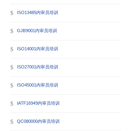
ISO13485内审员培训
GJB9001内审员培训
ISO14001内审员培训
ISO27001内审员培训
ISO45001内审员培训
IATF16949内审员培训
QC080000内审员培训