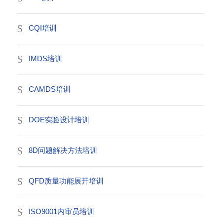
CQI培训
IMDS培训
CAMDS培训
DOE实验设计培训
8D问题解决方法培训
QFD质量功能展开培训
ISO9001内审员培训