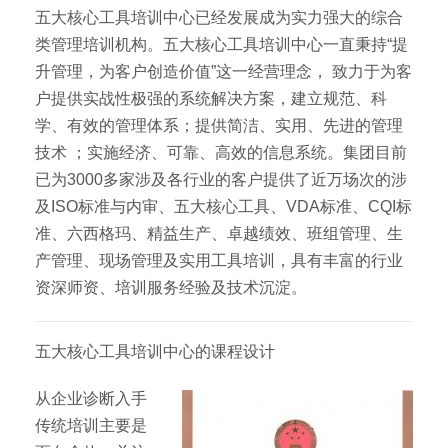
五大核心工具培训中心已经发展成为实力强大的综合
类管理培训机构。五大核心工具培训中心一直秉持“提
升管理，为客户创造价值”这一经营理念， 致力于为客
户提供实战性极强的系统解决方案，建立规范、科
学、有效的管理体系；提供简洁、实用、先进的管理
技术 ；实施经济、可靠、高效的信息系统。集团目前
已为3000多家涉及各行业的客户提供了近万场次的涉
及ISO标准与内审、五大核心工具、VDA标准、CQI标
准、六西格玛、精益生产、卓越绩效、班组管理、生
产管理、现场管理及实用工具培训，具有丰富的行业
资深师资、培训服务经验及技术沉淀。
五大核心工具培训中心的课程设计
从企业诊断入手
传统培训主要是