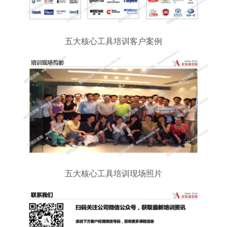
五大核心工具培训客户案例
五大核心工具培训现场照片