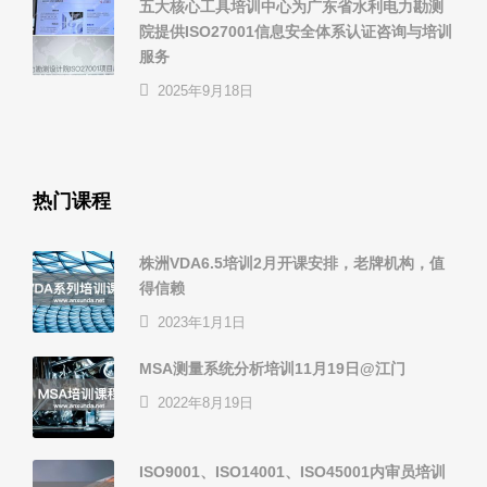
五大核心工具培训中心为广东省水利电力勘测
院提供ISO27001信息安全体系认证咨询与培训
服务
2025年9月18日
热门课程
株洲VDA6.5培训2月开课安排，老牌机构，值
得信赖
2023年1月1日
MSA测量系统分析培训11月19日@江门
2022年8月19日
ISO9001、ISO14001、ISO45001内审员培训