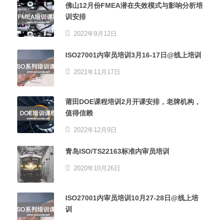
佛山12月份FMEA潜在失效模式与影响分析培
训安排
2022年9月12日
ISO27001内审员培训3月16-17日@线上培训
2021年11月17日
莆田DOE课程培训2月开课安排，老牌机构，
值得信赖
2022年12月9日
青岛ISO/TS22163标准内审员培训
2020年10月26日
ISO27001内审员培训10月27-28日@线上培
训