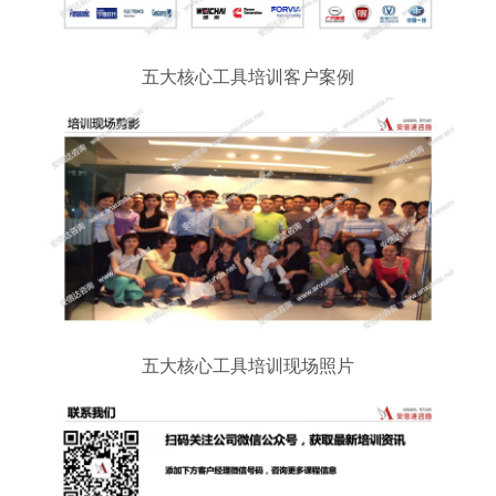
五大核心工具培训客户案例
五大核心工具培训现场照片