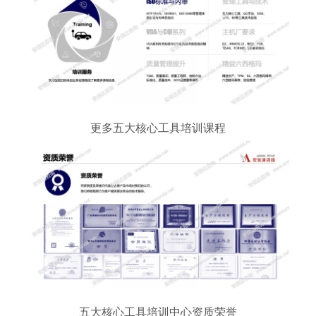
更多五大核心工具培训课程
五大核心工具培训中心资质荣誉