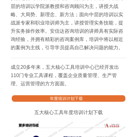
层的培训以学院派教授和咨询顾问为主，讲授大战
略、大局势、新理念、新方法；面向中层的培训以实
战派专家和职业培训师为主，讲授管理实务技能，提
升实务操作效率。安信达咨询培训的讲师具有实际咨
询经验，并拥有精彩的咨询案例库，培训中将以相近
的案例为主线，引导学员提高自己解决问题的能力。
成立20多年来，五大核心工具培训中心已经开发出
110门专业工具课程，覆盖企业质量管理、生产管
理、运营管理的方方面面。
五大核心工具年度培训计划下载