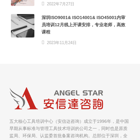
2022年7月27日
深圳ISO9001& ISO14001& ISO45001内审
员培训12月线上开课安排，专业老师，高效
课程
2023年11月24日
五大核心工具培训中心（安信达咨询）成立于1996年，是中国
早期从事标准与管理工具技术培训的公司之一，同时也是原质
监局、环保局、认监委首批备案咨询机构。总部位于深圳，全