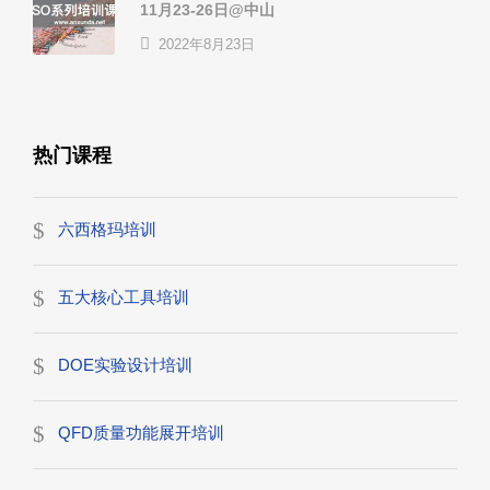
11月23-26日@中山
2022年8月23日
热门课程
六西格玛培训
五大核心工具培训
DOE实验设计培训
QFD质量功能展开培训