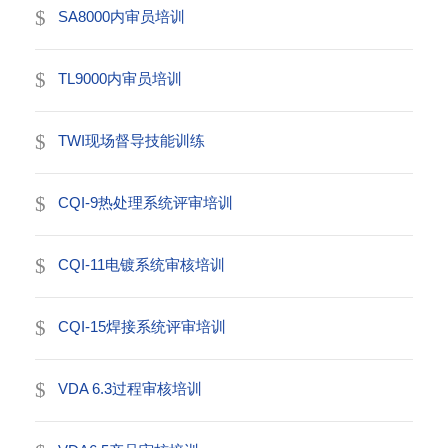
SA8000内审员培训
TL9000内审员培训
TWI现场督导技能训练
CQI-9热处理系统评审培训
CQI-11电镀系统审核培训
CQI-15焊接系统评审培训
VDA 6.3过程审核培训