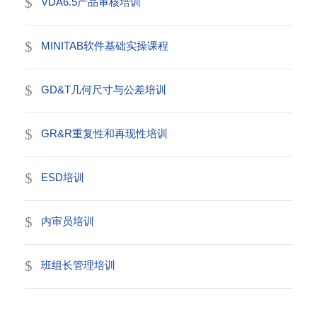
VDA6.5产品审核培训
MINITAB软件基础实操课程
GD&T几何尺寸与公差培训
GR&R重复性和再现性培训
ESD培训
内审员培训
班组长管理培训