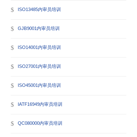
ISO13485内审员培训
GJB9001内审员培训
ISO14001内审员培训
ISO27001内审员培训
ISO45001内审员培训
IATF16949内审员培训
QC080000内审员培训