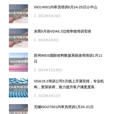
ISO14001内审员培训8月24-25日@中山
2022年5月24日
东莞9月份VDA6.3过程审核培训安排
2022年6月8日
苏州IMDS国际材料数据系统使用培训1月11
日
2021年11月30日
VDA19.2培训公司5月线上开课安排，专业机
构，资深讲师，致力提升客户满意度高
2023年4月22日
无锡ISO27001内审员培训1月20-21日