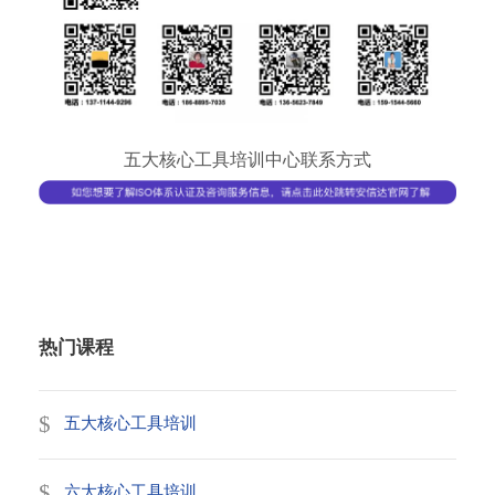
五大核心工具培训中心联系方式
热门课程
五大核心工具培训
六大核心工具培训