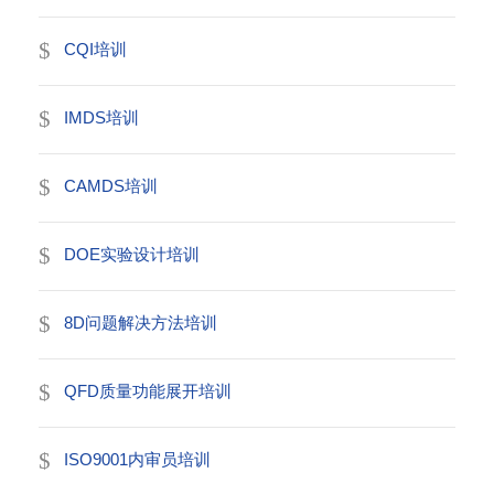
CQI培训
IMDS培训
CAMDS培训
DOE实验设计培训
8D问题解决方法培训
QFD质量功能展开培训
ISO9001内审员培训