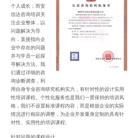
个人成长；而安
信达咨询培训关
注企业整体，以
问题解决为导
向，直接指向企
业中存在的问题
并与学员一起探
寻解决方法。我
们通过详细的咨
询诊断调查，利
用自身专业咨询研究机构实力，有针对性的设计实用
性培训课程。个性化服务也是我们一贯保持的培训风
格，我们不设置标准课程内容，而是根据企业的实际
情况进行相应的调整，为企业开发量身定制的具有针
对性、实用性的培训课程。
针对问题的课程设计