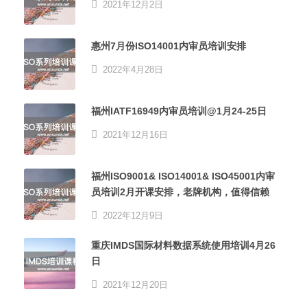
2021年12月2日
惠州7月份ISO14001内审员培训安排
2022年4月28日
福州IATF16949内审员培训@1月24-25日
2021年12月16日
福州ISO9001& ISO14001& ISO45001内审
员培训2月开课安排，老牌机构，值得信赖
2022年12月9日
重庆IMDS国际材料数据系统使用培训4月26
日
2021年12月20日