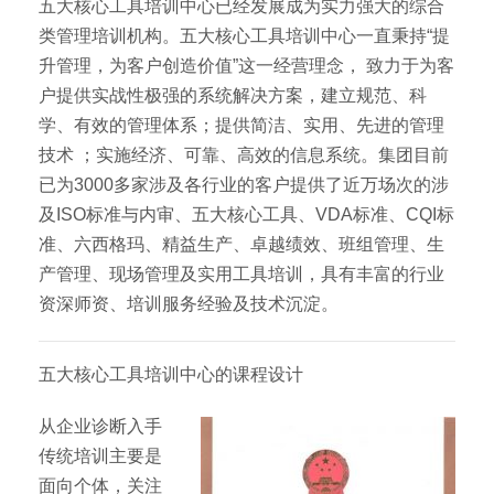
五大核心工具培训中心已经发展成为实力强大的综合
类管理培训机构。五大核心工具培训中心一直秉持“提
升管理，为客户创造价值”这一经营理念， 致力于为客
户提供实战性极强的系统解决方案，建立规范、科
学、有效的管理体系；提供简洁、实用、先进的管理
技术 ；实施经济、可靠、高效的信息系统。集团目前
已为3000多家涉及各行业的客户提供了近万场次的涉
及ISO标准与内审、五大核心工具、VDA标准、CQI标
准、六西格玛、精益生产、卓越绩效、班组管理、生
产管理、现场管理及实用工具培训，具有丰富的行业
资深师资、培训服务经验及技术沉淀。
五大核心工具培训中心的课程设计
从企业诊断入手
传统培训主要是
面向个体，关注