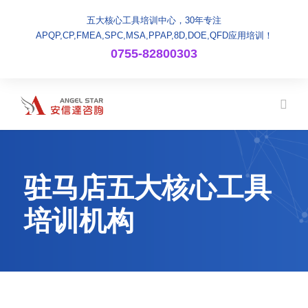
五大核心工具培训中心，30年专注
APQP,CP,FMEA,SPC,MSA,PPAP,8D,DOE,QFD应用培训！
0755-82800303
驻马店五大核心工具
培训机构