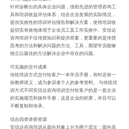
针对诊断出的具体企业问题，借助先进的管理咨询工
具和培训收益评估体系，结合企业发展的实际情况，
提供实效性的培训评估报告和解决方案，使得培训收
益切实有效地体现于企业员工及工作实效中。安信达
咨询培训不仅传授知识和提供答案，更重要的是传授
思考的方法和解决问题的方法、工具，期望学员能够
独立以最佳的方法解决企业中存在的问题。
可实施的交付成果
传统培训方式交付给客户一本学员手册，有时还有一
份教师讲义，成为参训者个人的参考资料。 与传统培
训方式不同安信达咨询培训交付给客户的是一套企业
的实施规范和操作手册，这是企业的积累，并且可以
不断复制和传承。
综合四类讲师资源
安信达咨询培训从面向对象上分为两个层次：面向高