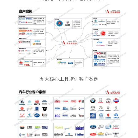
五大核心工具培训客户案例