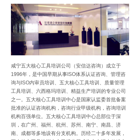
咸宁五大核心工具培训公司（安信达咨询）成立于
1996年，是中国早期从事ISO体系认证咨询、管理咨
询与ISO内审员培训、五大核心工具培训、质量管理
工具培训、六西格玛培训、精益生产培训的专业公司
之一。五大核心工具培训中心是国家认监委首批备案
批准的认证咨询机构，咨询行业甲级机构，咨询培训
机构百强单位。五大核心工具培训中心总部位于深
圳，在广州、福州、杭州、苏州、南宁、南昌、济
南、成都等多地设有分支机构。历经二十多年发展，