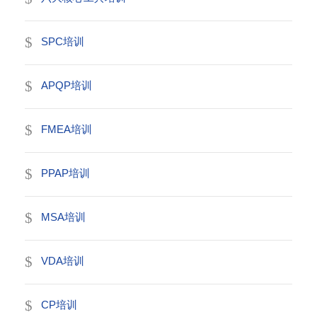
SPC培训
APQP培训
FMEA培训
PPAP培训
MSA培训
VDA培训
CP培训