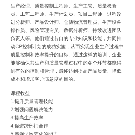
生产经理、质量控制工程师、生产主管、质量检验
员、工艺工程师、生产计划员、项目工程师、过程改
进分析师、产品设计师、仓储物流管理员、生产设备
操作员、风险管理专员、数据分析师、持续改进团队
负责人等。他们通过各自的专业知识和技能，共同推
动CP控制计划的成功实施，从而实现企业生产过程中
质量控制和效率提升的目标。通过这样的培训，企业
能够确保其生产和质量管理过程中的各个环节都能得
到有效的控制和管理，最终达到提高产品质量、降低
成本和增加客户满意度的目的。
课程收益
1.提升质量管理技能
2.增强问题解决能力
3.提高生产效率
4.促进跨部门合作
5.增强适应变化的能力