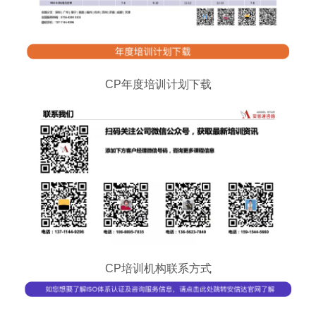
CP年度培训计划下载
CP培训机构联系方式