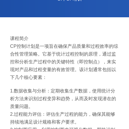
课程简介
CP控制计划是一项旨在确保产品质量和过程效率的综
合性管理策略。它基于统计过程控制的原理，通过监
控和分析生产过程中的关键特性（即控制点），来实
现对产品和过程变量的有效管理。该计划通常包括以
下几个核心要素：
1.数据收集与分析：定期收集生产数据，使用统计分
析方法来识别过程变异和趋势，从而及时发现潜在的
质量问题。
2.过程能力评估：评估生产过程的能力，确保其能够
持续地满足设计规格和客户要求。