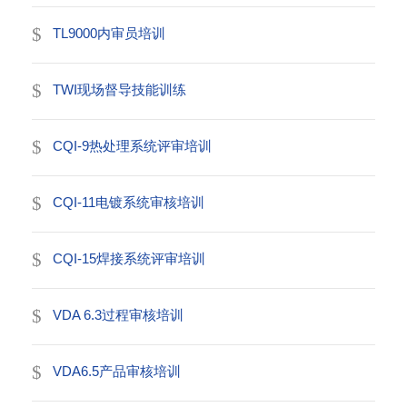
TL9000内审员培训
TWI现场督导技能训练
CQI-9热处理系统评审培训
CQI-11电镀系统审核培训
CQI-15焊接系统评审培训
VDA 6.3过程审核培训
VDA6.5产品审核培训