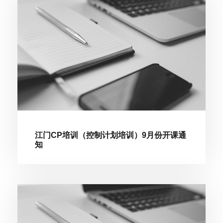
江门CP培训（控制计划培训）9月份开课通
知