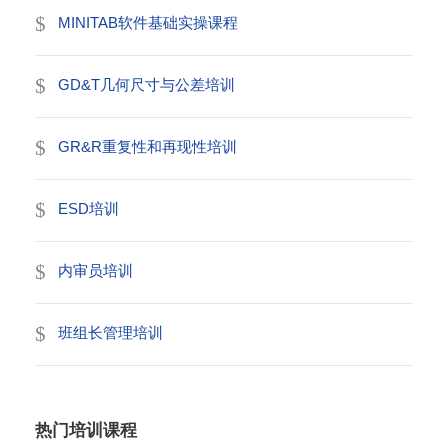
MINITAB软件基础实操课程
GD&T几何尺寸与公差培训
GR&R重复性和再现性培训
ESD培训
内审员培训
班组长管理培训
热门培训课程