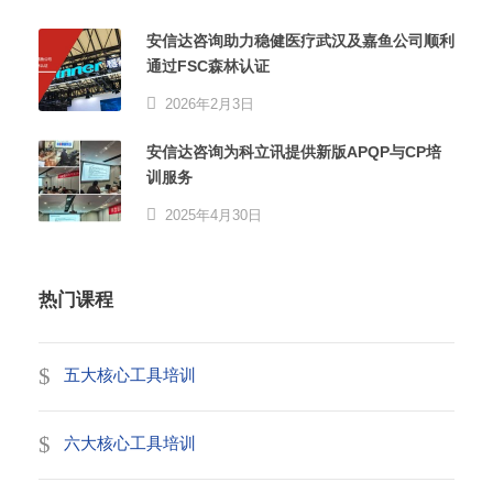
安信达咨询助力稳健医疗武汉及嘉鱼公司顺利
通过FSC森林认证
2026年2月3日
安信达咨询为科立讯提供新版APQP与CP培
训服务
2025年4月30日
热门课程
五大核心工具培训
六大核心工具培训