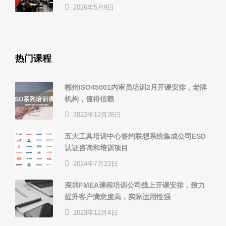
2026年5月9日
热门课程
郴州ISO45001内审员培训2月开课安排，老牌
机构，值得信赖
2022年12月28日
五大工具培训中心签约联想系统集成公司ESD
认证咨询和培训项目
2024年7月23日
深圳FMEA课程培训公司线上开课安排，致力
提升客户满意度高，实际运用性强
2023年12月4日