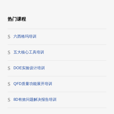
热门课程
六西格玛培训
五大核心工具培训
DOE实验设计培训
QFD质量功能展开培训
8D有效问题解决报告培训