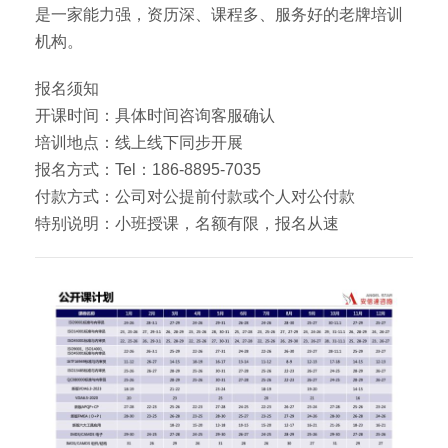
是一家能力强，资历深、课程多、服务好的老牌培训
机构。
报名须知
开课时间：具体时间咨询客服确认
培训地点：线上线下同步开展
报名方式：Tel：186-8895-7035
付款方式：公司对公提前付款或个人对公付款
特别说明：小班授课，名额有限，报名从速