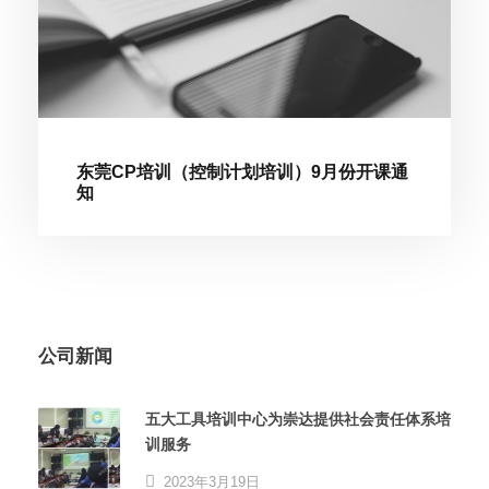
东莞CP培训（控制计划培训）9月份开课通
知
公司新闻
五大工具培训中心为崇达提供社会责任体系培
训服务
2023年3月19日