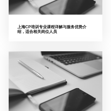
上海CP培训专业课程详解与服务优势介
绍，适合相关岗位人员