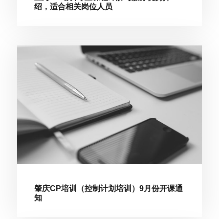
绍，适合相关岗位人员
肇庆CP培训（控制计划培训）9月份开课通
知