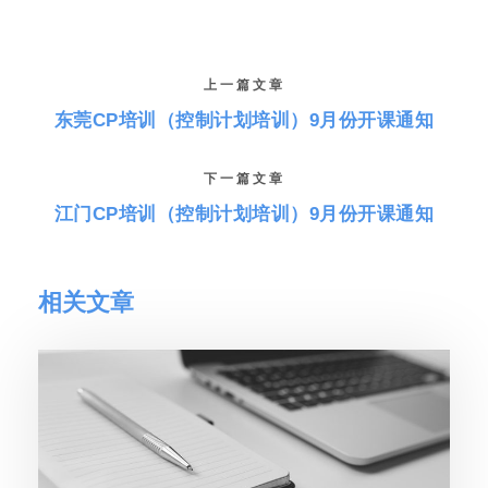
上一篇文章
东莞CP培训（控制计划培训）9月份开课通知
下一篇文章
江门CP培训（控制计划培训）9月份开课通知
相关文章