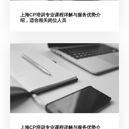
上海CP培训专业课程详解与服务优势介
绍，适合相关岗位人员
上海CP培训专业课程详解与服务优势介