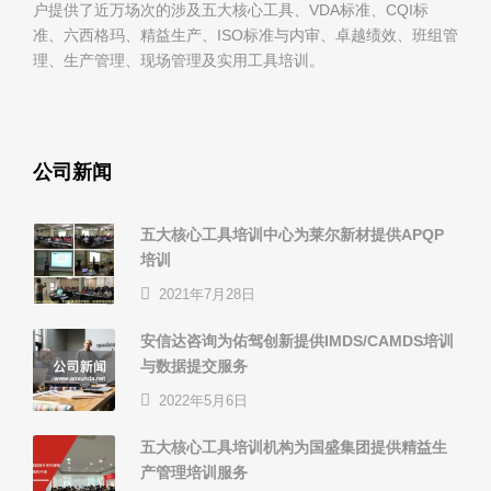
户提供了近万场次的涉及五大核心工具、VDA标准、CQI标
准、六西格玛、精益生产、ISO标准与内审、卓越绩效、班组管
理、生产管理、现场管理及实用工具培训。
公司新闻
五大核心工具培训中心为莱尔新材提供APQP
培训
2021年7月28日
安信达咨询为佑驾创新提供IMDS/CAMDS培训
与数据提交服务
2022年5月6日
五大核心工具培训机构为国盛集团提供精益生
产管理培训服务