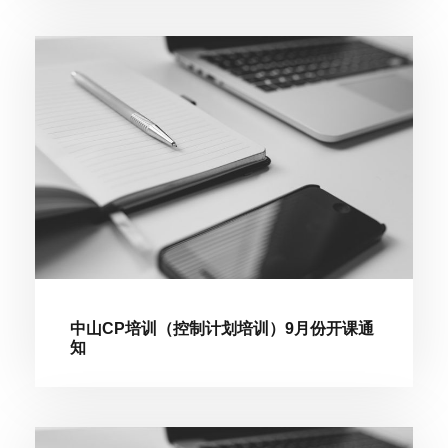
中山CP培训（控制计划培训）9月份开课通
知