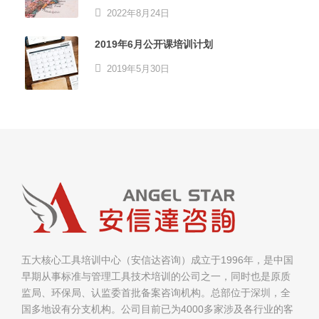
2022年8月24日
2019年6月公开课培训计划
2019年5月30日
五大核心工具培训中心（安信达咨询）成立于1996年，是中国
早期从事标准与管理工具技术培训的公司之一，同时也是原质
监局、环保局、认监委首批备案咨询机构。总部位于深圳，全
国多地设有分支机构。公司目前已为4000多家涉及各行业的客