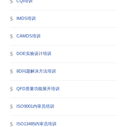
CQI培训
IMDS培训
CAMDS培训
DOE实验设计培训
8D问题解决方法培训
QFD质量功能展开培训
ISO9001内审员培训
ISO13485内审员培训