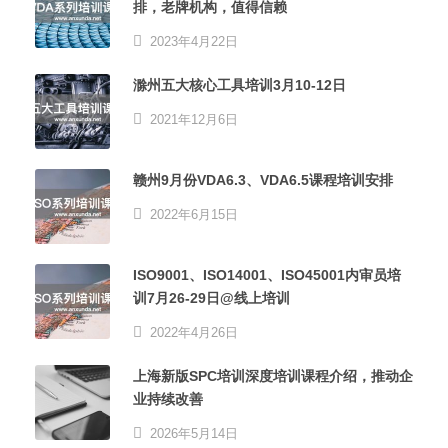
排，老牌机构，值得信赖
2023年4月22日
滁州五大核心工具培训3月10-12日
2021年12月6日
赣州9月份VDA6.3、VDA6.5课程培训安排
2022年6月15日
ISO9001、ISO14001、ISO45001内审员培
训7月26-29日@线上培训
2022年4月26日
上海新版SPC培训深度培训课程介绍，推动企
业持续改善
2026年5月14日