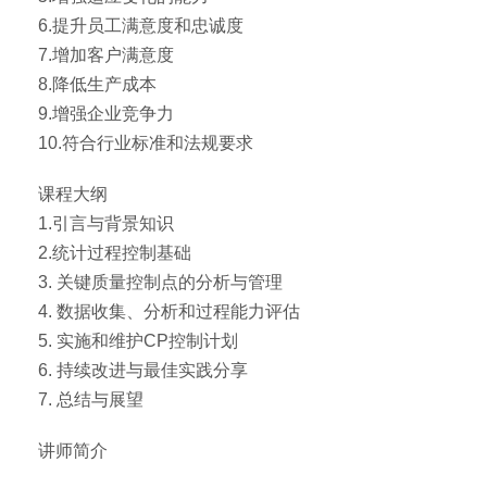
6.提升员工满意度和忠诚度
7.增加客户满意度
8.降低生产成本
9.增强企业竞争力
10.符合行业标准和法规要求
课程大纲
1.引言与背景知识
2.统计过程控制基础
3. 关键质量控制点的分析与管理
4. 数据收集、分析和过程能力评估
5. 实施和维护CP控制计划
6. 持续改进与最佳实践分享
7. 总结与展望
讲师简介