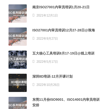
南京ISO27001内审员培训1月20-21日
2021年12月1日
ISO27001内审员培训12月27-28日@珠海
2022年9月27日
五大核心工具培训8月17-19日@线上培训
2022年5月17日
深圳8D培训-12月开课计划
2022年10月26日
东莞11月份ISO9001、ISO14001内审员培训
安排