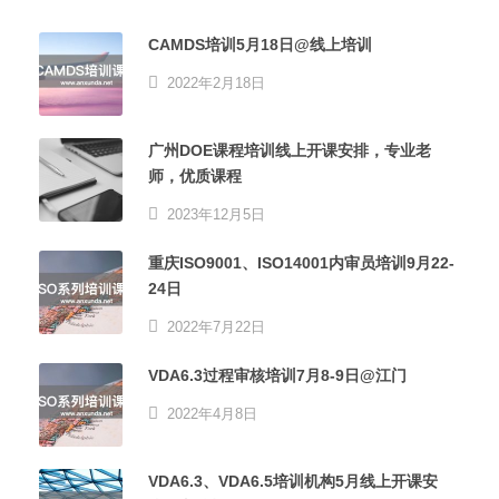
CAMDS培训5月18日@线上培训
2022年2月18日
广州DOE课程培训线上开课安排，专业老
师，优质课程
2023年12月5日
重庆ISO9001、ISO14001内审员培训9月22-
24日
2022年7月22日
VDA6.3过程审核培训7月8-9日@江门
2022年4月8日
VDA6.3、VDA6.5培训机构5月线上开课安