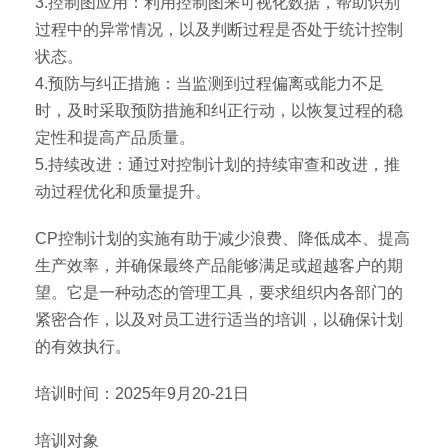
3.控制图应用：利用控制图来可视化数据，帮助识别
过程中的异常情况，以及判断过程是否处于统计控制
状态。
4.预防与纠正措施：当监测到过程偏离或能力不足
时，及时采取预防措施和纠正行动，以恢复过程的稳
定性和提高产品质量。
5.持续改进：通过对控制计划的持续审查和改进，推
动过程优化和质量提升。
CP控制计划的实施有助于减少浪费、降低成本、提高
生产效率，并确保最终产品能够满足或超越客户的期
望。它是一种动态的管理工具，要求组织内各部门的
紧密合作，以及对员工进行适当的培训，以确保计划
的有效执行。
培训时间：2025年9月20-21日
培训对象