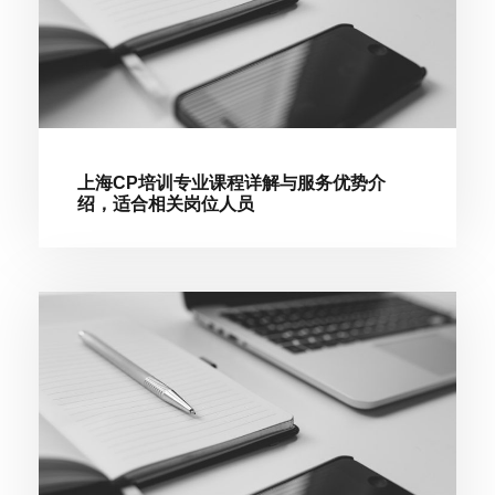
上海CP培训专业课程详解与服务优势介
绍，适合相关岗位人员