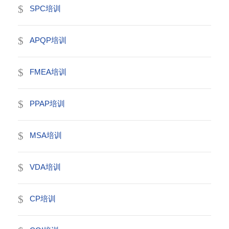
SPC培训
APQP培训
FMEA培训
PPAP培训
MSA培训
VDA培训
CP培训