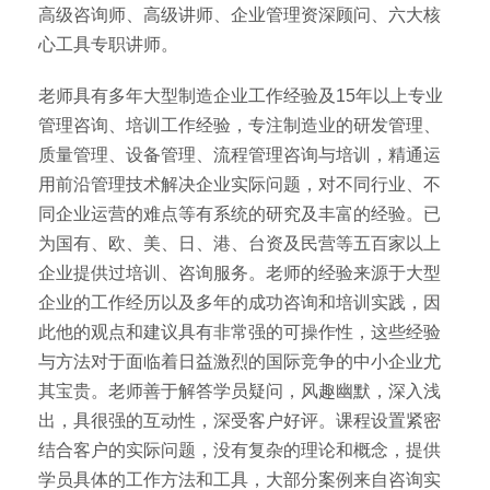
高级咨询师、高级讲师、企业管理资深顾问、六大核
心工具专职讲师。
老师具有多年大型制造企业工作经验及15年以上专业
管理咨询、培训工作经验，专注制造业的研发管理、
质量管理、设备管理、流程管理咨询与培训，精通运
用前沿管理技术解决企业实际问题，对不同行业、不
同企业运营的难点等有系统的研究及丰富的经验。已
为国有、欧、美、日、港、台资及民营等五百家以上
企业提供过培训、咨询服务。老师的经验来源于大型
企业的工作经历以及多年的成功咨询和培训实践，因
此他的观点和建议具有非常强的可操作性，这些经验
与方法对于面临着日益激烈的国际竞争的中小企业尤
其宝贵。老师善于解答学员疑问，风趣幽默，深入浅
出，具很强的互动性，深受客户好评。课程设置紧密
结合客户的实际问题，没有复杂的理论和概念，提供
学员具体的工作方法和工具，大部分案例来自咨询实