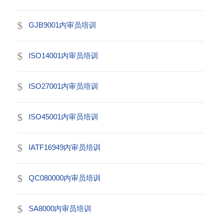
GJB9001内审员培训
ISO14001内审员培训
ISO27001内审员培训
ISO45001内审员培训
IATF16949内审员培训
QC080000内审员培训
SA8000内审员培训