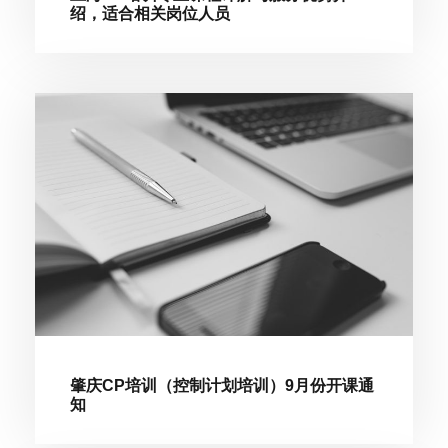
绍，适合相关岗位人员
肇庆CP培训（控制计划培训）9月份开课通
知