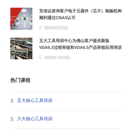
安信达咨询客户电子元器件（芯片）检验机构
顺利通过CNAS认可
2026年2月3日
五大工具培训中心为佛山客户提供新版
VDA6.3过程审核和VDA6.5产品审核应用培训
2024年7月23日
热门课程
五大核心工具培训
六大核心工具培训