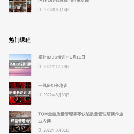
IATF16949标准与内审培训
2024年8月14日
热门课程
梧州IMDS培训@1月11日
2021年12月9日
一线班组长培训
2022年8月30日
TQM全面质量管理和零缺陷质量管理培训@企
业内训
2022年8月31日