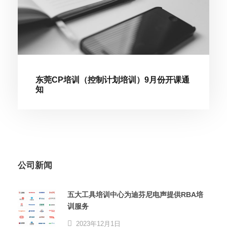
东莞CP培训（控制计划培训）9月份开课通
知
公司新闻
五大工具培训中心为迪芬尼电声提供RBA培
训服务
2023年12月1日