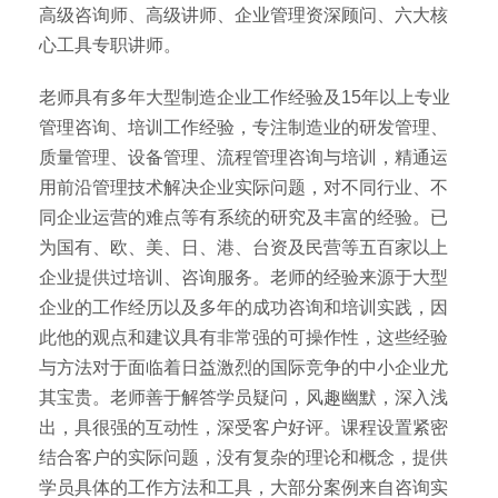
高级咨询师、高级讲师、企业管理资深顾问、六大核
心工具专职讲师。
老师具有多年大型制造企业工作经验及15年以上专业
管理咨询、培训工作经验，专注制造业的研发管理、
质量管理、设备管理、流程管理咨询与培训，精通运
用前沿管理技术解决企业实际问题，对不同行业、不
同企业运营的难点等有系统的研究及丰富的经验。已
为国有、欧、美、日、港、台资及民营等五百家以上
企业提供过培训、咨询服务。老师的经验来源于大型
企业的工作经历以及多年的成功咨询和培训实践，因
此他的观点和建议具有非常强的可操作性，这些经验
与方法对于面临着日益激烈的国际竞争的中小企业尤
其宝贵。老师善于解答学员疑问，风趣幽默，深入浅
出，具很强的互动性，深受客户好评。课程设置紧密
结合客户的实际问题，没有复杂的理论和概念，提供
学员具体的工作方法和工具，大部分案例来自咨询实