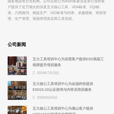
国多地设有分支机构。公司目前已为4000多家涉及各行业的客
户提供了近万场次的涉及五大核心工具、VDA标准、CQI标
准、六西格玛、精益生产、ISO标准与内审、卓越绩效、班组管
理、生产管理、现场管理及实用工具培训。
公司新闻
五大工具培训中心为东莞客户提供ESD高级工
程师提升培训服务
2024年7月23日
五大核心工具培训中心为金溢科技提供
ESD20.20认证咨询与内审员培训服务
2025年6月6日
五大核心工具培训中心为佛山客户提供