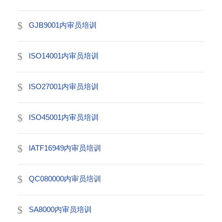
GJB9001内审员培训
ISO14001内审员培训
ISO27001内审员培训
ISO45001内审员培训
IATF16949内审员培训
QC080000内审员培训
SA8000内审员培训