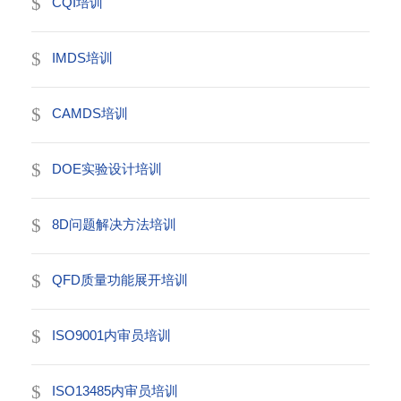
CQI培训
IMDS培训
CAMDS培训
DOE实验设计培训
8D问题解决方法培训
QFD质量功能展开培训
ISO9001内审员培训
ISO13485内审员培训