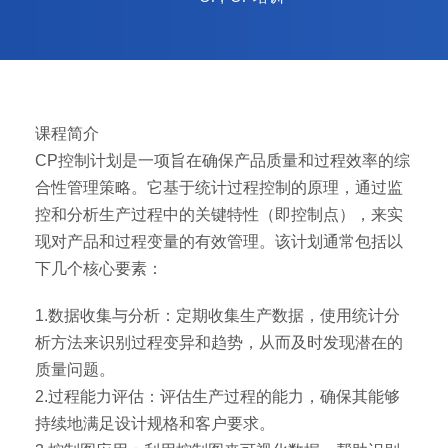
课程简介
CP控制计划是一项旨在确保产品质量和过程效率的综
合性管理策略。它基于统计过程控制的原理，通过监
控和分析生产过程中的关键特性（即控制点），来实
现对产品和过程变量的有效管理。该计划通常包括以
下几个核心要素：
1.数据收集与分析：定期收集生产数据，使用统计分
析方法来识别过程变异和趋势，从而及时发现潜在的
质量问题。
2.过程能力评估：评估生产过程的能力，确保其能够
持续地满足设计规格和客户要求。