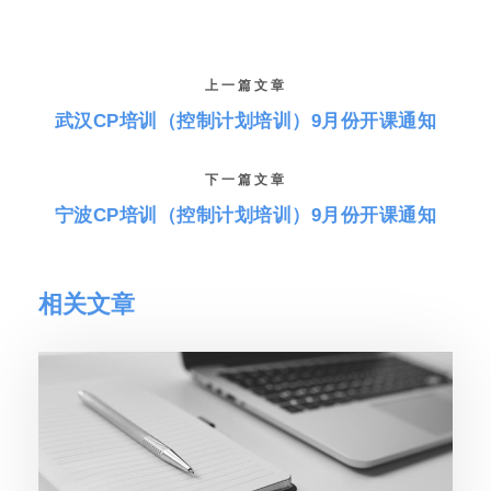
上一篇文章
武汉CP培训（控制计划培训）9月份开课通知
下一篇文章
宁波CP培训（控制计划培训）9月份开课通知
相关文章