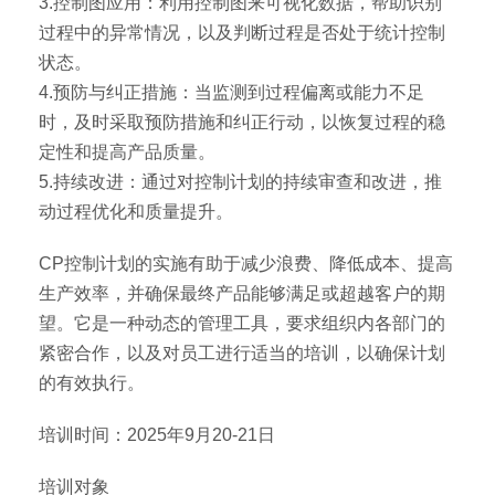
3.控制图应用：利用控制图来可视化数据，帮助识别
过程中的异常情况，以及判断过程是否处于统计控制
状态。
4.预防与纠正措施：当监测到过程偏离或能力不足
时，及时采取预防措施和纠正行动，以恢复过程的稳
定性和提高产品质量。
5.持续改进：通过对控制计划的持续审查和改进，推
动过程优化和质量提升。
CP控制计划的实施有助于减少浪费、降低成本、提高
生产效率，并确保最终产品能够满足或超越客户的期
望。它是一种动态的管理工具，要求组织内各部门的
紧密合作，以及对员工进行适当的培训，以确保计划
的有效执行。
培训时间：2025年9月20-21日
培训对象