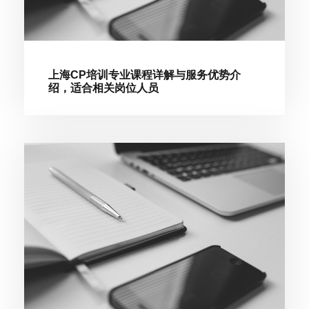
上海CP培训专业课程详解与服务优势介
绍，适合相关岗位人员