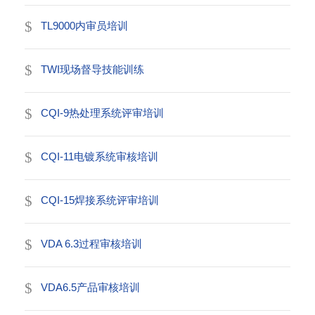
TL9000内审员培训
TWI现场督导技能训练
CQI-9热处理系统评审培训
CQI-11电镀系统审核培训
CQI-15焊接系统评审培训
VDA 6.3过程审核培训
VDA6.5产品审核培训