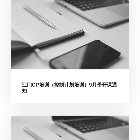
江门CP培训（控制计划培训）9月份开课通
知