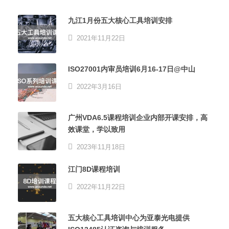
九江1月份五大核心工具培训安排
2021年11月22日
ISO27001内审员培训6月16-17日@中山
2022年3月16日
广州VDA6.5课程培训企业内部开课安排，高
效课堂，学以致用
2023年11月18日
江门8D课程培训
2022年11月22日
五大核心工具培训中心为亚泰光电提供