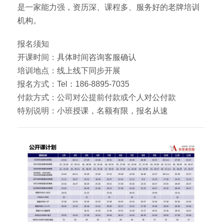
是一家能力强，资历深、课程多、服务好的老牌培训
机构。
报名须知
开课时间：具体时间咨询客服确认
培训地点：线上线下同步开展
报名方式：Tel：186-8895-7035
付款方式：公司对公提前付款或个人对公付款
特别说明：小班授课，名额有限，报名从速