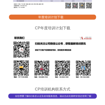
CP年度培训计划下载
CP培训机构联系方式