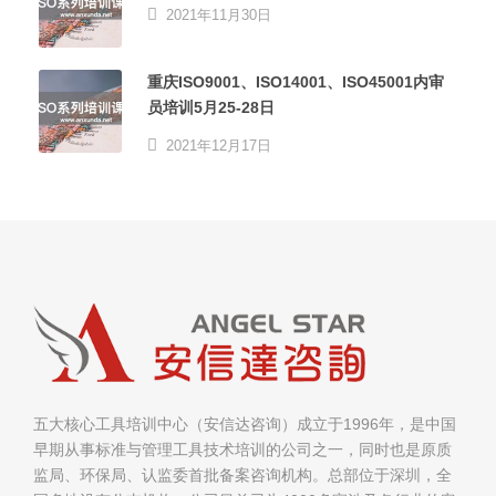
2021年11月30日
重庆ISO9001、ISO14001、ISO45001内审
员培训5月25-28日
2021年12月17日
五大核心工具培训中心（安信达咨询）成立于1996年，是中国
早期从事标准与管理工具技术培训的公司之一，同时也是原质
监局、环保局、认监委首批备案咨询机构。总部位于深圳，全