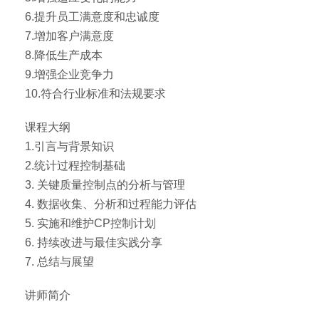
6.提升员工满意度和忠诚度
7.增加客户满意度
8.降低生产成本
9.增强企业竞争力
10.符合行业标准和法规要求
课程大纲
1.引言与背景知识
2.统计过程控制基础
3. 关键质量控制点的分析与管理
4. 数据收集、分析和过程能力评估
5. 实施和维护CP控制计划
6. 持续改进与最佳实践分享
7. 总结与展望
讲师简介