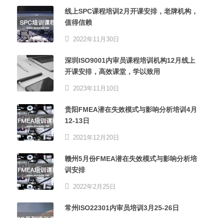
线上SPC课程培训2月开课安排，老牌机构，
值得信赖
2022年11月30日
深圳ISO9001内审员课程培训机构12月线上
开课安排，高效课堂，学以致用
2023年11月10日
贵阳FMEA潜在失效模式与影响分析培训4月
12-13日
2021年12月20日
赣州5月份FMEA潜在失效模式与影响分析培
训安排
2022年2月25日
常州ISO22301内审员培训3月25-26日