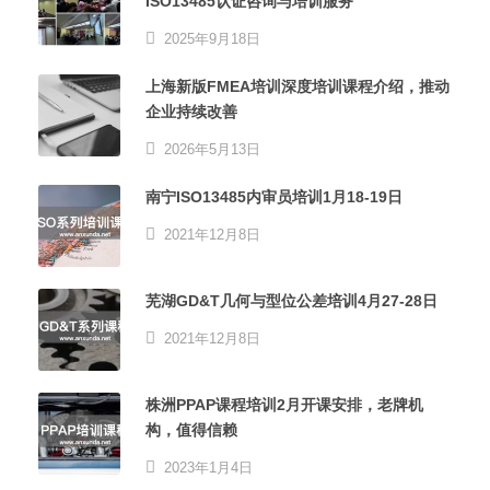
ISO13485认证咨询与培训服务
2025年9月18日
上海新版FMEA培训深度培训课程介绍，推动
企业持续改善
2026年5月13日
南宁ISO13485内审员培训1月18-19日
2021年12月8日
芜湖GD&T几何与型位公差培训4月27-28日
2021年12月8日
株洲PPAP课程培训2月开课安排，老牌机
构，值得信赖
2023年1月4日