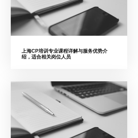
上海CP培训专业课程详解与服务优势介
绍，适合相关岗位人员