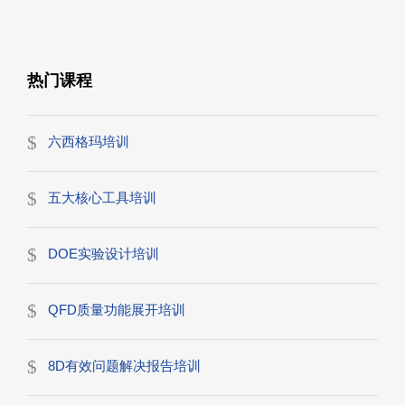
热门课程
六西格玛培训
五大核心工具培训
DOE实验设计培训
QFD质量功能展开培训
8D有效问题解决报告培训