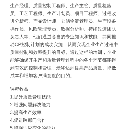
生产经理、质量控制工程师、生产主管、质量检验
员、工艺工程师、生产计划员、项目工程师、过程改
进分析师、产品设计师、仓储物流管理员、生产设备
操作员、风险管理专员、数据分析师、持续改进团队
负责人等。他们通过各自的专业知识和技能，共同推
动CP控制计划的成功实施，从而实现企业生产过程中
质量控制和效率提升的目标。通过这样的培训，企业
能够确保其生产和质量管理过程中的各个环节都能得
到有效的控制和管理，最终达到提高产品质量、降低
成本和增加客户满意度的目的。
课程收益
1.提升质量管理技能
2.增强问题解决能力
3.提高生产效率
4.促进跨部门合作
5.增强适应变化的能力