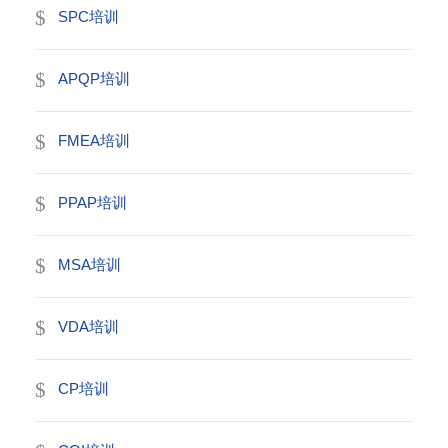
SPC培训
APQP培训
FMEA培训
PPAP培训
MSA培训
VDA培训
CP培训