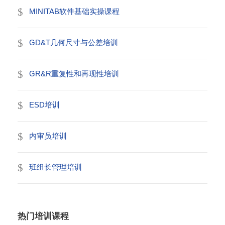
MINITAB软件基础实操课程
GD&T几何尺寸与公差培训
GR&R重复性和再现性培训
ESD培训
内审员培训
班组长管理培训
热门培训课程