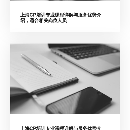
上海CP培训专业课程详解与服务优势介
绍，适合相关岗位人员
上海CP培训专业课程详解与服务优势介