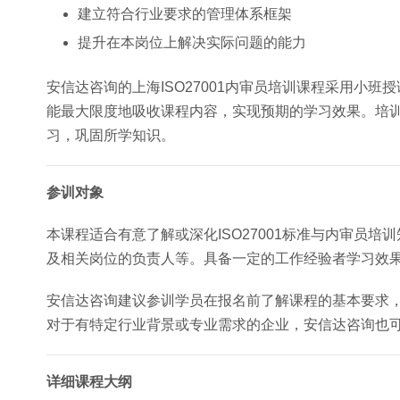
建立符合行业要求的管理体系框架
提升在本岗位上解决实际问题的能力
安信达咨询的上海ISO27001内审员培训课程采用小
能最大限度地吸收课程内容，实现预期的学习效果。培
习，巩固所学知识。
参训对象
本课程适合有意了解或深化ISO27001标准与内审员
及相关岗位的负责人等。具备一定的工作经验者学习效
安信达咨询建议参训学员在报名前了解课程的基本要求
对于有特定行业背景或专业需求的企业，安信达咨询也
详细课程大纲