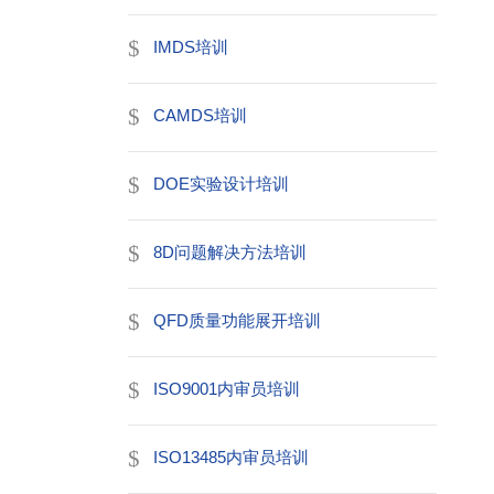
IMDS培训
CAMDS培训
DOE实验设计培训
8D问题解决方法培训
QFD质量功能展开培训
ISO9001内审员培训
ISO13485内审员培训