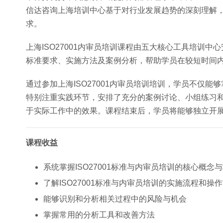
信达咨询上海培训中心基于对行业发展趋势的深刻理解
求。
上海ISO27001内审员培训课程由五大核心工具培训中
标准要求、实施方法及案例分析，帮助学员在较短时间
通过参加上海ISO27001内审员培训培训，学员不仅
特别注重实践环节，安排了充分的案例讨论、小组练习和模
于实际工作中的效果。课程结束后，学员将能够独立开
课程收益
系统掌握ISO27001标准与内审员培训的核心概念
了解ISO27001标准与内审员培训的实施流程和操
能够识别和分析相关过程中的风险与机会
掌握常用的分析工具和改善方法