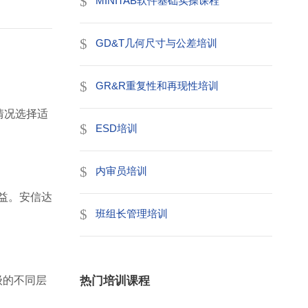
MINITAB软件基础实操课程
GD&T几何尺寸与公差培训
GR&R重复性和再现性培训
情况选择适
ESD培训
内审员培训
受益。安信达
班组长管理培训
级的不同层
热门培训课程