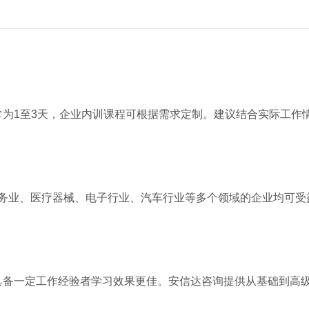
为1至3天，企业内训课程可根据需求定制。建议结合实际工作
、服务业、医疗器械、电子行业、汽车行业等多个领域的企业均可
具备一定工作经验者学习效果更佳。安信达咨询提供从基础到高