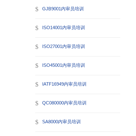
GJB9001内审员培训
ISO14001内审员培训
ISO27001内审员培训
ISO45001内审员培训
IATF16949内审员培训
QC080000内审员培训
SA8000内审员培训