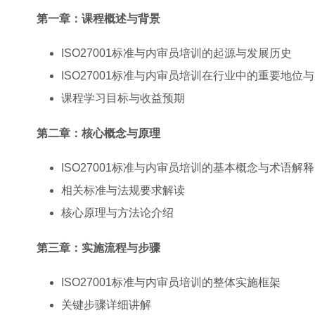
第一章：课程概述与背景
ISO27001标准与内审员培训的起源与发展历史
ISO27001标准与内审员培训在行业中的重要地位
课程学习目标与收益预期
第二章：核心概念与原理
ISO27001标准与内审员培训的基本概念与术语解释
相关标准与法规要求解读
核心原理与方法论介绍
第三章：实施流程与步骤
ISO27001标准与内审员培训的整体实施框架
关键步骤详细讲解