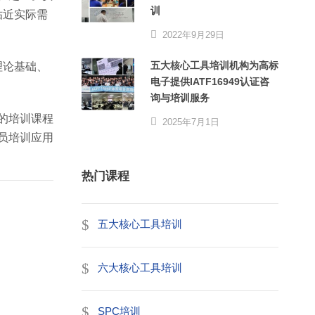
训
贴近实际需
2022年9月29日
五大核心工具培训机构为高标
理论基础、
电子提供IATF16949认证咨
。
询与培训服务
询的培训课程
2025年7月1日
审员培训应用
热门课程
五大核心工具培训
六大核心工具培训
SPC培训