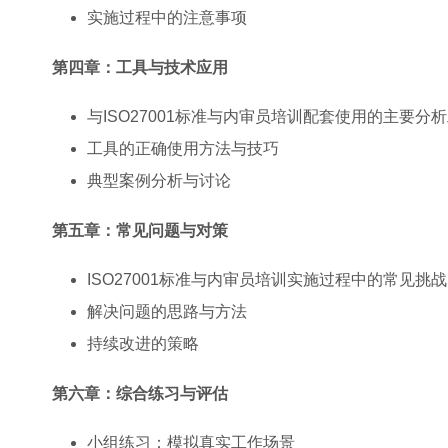
实施过程中的注意事项
第四章：工具与技术应用
与ISO27001标准与内审员培训配套使用的主要分
工具的正确使用方法与技巧
典型案例分析与讨论
第五章：常见问题与对策
ISO27001标准与内审员培训实施过程中的常见挑战
解决问题的思路与方法
持续改进的策略
第六章：综合练习与评估
小组练习：模拟真实工作场景