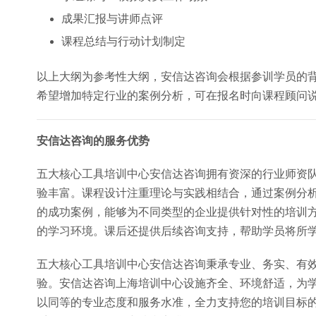
成果汇报与讲师点评
课程总结与行动计划制定
以上大纲为参考性大纲，安信达咨询会根据参训学员的
希望增加特定行业的案例分析，可在报名时向课程顾问
安信达咨询的服务优势
五大核心工具培训中心安信达咨询拥有资深的行业师资队
验丰富。课程设计注重理论与实践相结合，通过案例分
的成功案例，能够为不同类型的企业提供针对性的培训
的学习环境。课后还提供后续咨询支持，帮助学员将所
五大核心工具培训中心安信达咨询秉承专业、务实、有
验。安信达咨询上海培训中心设施齐全、环境舒适，为
以同等的专业态度和服务水准，全力支持您的培训目标的实