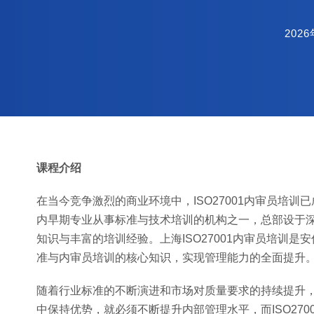
202
课程介绍
在当今竞争激烈的商业环境中，ISO27001内审员培
内早期专业从事标准与技术培训的机构之一，总部设于
知识与丰富的培训经验。上海ISO27001内审员培训是
准与内审员培训的核心知识，实现管理能力的全面提升
随着行业标准的不断演进和市场对质量要求的持续提升，I
中保持优势，就必须不断提升内部管理水平，而ISO27