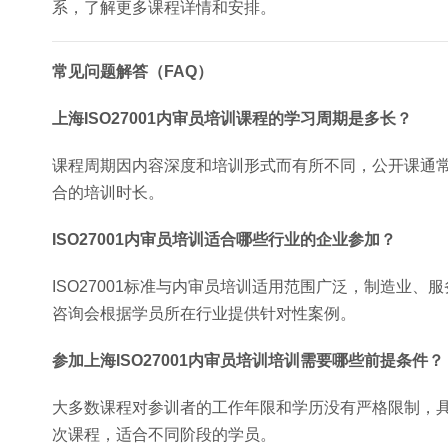
系，了解更多课程详情和安排。
常见问题解答（FAQ）
上海ISO27001内审员培训课程的学习周期是多长？
课程周期因内容深度和培训形式而有所不同，公开课通常
合的培训时长。
ISO27001内审员培训适合哪些行业的企业参加？
ISO27001标准与内审员培训适用范围广泛，制造业
咨询会根据学员所在行业提供针对性案例。
参加上海ISO27001内审员培训培训需要哪些前提条件？
大多数课程对参训者的工作年限和学历没有严格限制，
次课程，适合不同阶段的学员。