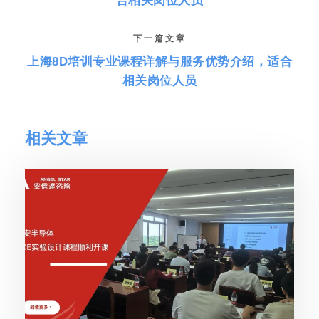
合相关岗位人员
下一篇文章
上海8D培训专业课程详解与服务优势介绍，适合
相关岗位人员
相关文章