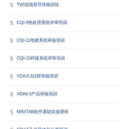
TWI现场督导技能训练
CQI-9热处理系统评审培训
CQI-11电镀系统审核培训
CQI-15焊接系统评审培训
VDA 6.3过程审核培训
VDA6.5产品审核培训
MINITAB软件基础实操课程