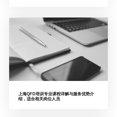
上海QFD培训专业课程详解与服务优势介
绍，适合相关岗位人员