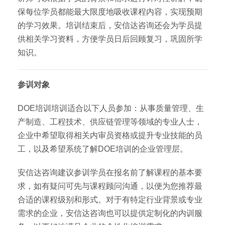
保每位学员都能最大限度地吸收课程内容，实现预期
的学习效果。培训结束后，安信达咨询还会为学员提
供相关学习资料，方便学员日后回顾复习，巩固所学
知识。
参训对象
DOE培训培训适合以下人员参加：从事质量管理、生
产制造、工程技术、供应链管理等领域的专业人士，
企业中希望取得相关内审员资格或提升专业技能的员
工，以及希望系统了解DOE培训的企业管理层。
安信达咨询建议参训学员在报名前了解课程的基本要
求，如有疑问可先与课程顾问沟通，以便为您推荐最
合适的课程级别和形式。对于有特定行业背景或专业
需求的企业，安信达咨询也可以提供定制化的内训服