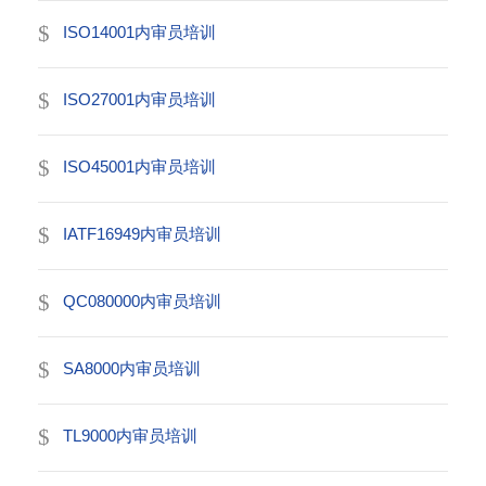
ISO14001内审员培训
ISO27001内审员培训
ISO45001内审员培训
IATF16949内审员培训
QC080000内审员培训
SA8000内审员培训
TL9000内审员培训