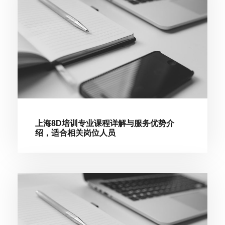
上海8D培训专业课程详解与服务优势介
绍，适合相关岗位人员