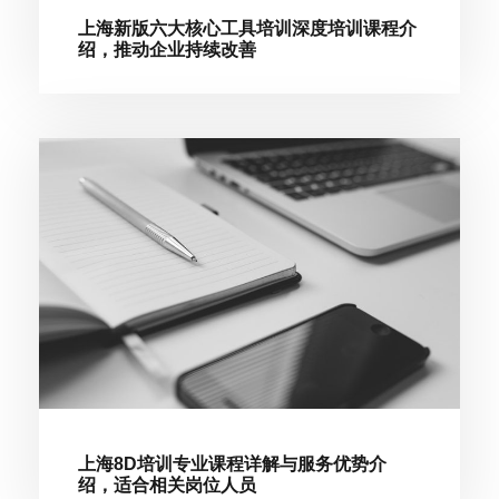
上海新版六大核心工具培训深度培训课程介
绍，推动企业持续改善
上海8D培训专业课程详解与服务优势介
绍，适合相关岗位人员