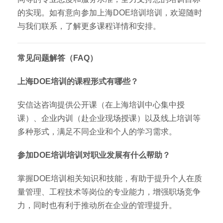
的实现。如有意向参加上海DOE培训培训，欢迎随时
与我们联系，了解更多课程详情和安排。
常见问题解答（FAQ）
上海DOE培训的课程形式有哪些？
安信达咨询提供公开课（在上海培训中心集中授
课）、企业内训（赴企业现场授课）以及线上培训等
多种形式，满足不同企业和个人的学习需求。
参加DOE培训培训对职业发展有什么帮助？
掌握DOE培训相关知识和技能，有助于提升个人在质
量管理、工程技术等岗位的专业能力，增强职场竞争
力，同时也有利于推动所在企业的管理提升。