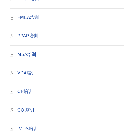
FMEA培训
PPAP培训
MSA培训
VDA培训
CP培训
CQI培训
IMDS培训