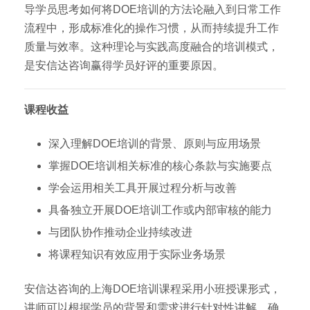
导学员思考如何将DOE培训的方法论融入到日常工作
流程中，形成标准化的操作习惯，从而持续提升工作
质量与效率。这种理论与实践高度融合的培训模式，
是安信达咨询赢得学员好评的重要原因。
课程收益
深入理解DOE培训的背景、原则与应用场景
掌握DOE培训相关标准的核心条款与实施要点
学会运用相关工具开展过程分析与改善
具备独立开展DOE培训工作或内部审核的能力
与团队协作推动企业持续改进
将课程知识有效应用于实际业务场景
安信达咨询的上海DOE培训课程采用小班授课形式，
讲师可以根据学员的背景和需求进行针对性讲解，确