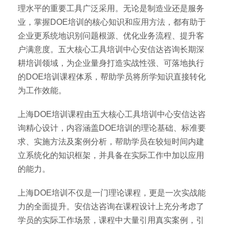
理水平的重要工具广泛采用。无论是制造业还是服务
业，掌握DOE培训的核心知识和应用方法，都有助于
企业更系统地识别问题根源、优化业务流程、提升客
户满意度。五大核心工具培训中心安信达咨询长期深
耕培训领域，为企业量身打造实战性强、可落地执行
的DOE培训课程体系，帮助学员将所学知识直接转化
为工作效能。
上海DOE培训课程由五大核心工具培训中心安信达咨
询精心设计，内容涵盖DOE培训的理论基础、标准要
求、实施方法及案例分析，帮助学员在较短时间内建
立系统化的知识框架，并具备在实际工作中加以应用
的能力。
上海DOE培训不仅是一门理论课程，更是一次实战能
力的全面提升。安信达咨询在课程设计上充分考虑了
学员的实际工作场景，课程中大量引用真实案例，引