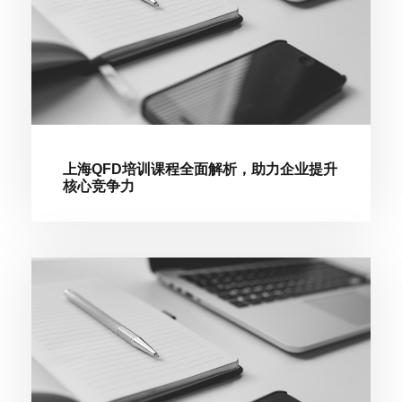
上海QFD培训课程全面解析，助力企业提升
核心竞争力