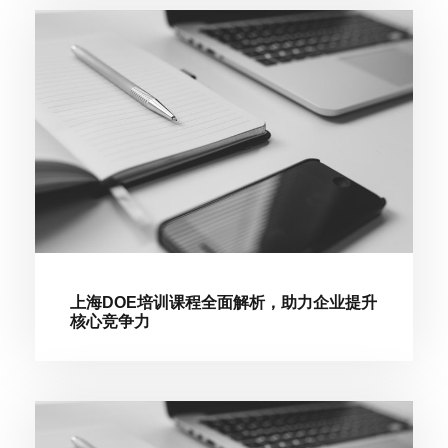
上海DOE培训课程全面解析，助力企业提升
核心竞争力