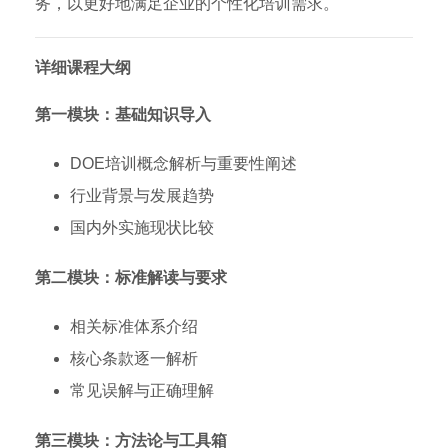
务，以更好地满足企业的个性化培训需求。
详细课程大纲
第一模块：基础知识导入
DOE培训概念解析与重要性阐述
行业背景与发展趋势
国内外实施现状比较
第二模块：标准解读与要求
相关标准体系介绍
核心条款逐一解析
常见误解与正确理解
第三模块：方法论与工具箱