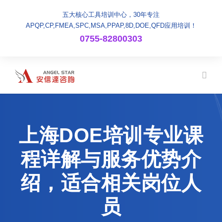
五大核心工具培训中心，30年专注
APQP,CP,FMEA,SPC,MSA,PPAP,8D,DOE,QFD应用培训！
0755-82800303
上海DOE培训专业课
程详解与服务优势介
绍，适合相关岗位人
员