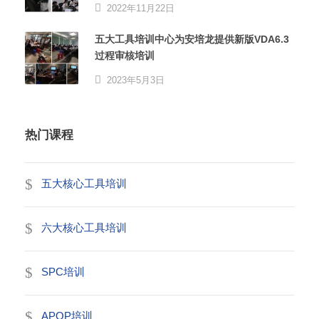
2022年11月22日
五大工具培训中心为安培龙提供新版VDA6.3
过程审核培训
2023年5月3日
热门课程
五大核心工具培训
六大核心工具培训
SPC培训
APQP培训