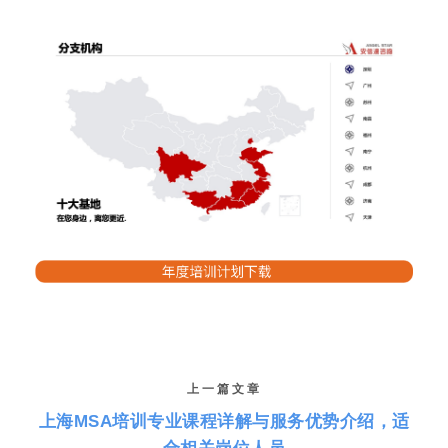
上一篇文章
上海MSA培训专业课程详解与服务优势介绍，适