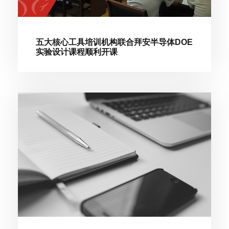
五大核心工具培训机构联合拜安半导体DOE
实验设计课程顺利开课