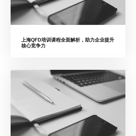
上海QFD培训课程全面解析，助力企业提升
核心竞争力