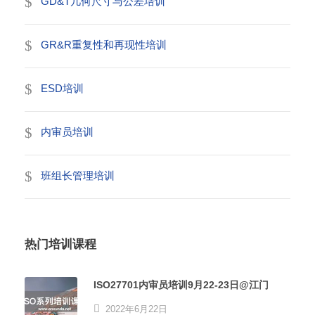
GD&T几何尺寸与公差培训
GR&R重复性和再现性培训
ESD培训
内审员培训
班组长管理培训
热门培训课程
ISO27701内审员培训9月22-23日@江门
2022年6月22日