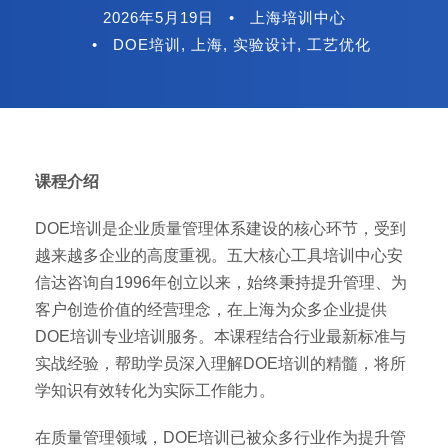
2026年5月19日
•
上海培训中心
•
DOE培训
,
上海
,
实验设计
,
工艺优化
课程介绍
DOE培训是企业质量管理体系建设的核心环节，受到
越来越多企业的高度重视。五大核心工具培训中心安
信达咨询自1996年创立以来，始终秉持提升管理、为
客户创造价值的经营理念，在上海为众多企业提供
DOE培训专业培训服务。本课程结合行业最新标准与
实战经验，帮助学员深入理解DOE培训的精髓，将所
学知识有效转化为实际工作能力。
在质量管理领域，DOE培训已被众多行业作为提升管