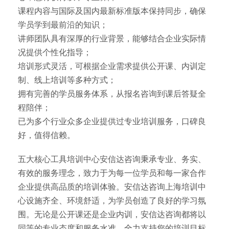
课程内容与国际及国内最新标准版本保持同步，确保
学员学到最前沿的知识；
讲师团队具有深厚的行业背景，能够结合企业实际情
况提供个性化指导；
培训形式灵活，可根据企业需求提供公开课、内训定
制、线上培训等多种方式；
拥有完善的学员服务体系，从报名咨询到课后答疑全
程陪伴；
已为多个行业众多企业提供过专业培训服务，口碑良
好，值得信赖。
五大核心工具培训中心安信达咨询秉承专业、务实、
有效的服务理念，致力于为每一位学员和每一家合作
企业提供高品质的培训体验。安信达咨询上海培训中
心设施齐全、环境舒适，为学员创造了良好的学习氛
围。无论是公开课还是企业内训，安信达咨询都将以
同等的专业态度和服务水准，全力支持您的培训目标