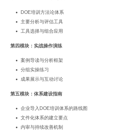
DOE培训方法论体系
主要分析与评估工具
工具选择与组合应用
第四模块：实战操作演练
案例导读与分析框架
分组实操练习
成果展示与互动讨论
第五模块：体系建设指南
企业导入DOE培训体系的路线图
文件化体系的建立要点
内审与持续改善机制