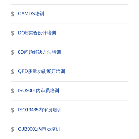
CAMDS培训
DOE实验设计培训
8D问题解决方法培训
QFD质量功能展开培训
ISO9001内审员培训
ISO13485内审员培训
GJB9001内审员培训