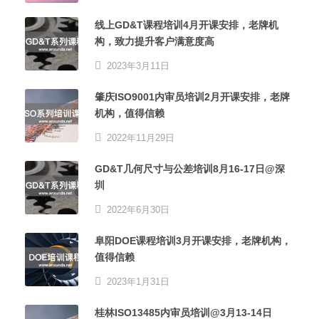
线上GD&T课程培训4月开课安排，老牌机
构，致力提升客户满意度高
2023年3月11日
肇庆ISO9001内审员培训2月开课安排，老牌
机构，值得信赖
2022年11月29日
GD&T几何尺寸与公差培训8月16-17日@深
圳
2022年6月30日
阜阳DOE课程培训3月开课安排，老牌机构，
值得信赖
2023年1月31日
桂林ISO13485内审员培训@3月13-14日