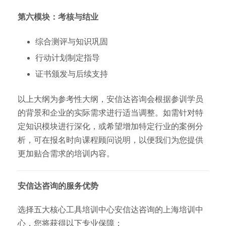
第六模块：考核与结业
综合测评与知识巩固
行动计划制定指导
证书颁发与后续支持
以上大纲为参考性大纲，安信达咨询会根据参训学员
的背景和企业的实际需求进行适当调整。如需针对特
定知识模块进行深化，或希望增加特定行业的案例分
析，可在报名时向课程顾问说明，以便我们为您提供
更加贴合需求的培训内容。
安信达咨询的服务优势
选择五大核心工具培训中心安信达咨询的上海培训中
心，您将获得以下专业保障：