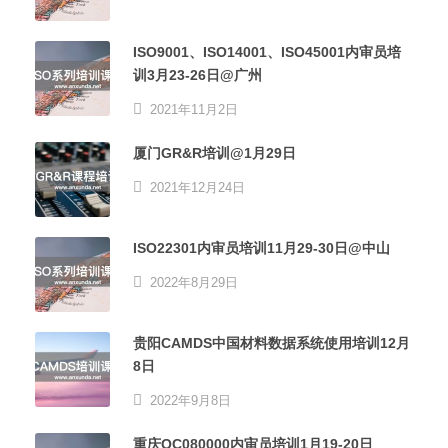
ISO9001、ISO14001、ISO45001内审员培
训3月23-26日@广州
2021年11月2日
厦门GR&R培训@1月29日
2021年12月24日
ISO22301内审员培训11月29-30日@中山
2022年8月29日
贵阳CAMDS中国材料数据系统使用培训12月
8日
2022年9月8日
重庆QC080000内审员培训1月19-20日