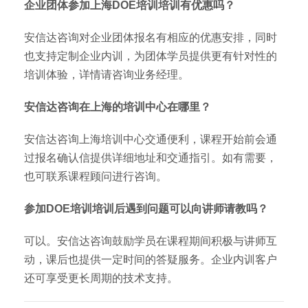
企业团体参加上海DOE培训培训有优惠吗？
安信达咨询对企业团体报名有相应的优惠安排，同时
也支持定制企业内训，为团体学员提供更有针对性的
培训体验，详情请咨询业务经理。
安信达咨询在上海的培训中心在哪里？
安信达咨询上海培训中心交通便利，课程开始前会通
过报名确认信提供详细地址和交通指引。如有需要，
也可联系课程顾问进行咨询。
参加DOE培训培训后遇到问题可以向讲师请教吗？
可以。安信达咨询鼓励学员在课程期间积极与讲师互
动，课后也提供一定时间的答疑服务。企业内训客户
还可享受更长周期的技术支持。