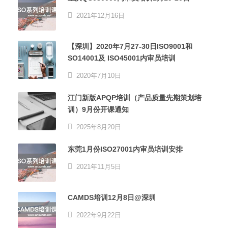
2021年12月16日
【深圳】2020年7月27-30日ISO9001和
SO14001及 ISO45001内审员培训
2020年7月10日
江门新版APQP培训（产品质量先期策划培
训）9月份开课通知
2025年8月20日
东莞1月份ISO27001内审员培训安排
2021年11月5日
CAMDS培训12月8日@深圳
2022年9月22日