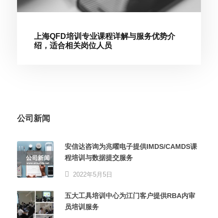
上海QFD培训专业课程详解与服务优势介
绍，适合相关岗位人员
公司新闻
安信达咨询为兆曜电子提供IMDS/CAMDS课
程培训与数据提交服务
2022年5月5日
五大工具培训中心为江门客户提供RBA内审
员培训服务