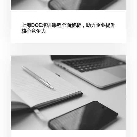
上海DOE培训课程全面解析，助力企业提升
核心竞争力