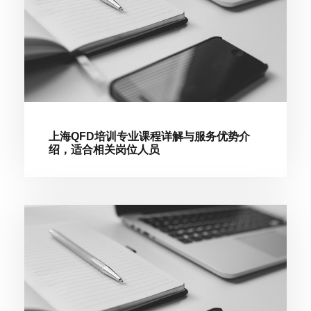
上海QFD培训专业课程详解与服务优势介
绍，适合相关岗位人员