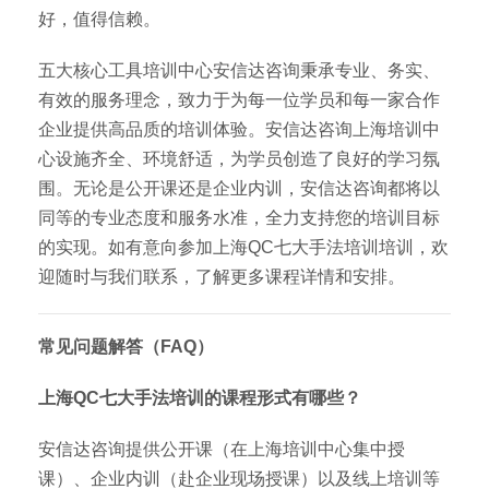
好，值得信赖。
五大核心工具培训中心安信达咨询秉承专业、务实、
有效的服务理念，致力于为每一位学员和每一家合作
企业提供高品质的培训体验。安信达咨询上海培训中
心设施齐全、环境舒适，为学员创造了良好的学习氛
围。无论是公开课还是企业内训，安信达咨询都将以
同等的专业态度和服务水准，全力支持您的培训目标
的实现。如有意向参加上海QC七大手法培训培训，欢
迎随时与我们联系，了解更多课程详情和安排。
常见问题解答（FAQ）
上海QC七大手法培训的课程形式有哪些？
安信达咨询提供公开课（在上海培训中心集中授
课）、企业内训（赴企业现场授课）以及线上培训等