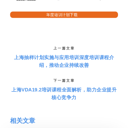
上一篇文章
上海抽样计划实施与应用培训深度培训课程介
绍，推动企业持续改善
下一篇文章
上海VDA19.2培训课程全面解析，助力企业提升
核心竞争力
相关文章