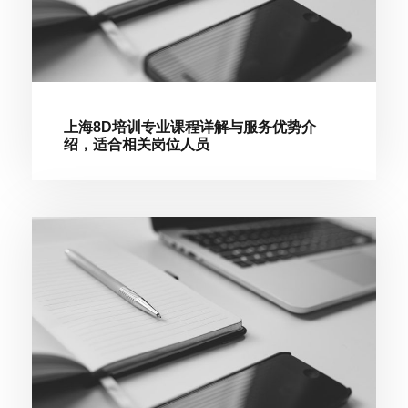
上海8D培训专业课程详解与服务优势介
绍，适合相关岗位人员