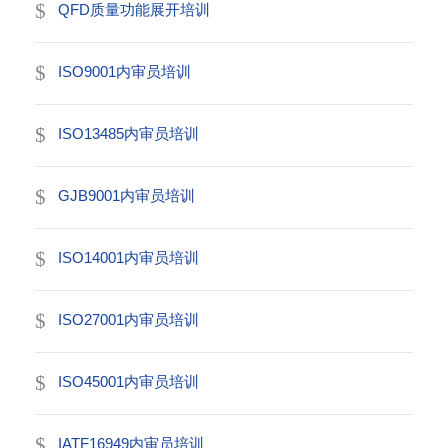
QFD质量功能展开培训
ISO9001内审员培训
ISO13485内审员培训
GJB9001内审员培训
ISO14001内审员培训
ISO27001内审员培训
ISO45001内审员培训
IATF16949内审员培训