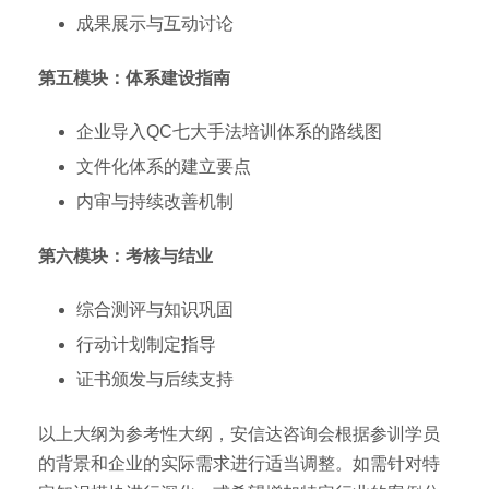
成果展示与互动讨论
第五模块：体系建设指南
企业导入QC七大手法培训体系的路线图
文件化体系的建立要点
内审与持续改善机制
第六模块：考核与结业
综合测评与知识巩固
行动计划制定指导
证书颁发与后续支持
以上大纲为参考性大纲，安信达咨询会根据参训学员
的背景和企业的实际需求进行适当调整。如需针对特