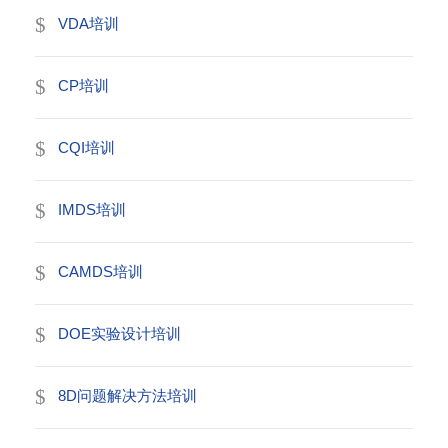
VDA培训
CP培训
CQI培训
IMDS培训
CAMDS培训
DOE实验设计培训
8D问题解决方法培训