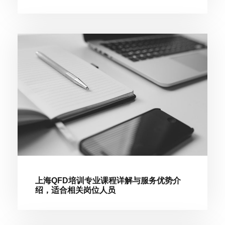
上海QFD培训专业课程详解与服务优势介
绍，适合相关岗位人员