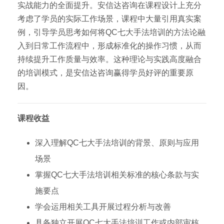
实战能力的全面提升。安信达咨询在课程设计上充分
考虑了学员的实际工作场景，课程中大量引用真实案
例，引导学员思考如何将QC七大手法培训的方法论融
入到日常工作流程中，形成标准化的操作习惯，从而
持续提升工作质量与效率。这种理论与实践高度融合
的培训模式，是安信达咨询赢得学员好评的重要原
因。
课程收益
深入理解QC七大手法培训的背景、原则与应用
场景
掌握QC七大手法培训相关标准的核心条款与实
施要点
学会运用相关工具开展过程分析与改善
具备独立开展QC七大手法培训工作或内部审核