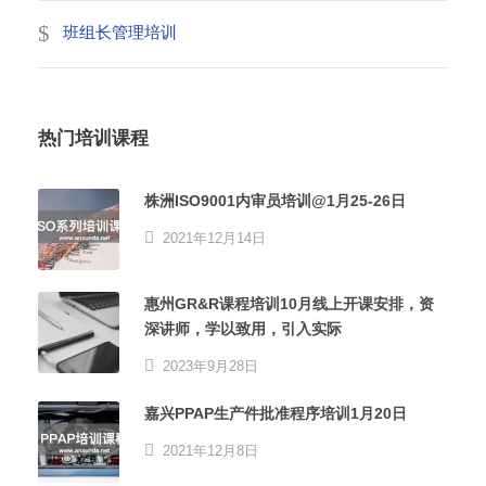
班组长管理培训
热门培训课程
株洲ISO9001内审员培训@1月25-26日
2021年12月14日
惠州GR&R课程培训10月线上开课安排，资
深讲师，学以致用，引入实际
2023年9月28日
嘉兴PPAP生产件批准程序培训1月20日
2021年12月8日