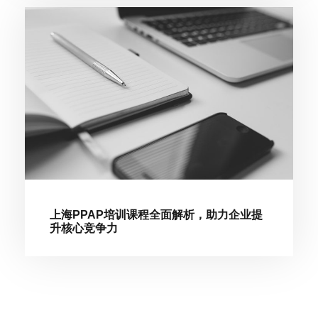
上海PPAP培训课程全面解析，助力企业提
升核心竞争力