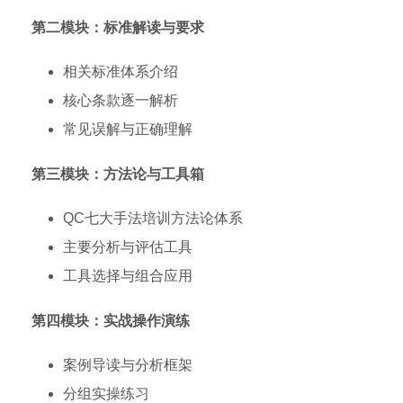
第二模块：标准解读与要求
相关标准体系介绍
核心条款逐一解析
常见误解与正确理解
第三模块：方法论与工具箱
QC七大手法培训方法论体系
主要分析与评估工具
工具选择与组合应用
第四模块：实战操作演练
案例导读与分析框架
分组实操练习