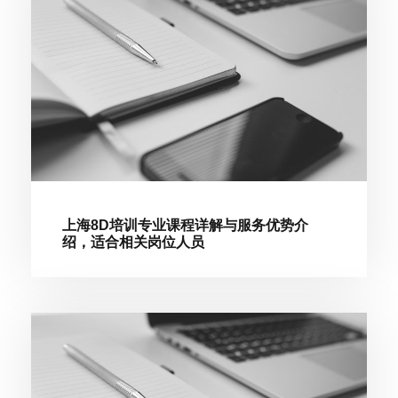
上海8D培训专业课程详解与服务优势介
绍，适合相关岗位人员