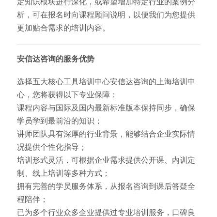
定知识模块进行深化，或希望增加特定行业的案例分
析，可在报名时向课程顾问说明，以便我们为您提供
更加贴合需求的培训内容。
安信达咨询的服务优势
选择五大核心工具培训中心安信达咨询的上海培训中
心，您将获得以下专业保障：
课程内容与国际及国内最新标准版本保持同步，确保
学员学到最前沿的知识；
讲师团队具有深厚的行业背景，能够结合企业实际情
况提供个性化指导；
培训形式灵活，可根据企业需求提供公开课、内训定
制、线上培训等多种方式；
拥有完善的学员服务体系，从报名咨询到课后答疑全
程陪伴；
已为多个行业众多企业提供过专业培训服务，口碑良