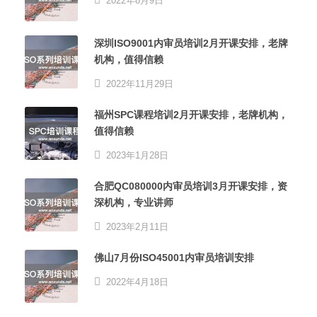
2022年8月9日
深圳ISO9001内审员培训2月开课安排，老牌
机构，值得信赖
2022年11月29日
福州SPC课程培训2月开课安排，老牌机构，
值得信赖
2023年1月28日
合肥QC080000内审员培训3月开课安排，资
深机构，专业讲师
2023年2月11日
佛山7月份ISO45001内审员培训安排
2022年4月18日