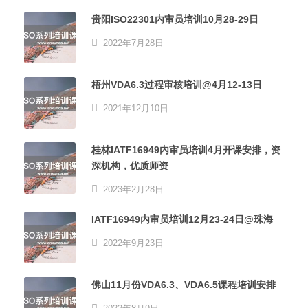
贵阳ISO22301内审员培训10月28-29日
2022年7月28日
梧州VDA6.3过程审核培训@4月12-13日
2021年12月10日
桂林IATF16949内审员培训4月开课安排，资
深机构，优质师资
2023年2月28日
IATF16949内审员培训12月23-24日@珠海
2022年9月23日
佛山11月份VDA6.3、VDA6.5课程培训安排