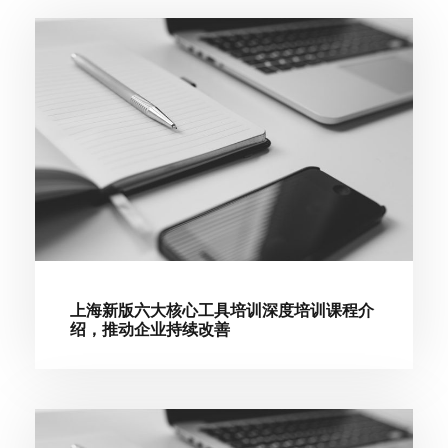
上海新版六大核心工具培训深度培训课程介
绍，推动企业持续改善