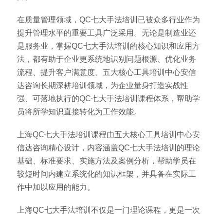
在质量管理领域，QC七大手法培训已被众多行业作为
提升管理水平的重要工具广泛采用。无论是制造业还
是服务业，掌握QC七大手法培训的核心知识和应用方
法，都有助于企业更系统地识别问题根源、优化业务
流程、提升客户满意度。五大核心工具培训中心安信
达咨询长期深耕培训领域，为企业量身打造实战性
强、可落地执行的QC七大手法培训课程体系，帮助学
员将所学知识直接转化为工作效能。
上海QC七大手法培训课程由五大核心工具培训中心安
信达咨询精心设计，内容涵盖QC七大手法培训的理论
基础、标准要求、实施方法及案例分析，帮助学员在
较短时间内建立系统化的知识框架，并具备在实际工
作中加以应用的能力。
上海QC七大手法培训不仅是一门理论课程，更是一次