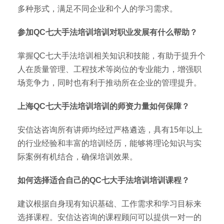
多种形式，满足不同企业和个人的学习需求。
参加QC七大手法培训培训对职业发展有什么帮助？
掌握QC七大手法培训相关知识和技能，有助于提升个
人在质量管理、工程技术等岗位的专业能力，增强职
场竞争力，同时也有利于推动所在企业的管理提升。
上海QC七大手法培训培训的师资力量如何保障？
安信达咨询所有讲师均经过严格遴选，具有15年以上
的行业经验和丰富的培训经历，能够将理论知识与实
际案例有机结合，确保培训效果。
如何选择适合自己的QC七大手法培训培训课程？
建议根据自身现有知识基础、工作需求和学习目标来
选择课程。安信达咨询的课程顾问可以提供一对一的