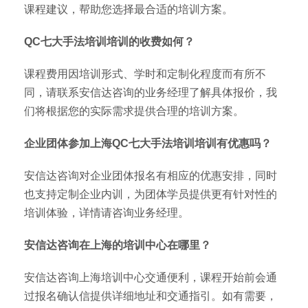
课程建议，帮助您选择最合适的培训方案。
QC七大手法培训培训的收费如何？
课程费用因培训形式、学时和定制化程度而有所不
同，请联系安信达咨询的业务经理了解具体报价，我
们将根据您的实际需求提供合理的培训方案。
企业团体参加上海QC七大手法培训培训有优惠吗？
安信达咨询对企业团体报名有相应的优惠安排，同时
也支持定制企业内训，为团体学员提供更有针对性的
培训体验，详情请咨询业务经理。
安信达咨询在上海的培训中心在哪里？
安信达咨询上海培训中心交通便利，课程开始前会通
过报名确认信提供详细地址和交通指引。如有需要，