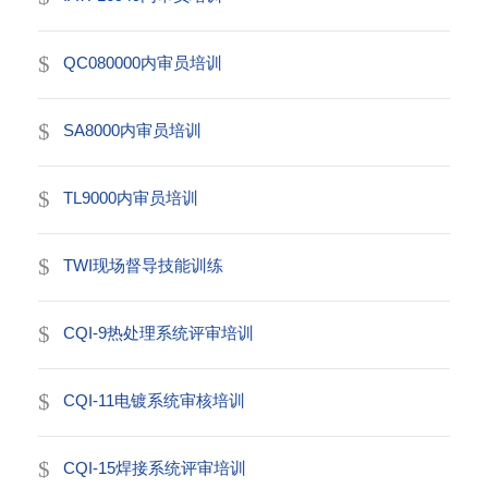
QC080000内审员培训
SA8000内审员培训
TL9000内审员培训
TWI现场督导技能训练
CQI-9热处理系统评审培训
CQI-11电镀系统审核培训
CQI-15焊接系统评审培训