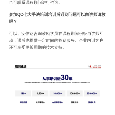
也可联系课程顾问进行咨询。
参加QC七大手法培训培训后遇到问题可以向讲师请教
吗？
可以。安信达咨询鼓励学员在课程期间积极与讲师互
动，课后也提供一定时间的答疑服务。企业内训客户
还可享受更长周期的技术支持。