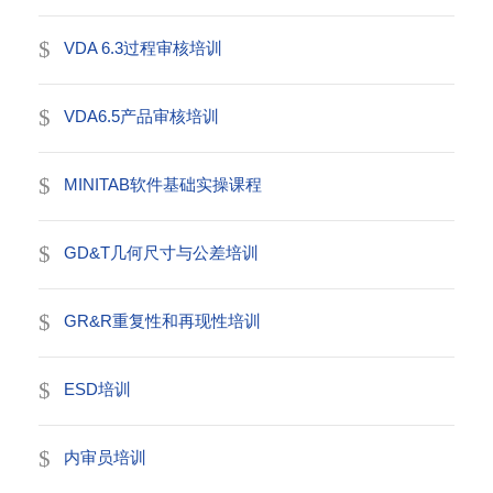
VDA 6.3过程审核培训
VDA6.5产品审核培训
MINITAB软件基础实操课程
GD&T几何尺寸与公差培训
GR&R重复性和再现性培训
ESD培训
内审员培训