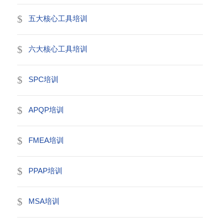
五大核心工具培训
六大核心工具培训
SPC培训
APQP培训
FMEA培训
PPAP培训
MSA培训