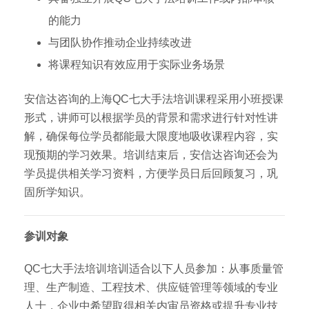
的能力
与团队协作推动企业持续改进
将课程知识有效应用于实际业务场景
安信达咨询的上海QC七大手法培训课程采用小班授课
形式，讲师可以根据学员的背景和需求进行针对性讲
解，确保每位学员都能最大限度地吸收课程内容，实
现预期的学习效果。培训结束后，安信达咨询还会为
学员提供相关学习资料，方便学员日后回顾复习，巩
固所学知识。
参训对象
QC七大手法培训培训适合以下人员参加：从事质量管
理、生产制造、工程技术、供应链管理等领域的专业
人士，企业中希望取得相关内审员资格或提升专业技