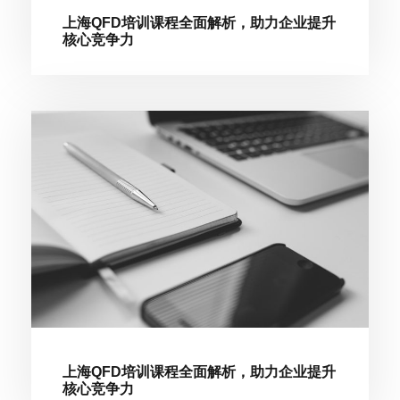
上海QFD培训课程全面解析，助力企业提升
核心竞争力
上海QFD培训课程全面解析，助力企业提升
核心竞争力