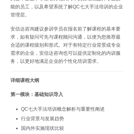
能的员工，以及希望系统了解QC七大手法培训的企业
管理层。
安信达咨询建议参训学员在报名前了解课程的基本要
求，如有疑问可先与课程顾问沟通，以便为您推荐最
合适的课程级别和形式。对于有特定行业背景或专业
需求的企业，安信达咨询也可以提供定制化的内训服
务，以更好地满足企业的个性化培训需求。
详细课程大纲
第一模块：基础知识导入
QC七大手法培训概念解析与重要性阐述
行业背景与发展趋势
国内外实施现状比较