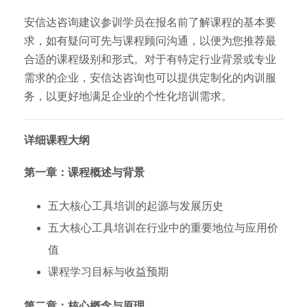
安信达咨询建议参训学员在报名前了解课程的基本要
求，如有疑问可先与课程顾问沟通，以便为您推荐最
合适的课程级别和形式。对于有特定行业背景或专业
需求的企业，安信达咨询也可以提供定制化的内训服
务，以更好地满足企业的个性化培训需求。
详细课程大纲
第一章：课程概述与背景
五大核心工具培训的起源与发展历史
五大核心工具培训在行业中的重要地位与应用价
值
课程学习目标与收益预期
第二章：核心概念与原理