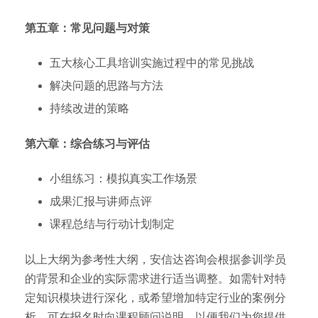
第五章：常见问题与对策
五大核心工具培训实施过程中的常见挑战
解决问题的思路与方法
持续改进的策略
第六章：综合练习与评估
小组练习：模拟真实工作场景
成果汇报与讲师点评
课程总结与行动计划制定
以上大纲为参考性大纲，安信达咨询会根据参训学员
的背景和企业的实际需求进行适当调整。如需针对特
定知识模块进行深化，或希望增加特定行业的案例分
析，可在报名时向课程顾问说明，以便我们为您提供