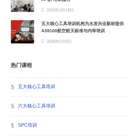
2023年3月19日
五大核心工具培训机构为水发兴业新材提供
AS9100航空航天标准与内审培训
2026年5月9日
热门课程
五大核心工具培训
六大核心工具培训
SPC培训