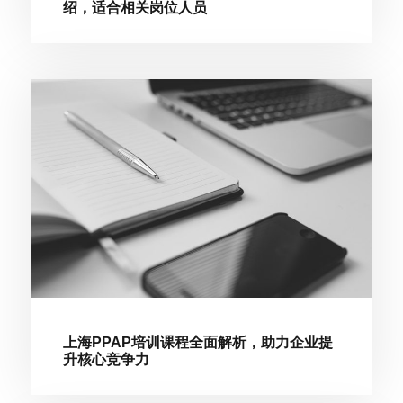
绍，适合相关岗位人员
上海PPAP培训课程全面解析，助力企业提
升核心竞争力