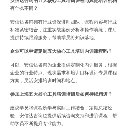
安信达咨询的五大核心工具培训课程与其他培训机构
有什么不同？
安信达咨询拥有行业资深讲师团队，课程内容与行业
标准紧密结合，注重实战案例分析和操作演练，课后
提供持续跟踪服务，帮助学员将知识落地。
企业可以申请定制五大核心工具培训内训课程吗？
可以。安信达咨询为企业提供定制化内训服务，根据
企业的行业特点、现状需求和培训目标设计专属课程
方案，灵活安排培训时间和地点。
参加上海五大核心工具培训培训后如何持续精进？
建议学员将课程所学与实际工作结合，定期总结经
验，安信达咨询也提供后续咨询支持和进阶课程，帮
助学员不断提升专业能力。