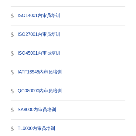
ISO14001内审员培训
ISO27001内审员培训
ISO45001内审员培训
IATF16949内审员培训
QC080000内审员培训
SA8000内审员培训
TL9000内审员培训