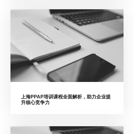
上海PPAP培训课程全面解析，助力企业提
升核心竞争力