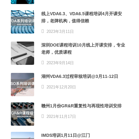
线上VDA6.3、VDA6.5课程培训4月开课安
排，老牌机构，值得信赖
2023年3月11日
深圳DOE课程培训10月线上开课安排，专业
老师，优质课程
2023年9月14日
湖州VDA6.3过程审核培训@3月11-12日
2021年12月20日
赣州1月份GR&R重复性与再现性培训安排
2021年11月17日
IMDS培训1月11日@江门