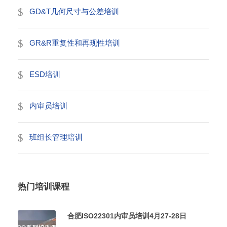
GD&T几何尺寸与公差培训
GR&R重复性和再现性培训
ESD培训
内审员培训
班组长管理培训
热门培训课程
合肥ISO22301内审员培训4月27-28日