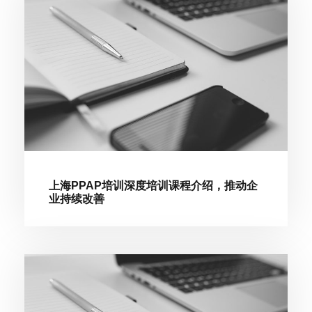
上海PPAP培训深度培训课程介绍，推动企
业持续改善