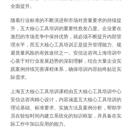
全面提升。
随着行业标准的不断演进和市场对质量要求的持续提
升，五大核心工具培训的重要性愈发凸显。企业要在
激烈的市场竞争中保持优势，就必须不断提升内部管
理水平，而五大核心工具培训正是提升管理能力、规
避质量风险的有效途径之一。安信达咨询上海培训中
心基于对行业发展趋势的深刻理解，结合大量企业实
践案例持续完善课程体系，确保培训内容始终贴近实
际需求。
上海五大核心工具培训课程由五大核心工具培训中心
安信达咨询精心设计，内容涵盖五大核心工具培训的
理论基础、标准要求、实施方法及案例分析，帮助学
员在较短时间内建立系统化的知识框架，并具备在实
际工作中加以应用的能力。