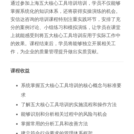
通过参加上海五大核心工具培训培训，学员不仅能够
掌握系统化的知识体系，还将获得实操演练的机会。
安信达咨询的培训课程特别注重实践环节，安排了充
分的案例讨论、小组练习和模拟演练，让学员在课堂
上就能感受到将五大核心工具培训应用于实际工作中
的效果。课程结束后，学员将能够独立开展相关工
作，为企业的质量管理提升做出实质贡献。
课程收益
系统掌握五大核心工具培训的核心概念与标准要
求
了解五大核心工具培训的实施流程和操作方法
能够识别和分析相关过程中的风险与机会
掌握常用的分析工具和改善方法
建立符合行业要求的管理体系框架