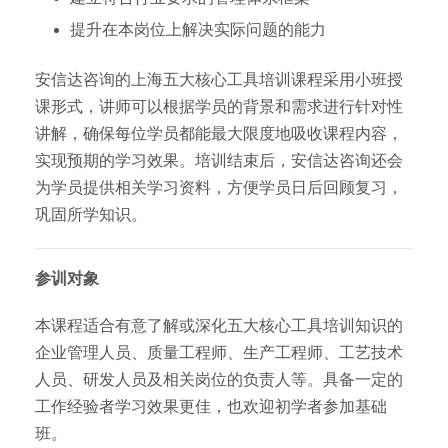
提升在本岗位上解决实际问题的能力
安信达咨询的上海五大核心工具培训课程采用小班授
课形式，讲师可以根据学员的背景和需求进行针对性
讲解，确保每位学员都能最大限度地吸收课程内容，
实现预期的学习效果。培训结束后，安信达咨询还会
为学员提供相关学习资料，方便学员日后回顾复习，
巩固所学知识。
参训对象
本课程适合有意了解或深化五大核心工具培训知识的
企业管理人员、质量工程师、生产工程师、工艺技术
人员、研发人员及相关岗位的负责人等。具备一定的
工作经验者学习效果更佳，也欢迎初学者参加基础
班。