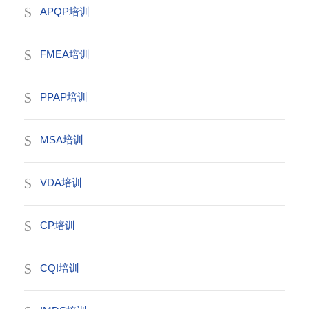
APQP培训
FMEA培训
PPAP培训
MSA培训
VDA培训
CP培训
CQI培训