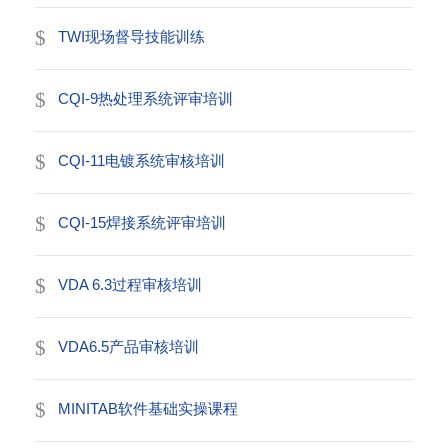
TWI现场督导技能训练
CQI-9热处理系统评审培训
CQI-11电镀系统审核培训
CQI-15焊接系统评审培训
VDA 6.3过程审核培训
VDA6.5产品审核培训
MINITAB软件基础实操课程