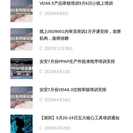
VDA6.5产品审核培训9月6日@线上培训
2022年6月6日
线上ISO9001内审员培训2月开课安排，老牌
机构，值得信赖
2022年11月30日
吉安7月份PPAP生产件批准程序培训安排
2022年4月13日
吉安7月份VDA6.3过程审核培训安排
2022年4月14日
【深圳】5月20-24日五大核心工具培训通知
2020年4月29日