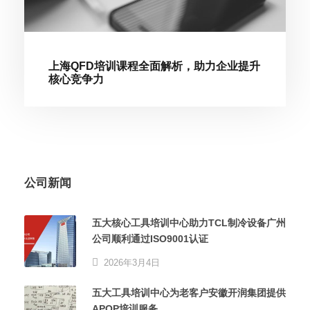
上海QFD培训课程全面解析，助力企业提升
核心竞争力
公司新闻
五大核心工具培训中心助力TCL制冷设备广州
公司顺利通过ISO9001认证
2026年3月4日
五大工具培训中心为老客户安徽开润集团提供
APQP培训服务