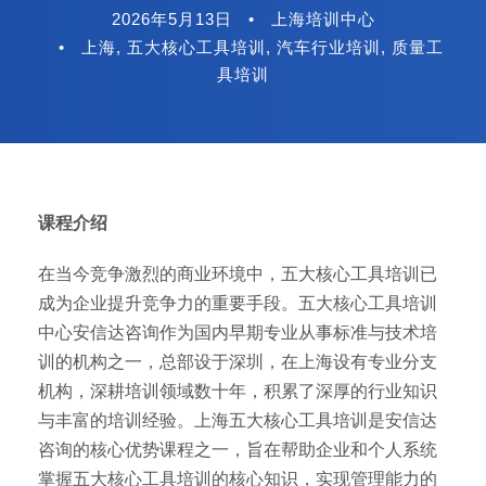
2026年5月13日
•
上海培训中心
•
上海
,
五大核心工具培训
,
汽车行业培训
,
质量工
具培训
课程介绍
在当今竞争激烈的商业环境中，五大核心工具培训已
成为企业提升竞争力的重要手段。五大核心工具培训
中心安信达咨询作为国内早期专业从事标准与技术培
训的机构之一，总部设于深圳，在上海设有专业分支
机构，深耕培训领域数十年，积累了深厚的行业知识
与丰富的培训经验。上海五大核心工具培训是安信达
咨询的核心优势课程之一，旨在帮助企业和个人系统
掌握五大核心工具培训的核心知识，实现管理能力的