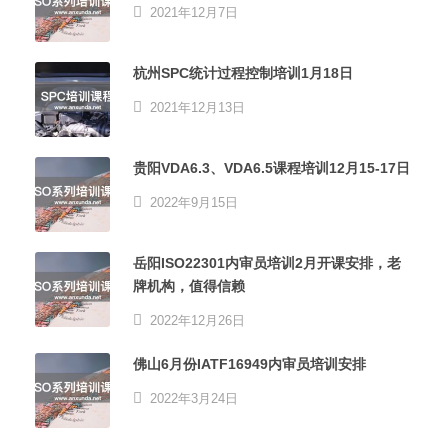
2021年12月7日
杭州SPC统计过程控制培训1月18日
2021年12月13日
贵阳VDA6.3、VDA6.5课程培训12月15-17日
2022年9月15日
岳阳ISO22301内审员培训2月开课安排，老
牌机构，值得信赖
2022年12月26日
佛山6月份IATF16949内审员培训安排
2022年3月24日