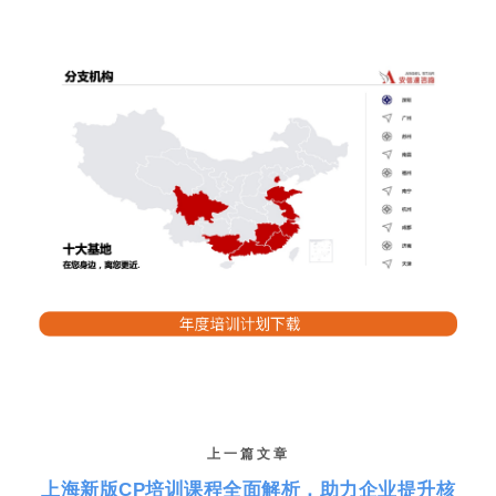
上一篇文章
上海新版CP培训课程全面解析，助力企业提升核