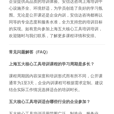
企业提供高品质的培训体验。安信达咨询上海培训中
心设施齐全、环境舒适，为学员创造了良好的学习氛
围。无论是公开课还是企业内训，安信达咨询都将以
同等的专业态度和服务水准，全力支持您的培训目标
的实现。如有意向参加上海五大核心工具培训培训，
欢迎随时与我们联系，了解更多课程详情和安排。
常见问题解答（FAQ）
上海五大核心工具培训课程的学习周期是多长？
课程周期因内容深度和培训形式而有所不同，公开课
通常为1至3天，企业内训课程可根据需求定制。建议
结合实际工作情况选择适合的培训时长。
五大核心工具培训适合哪些行业的企业参加？
五大核心工具培训适用范围广泛，制造业、服务业、