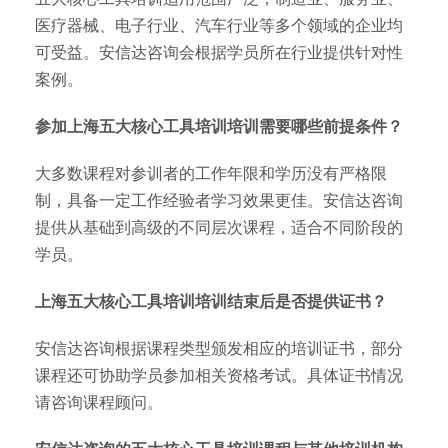
医疗器械、电子行业、汽车行业等多个领域的企业均
可受益。安信达咨询会根据学员所在行业提供针对性
案例。
参加上海五大核心工具培训培训需要哪些前提条件？
大多数课程对参训者的工作年限和学历没有严格限
制，具备一定工作经验者学习效果更佳。安信达咨询
提供从基础到高级的不同层次课程，适合不同阶段的
学员。
上海五大核心工具培训培训结束后是否提供证书？
安信达咨询根据课程类型颁发相应的培训证书，部分
课程还可协助学员参加相关资格考试。具体证书情况
请咨询课程顾问。