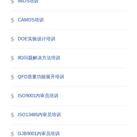
IMDS培训
CAMDS培训
DOE实验设计培训
8D问题解决方法培训
QFD质量功能展开培训
ISO9001内审员培训
ISO13485内审员培训
GJB9001内审员培训