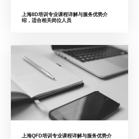
上海8D培训专业课程详解与服务优势介
绍，适合相关岗位人员
上海QFD培训专业课程详解与服务优势介