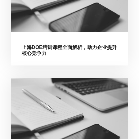
上海DOE培训课程全面解析，助力企业提升
核心竞争力