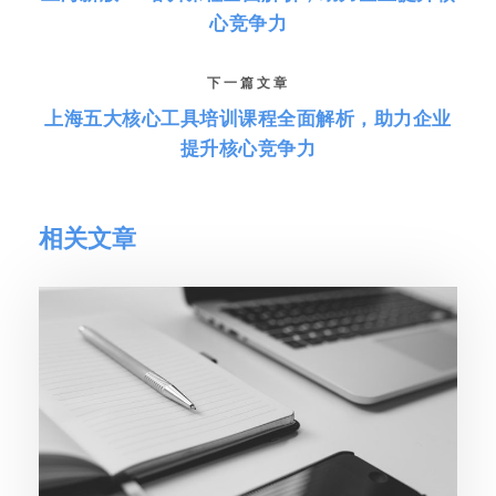
心竞争力
下一篇文章
上海五大核心工具培训课程全面解析，助力企业
提升核心竞争力
相关文章