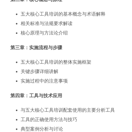
五大核心工具培训的基本概念与术语解释
相关标准与法规要求解读
核心原理与方法论介绍
第三章：实施流程与步骤
五大核心工具培训的整体实施框架
关键步骤详细讲解
实施过程中的注意事项
第四章：工具与技术应用
与五大核心工具培训配套使用的主要分析工具
工具的正确使用方法与技巧
典型案例分析与讨论