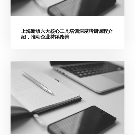
上海新版六大核心工具培训深度培训课程介
绍，推动企业持续改善