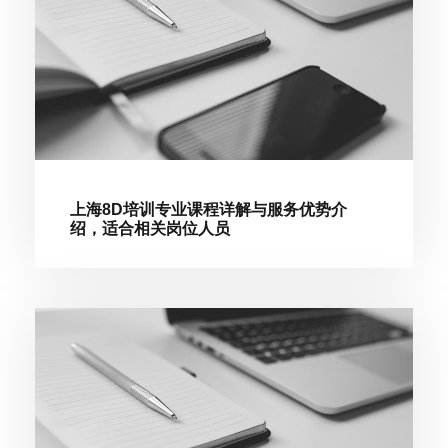
上海8D培训专业课程详解与服务优势介
绍，适合相关岗位人员