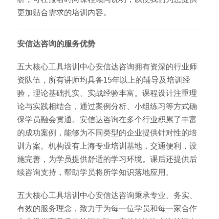
更加贴合需求的培训内容。
安信达咨询的服务优势
五大核心工具培训中心安信达咨询拥有资深的行业师
资队伍，所有讲师均具备15年以上的辅导及培训经
验，理论基础扎实、实战经验丰富。课程设计注重理
论与实践相结合，通过案例分析、小组练习等方式确
保学员融会贯通。安信达咨询在多个行业积累了丰富
的成功案例，能够为不同类型的企业提供针对性的培
训方案。机构设有上海专业培训基地，交通便利，设
施完善，为学员提供舒适的学习环境。课后还提供后
续咨询支持，帮助学员将所学知识落地应用。
五大核心工具培训中心安信达咨询秉承专业、务实、
有效的服务理念，致力于为每一位学员和每一家合作