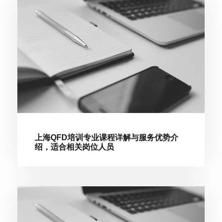
上海QFD培训专业课程详解与服务优势介
绍，适合相关岗位人员