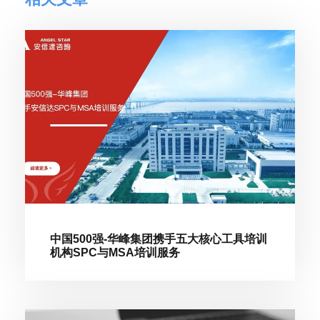
中国500强-华峰集团携手五大核心工具培训
机构SPC与MSA培训服务