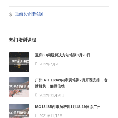
班组长管理培训
热门培训课程
重庆8D问题解决方法培训9月20日
2022年7月20日
广州IATF16949内审员培训2月开课安排，老
牌机构，值得信赖
2022年11月28日
ISO13485内审员培训1月18-19日@广州
2021年11月2日