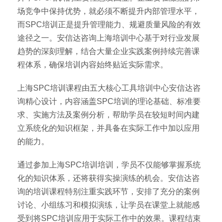
场竞争中保持优势，就必须不断提升内部管理水平，
而SPC培训正是提升管理能力、规避质量风险的有效
途径之一。安信达咨询上海培训中心基于对行业发展
趋势的深刻理解，结合大量企业实践案例持续完善课
程体系，确保培训内容始终贴近实际需求。
上海SPC培训课程由五大核心工具培训中心安信达咨
询精心设计，内容涵盖SPC培训的理论基础、标准要
求、实施方法及案例分析，帮助学员在较短时间内建
立系统化的知识框架，并具备在实际工作中加以应用
的能力。
通过参加上海SPC培训培训，学员不仅能够掌握系统
化的知识体系，还将获得实操演练的机会。安信达咨
询的培训课程特别注重实践环节，安排了充分的案例
讨论、小组练习和模拟演练，让学员在课堂上就能感
受到将SPC培训应用于实际工作中的效果。课程结束