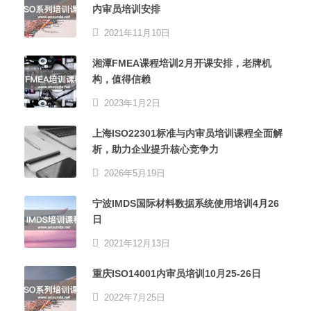
内审员培训安排
2021年11月10日
湘潭FMEA课程培训2月开课安排，老牌机
构，值得信赖
2023年1月2日
上海ISO22301标准与内审员培训课程全面解
析，助力企业提升核心竞争力
2026年5月19日
宁波IMDS国际材料数据系统使用培训4月26
日
2021年12月13日
重庆ISO14001内审员培训10月25-26日
2022年7月25日