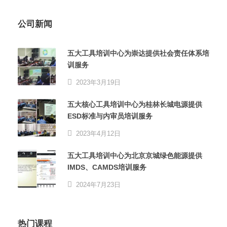
公司新闻
五大工具培训中心为崇达提供社会责任体系培
训服务
2023年3月19日
五大核心工具培训中心为桂林长城电源提供
ESD标准与内审员培训服务
2023年4月12日
五大工具培训中心为北京京城绿色能源提供
IMDS、CAMDS培训服务
2024年7月23日
热门课程