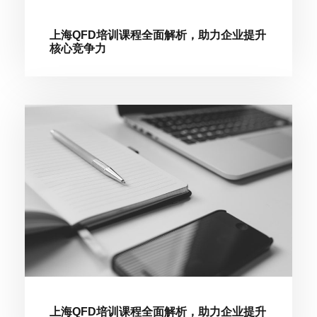
上海QFD培训课程全面解析，助力企业提升
核心竞争力
上海QFD培训课程全面解析，助力企业提升