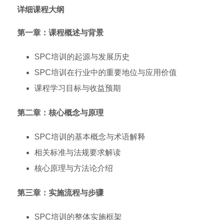
详细课程大纲
第一章：课程概述与背景
SPC培训的起源与发展历史
SPC培训在行业中的重要地位与应用价值
课程学习目标与收益预期
第二章：核心概念与原理
SPC培训的基本概念与术语解释
相关标准与法规要求解读
核心原理与方法论介绍
第三章：实施流程与步骤
SPC培训的整体实施框架