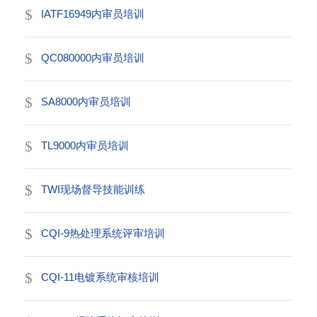
IATF16949内审员培训
QC080000内审员培训
SA8000内审员培训
TL9000内审员培训
TWI现场督导技能训练
CQI-9热处理系统评审培训
CQI-11电镀系统审核培训