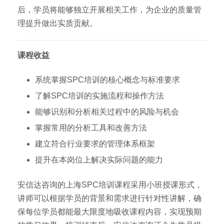
后，学员将能够独立开展相关工作，为企业的质量管
理提升做出实质贡献。
课程收益
系统掌握SPC培训的核心概念与标准要求
了解SPC培训的实施流程和操作方法
能够识别和分析相关过程中的风险与机会
掌握常用的分析工具和改善方法
建立符合行业要求的管理体系框架
提升在本岗位上解决实际问题的能力
安信达咨询的上海SPC培训课程采用小班授课形式，
讲师可以根据学员的背景和需求进行针对性讲解，确
保每位学员都能最大限度地吸收课程内容，实现预期