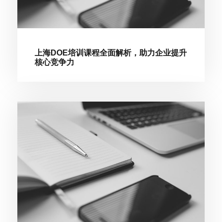
上海DOE培训课程全面解析，助力企业提升
核心竞争力