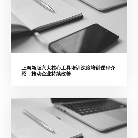
上海新版六大核心工具培训深度培训课程介
绍，推动企业持续改善