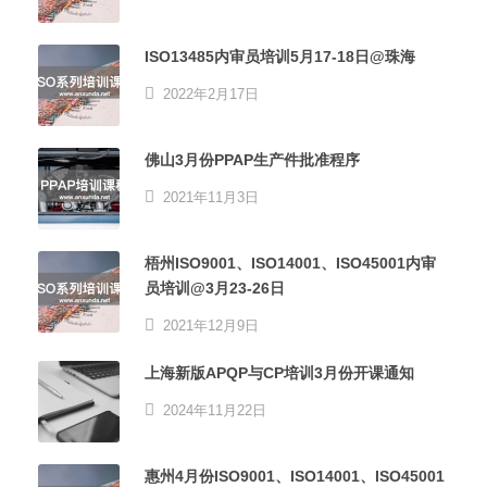
ISO13485内审员培训5月17-18日@珠海
2022年2月17日
佛山3月份PPAP生产件批准程序
2021年11月3日
梧州ISO9001、ISO14001、ISO45001内审
员培训@3月23-26日
2021年12月9日
上海新版APQP与CP培训3月份开课通知
2024年11月22日
惠州4月份ISO9001、ISO14001、ISO45001