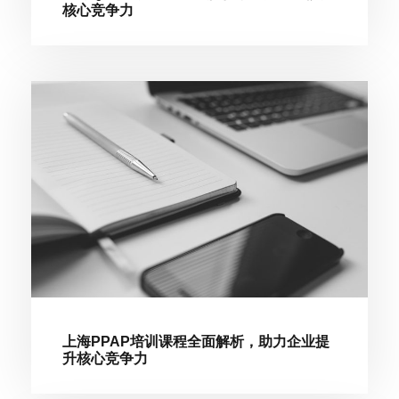
核心竞争力
上海PPAP培训课程全面解析，助力企业提
升核心竞争力