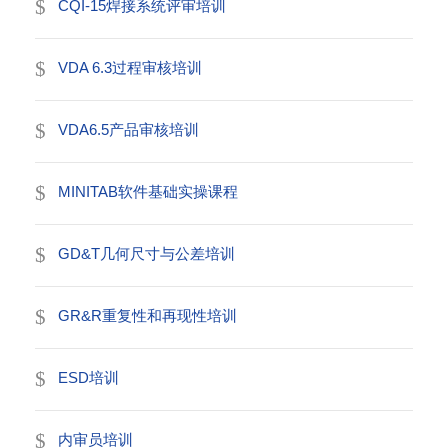
CQI-15焊接系统评审培训
VDA 6.3过程审核培训
VDA6.5产品审核培训
MINITAB软件基础实操课程
GD&T几何尺寸与公差培训
GR&R重复性和再现性培训
ESD培训
内审员培训