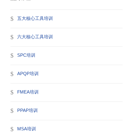
五大核心工具培训
六大核心工具培训
SPC培训
APQP培训
FMEA培训
PPAP培训
MSA培训