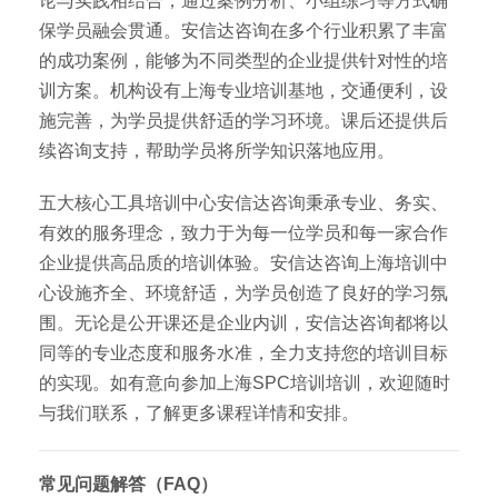
论与实践相结合，通过案例分析、小组练习等方式确
保学员融会贯通。安信达咨询在多个行业积累了丰富
的成功案例，能够为不同类型的企业提供针对性的培
训方案。机构设有上海专业培训基地，交通便利，设
施完善，为学员提供舒适的学习环境。课后还提供后
续咨询支持，帮助学员将所学知识落地应用。
五大核心工具培训中心安信达咨询秉承专业、务实、
有效的服务理念，致力于为每一位学员和每一家合作
企业提供高品质的培训体验。安信达咨询上海培训中
心设施齐全、环境舒适，为学员创造了良好的学习氛
围。无论是公开课还是企业内训，安信达咨询都将以
同等的专业态度和服务水准，全力支持您的培训目标
的实现。如有意向参加上海SPC培训培训，欢迎随时
与我们联系，了解更多课程详情和安排。
常见问题解答（FAQ）