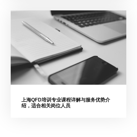
上海QFD培训专业课程详解与服务优势介
绍，适合相关岗位人员