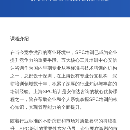
课程介绍
在当今竞争激烈的商业环境中，SPC培训已成为企业
提升竞争力的重要手段。五大核心工具培训中心安信
达咨询作为国内早期专业从事标准与技术培训的机构
之一，总部设于深圳，在上海设有专业分支机构，深
耕培训领域数十年，积累了深厚的行业知识与丰富的
培训经验。上海SPC培训是安信达咨询的核心优势课
程之一，旨在帮助企业和个人系统掌握SPC培训的核
心知识，实现管理能力的全面提升。
随着行业标准的不断演进和市场对质量要求的持续提
升，SPC培训的重要性愈发凸显。企业要在激烈的市