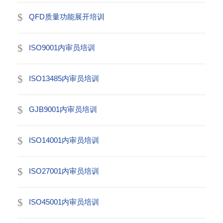
QFD质量功能展开培训
ISO9001内审员培训
ISO13485内审员培训
GJB9001内审员培训
ISO14001内审员培训
ISO27001内审员培训
ISO45001内审员培训