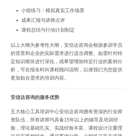
小组练习：模拟真实工作场景
成果汇报与讲师点评
课程总结与行动计划制定
以上大纲为参考性大纲，安信达咨询会根据参训学员
的背景和企业的实际需求进行适当调整。如需针对特
定知识模块进行深化，或希望增加特定行业的案例分
析，可在报名时向课程顾问说明，以便我们为您提供
更加贴合需求的培训内容。
安信达咨询的服务优势
五大核心工具培训中心安信达咨询拥有资深的行业师
资队伍，所有讲师均具备15年以上的辅导及培训经
验，理论基础扎实、实战经验丰富。课程设计注重理