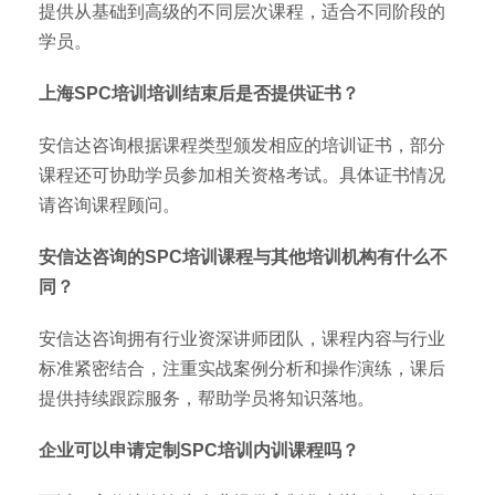
提供从基础到高级的不同层次课程，适合不同阶段的
学员。
上海SPC培训培训结束后是否提供证书？
安信达咨询根据课程类型颁发相应的培训证书，部分
课程还可协助学员参加相关资格考试。具体证书情况
请咨询课程顾问。
安信达咨询的SPC培训课程与其他培训机构有什么不
同？
安信达咨询拥有行业资深讲师团队，课程内容与行业
标准紧密结合，注重实战案例分析和操作演练，课后
提供持续跟踪服务，帮助学员将知识落地。
企业可以申请定制SPC培训内训课程吗？