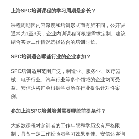
上海SPC培训课程的学习周期是多长？
课程周期因内容深度和培训形式而有所不同，公开课
通常为1至3天，企业内训课程可根据需求定制。建议
结合实际工作情况选择适合的培训时长。
SPC培训适合哪些行业的企业参加？
SPC培训适用范围广泛，制造业、服务业、医疗器
械、电子行业、汽车行业等多个领域的企业均可受
益。安信达咨询会根据学员所在行业提供针对性案
例。
参加上海SPC培训培训需要哪些前提条件？
大多数课程对参训者的工作年限和学历没有严格限
制，具备一定工作经验者学习效果更佳。安信达咨询