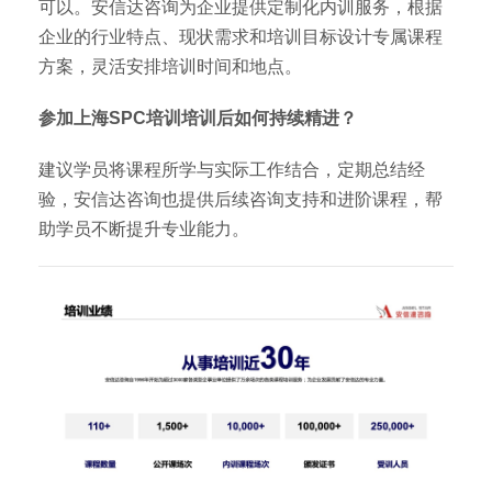
可以。安信达咨询为企业提供定制化内训服务，根据
企业的行业特点、现状需求和培训目标设计专属课程
方案，灵活安排培训时间和地点。
参加上海SPC培训培训后如何持续精进？
建议学员将课程所学与实际工作结合，定期总结经
验，安信达咨询也提供后续咨询支持和进阶课程，帮
助学员不断提升专业能力。