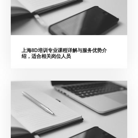
上海8D培训专业课程详解与服务优势介
绍，适合相关岗位人员