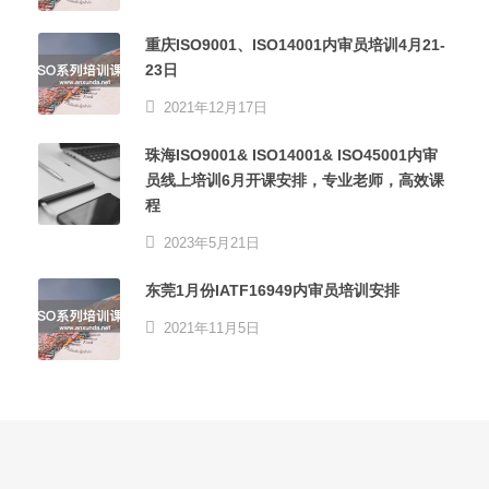
重庆ISO9001、ISO14001内审员培训4月21-
23日
2021年12月17日
珠海ISO9001& ISO14001& ISO45001内审
员线上培训6月开课安排，专业老师，高效课
程
2023年5月21日
东莞1月份IATF16949内审员培训安排
2021年11月5日