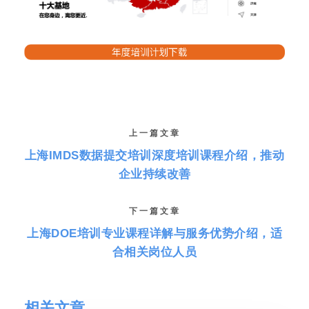
上一篇文章
上海IMDS数据提交培训深度培训课程介绍，推动
企业持续改善
下一篇文章
上海DOE培训专业课程详解与服务优势介绍，适
合相关岗位人员
相关文章