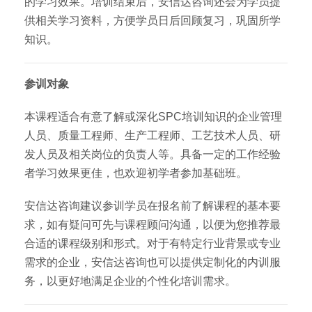
的学习效果。培训结束后，安信达咨询还会为学员提
供相关学习资料，方便学员日后回顾复习，巩固所学
知识。
参训对象
本课程适合有意了解或深化SPC培训知识的企业管理
人员、质量工程师、生产工程师、工艺技术人员、研
发人员及相关岗位的负责人等。具备一定的工作经验
者学习效果更佳，也欢迎初学者参加基础班。
安信达咨询建议参训学员在报名前了解课程的基本要
求，如有疑问可先与课程顾问沟通，以便为您推荐最
合适的课程级别和形式。对于有特定行业背景或专业
需求的企业，安信达咨询也可以提供定制化的内训服
务，以更好地满足企业的个性化培训需求。