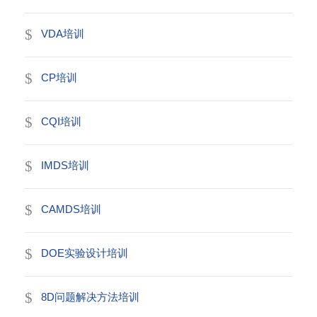
VDA培训
CP培训
CQI培训
IMDS培训
CAMDS培训
DOE实验设计培训
8D问题解决方法培训