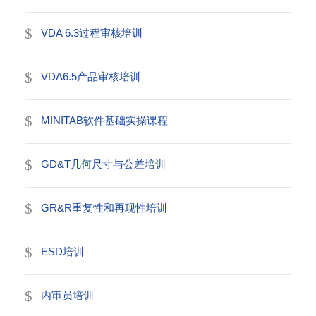
VDA 6.3过程审核培训
VDA6.5产品审核培训
MINITAB软件基础实操课程
GD&T几何尺寸与公差培训
GR&R重复性和再现性培训
ESD培训
内审员培训