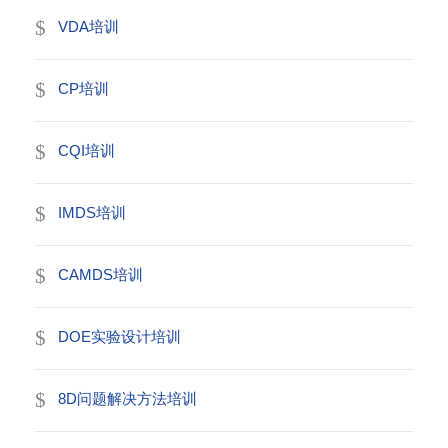
VDA培训
CP培训
CQI培训
IMDS培训
CAMDS培训
DOE实验设计培训
8D问题解决方法培训