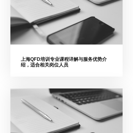
上海QFD培训专业课程详解与服务优势介
绍，适合相关岗位人员