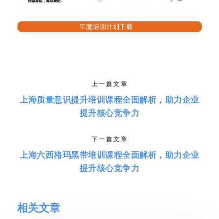
上一篇文章
上海质量意识提升培训课程全面解析，助力企业
提升核心竞争力
下一篇文章
上海六西格玛黑带培训课程全面解析，助力企业
提升核心竞争力
相关文章