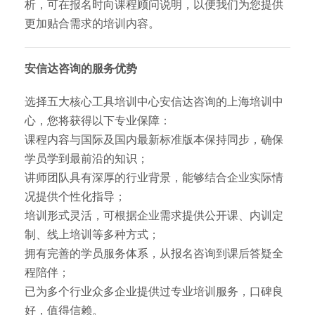
析，可在报名时向课程顾问说明，以便我们为您提供
更加贴合需求的培训内容。
安信达咨询的服务优势
选择五大核心工具培训中心安信达咨询的上海培训中
心，您将获得以下专业保障：
课程内容与国际及国内最新标准版本保持同步，确保
学员学到最前沿的知识；
讲师团队具有深厚的行业背景，能够结合企业实际情
况提供个性化指导；
培训形式灵活，可根据企业需求提供公开课、内训定
制、线上培训等多种方式；
拥有完善的学员服务体系，从报名咨询到课后答疑全
程陪伴；
已为多个行业众多企业提供过专业培训服务，口碑良
好，值得信赖。