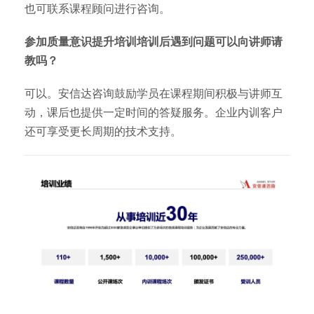
也可联系课程顾问进行咨询。
参加质量意识提升培训培训后遇到问题可以向讲师请
教吗？
可以。安信达咨询鼓励学员在课程期间积极与讲师互
动，课后也提供一定时间的答疑服务。企业内训客户
还可享受更长周期的技术支持。