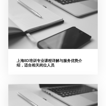
上海8D培训专业课程详解与服务优势介
绍，适合相关岗位人员