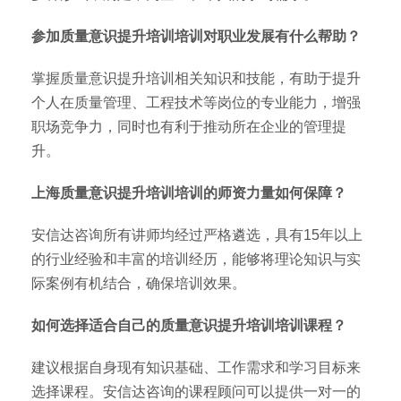
参加质量意识提升培训培训对职业发展有什么帮助？
掌握质量意识提升培训相关知识和技能，有助于提升
个人在质量管理、工程技术等岗位的专业能力，增强
职场竞争力，同时也有利于推动所在企业的管理提
升。
上海质量意识提升培训培训的师资力量如何保障？
安信达咨询所有讲师均经过严格遴选，具有15年以上
的行业经验和丰富的培训经历，能够将理论知识与实
际案例有机结合，确保培训效果。
如何选择适合自己的质量意识提升培训培训课程？
建议根据自身现有知识基础、工作需求和学习目标来
选择课程。安信达咨询的课程顾问可以提供一对一的