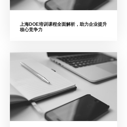
上海DOE培训课程全面解析，助力企业提升
核心竞争力