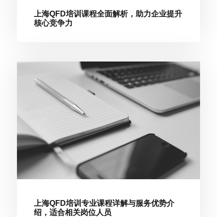
上海QFD培训课程全面解析，助力企业提升
核心竞争力
上海QFD培训专业课程详解与服务优势介
绍，适合相关岗位人员