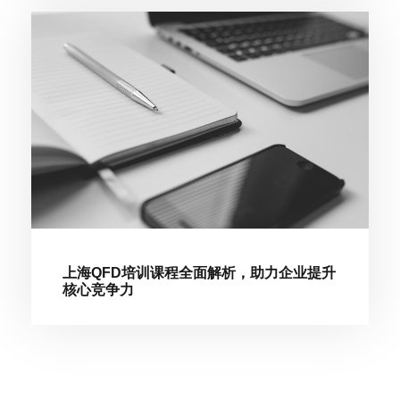
上海QFD培训课程全面解析，助力企业提升
核心竞争力