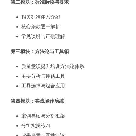
第二模块：标准解读与要求
相关标准体系介绍
核心条款逐一解析
常见误解与正确理解
第三模块：方法论与工具箱
质量意识提升培训方法论体系
主要分析与评估工具
工具选择与组合应用
第四模块：实战操作演练
案例导读与分析框架
分组实操练习
成果展示与互动讨论