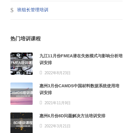
班组长管理培训
热门培训课程
九江11月份FMEA潜在失效模式与影响分析培
训安排
2022年8月23日
惠州3月份CAMDS中国材料数据系统使用培
训安排
2021年11月9日
惠州6月份8D问题解决方法培训安排
2022年3月21日