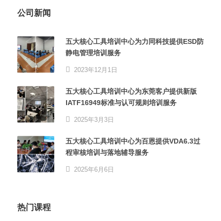
公司新闻
五大核心工具培训中心为力同科技提供ESD防
静电管理培训服务
2023年12月1日
五大核心工具培训中心为东莞客户提供新版
IATF16949标准与认可规则培训服务
2025年3月3日
五大核心工具培训中心为百恩提供VDA6.3过
程审核培训与落地辅导服务
2025年6月6日
热门课程