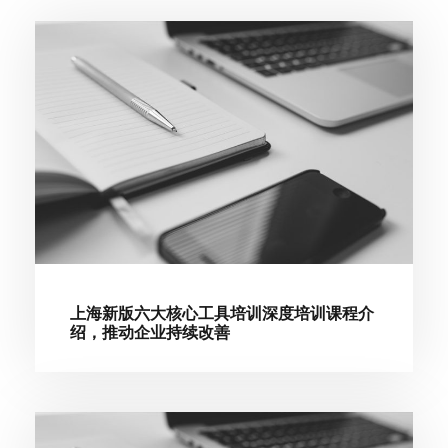
上海新版六大核心工具培训深度培训课程介
绍，推动企业持续改善