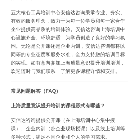
五大核心工具培训中心安信达咨询秉承专业、务实、
有效的服务理念，致力于为每一位学员和每一家合作
企业提供高品质的培训体验。安信达咨询上海培训中
心设施齐全、环境舒适，为学员创造了良好的学习氛
围。无论是公开课还是企业内训，安信达咨询都将以
同等的专业态度和服务水准，全力支持您的培训目标
的实现。如有意向参加上海质量意识提升培训培训，
欢迎随时与我们联系，了解更多课程详情和安排。
常见问题解答（FAQ）
上海质量意识提升培训的课程形式有哪些？
安信达咨询提供公开课（在上海培训中心集中授
课）、企业内训（赴企业现场授课）以及线上培训等
多种形式，满足不同企业和个人的学习需求。