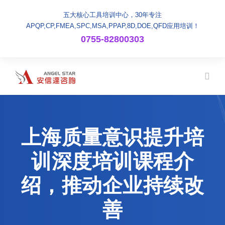
五大核心工具培训中心，30年专注
APQP,CP,FMEA,SPC,MSA,PPAP,8D,DOE,QFD应用培训！
0755-82800303
上海质量意识提升培
训深度培训课程介
绍，推动企业持续改
善