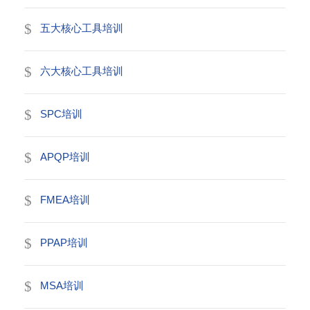
五大核心工具培训
六大核心工具培训
SPC培训
APQP培训
FMEA培训
PPAP培训
MSA培训