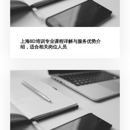
上海8D培训专业课程详解与服务优势介
绍，适合相关岗位人员