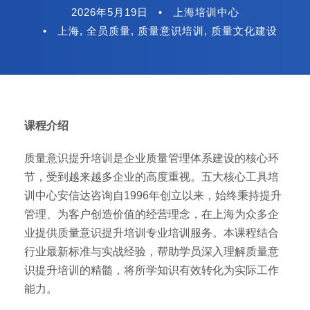
2026年5月19日
•
上海培训中心
•
上海
,
全员质量
,
质量意识培训
,
质量文化建设
课程介绍
质量意识提升培训是企业质量管理体系建设的核心环
节，受到越来越多企业的高度重视。五大核心工具培
训中心安信达咨询自1996年创立以来，始终秉持提升
管理、为客户创造价值的经营理念，在上海为众多企
业提供质量意识提升培训专业培训服务。本课程结合
行业最新标准与实战经验，帮助学员深入理解质量意
识提升培训的精髓，将所学知识有效转化为实际工作
能力。