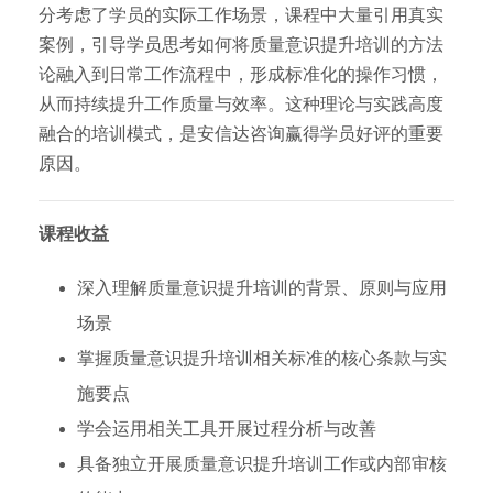
分考虑了学员的实际工作场景，课程中大量引用真实
案例，引导学员思考如何将质量意识提升培训的方法
论融入到日常工作流程中，形成标准化的操作习惯，
从而持续提升工作质量与效率。这种理论与实践高度
融合的培训模式，是安信达咨询赢得学员好评的重要
原因。
课程收益
深入理解质量意识提升培训的背景、原则与应用
场景
掌握质量意识提升培训相关标准的核心条款与实
施要点
学会运用相关工具开展过程分析与改善
具备独立开展质量意识提升培训工作或内部审核