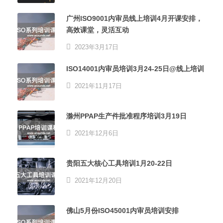
广州ISO9001内审员线上培训4月开课安排，
高效课堂，灵活互动
2023年3月17日
ISO14001内审员培训3月24-25日@线上培训
2021年11月17日
滁州PPAP生产件批准程序培训3月19日
2021年12月6日
贵阳五大核心工具培训1月20-22日
2021年12月20日
佛山5月份ISO45001内审员培训安排