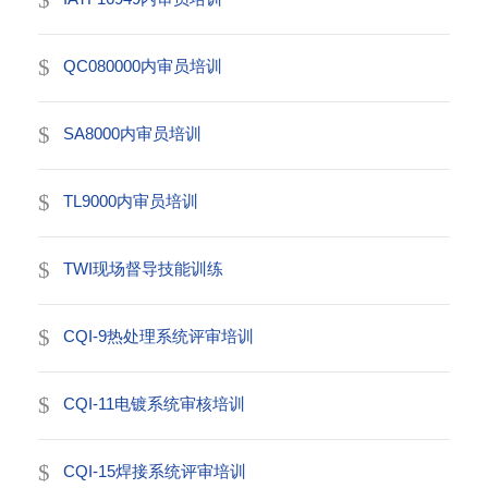
QC080000内审员培训
SA8000内审员培训
TL9000内审员培训
TWI现场督导技能训练
CQI-9热处理系统评审培训
CQI-11电镀系统审核培训
CQI-15焊接系统评审培训