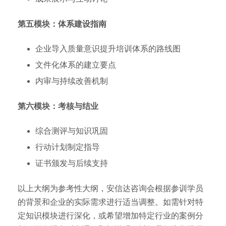
第五模块：体系建设指南
企业导入质量意识提升培训体系的路线图
文件化体系的建立要点
内审与持续改善机制
第六模块：考核与结业
综合测评与知识巩固
行动计划制定指导
证书颁发与后续支持
以上大纲为参考性大纲，安信达咨询会根据参训学员
的背景和企业的实际需求进行适当调整。如需针对特
定知识模块进行深化，或希望增加特定行业的案例分