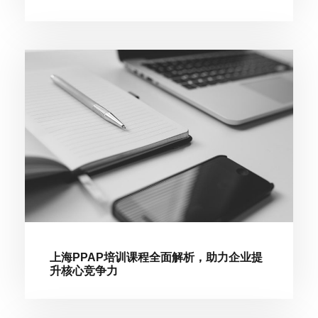
上海PPAP培训课程全面解析，助力企业提
升核心竞争力