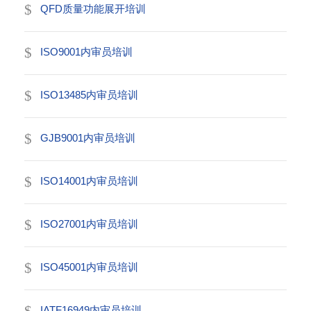
QFD质量功能展开培训
ISO9001内审员培训
ISO13485内审员培训
GJB9001内审员培训
ISO14001内审员培训
ISO27001内审员培训
ISO45001内审员培训
IATF16949内审员培训