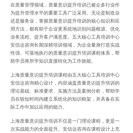
在质量管理领域，质量意识提升培训已被众多行业作
为提升管理水平的重要工具广泛采用。无论是制造业
还是服务业，掌握质量意识提升培训的核心知识和应
用方法，都有助于企业更系统地识别问题根源、优化
业务流程、提升客户满意度。五大核心工具培训中心
安信达咨询长期深耕培训领域，为企业量身打造实战
性强、可落地执行的质量意识提升培训课程体系，帮
助学员将所学知识直接转化为工作效能。
上海质量意识提升培训课程由五大核心工具培训中心
安信达咨询精心设计，内容涵盖质量意识提升培训的
理论基础、标准要求、实施方法及案例分析，帮助学
员在较短时间内建立系统化的知识框架，并具备在实
际工作中加以应用的能力。
上海质量意识提升培训不仅是一门理论课程，更是一
次实战能力的全面提升。安信达咨询在课程设计上充