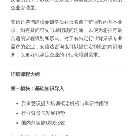
企业管理层。
安信达咨询建议参训学员在报名前了解课程的基本要
求，如有疑问可先与课程顾问沟通，以便为您推荐最
合适的课程级别和形式。对于有特定行业背景或专业
需求的企业，安信达咨询也可以提供定制化的内训服
务，以更好地满足企业的个性化培训需求。
详细课程大纲
第一模块：基础知识导入
质量意识提升培训概念解析与重要性阐述
行业背景与发展趋势
国内外实施现状比较