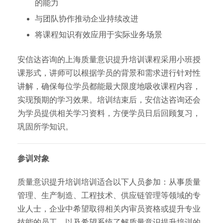
的能力
与团队协作推动企业持续改进
将课程知识有效应用于实际业务场景
安信达咨询的上海质量意识提升培训课程采用小班授
课形式，讲师可以根据学员的背景和需求进行针对性
讲解，确保每位学员都能最大限度地吸收课程内容，
实现预期的学习效果。培训结束后，安信达咨询还会
为学员提供相关学习资料，方便学员日后回顾复习，
巩固所学知识。
参训对象
质量意识提升培训培训适合以下人员参加：从事质量
管理、生产制造、工程技术、供应链管理等领域的专
业人士，企业中希望取得相关内审员资格或提升专业
技能的员工，以及希望系统了解质量意识提升培训的