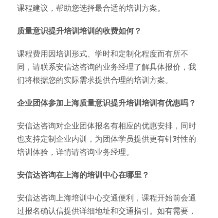
课程建议，帮助您选择最合适的培训方案。
质量意识提升培训培训的收费如何？
课程费用因培训形式、学时和定制化程度而有所不
同，请联系安信达咨询的业务经理了解具体报价，我
们将根据您的实际需求提供合理的培训方案。
企业团体参加上海质量意识提升培训培训有优惠吗？
安信达咨询对企业团体报名有相应的优惠安排，同时
也支持定制企业内训，为团体学员提供更有针对性的
培训体验，详情请咨询业务经理。
安信达咨询在上海的培训中心在哪里？
安信达咨询上海培训中心交通便利，课程开始前会通
过报名确认信提供详细地址和交通指引。如有需要，