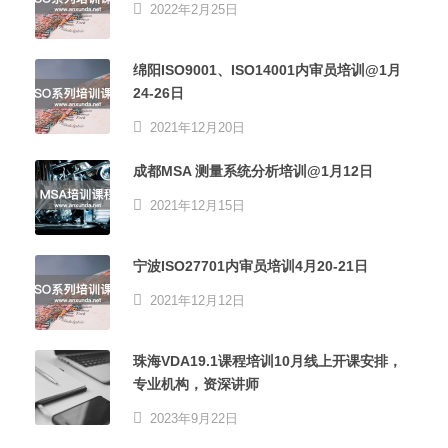
2022年2月25日
绵阳ISO9001、ISO14001内审员培训@1月
24-26日
2021年12月20日
成都MSA 测量系统分析培训@1月12日
2021年12月15日
宁波ISO27701内审员培训4月20-21日
2021年12月12日
珠海VDA19.1课程培训10月线上开课安排，
专业机构，资深讲师
2023年9月22日