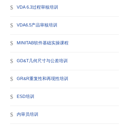
VDA 6.3过程审核培训
VDA6.5产品审核培训
MINITAB软件基础实操课程
GD&T几何尺寸与公差培训
GR&R重复性和再现性培训
ESD培训
内审员培训