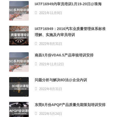
IATF16949内审员培训1月19-20日@珠海
2021年11月9日
IATF16949：2016汽车业质量管理体系标准
理解、实施及内审员培训
2022年8月31日
南昌3月份VDA6.5产品审核培训安排
2021年11月12日
问题分析与解决8D法@企业内训
2022年8月31日
东莞8月份APQP产品质量先期策划培训安排
2022年5月24日