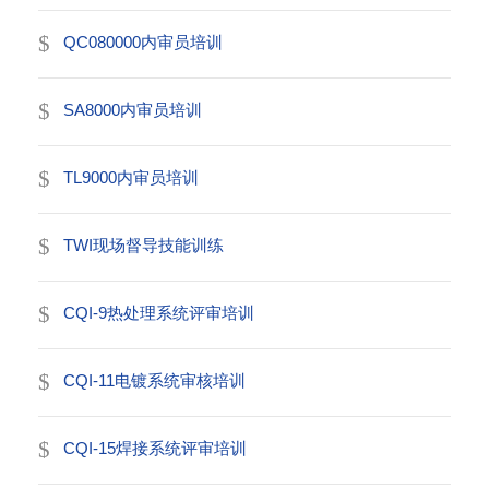
QC080000内审员培训
SA8000内审员培训
TL9000内审员培训
TWI现场督导技能训练
CQI-9热处理系统评审培训
CQI-11电镀系统审核培训
CQI-15焊接系统评审培训