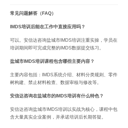
常见问题解答（FAQ）
IMDS培训后能在工作中直接应用吗？
可以。安信达咨询盐城市IMDS培训注重实操，学员在
培训期间即可完成完整的IMDS数据提交练习。
盐城市IMDS培训课程包含哪些主要内容？
主要内容包括：IMDS系统介绍、材料分类规则、零件
树构建、禁止材料检查、数据审核与修改等。
安信达咨询在盐城市的IMDS培训有什么特色？
安信达咨询盐城市IMDS培训以实战为核心，课程中包
含大量真实企业案例，并承诺培训后长期答疑。