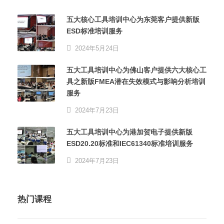
五大核心工具培训中心为东莞客户提供新版
ESD标准培训服务
2024年5月24日
五大工具培训中心为佛山客户提供六大核心工
具之新版FMEA潜在失效模式与影响分析培训
服务
2024年7月23日
五大工具培训中心为港加贺电子提供新版
ESD20.20标准和IEC61340标准培训服务
2024年7月23日
热门课程