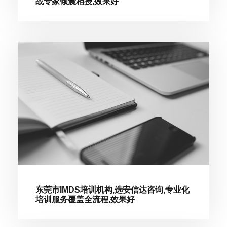
战专家倾囊相授,效果好
东莞市IMDS培训机构,选安信达咨询,专业化
培训服务覆盖全流程,效果好