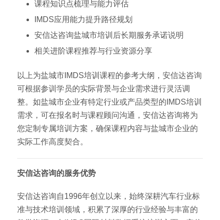
课程知识点梳理与能力评估
IMDS应用能力提升路径规划
安信达咨询盐城市培训后长期服务承诺说明
相关进阶课程推荐与行业资源分享
以上为盐城市IMDS培训课程的参考大纲，安信达咨询
可根据参训学员的实际背景与企业需求进行灵活调
整。如盐城市企业有特定行业或产品类型的IMDS培训
需求，可在报名时与课程顾问沟通，安信达咨询将为
您定制专属培训方案，确保课程内容与盐城市企业的
实际工作高度契合。
安信达咨询的服务优势
安信达咨询自1996年创立以来，始终深耕汽车行业标
准与技术培训领域，积累了深厚的行业经验与丰富的