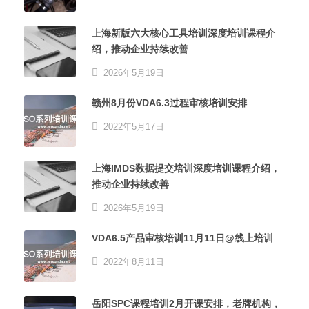
上海新版六大核心工具培训深度培训课程介
绍，推动企业持续改善
2026年5月19日
赣州8月份VDA6.3过程审核培训安排
2022年5月17日
上海IMDS数据提交培训深度培训课程介绍，
推动企业持续改善
2026年5月19日
VDA6.5产品审核培训11月11日@线上培训
2022年8月11日
岳阳SPC课程培训2月开课安排，老牌机构，