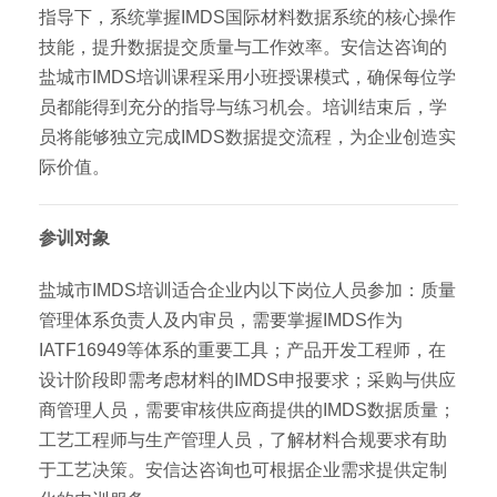
指导下，系统掌握IMDS国际材料数据系统的核心操作
技能，提升数据提交质量与工作效率。安信达咨询的
盐城市IMDS培训课程采用小班授课模式，确保每位学
员都能得到充分的指导与练习机会。培训结束后，学
员将能够独立完成IMDS数据提交流程，为企业创造实
际价值。
参训对象
盐城市IMDS培训适合企业内以下岗位人员参加：质量
管理体系负责人及内审员，需要掌握IMDS作为
IATF16949等体系的重要工具；产品开发工程师，在
设计阶段即需考虑材料的IMDS申报要求；采购与供应
商管理人员，需要审核供应商提供的IMDS数据质量；
工艺工程师与生产管理人员，了解材料合规要求有助
于工艺决策。安信达咨询也可根据企业需求提供定制