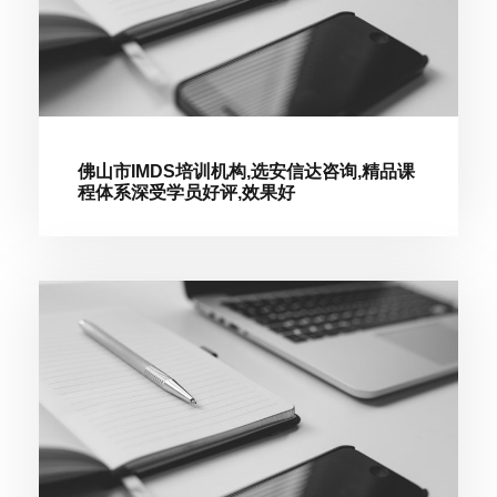
佛山市IMDS培训机构,选安信达咨询,精品课
程体系深受学员好评,效果好