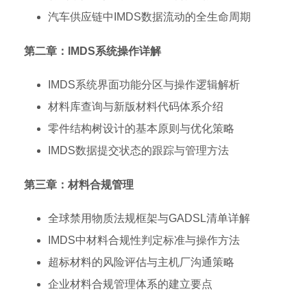
汽车供应链中IMDS数据流动的全生命周期
第二章：IMDS系统操作详解
IMDS系统界面功能分区与操作逻辑解析
材料库查询与新版材料代码体系介绍
零件结构树设计的基本原则与优化策略
IMDS数据提交状态的跟踪与管理方法
第三章：材料合规管理
全球禁用物质法规框架与GADSL清单详解
IMDS中材料合规性判定标准与操作方法
超标材料的风险评估与主机厂沟通策略
企业材料合规管理体系的建立要点