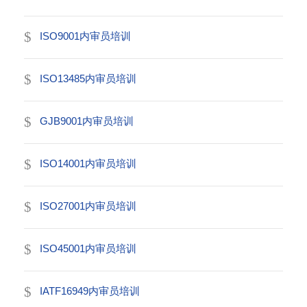
ISO9001内审员培训
ISO13485内审员培训
GJB9001内审员培训
ISO14001内审员培训
ISO27001内审员培训
ISO45001内审员培训
IATF16949内审员培训