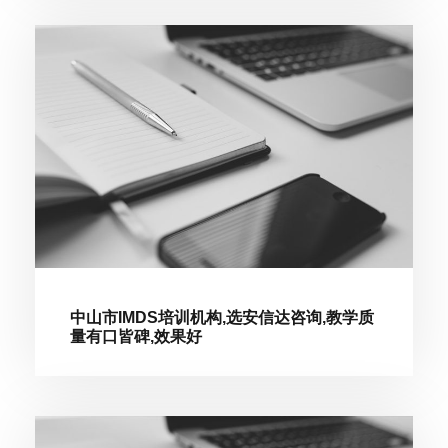
中山市IMDS培训机构,选安信达咨询,教学质
量有口皆碑,效果好