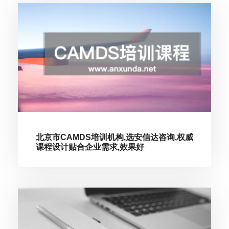
北京市CAMDS培训机构,选安信达咨询,权威
课程设计贴合企业需求,效果好