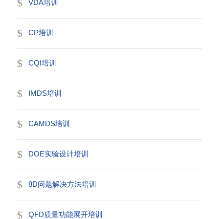
VDA培训
CP培训
CQI培训
IMDS培训
CAMDS培训
DOE实验设计培训
8D问题解决方法培训
QFD质量功能展开培训