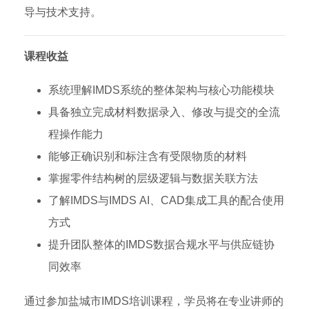
导与技术支持。
课程收益
系统理解IMDS系统的整体架构与核心功能模块
具备独立完成材料数据录入、修改与提交的全流
程操作能力
能够正确识别和标注含有受限物质的材料
掌握零件结构树的层级逻辑与数据关联方法
了解IMDS与IMDS AI、CAD集成工具的配合使用
方式
提升团队整体的IMDS数据合规水平与供应链协
同效率
通过参加盐城市IMDS培训课程，学员将在专业讲师的