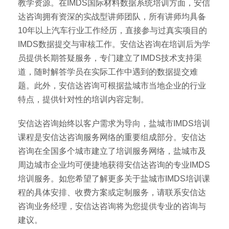
教学资源。在IMDS国际材料数据系统培训方面，安信
达咨询拥有资深的实战型讲师团队，所有讲师均具备
10年以上汽车行业工作经历，直接参与过真实项目的
IMDS数据提交与审核工作。安信达咨询在培训后为学
员提供长期答疑服务，专门建立了IMDS技术支持渠
道，随时解答学员在实际工作中遇到的数据提交难
题。此外，安信达咨询可根据盐城市当地企业的行业
特点，提供针对性的培训内容定制。
安信达咨询始终以客户需求为导向，盐城市IMDS培训
课程是安信达咨询服务网络的重要组成部分。安信达
咨询在全国多个城市建立了培训服务网络，盐城市及
周边城市企业均可便捷地获得安信达咨询的专业IMDS
培训服务。如您希望了解更多关于盐城市IMDS培训课
程的具体安排、收费方案或定制服务，请联系安信达
咨询业务经理，安信达咨询将为您提供专业的咨询与
建议。