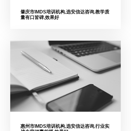
肇庆市IMDS培训机构,选安信达咨询,教学质
量有口皆碑,效果好
惠州市IMDS培训机构,选安信达咨询,行业实