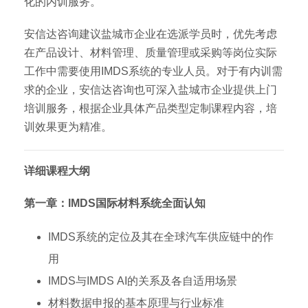
化的内训服务。
安信达咨询建议盐城市企业在选派学员时，优先考虑
在产品设计、材料管理、质量管理或采购等岗位实际
工作中需要使用IMDS系统的专业人员。对于有内训需
求的企业，安信达咨询也可深入盐城市企业提供上门
培训服务，根据企业具体产品类型定制课程内容，培
训效果更为精准。
详细课程大纲
第一章：IMDS国际材料系统全面认知
IMDS系统的定位及其在全球汽车供应链中的作
用
IMDS与IMDS AI的关系及各自适用场景
材料数据申报的基本原理与行业标准