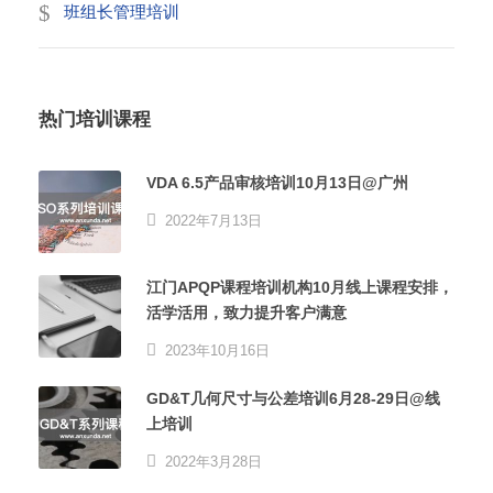
班组长管理培训
热门培训课程
VDA 6.5产品审核培训10月13日@广州
2022年7月13日
江门APQP课程培训机构10月线上课程安排，
活学活用，致力提升客户满意
2023年10月16日
GD&T几何尺寸与公差培训6月28-29日@线
上培训
2022年3月28日