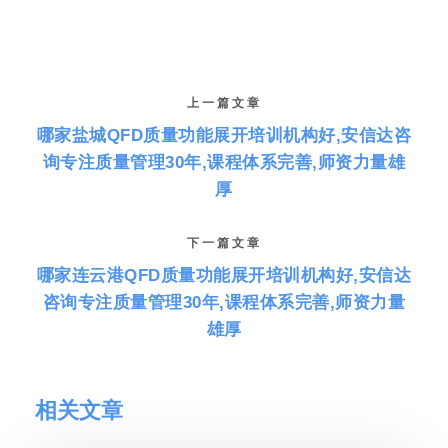
上一篇文章
哪家盐城QFD质量功能展开培训机构好,安信达咨
询专注质量管理30年,课程体系完善,师资力量雄
厚
下一篇文章
哪家连云港QFD质量功能展开培训机构好,安信达
咨询专注质量管理30年,课程体系完善,师资力量
雄厚
相关文章