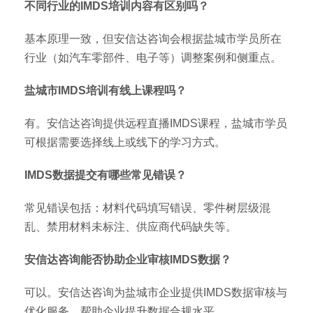
不同行业的IMDS培训内容有区别吗？
基本原理一致，但安信达咨询会根据盐城市学员所在
行业（如汽车零部件、电子等）调整案例和侧重点。
盐城市IMDS培训有线上课程吗？
有。安信达咨询提供远程直播IMDS课程，盐城市学员
可根据需要选择线上或线下的学习方式。
IMDS数据提交有哪些常见错误？
常见错误包括：材料代码填写错误、零件树层级混
乱、禁用材料未标注、供应商代码缺失等。
安信达咨询能否协助企业审核IMDS数据？
可以。安信达咨询为盐城市企业提供IMDS数据审核与
优化服务，帮助企业提升数据合规水平。