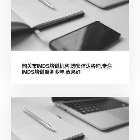
韶关市IMDS培训机构,选安信达咨询,专注
IMDS培训服务多年,效果好