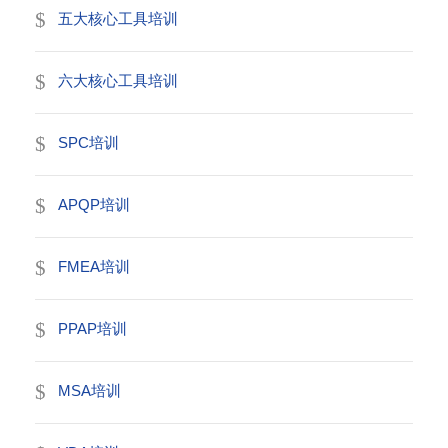
五大核心工具培训
六大核心工具培训
SPC培训
APQP培训
FMEA培训
PPAP培训
MSA培训