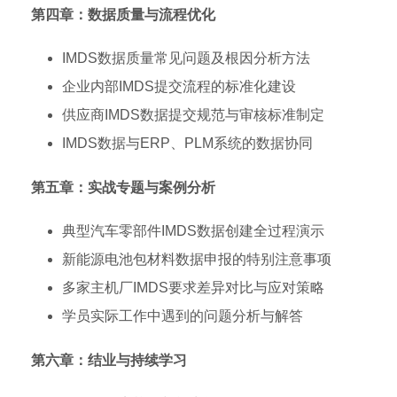
第四章：数据质量与流程优化
IMDS数据质量常见问题及根因分析方法
企业内部IMDS提交流程的标准化建设
供应商IMDS数据提交规范与审核标准制定
IMDS数据与ERP、PLM系统的数据协同
第五章：实战专题与案例分析
典型汽车零部件IMDS数据创建全过程演示
新能源电池包材料数据申报的特别注意事项
多家主机厂IMDS要求差异对比与应对策略
学员实际工作中遇到的问题分析与解答
第六章：结业与持续学习