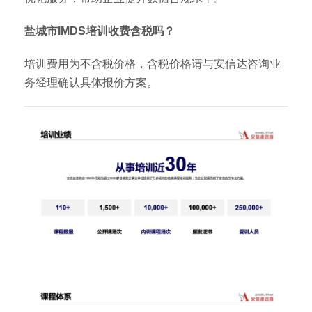
盐城市IMDS培训收费含税吗？
培训费用为不含税价格，含税价格请与安信达咨询业
务经理确认具体报价方案。