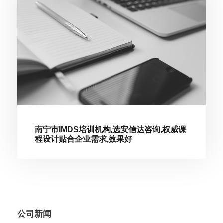
南宁市IMDS培训机构,选安信达咨询,权威课
程设计贴合企业需求,效果好
公司新闻