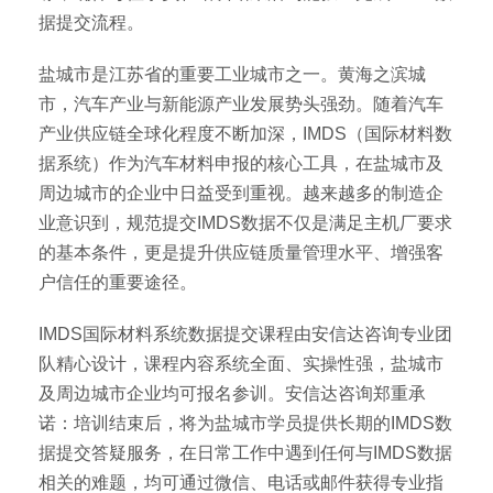
据提交流程。
盐城市是江苏省的重要工业城市之一。黄海之滨城
市，汽车产业与新能源产业发展势头强劲。随着汽车
产业供应链全球化程度不断加深，IMDS（国际材料数
据系统）作为汽车材料申报的核心工具，在盐城市及
周边城市的企业中日益受到重视。越来越多的制造企
业意识到，规范提交IMDS数据不仅是满足主机厂要求
的基本条件，更是提升供应链质量管理水平、增强客
户信任的重要途径。
IMDS国际材料系统数据提交课程由安信达咨询专业团
队精心设计，课程内容系统全面、实操性强，盐城市
及周边城市企业均可报名参训。安信达咨询郑重承
诺：培训结束后，将为盐城市学员提供长期的IMDS数
据提交答疑服务，在日常工作中遇到任何与IMDS数据
相关的难题，均可通过微信、电话或邮件获得专业指