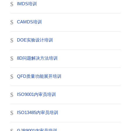
IMDS培训
CAMDS培训
DOE实验设计培训
8D问题解决方法培训
QFD质量功能展开培训
ISO9001内审员培训
ISO13485内审员培训
GJB9001内审员培训