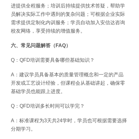
进提供全程服务；培训后持续提供技术答疑，帮助学
员解决实际工作中遇到的复杂问题；可根据企业实际
需求提供定制化内训服务；学员自动加入安信达咨询
校友网络，享受持续的增值服务。
六、常见问题解答（FAQ）
Q：QFD培训需要具备哪些基础知识？
A：建议学员具备基本的质量管理概念和一定的产品
开发或工艺设计经验，但课程会从基础讲起，确保零
基础学员也能跟上进度。
Q：QFD培训多长时间可以学完？
A：标准课程为3天共24学时，学员也可根据需要选择
分期学习。