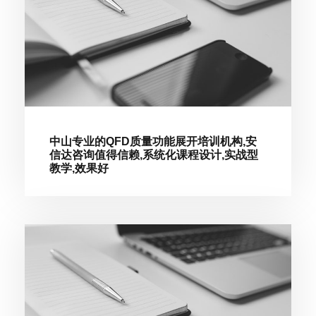
中山专业的QFD质量功能展开培训机构,安
信达咨询值得信赖,系统化课程设计,实战型
教学,效果好