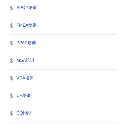
APQP培训
FMEA培训
PPAP培训
MSA培训
VDA培训
CP培训
CQI培训