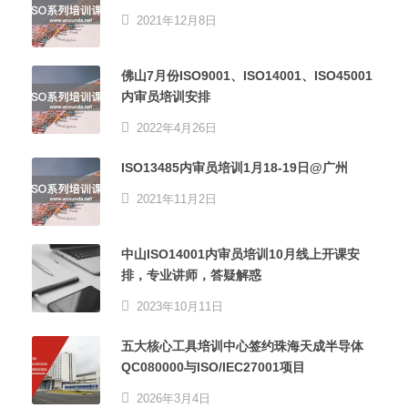
2021年12月8日
佛山7月份ISO9001、ISO14001、ISO45001
内审员培训安排
2022年4月26日
ISO13485内审员培训1月18-19日@广州
2021年11月2日
中山ISO14001内审员培训10月线上开课安
排，专业讲师，答疑解惑
2023年10月11日
五大核心工具培训中心签约珠海天成半导体
QC080000与ISO/IEC27001项目
2026年3月4日