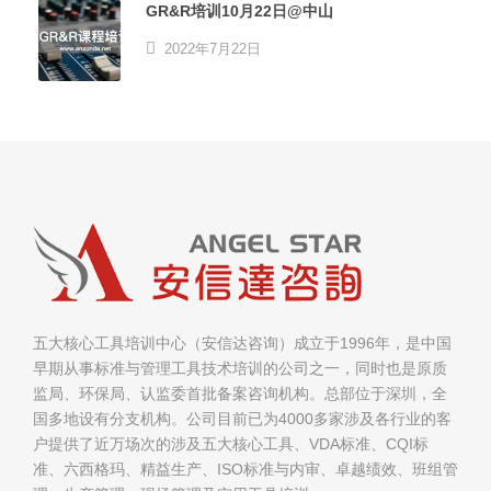
GR&R培训10月22日@中山
2022年7月22日
五大核心工具培训中心（安信达咨询）成立于1996年，是中国
早期从事标准与管理工具技术培训的公司之一，同时也是原质
监局、环保局、认监委首批备案咨询机构。总部位于深圳，全
国多地设有分支机构。公司目前已为4000多家涉及各行业的客
户提供了近万场次的涉及五大核心工具、VDA标准、CQI标
准、六西格玛、精益生产、ISO标准与内审、卓越绩效、班组管