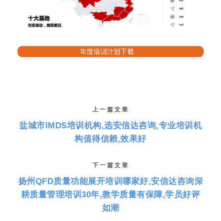
上一篇文章
盐城市IMDS培训机构,选安信达咨询,专业培训机
构值得信赖,效果好
下一篇文章
扬州QFD质量功能展开培训哪家好,安信达咨询深
耕质量管理培训30年,教学质量有保障,学员好评
如潮