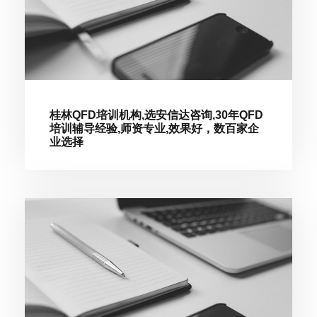
桂林QFD培训机构,选安信达咨询,30年QFD
培训辅导经验,师资专业,效果好，数百家企
业选择