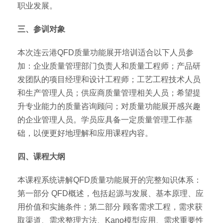
职业发展。
三、参训对象
本次连云港QFD质量功能展开培训适合以下人员参
加：企业质量管理部门负责人和质量工程师；产品研
发团队的项目经理和设计工程师；工艺工程技术人员
和生产管理人员；供应商质量管理相关人员；希望提
升专业能力的质量咨询顾问；对质量功能展开感兴趣
的企业管理人员。学员应具备一定质量管理工作基
础，以便更好地理解和应用课程内容。
四、课程大纲
本课程系统讲解QFD质量功能展开的完整知识体系：
第一部分 QFD概述，包括起源与发展、基本原理、应
用价值和实施条件；第二部分 顾客需求工程，需求获
取渠道、需求整理方法、Kano模型应用、需求重要性