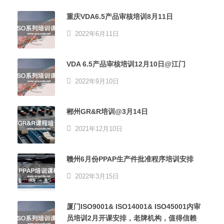
重庆VDA6.5产品审核培训8月11日
2022年6月11日
VDA 6.5产品审核培训12月10日@江门
2022年9月10日
郴州GR&R培训@3月14日
2021年12月10日
赣州6月份PPAP生产件批准程序培训安排
2022年3月15日
厦门ISO9001& ISO14001& ISO45001内审
员培训2月开课安排，老牌机构，值得信赖