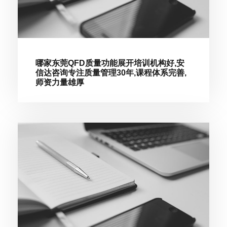
哪家东莞QFD质量功能展开培训机构好,安
信达咨询专注质量管理30年,课程体系完善,
师资力量雄厚