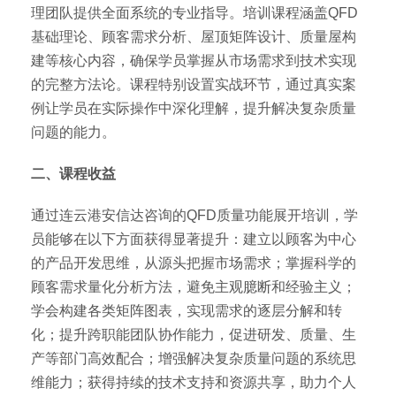
理团队提供全面系统的专业指导。培训课程涵盖QFD
基础理论、顾客需求分析、屋顶矩阵设计、质量屋构
建等核心内容，确保学员掌握从市场需求到技术实现
的完整方法论。课程特别设置实战环节，通过真实案
例让学员在实际操作中深化理解，提升解决复杂质量
问题的能力。
二、课程收益
通过连云港安信达咨询的QFD质量功能展开培训，学
员能够在以下方面获得显著提升：建立以顾客为中心
的产品开发思维，从源头把握市场需求；掌握科学的
顾客需求量化分析方法，避免主观臆断和经验主义；
学会构建各类矩阵图表，实现需求的逐层分解和转
化；提升跨职能团队协作能力，促进研发、质量、生
产等部门高效配合；增强解决复杂质量问题的系统思
维能力；获得持续的技术支持和资源共享，助力个人