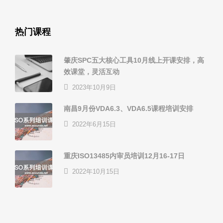
热门课程
肇庆SPC五大核心工具10月线上开课安排，高
效课堂，灵活互动
2023年10月9日
南昌9月份VDA6.3、VDA6.5课程培训安排
2022年6月15日
重庆ISO13485内审员培训12月16-17日
2022年10月15日