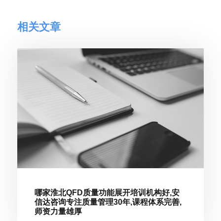
相关文章
哪家淮北QFD质量功能展开培训机构好,安
信达咨询专注质量管理30年,课程体系完善,
师资力量雄厚