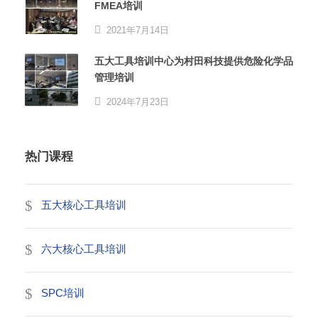
FMEA培训
2021年7月14日
五大工具培训中心为村田科技提供危险化学品
管理培训
2024年7月23日
热门课程
五大核心工具培训
六大核心工具培训
SPC培训