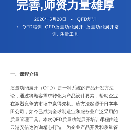
完善,师资力量雄厚
2026年5月20日
•
QFD培训
•
QFD培训
,
QFD质量功能展开
,
质量功能展开培
训
,
质量工具
一、课程介绍
质量功能展开（QFD）是一种系统的产品开发方法
论，通过将顾客需求转化为产品设计要素，帮助企业
在激烈竞争的市场中赢得先机。该方法起源于日本丰
田公司，如今已成为全球制造业和服务业广泛采用的
质量管理工具。本次QFD质量功能展开培训课程由连
云港安信达咨询精心打造，为企业产品开发和质量管