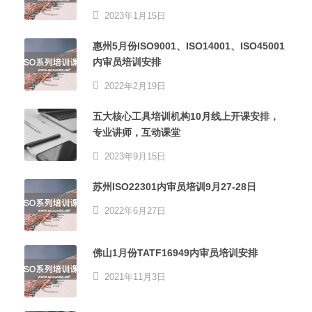
2023年1月15日
惠州5月份ISO9001、ISO14001、ISO45001
内审员培训安排
2022年2月19日
五大核心工具培训机构10月线上开课安排，
专业讲师，互动课堂
2023年9月15日
苏州ISO22301内审员培训9月27-28日
2022年6月27日
佛山1月份TATF16949内审员培训安排
2021年11月3日