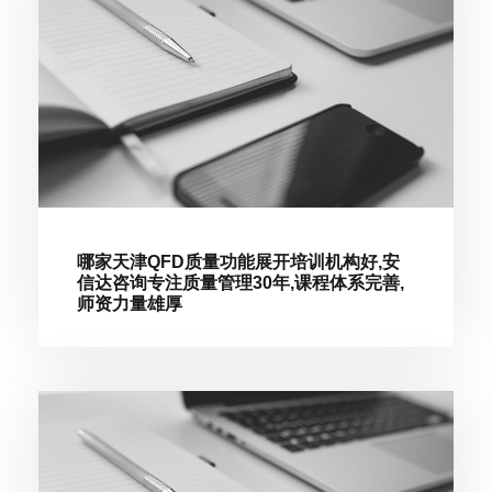
哪家天津QFD质量功能展开培训机构好,安
信达咨询专注质量管理30年,课程体系完善,
师资力量雄厚