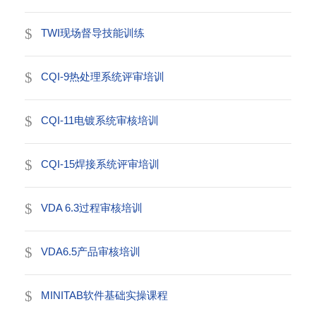
TWI现场督导技能训练
CQI-9热处理系统评审培训
CQI-11电镀系统审核培训
CQI-15焊接系统评审培训
VDA 6.3过程审核培训
VDA6.5产品审核培训
MINITAB软件基础实操课程