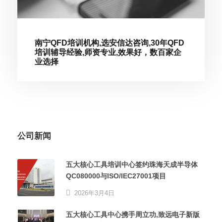
南宁QFD培训机构,选安信达咨询,30年QFD
培训辅导经验,师资专业,效果好，数百家企
业选择
公司新闻
五大核心工具培训中心签约珠海天成半导体
QC080000与ISO/IEC27001项目
2026年3月4日
五大核心工具中心携手周立功,致远电子新版