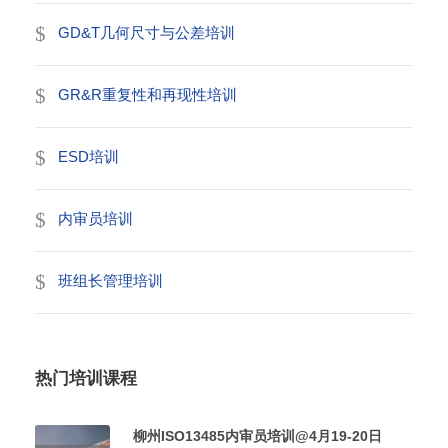
GD&T几何尺寸与公差培训
GR&R重复性和再现性培训
ESD培训
内审员培训
班组长管理培训
热门培训课程
柳州ISO13485内审员培训@4月19-20日