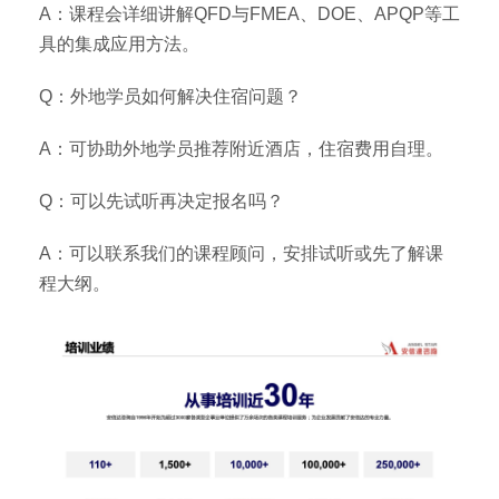
A：课程会详细讲解QFD与FMEA、DOE、APQP等工
具的集成应用方法。
Q：外地学员如何解决住宿问题？
A：可协助外地学员推荐附近酒店，住宿费用自理。
Q：可以先试听再决定报名吗？
A：可以联系我们的课程顾问，安排试听或先了解课
程大纲。