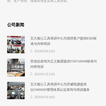
理、生产管理、现场管理及实用工具培训。
公司新闻
五大核心工具培训中心为深圳客户提供ESD标
准与内审培训
2024年8月14日
安信达咨询为立义集团提供ITAF16949标准与
内审培训
2022年1月13日
五大核心工具培训中心为乔威电源提供
QC080000管理体系认证咨询与培训服务
2025年9月18日