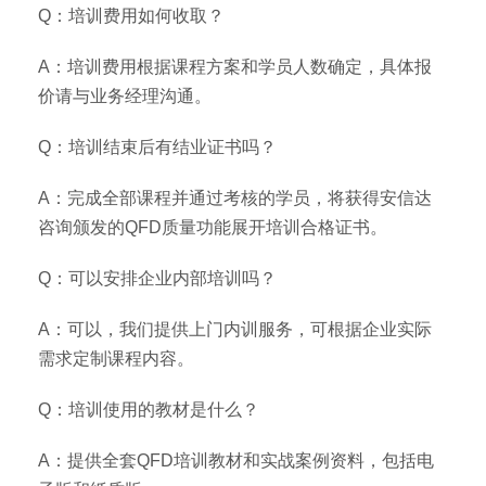
Q：培训费用如何收取？
A：培训费用根据课程方案和学员人数确定，具体报
价请与业务经理沟通。
Q：培训结束后有结业证书吗？
A：完成全部课程并通过考核的学员，将获得安信达
咨询颁发的QFD质量功能展开培训合格证书。
Q：可以安排企业内部培训吗？
A：可以，我们提供上门内训服务，可根据企业实际
需求定制课程内容。
Q：培训使用的教材是什么？
A：提供全套QFD培训教材和实战案例资料，包括电