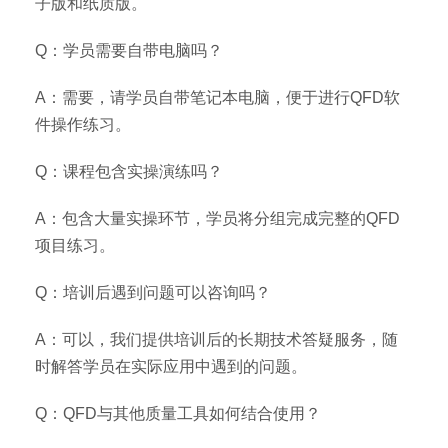
子版和纸质版。
Q：学员需要自带电脑吗？
A：需要，请学员自带笔记本电脑，便于进行QFD软
件操作练习。
Q：课程包含实操演练吗？
A：包含大量实操环节，学员将分组完成完整的QFD
项目练习。
Q：培训后遇到问题可以咨询吗？
A：可以，我们提供培训后的长期技术答疑服务，随
时解答学员在实际应用中遇到的问题。
Q：QFD与其他质量工具如何结合使用？