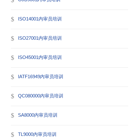
ISO14001内审员培训
ISO27001内审员培训
ISO45001内审员培训
IATF16949内审员培训
QC080000内审员培训
SA8000内审员培训
TL9000内审员培训