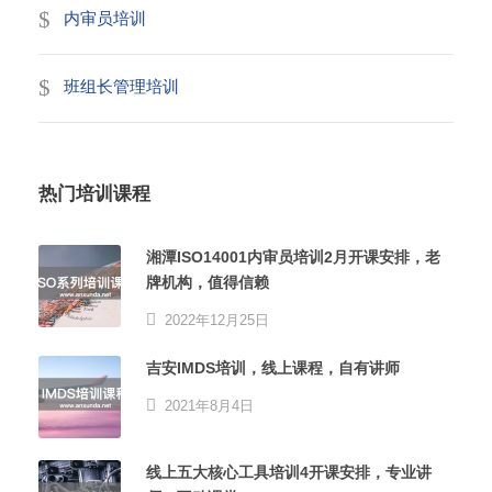
内审员培训
班组长管理培训
热门培训课程
湘潭ISO14001内审员培训2月开课安排，老
牌机构，值得信赖
2022年12月25日
吉安IMDS培训，线上课程，自有讲师
2021年8月4日
线上五大核心工具培训4开课安排，专业讲