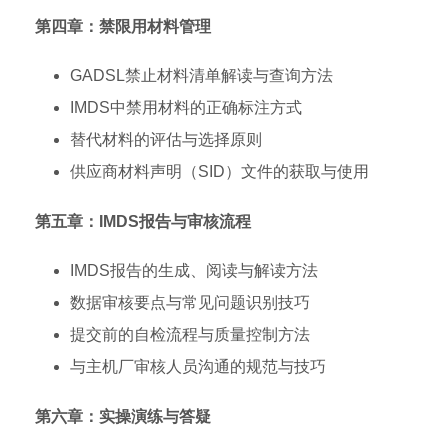
第四章：禁限用材料管理
GADSL禁止材料清单解读与查询方法
IMDS中禁用材料的正确标注方式
替代材料的评估与选择原则
供应商材料声明（SID）文件的获取与使用
第五章：IMDS报告与审核流程
IMDS报告的生成、阅读与解读方法
数据审核要点与常见问题识别技巧
提交前的自检流程与质量控制方法
与主机厂审核人员沟通的规范与技巧
第六章：实操演练与答疑