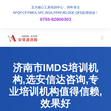
五大核心工具培训中心，30年专注
APQP,CP,FMEA,SPC,MSA,PPAP,8D,DOE,QFD应用培训！
0755-82800303
济南市IMDS培训机
构,选安信达咨询,专
业培训机构值得信赖,
效果好