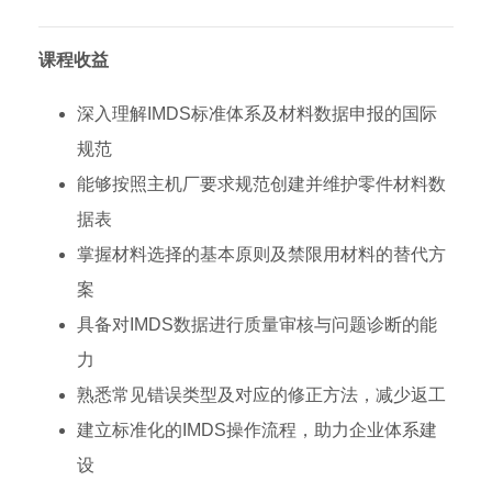
课程收益
深入理解IMDS标准体系及材料数据申报的国际
规范
能够按照主机厂要求规范创建并维护零件材料数
据表
掌握材料选择的基本原则及禁限用材料的替代方
案
具备对IMDS数据进行质量审核与问题诊断的能
力
熟悉常见错误类型及对应的修正方法，减少返工
建立标准化的IMDS操作流程，助力企业体系建
设