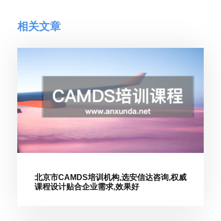
相关文章
北京市CAMDS培训机构,选安信达咨询,权威
课程设计贴合企业需求,效果好