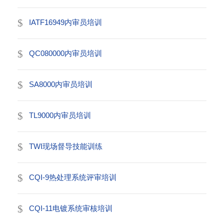
IATF16949内审员培训
QC080000内审员培训
SA8000内审员培训
TL9000内审员培训
TWI现场督导技能训练
CQI-9热处理系统评审培训
CQI-11电镀系统审核培训