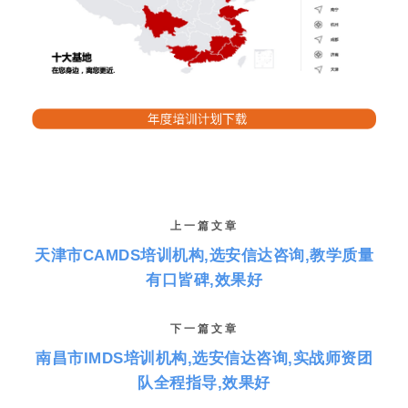
上一篇文章
天津市CAMDS培训机构,选安信达咨询,教学质量
有口皆碑,效果好
下一篇文章
南昌市IMDS培训机构,选安信达咨询,实战师资团
队全程指导,效果好