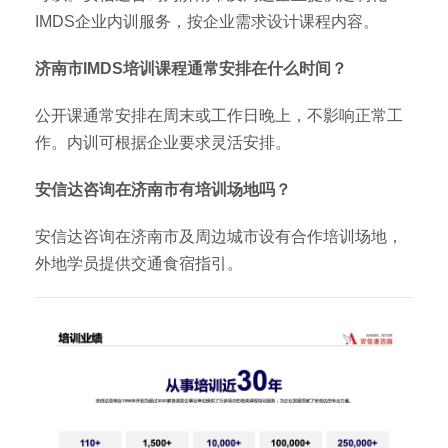
IMDS企业内训服务，按企业需求设计课程内容。
济南市IMDS培训课程通常安排在什么时间？
公开课通常安排在周末或工作日晚上，不影响正常工
作。内训可根据企业要求灵活安排。
安信达咨询在济南市有培训场地吗？
安信达咨询在济南市及周边城市设有合作培训场地，
外地学员提供交通食宿指引。