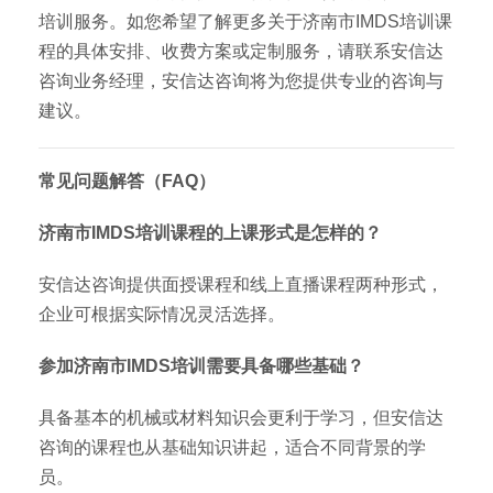
培训服务。如您希望了解更多关于济南市IMDS培训课
程的具体安排、收费方案或定制服务，请联系安信达
咨询业务经理，安信达咨询将为您提供专业的咨询与
建议。
常见问题解答（FAQ）
济南市IMDS培训课程的上课形式是怎样的？
安信达咨询提供面授课程和线上直播课程两种形式，
企业可根据实际情况灵活选择。
参加济南市IMDS培训需要具备哪些基础？
具备基本的机械或材料知识会更利于学习，但安信达
咨询的课程也从基础知识讲起，适合不同背景的学
员。