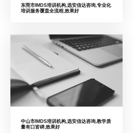
东莞市IMDS培训机构,选安信达咨询,专业化
培训服务覆盖全流程,效果好
中山市IMDS培训机构,选安信达咨询,教学质
量有口皆碑,效果好