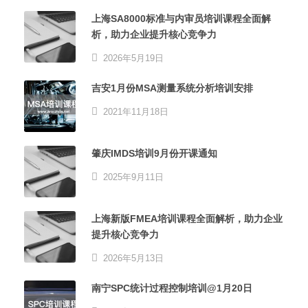
上海SA8000标准与内审员培训课程全面解
析，助力企业提升核心竞争力
2026年5月19日
吉安1月份MSA测量系统分析培训安排
2021年11月18日
肇庆IMDS培训9月份开课通知
2025年9月11日
上海新版FMEA培训课程全面解析，助力企业
提升核心竞争力
2026年5月13日
南宁SPC统计过程控制培训@1月20日