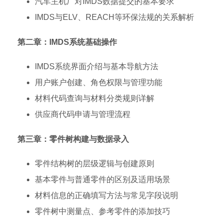
汽车主机厂对IMDS数据提交的基本要求
IMDS与ELV、REACH等环保法规的关系解析
第二章：IMDS系统基础操作
IMDS系统界面介绍与基本导航方法
用户账户创建、角色权限与管理功能
材料代码查询与材料分类规则详解
供应商代码申请与管理流程
第三章：零件树构建与数据录入
零件结构树的层级逻辑与创建原则
基本零件与普通零件的区别及适用场景
材料信息的正确填写方法与常见字段说明
零件树中测量点、参考零件的添加技巧