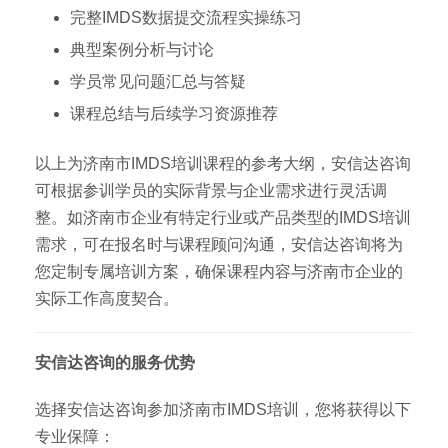
完整IMDS数据提交流程实操练习
典型案例分析与讨论
学员常见问题汇总与答疑
课程总结与后续学习资源推荐
以上为济南市IMDS培训课程的参考大纲，安信达咨询
可根据参训学员的实际背景与企业需求进行灵活调
整。如济南市企业有特定行业或产品类型的IMDS培训
需求，可在报名时与课程顾问沟通，安信达咨询将为
您定制专属培训方案，确保课程内容与济南市企业的
实际工作高度契合。
安信达咨询的服务优势
选择安信达咨询参加济南市IMDS培训，您将获得以下
专业保障：