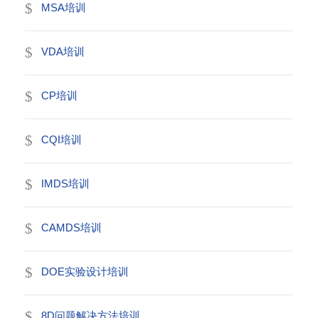
MSA培训
VDA培训
CP培训
CQI培训
IMDS培训
CAMDS培训
DOE实验设计培训
8D问题解决方法培训