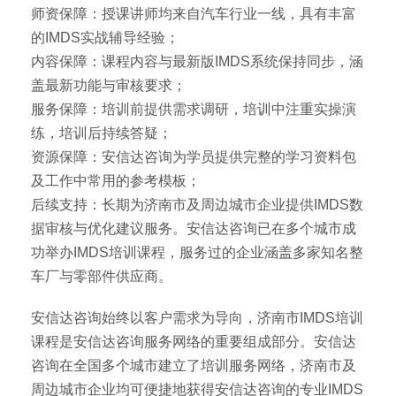
师资保障：授课讲师均来自汽车行业一线，具有丰富
的IMDS实战辅导经验；
内容保障：课程内容与最新版IMDS系统保持同步，涵
盖最新功能与审核要求；
服务保障：培训前提供需求调研，培训中注重实操演
练，培训后持续答疑；
资源保障：安信达咨询为学员提供完整的学习资料包
及工作中常用的参考模板；
后续支持：长期为济南市及周边城市企业提供IMDS数
据审核与优化建议服务。安信达咨询已在多个城市成
功举办IMDS培训课程，服务过的企业涵盖多家知名整
车厂与零部件供应商。
安信达咨询始终以客户需求为导向，济南市IMDS培训
课程是安信达咨询服务网络的重要组成部分。安信达
咨询在全国多个城市建立了培训服务网络，济南市及
周边城市企业均可便捷地获得安信达咨询的专业IMDS