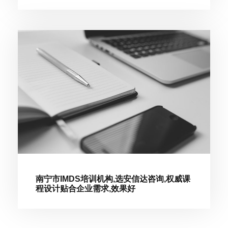
南宁市IMDS培训机构,选安信达咨询,权威课
程设计贴合企业需求,效果好