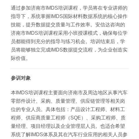
通过参加济南市IMDS培训课程，学员将在专业讲师的
指导下，系统掌握IMDS国际材料数据系统的核心操作
技能，提升数据提交质量与工作效率。安信达咨询的
济南市IMDS培训课程采用小班授课模式，确保每位学
员都能得到充分的指导与练习机会。培训结束后，学
员将能够独立完成IMDS数据提交流程，为企业创造实
际价值。
参训对象
本IMDS培训课程主要面向济南市及周边地区从事汽车
零部件设计、采购、质量管理、供应链管理等相关岗
位的专业人员。具体包括：产品设计工程师、材料工
程师、供应商质量工程师（SQE）、采购工程师、质
量经理、项目经理以及企业管理层人员。也适合希望
系统了解IMDS体系及其在汽车行业应用的相关人员参