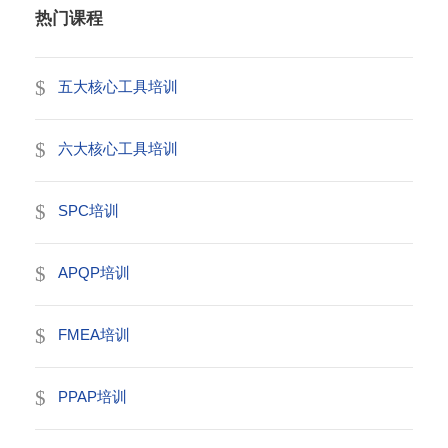
热门课程
五大核心工具培训
六大核心工具培训
SPC培训
APQP培训
FMEA培训
PPAP培训