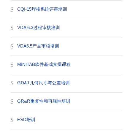
CQI-15焊接系统评审培训
VDA 6.3过程审核培训
VDA6.5产品审核培训
MINITAB软件基础实操课程
GD&T几何尺寸与公差培训
GR&R重复性和再现性培训
ESD培训