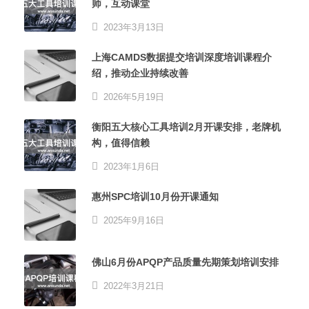
师，互动课堂
2023年3月13日
上海CAMDS数据提交培训深度培训课程介
绍，推动企业持续改善
2026年5月19日
衡阳五大核心工具培训2月开课安排，老牌机
构，值得信赖
2023年1月6日
惠州SPC培训10月份开课通知
2025年9月16日
佛山6月份APQP产品质量先期策划培训安排
2022年3月21日