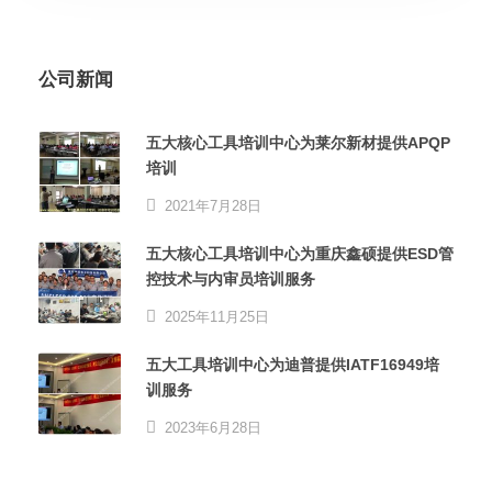
公司新闻
五大核心工具培训中心为莱尔新材提供APQP
培训
2021年7月28日
五大核心工具培训中心为重庆鑫硕提供ESD管
控技术与内审员培训服务
2025年11月25日
五大工具培训中心为迪普提供IATF16949培
训服务
2023年6月28日