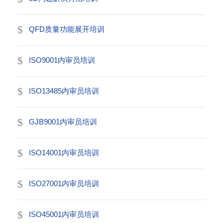
QFD质量功能展开培训
ISO9001内审员培训
ISO13485内审员培训
GJB9001内审员培训
ISO14001内审员培训
ISO27001内审员培训
ISO45001内审员培训