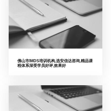
佛山市IMDS培训机构,选安信达咨询,精品课
程体系深受学员好评,效果好