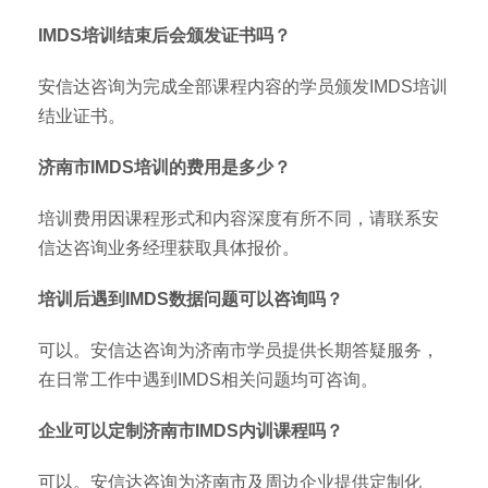
IMDS培训结束后会颁发证书吗？
安信达咨询为完成全部课程内容的学员颁发IMDS培训
结业证书。
济南市IMDS培训的费用是多少？
培训费用因课程形式和内容深度有所不同，请联系安
信达咨询业务经理获取具体报价。
培训后遇到IMDS数据问题可以咨询吗？
可以。安信达咨询为济南市学员提供长期答疑服务，
在日常工作中遇到IMDS相关问题均可咨询。
企业可以定制济南市IMDS内训课程吗？
可以。安信达咨询为济南市及周边企业提供定制化