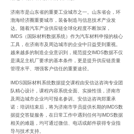
济南市是山东省的重要工业城市之一。山东省会，环
渤海经济圈重要城市，装备制造与信息技术产业发
达。随着汽车产业供应链全球化程度不断加深，
IMDS（国际材料数据系统）作为汽车材料申报的核心
工具，在济南市及周边城市的企业中日益受到重视。
越来越多的制造企业意识到，规范提交IMDS数据不仅
是满足主机厂要求的基本条件，更是提升供应链质量
管理水平、增强客户信任的重要途径。
IMDS国际材料系统数据提交课程由安信达咨询专业团
队精心设计，课程内容系统全面、实操性强，济南市
及周边城市企业均可报名参训。安信达咨询郑重承
诺：培训结束后，将为济南市学员提供长期的IMDS数
据提交答疑服务，在日常工作中遇到任何与IMDS数据
相关的难题，均可通过微信、电话或邮件获得专业指
导与技术支持。