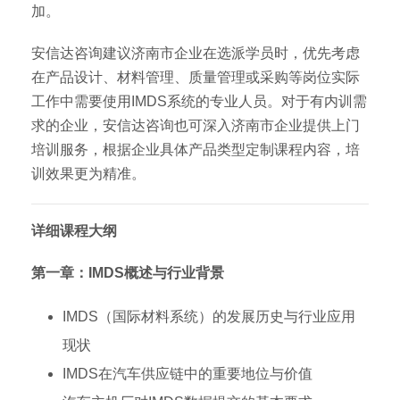
加。
安信达咨询建议济南市企业在选派学员时，优先考虑
在产品设计、材料管理、质量管理或采购等岗位实际
工作中需要使用IMDS系统的专业人员。对于有内训需
求的企业，安信达咨询也可深入济南市企业提供上门
培训服务，根据企业具体产品类型定制课程内容，培
训效果更为精准。
详细课程大纲
第一章：IMDS概述与行业背景
IMDS（国际材料系统）的发展历史与行业应用
现状
IMDS在汽车供应链中的重要地位与价值