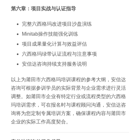
第六章：项目实战与认证指导
完整六西格玛改进项目沙盘演练
Minitab操作技能强化训练
项目成果量化计算与效益评估
六西格玛绿带认证流程与注意事项
安信达咨询持续支持服务说明
以上为莆田市六西格玛培训课程的参考大纲，安信达
咨询可根据参训学员的实际背景与企业需求进行灵活
调整。如莆田市企业有特定行业或流程类型的六西格
玛培训需求，可在报名时与课程顾问沟通，安信达咨
询将为您定制专属培训方案，确保课程内容与莆田市
企业的实际工作高度契合。