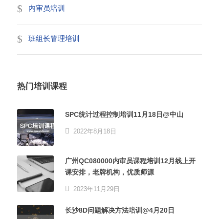
内审员培训
班组长管理培训
热门培训课程
SPC统计过程控制培训11月18日@中山
2022年8月18日
广州QC080000内审员课程培训12月线上开
课安排，老牌机构，优质师源
2023年11月29日
长沙8D问题解决方法培训@4月20日