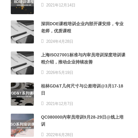
2021年12月14日
深圳DOE课程培训企业内部开课安排，专业
老师，优质课程
2024年4月28日
上海ISO27001标准与内审员培训深度培训课
程介绍，推动企业持续改善
2026年5月19日
桂林GD&T几何尺寸与公差培训@3月17-18
日
2021年12月7日
QC080000内审员培训9月28-29日@线上培
训
2022年6月28日