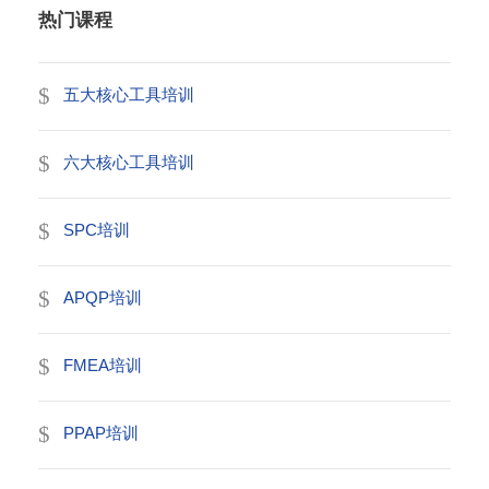
热门课程
五大核心工具培训
六大核心工具培训
SPC培训
APQP培训
FMEA培训
PPAP培训