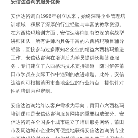
安信达咨询的服务优势
安信达咨询自1996年创立以来，始终深耕企业管理培
训领域，积累了深厚的行业经验与丰富的教学资源。
在六西格玛培训方面，安信达咨询拥有资深的实战型
讲师团队，所有讲师均具备丰富的六西格玛项目辅导
经验，直接参与过多家知名企业的精益六西格玛推进
工作。安信达咨询在培训后为学员提供长期答疑服
务，专门建立了六西格玛技术支持渠道，随时解答莆
田市学员在实际工作中遇到的改进难题。此外，安信
达咨询可根据莆田市当地企业的行业特点，提供针对
性的培训内容定制。
安信达咨询始终以客户需求为导向，莆田市六西格玛
培训课程是安信达咨询服务网络的重要组成部分。安
信达咨询在全国多个城市建立了培训服务网络，莆田
市及周边城市企业均可便捷地获得安信达咨询的专业