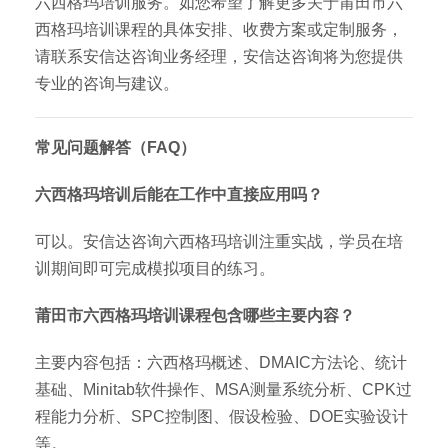
六西格玛培训服务。如您希望了解更多关于莆田市六
西格玛培训课程的具体安排、收费方案或定制服务，
请联系安信达咨询业务经理，安信达咨询将为您提供
专业的咨询与建议。
常见问题解答（FAQ）
六西格玛培训后能在工作中直接应用吗？
可以。安信达咨询六西格玛培训注重实战，学员在培
训期间即可完成模拟项目的练习。
莆田市六西格玛培训课程包含哪些主要内容？
主要内容包括：六西格玛概述、DMAIC方法论、统计
基础、Minitab软件操作、MSA测量系统分析、CPK过
程能力分析、SPC控制图、假设检验、DOE实验设计
等。