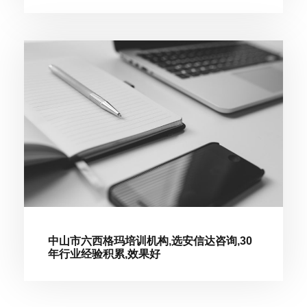
中山市六西格玛培训机构,选安信达咨询,30
年行业经验积累,效果好