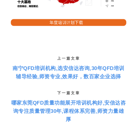
上一篇文章
南宁QFD培训机构,选安信达咨询,30年QFD培训
辅导经验,师资专业,效果好，数百家企业选择
下一篇文章
哪家东莞QFD质量功能展开培训机构好,安信达咨
询专注质量管理30年,课程体系完善,师资力量雄
厚