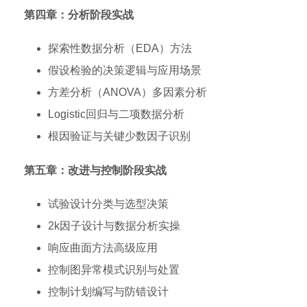
第四章：分析阶段实战
探索性数据分析（EDA）方法
假设检验的决策逻辑与应用场景
方差分析（ANOVA）多因素分析
Logistic回归与二项数据分析
根因验证与关键少数因子识别
第五章：改进与控制阶段实战
试验设计分类与选型决策
2k因子设计与数据分析实操
响应曲面方法高级应用
控制图异常模式识别与处置
控制计划编写与防错设计