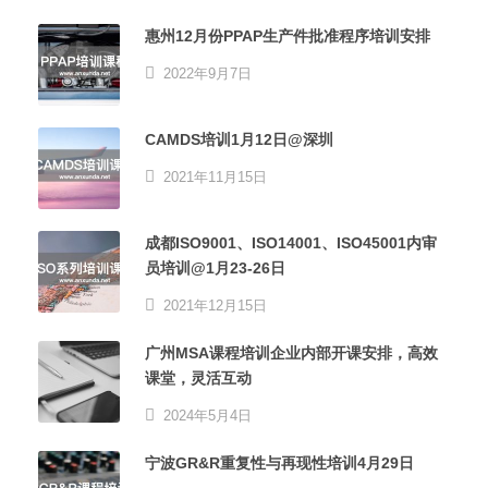
惠州12月份PPAP生产件批准程序培训安排
2022年9月7日
CAMDS培训1月12日@深圳
2021年11月15日
成都ISO9001、ISO14001、ISO45001内审
员培训@1月23-26日
2021年12月15日
广州MSA课程培训企业内部开课安排，高效
课堂，灵活互动
2024年5月4日
宁波GR&R重复性与再现性培训4月29日