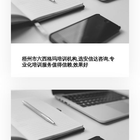
梧州市六西格玛培训机构,选安信达咨询,专
业化培训服务值得信赖,效果好