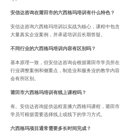
安信达咨询在莆田市的六西格玛培训有什么特色？
安信达咨询六西格玛培训以实战为核心，课程中包含
大量真实企业案例，并承诺培训后长期答疑。
不同行业的六西格玛培训内容有区别吗？
基本原理一致，但安信达咨询会根据莆田市学员所在
行业调整案例和侧重点，制造业和服务业的教学内容
会有所区别。
莆田市六西格玛培训有线上课程吗？
有。安信达咨询提供远程直播六西格玛课程，莆田市
学员可根据需要选择线上或线下的学习方式。
六西格玛项目通常需要多长时间完成？