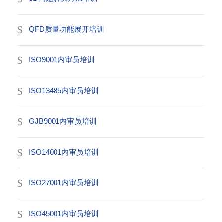
QFD质量功能展开培训
ISO9001内审员培训
ISO13485内审员培训
GJB9001内审员培训
ISO14001内审员培训
ISO27001内审员培训
ISO45001内审员培训