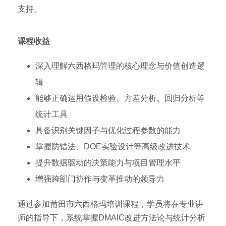
支持。
课程收益
深入理解六西格玛管理的核心理念与价值创造逻
辑
能够正确运用假设检验、方差分析、回归分析等
统计工具
具备识别关键因子与优化过程参数的能力
掌握防错法、DOE实验设计等高级改进技术
提升数据驱动的决策能力与项目管理水平
增强跨部门协作与变革推动的领导力
通过参加莆田市六西格玛培训课程，学员将在专业讲
师的指导下，系统掌握DMAIC改进方法论与统计分析