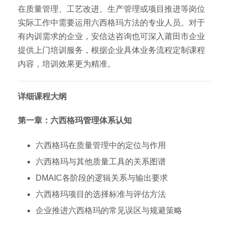
在质量管理、工艺改进、生产管理或项目推进等岗位
实际工作中需要运用六西格玛方法的专业人员。对于
有内训需求的企业，安信达咨询也可深入莆田市企业
提供上门培训服务，根据企业具体业务流程定制课程
内容，培训效果更为精准。
详细课程大纲
第一章：六西格玛管理体系认知
六西格玛在质量管理中的定位与作用
六西格玛与其他质量工具的关系图谱
DMAIC各阶段的逻辑关系与输出要求
六西格玛项目的选择标准与评估方法
企业推进六西格玛的常见误区与规避策略