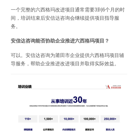
一个完整的六西格玛改进项目通常需要3到6个月的时
间，培训结束后安信达咨询会继续提供项目指导服
务。
安信达咨询能否协助企业推进六西格玛项目？
可以。安信达咨询为莆田市企业提供六西格玛项目辅
导服务，帮助企业推进改进项目并取得实际效益。