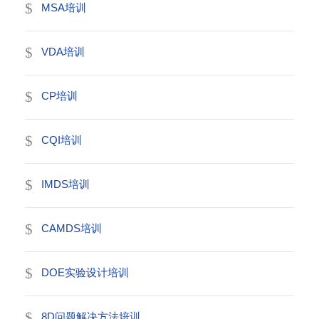
MSA培训
VDA培训
CP培训
CQI培训
IMDS培训
CAMDS培训
DOE实验设计培训
8D问题解决方法培训