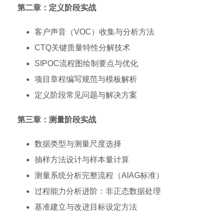
第二章：定义阶段实战
客户声音（VOC）收集与分析方法
CTQ关键质量特性分解技术
SIPOC流程图绘制要点与优化
项目章程编写规范与模板解析
定义阶段常见问题与解决方案
第三章：测量阶段实战
数据类型与测量尺度选择
抽样方法设计与样本量计算
测量系统分析完整流程（AIAG标准）
过程能力分析进阶：非正态数据处理
基准建立与改进目标设定方法