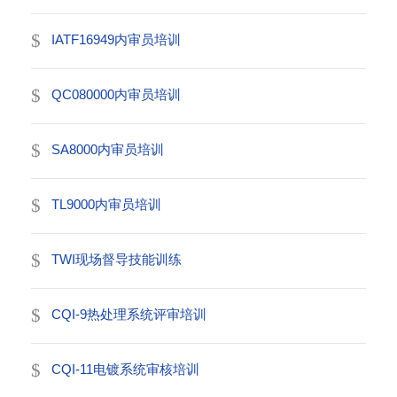
IATF16949内审员培训
QC080000内审员培训
SA8000内审员培训
TL9000内审员培训
TWI现场督导技能训练
CQI-9热处理系统评审培训
CQI-11电镀系统审核培训