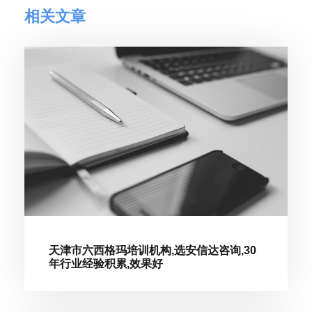
相关文章
天津市六西格玛培训机构,选安信达咨询,30
年行业经验积累,效果好