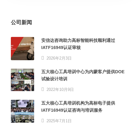
公司新闻
安信达咨询助力高标智能科技顺利通过
IATF16949认证审核
2026年2月3日
五大核心工具培训中心为内蒙客户提供DOE
试验设计培训
2022年10月9日
五大核心工具培训机构为高标电子提供
IATF16949认证咨询与培训服务
2025年7月1日