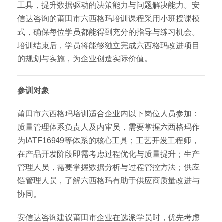
工具，提升数据驱动的决策能力与问题解决能力。安
信达咨询的莆田市六西格玛培训课程采用小班授课模
式，确保每位学员都能得到充分的指导与练习机会。
培训结束后，学员将能够独立完成六西格玛改进项目
的规划与实施，为企业创造实际价值。
参训对象
莆田市六西格玛培训适合企业内以下岗位人员参加：
质量管理体系负责人及内审员，需要掌握六西格玛作
为IATF16949等体系的核心工具；工艺开发工程师，
在产品开发阶段即需考虑过程优化与质量提升；生产
管理人员，需要掌握数据分析与过程管控方法；供应
链管理人员，了解六西格玛有助于供应商质量改进与
协同。
安信达咨询建议莆田市企业在选派学员时，优先考虑