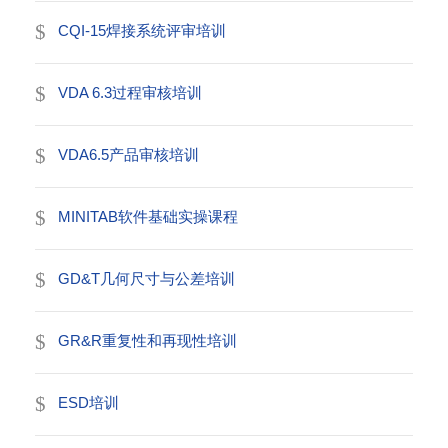
CQI-15焊接系统评审培训
VDA 6.3过程审核培训
VDA6.5产品审核培训
MINITAB软件基础实操课程
GD&T几何尺寸与公差培训
GR&R重复性和再现性培训
ESD培训