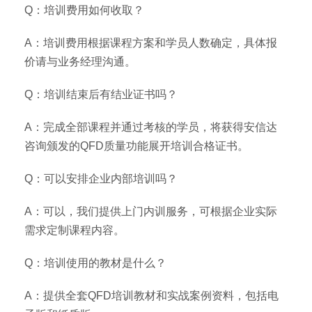
Q：培训费用如何收取？
A：培训费用根据课程方案和学员人数确定，具体报
价请与业务经理沟通。
Q：培训结束后有结业证书吗？
A：完成全部课程并通过考核的学员，将获得安信达
咨询颁发的QFD质量功能展开培训合格证书。
Q：可以安排企业内部培训吗？
A：可以，我们提供上门内训服务，可根据企业实际
需求定制课程内容。
Q：培训使用的教材是什么？
A：提供全套QFD培训教材和实战案例资料，包括电