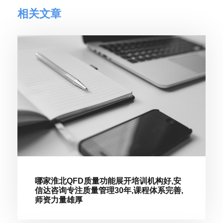
相关文章
哪家淮北QFD质量功能展开培训机构好,安
信达咨询专注质量管理30年,课程体系完善,
师资力量雄厚