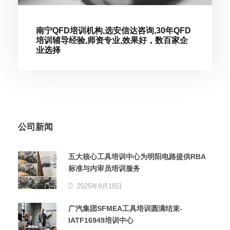
南宁QFD培训机构,选安信达咨询,30年QFD
培训辅导经验,师资专业,效果好，数百家企
业选择
公司新闻
五大核心工具培训中心为明阳电路提供RBA
标准与内审员培训服务
2025年9月18日
广汽集团SFMEA工具培训圆满结束-
IATF16949培训中心