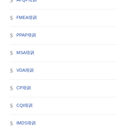
FMEA培训
PPAP培训
MSA培训
VDA培训
CP培训
CQI培训
IMDS培训