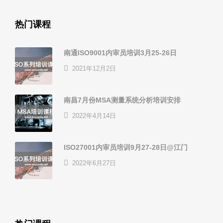
热门课程
南通ISO9001内审员培训3月25-26日
2021年12月2日
南昌7月份MSA测量系统分析培训安排
2022年4月14日
ISO27001内审员培训9月27-28日@江门
2022年6月27日