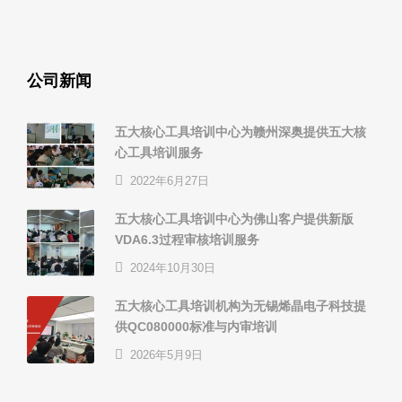
公司新闻
五大核心工具培训中心为赣州深奥提供五大核
心工具培训服务
2022年6月27日
五大核心工具培训中心为佛山客户提供新版
VDA6.3过程审核培训服务
2024年10月30日
五大核心工具培训机构为无锡烯晶电子科技提
供QC080000标准与内审培训
2026年5月9日