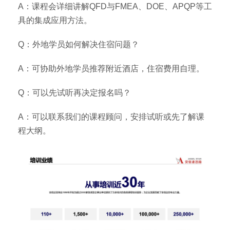
A：课程会详细讲解QFD与FMEA、DOE、APQP等工
具的集成应用方法。
Q：外地学员如何解决住宿问题？
A：可协助外地学员推荐附近酒店，住宿费用自理。
Q：可以先试听再决定报名吗？
A：可以联系我们的课程顾问，安排试听或先了解课
程大纲。