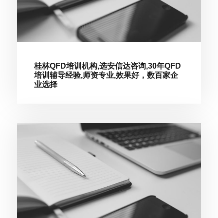
桂林QFD培训机构,选安信达咨询,30年QFD
培训辅导经验,师资专业,效果好，数百家企
业选择