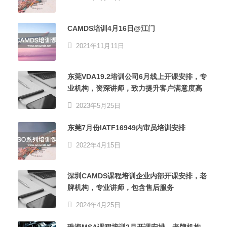
CAMDS培训4月16日@江门
2021年11月11日
东莞VDA19.2培训公司6月线上开课安排，专
业机构，资深讲师，致力提升客户满意度高
2023年5月25日
东莞7月份IATF16949内审员培训安排
2022年4月15日
深圳CAMDS课程培训企业内部开课安排，老
牌机构，专业讲师，包含售后服务
2024年4月25日
珠海MSA课程培训2月开课安排，老牌机构，