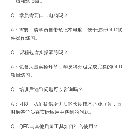
子版和纸质版。
Q：学员需要自带电脑吗？
A：需要，请学员自带笔记本电脑，便于进行QFD软
件操作练习。
Q：课程包含实操演练吗？
A：包含大量实操环节，学员将分组完成完整的QFD
项目练习。
Q：培训后遇到问题可以咨询吗？
A：可以，我们提供培训后的长期技术答疑服务，随
时解答学员在实际应用中遇到的问题。
Q：QFD与其他质量工具如何结合使用？