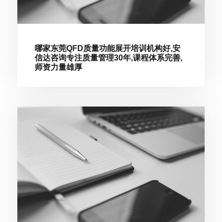
哪家东莞QFD质量功能展开培训机构好,安
信达咨询专注质量管理30年,课程体系完善,
师资力量雄厚