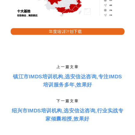
上一篇文章
镇江市IMDS培训机构,选安信达咨询,专注IMDS
培训服务多年,效果好
下一篇文章
绍兴市IMDS培训机构,选安信达咨询,行业实战专
家倾囊相授,效果好