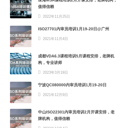
值得信赖
2022年11月25日
ISO27701内审员培训1月19-20日@广州
2021年11月4日
成都VDA6.3课程培训5月课程安排，老牌机
构，专业讲师
2023年3月19日
宁波QC080000内审员培训1月19-20日
2021年12月9日
中山ISO22301内审员培训2月开课安排，老
牌机构，值得信赖