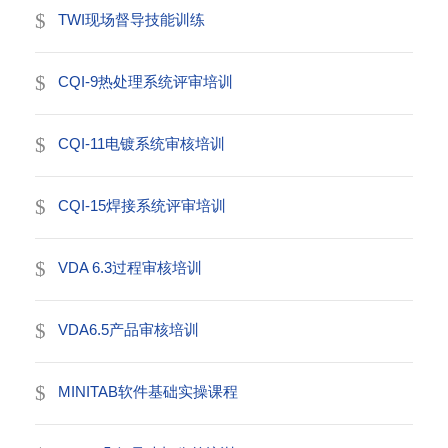
TWI现场督导技能训练
CQI-9热处理系统评审培训
CQI-11电镀系统审核培训
CQI-15焊接系统评审培训
VDA 6.3过程审核培训
VDA6.5产品审核培训
MINITAB软件基础实操课程