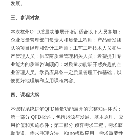
发展。
三、参训对象
本次杭州QFD质量功能展开培训适合以下人员参加：
企业质量管理部门负责人和质量工程师；产品研发团
队的项目经理和设计工程师；工艺工程技术人员和生
产管理人员；供应商质量管理相关人员；希望提升专
业能力的质量咨询顾问；对质量功能展开感兴趣的企
业管理人员。学员应具备一定质量管理工作基础，以
便更好地理解和应用课程内容。
四、课程大纲
本课程系统讲解QFD质量功能展开的完整知识体系：
第一部分 QFD概述，包括起源与发展、基本原理、应
用价值和实施条件；第二部分 顾客需求工程，需求获
取渠道、需求整理方法、Kano模型应用、需求重要性