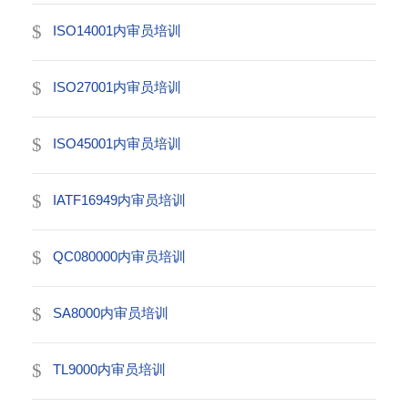
ISO14001内审员培训
ISO27001内审员培训
ISO45001内审员培训
IATF16949内审员培训
QC080000内审员培训
SA8000内审员培训
TL9000内审员培训