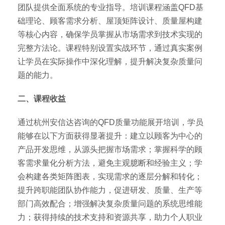
团队提供全面系统的专业指导。培训课程涵盖QFD基
础理论、顾客需求分析、屋顶矩阵设计、质量屋构建
等核心内容，确保学员掌握从市场需求到技术实现的
完整方法论。课程特别设置实战环节，通过真实案例
让学员在实际操作中深化理解，提升解决复杂质量问
题的能力。
二、课程收益
通过杭州安信达咨询的QFD质量功能展开培训，学员
能够在以下方面获得显著提升：建立以顾客为中心的
产品开发思维，从源头把握市场需求；掌握科学的顾
客需求量化分析方法，避免主观臆断和经验主义；学
会构建各类矩阵图表，实现需求的逐层分解和转化；
提升跨职能团队协作能力，促进研发、质量、生产等
部门高效配合；增强解决复杂质量问题的系统思维能
力；获得持续的技术支持和资源共享，助力个人职业