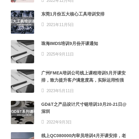
2022年12月4日
东莞1月份五大核心工具培训安排
2021年11月5日
珠海IMDS培训9月份开课通知
2025年9月11日
广州FMEA培训公司线上课程培训5月开课安
排，致力提升客户满意度高，实际运用性强
2023年5月11日
GD&T之产品设计尺寸链培训10月20-21日@
深圳
2022年9月3日
线上QC080000内审员培训4月开课安排，老