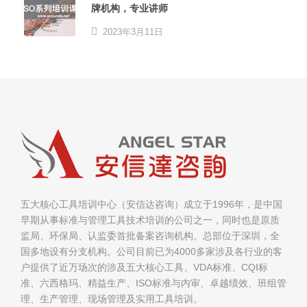
牌机构，专业讲师
2023年3月11日
五大核心工具培训中心（安信达咨询）成立于1996年，是中国
早期从事标准与管理工具技术培训的公司之一，同时也是原质
监局、环保局、认监委首批备案咨询机构。总部位于深圳，全
国多地设有分支机构。公司目前已为4000多家涉及各行业的客
户提供了近万场次的涉及五大核心工具、VDA标准、CQI标
准、六西格玛、精益生产、ISO标准与内审、卓越绩效、班组管
理、生产管理、现场管理及实用工具培训。