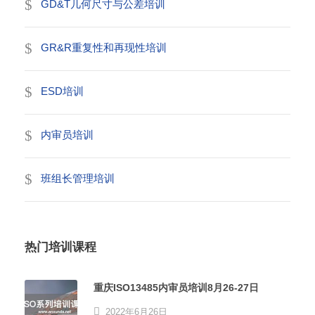
GD&T几何尺寸与公差培训
GR&R重复性和再现性培训
ESD培训
内审员培训
班组长管理培训
热门培训课程
重庆ISO13485内审员培训8月26-27日
2022年6月26日