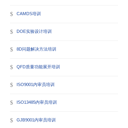
CAMDS培训
DOE实验设计培训
8D问题解决方法培训
QFD质量功能展开培训
ISO9001内审员培训
ISO13485内审员培训
GJB9001内审员培训