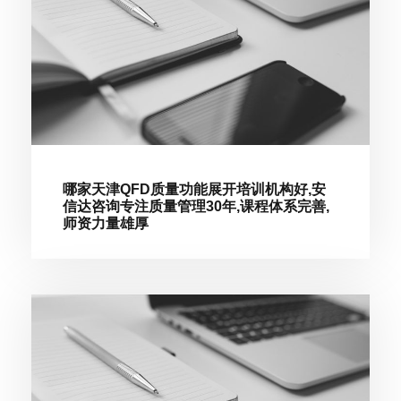
哪家天津QFD质量功能展开培训机构好,安
信达咨询专注质量管理30年,课程体系完善,
师资力量雄厚