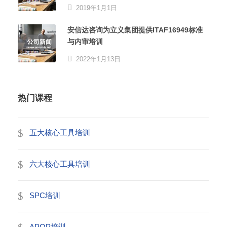
2019年1月1日
安信达咨询为立义集团提供ITAF16949标准
与内审培训
2022年1月13日
热门课程
五大核心工具培训
六大核心工具培训
SPC培训
APQP培训