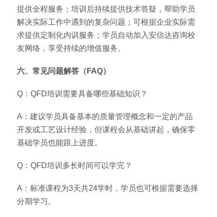
提供全程服务；培训后持续提供技术答疑，帮助学员
解决实际工作中遇到的复杂问题；可根据企业实际需
求提供定制化内训服务；学员自动加入安信达咨询校
友网络，享受持续的增值服务。
六、常见问题解答（FAQ）
Q：QFD培训需要具备哪些基础知识？
A：建议学员具备基本的质量管理概念和一定的产品
开发或工艺设计经验，但课程会从基础讲起，确保零
基础学员也能跟上进度。
Q：QFD培训多长时间可以学完？
A：标准课程为3天共24学时，学员也可根据需要选择
分期学习。