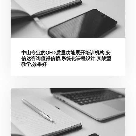
中山专业的QFD质量功能展开培训机构,安
信达咨询值得信赖,系统化课程设计,实战型
教学,效果好