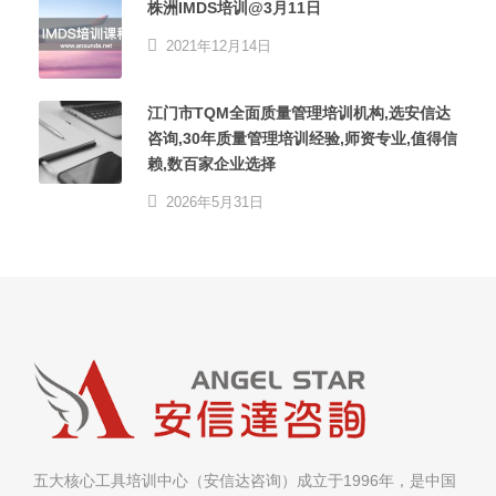
株洲IMDS培训@3月11日
2021年12月14日
江门市TQM全面质量管理培训机构,选安信达
咨询,30年质量管理培训经验,师资专业,值得信
赖,数百家企业选择
2026年5月31日
五大核心工具培训中心（安信达咨询）成立于1996年，是中国