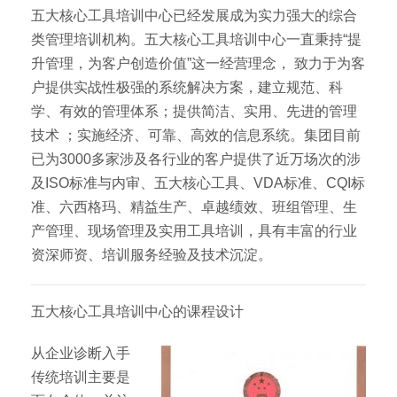
五大核心工具培训中心已经发展成为实力强大的综合
类管理培训机构。五大核心工具培训中心一直秉持“提
升管理，为客户创造价值”这一经营理念， 致力于为客
户提供实战性极强的系统解决方案，建立规范、科
学、有效的管理体系；提供简洁、实用、先进的管理
技术 ；实施经济、可靠、高效的信息系统。集团目前
已为3000多家涉及各行业的客户提供了近万场次的涉
及ISO标准与内审、五大核心工具、VDA标准、CQI标
准、六西格玛、精益生产、卓越绩效、班组管理、生
产管理、现场管理及实用工具培训，具有丰富的行业
资深师资、培训服务经验及技术沉淀。
五大核心工具培训中心的课程设计
从企业诊断入手
传统培训主要是