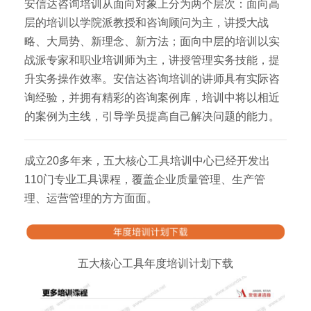
安信达咨询培训从面向对象上分为两个层次：面向高
层的培训以学院派教授和咨询顾问为主，讲授大战
略、大局势、新理念、新方法；面向中层的培训以实
战派专家和职业培训师为主，讲授管理实务技能，提
升实务操作效率。安信达咨询培训的讲师具有实际咨
询经验，并拥有精彩的咨询案例库，培训中将以相近
的案例为主线，引导学员提高自己解决问题的能力。
成立20多年来，五大核心工具培训中心已经开发出
110门专业工具课程，覆盖企业质量管理、生产管
理、运营管理的方方面面。
五大核心工具年度培训计划下载