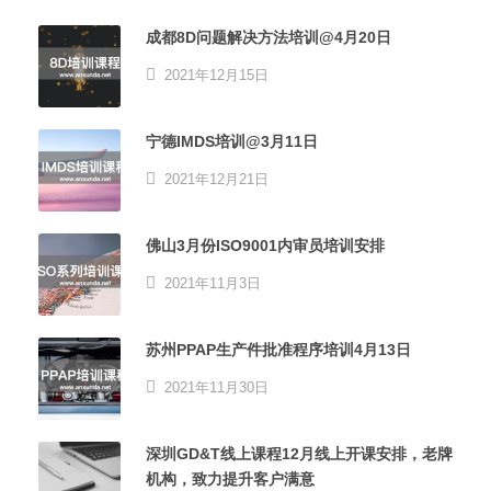
成都8D问题解决方法培训@4月20日
2021年12月15日
宁德IMDS培训@3月11日
2021年12月21日
佛山3月份ISO9001内审员培训安排
2021年11月3日
苏州PPAP生产件批准程序培训4月13日
2021年11月30日
深圳GD&T线上课程12月线上开课安排，老牌
机构，致力提升客户满意