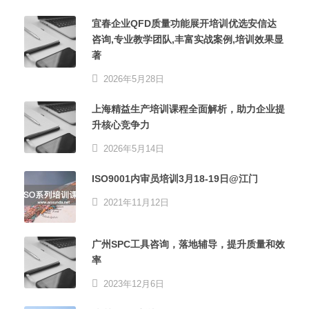
宜春企业QFD质量功能展开培训优选安信达
咨询,专业教学团队,丰富实战案例,培训效果显
著
2026年5月28日
上海精益生产培训课程全面解析，助力企业提
升核心竞争力
2026年5月14日
ISO9001内审员培训3月18-19日@江门
2021年11月12日
广州SPC工具咨询，落地辅导，提升质量和效
率
2023年12月6日