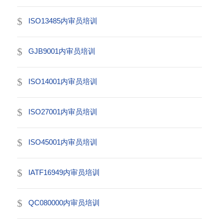
ISO13485内审员培训
GJB9001内审员培训
ISO14001内审员培训
ISO27001内审员培训
ISO45001内审员培训
IATF16949内审员培训
QC080000内审员培训