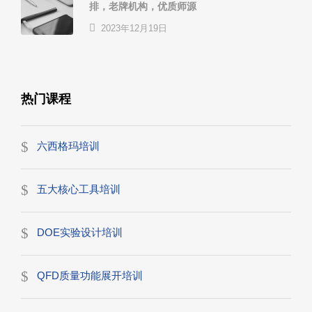
排，老牌机构，优质师源
2023年12月19日
热门课程
六西格玛培训
五大核心工具培训
DOE实验设计培训
QFD质量功能展开培训