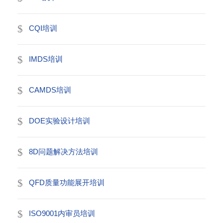
CQI培训
IMDS培训
CAMDS培训
DOE实验设计培训
8D问题解决方法培训
QFD质量功能展开培训
ISO9001内审员培训