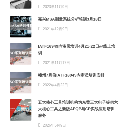
2023年11月9日
嘉兴MSA测量系统分析培训3月18日
2021年12月9日
IATF16949内审员培训4月21-22日@线上培
训
2021年11月17日
赣州7月份IATF16949内审员培训安排
2022年4月22日
五大核心工具培训机构为东莞三大电子提供六
大核心工具之新版APQP与CP实战应用培训
服务
2026年5月9日