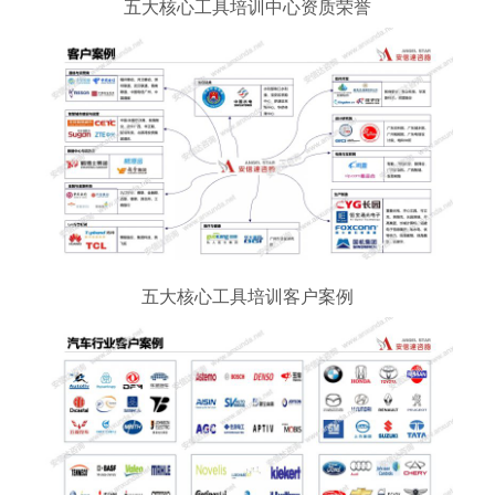
五大核心工具培训中心资质荣誉
五大核心工具培训客户案例