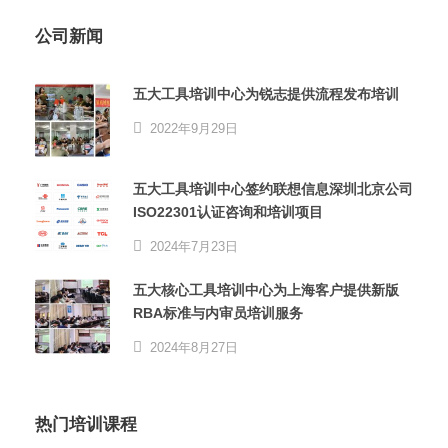
公司新闻
五大工具培训中心为锐志提供流程发布培训
2022年9月29日
五大工具培训中心签约联想信息深圳北京公司
ISO22301认证咨询和培训项目
2024年7月23日
五大核心工具培训中心为上海客户提供新版
RBA标准与内审员培训服务
2024年8月27日
热门培训课程