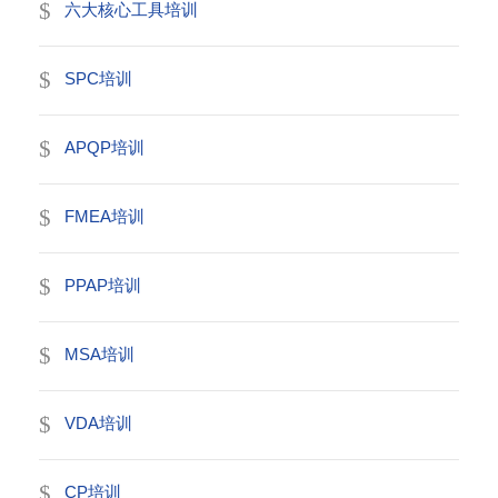
六大核心工具培训
SPC培训
APQP培训
FMEA培训
PPAP培训
MSA培训
VDA培训
CP培训