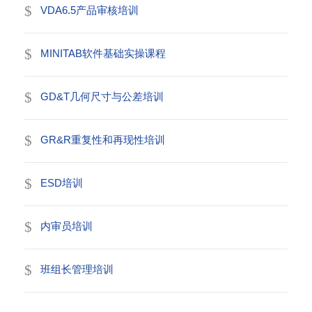
VDA6.5产品审核培训
MINITAB软件基础实操课程
GD&T几何尺寸与公差培训
GR&R重复性和再现性培训
ESD培训
内审员培训
班组长管理培训