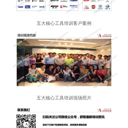
五大核心工具培训客户案例
五大核心工具培训现场照片