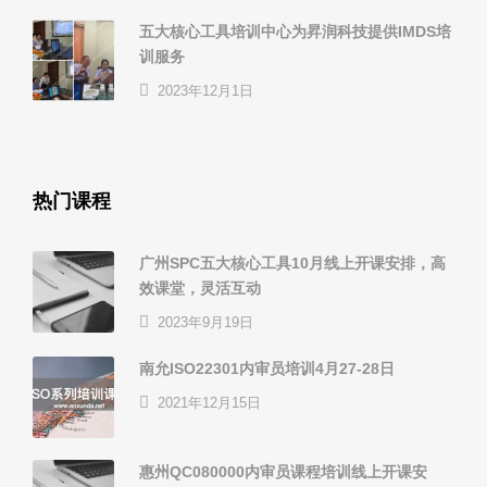
五大核心工具培训中心为昇润科技提供IMDS培
训服务
2023年12月1日
热门课程
广州SPC五大核心工具10月线上开课安排，高
效课堂，灵活互动
2023年9月19日
南允ISO22301内审员培训4月27-28日
2021年12月15日
惠州QC080000内审员课程培训线上开课安