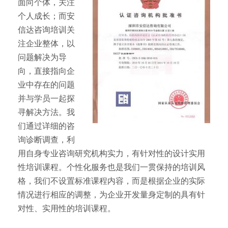
面向个体，关注
个人成长；而安
信达咨询培训关
注企业整体，以
问题解决为导
向，直接指向企
业中存在的问题
并与学员一起探
寻解决方法。我
们通过详细的咨
询诊断调查，利
用自身专业咨询研究机构实力，有针对性的设计实用
性培训课程。个性化服务也是我们一贯保持的培训风
格，我们不设置标准课程内容，而是根据企业的实际
情况进行相应的调整，为企业开发量身定制的具有针
对性、实用性的培训课程。