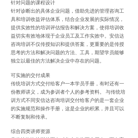
针对问题的课程设计
针对诊断出的具体企业问题，借助先进的管理咨询工
具和培训收益评估体系，结合企业发展的实际情况，
提供实效性的培训评估报告和解决方案，使得培训收
益切实有效地体现于企业员工及工作实效中。安信达
咨询培训不仅传授知识和提供答案，更重要的是传授
思考的方法和解决问题的方法、工具，期望学员能够
独立以最佳的方法解决企业中存在的问题。
可实施的交付成果
传统培训方式交付给客户一本学员手册，有时还有一
份教师讲义，成为参训者个人的参考资料。 与传统培
训方式不同安信达咨询培训交付给客户的是一套企业
的实施规范和操作手册，这是企业的积累，并且可以
不断复制和传承。
综合四类讲师资源