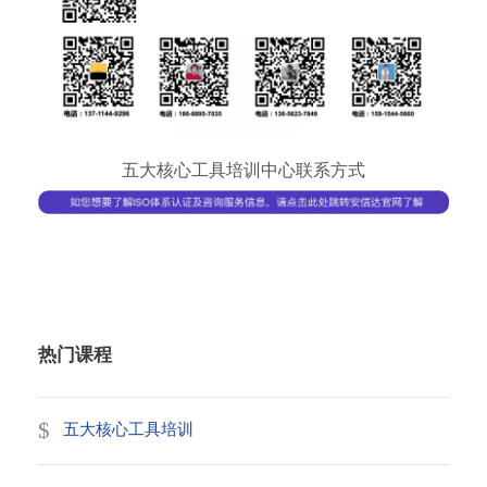
五大核心工具培训中心联系方式
热门课程
五大核心工具培训