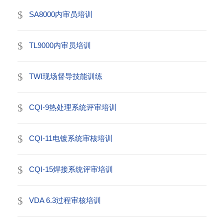
SA8000内审员培训
TL9000内审员培训
TWI现场督导技能训练
CQI-9热处理系统评审培训
CQI-11电镀系统审核培训
CQI-15焊接系统评审培训
VDA 6.3过程审核培训