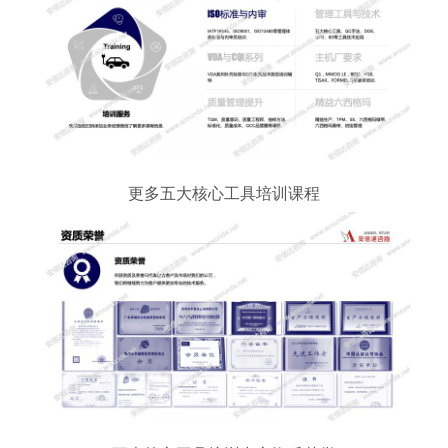
更多五大核心工具培训课程