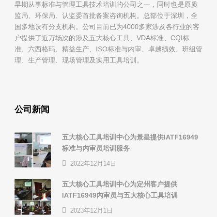
早期从事标准与管理工具技术培训的公司之一，同时也是原质
监局、环保局、认监委首批备案咨询机构。总部位于深圳，全
国多地设有分支机构。公司目前已为4000多家涉及各行业的客
户提供了近万场次的涉及五大核心工具、VDA标准、CQI标
准、六西格玛、精益生产、ISO标准与内审、卓越绩效、班组管
理、生产管理、现场管理及实用工具培训。
公司新闻
五大核心工具培训中心为景星提供IATF16949
标准与内审员培训服务
2022年12月14日
五大核心工具培训中心为定州客户提供
IATF16949内审员与五大核心工具培训
2023年12月1日