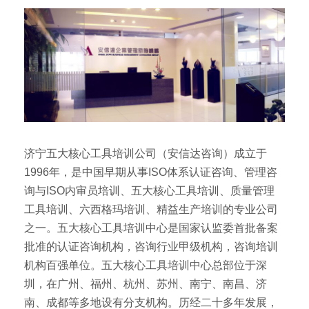
济宁五大核心工具培训公司（安信达咨询）成立于
1996年，是中国早期从事ISO体系认证咨询、管理咨
询与ISO内审员培训、五大核心工具培训、质量管理
工具培训、六西格玛培训、精益生产培训的专业公司
之一。五大核心工具培训中心是国家认监委首批备案
批准的认证咨询机构，咨询行业甲级机构，咨询培训
机构百强单位。五大核心工具培训中心总部位于深
圳，在广州、福州、杭州、苏州、南宁、南昌、济
南、成都等多地设有分支机构。历经二十多年发展，