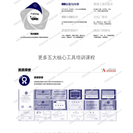
更多五大核心工具培训课程