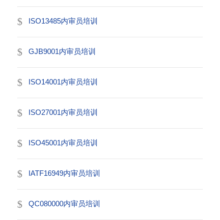
ISO13485内审员培训
GJB9001内审员培训
ISO14001内审员培训
ISO27001内审员培训
ISO45001内审员培训
IATF16949内审员培训
QC080000内审员培训