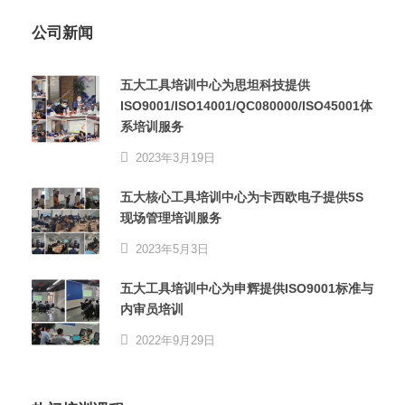
公司新闻
五大工具培训中心为思坦科技提供
ISO9001/ISO14001/QC080000/ISO45001体
系培训服务
2023年3月19日
五大核心工具培训中心为卡西欧电子提供5S
现场管理培训服务
2023年5月3日
五大工具培训中心为申辉提供ISO9001标准与
内审员培训
2022年9月29日