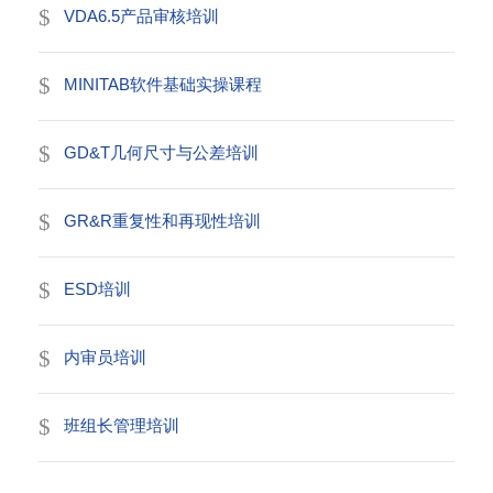
VDA6.5产品审核培训
MINITAB软件基础实操课程
GD&T几何尺寸与公差培训
GR&R重复性和再现性培训
ESD培训
内审员培训
班组长管理培训