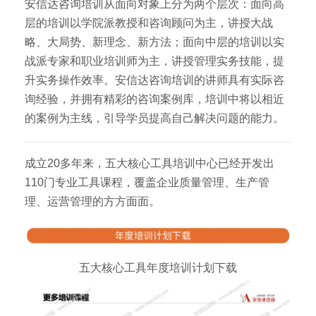
安信达咨询培训从面向对象上分为两个层次：面向高
层的培训以学院派教授和咨询顾问为主，讲授大战
略、大局势、新理念、新方法；面向中层的培训以实
战派专家和职业培训师为主，讲授管理实务技能，提
升实务操作效率。安信达咨询培训的讲师具有实际咨
询经验，并拥有精彩的咨询案例库，培训中将以相近
的案例为主线，引导学员提高自己解决问题的能力。
成立20多年来，五大核心工具培训中心已经开发出
110门专业工具课程，覆盖企业质量管理、生产管
理、运营管理的方方面面。
五大核心工具年度培训计划下载