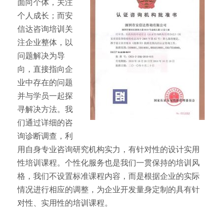
面向个体，关注
个人成长；而安
信达咨询培训关
注企业整体，以
问题解决为导
向，直接指向企
业中存在的问题
并与学员一起探
寻解决方法。我
们通过详细的咨
询诊断调查，利
用自身专业咨询研究机构实力，有针对性的设计实用
性培训课程。个性化服务也是我们一贯保持的培训风
格，我们不设置标准课程内容，而是根据企业的实际
情况进行相应的调整，为企业开发量身定制的具有针
对性、实用性的培训课程。