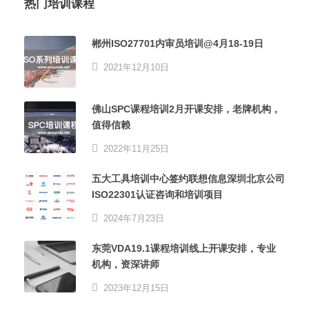
热门培训课程
郴州ISO27701内审员培训@4月18-19日
2021年12月10日
佛山SPC课程培训2月开课安排，老牌机构，
值得信赖
2022年11月25日
五大工具培训中心签约联想信息深圳北京公司
ISO22301认证咨询和培训项目
2024年7月23日
东莞VDA19.1课程培训线上开课安排，专业
机构，资深讲师
2023年12月15日