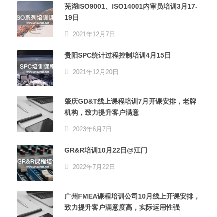
芜湖ISO9001、ISO14001内审员培训3月17-
19日
2021年12月7日
贵阳SPC统计过程控制培训4月15日
2021年12月20日
肇庆GD&T线上课程培训7月开课安排，老牌
机构，致力提升客户满意
2023年6月7日
GR&R培训10月22日@江门
2022年7月22日
广州FMEA课程培训公司10月线上开课安排，
致力提升客户满意度高，实际运用性强