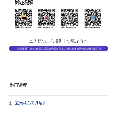
五大核心工具培训中心联系方式
热门课程
五大核心工具培训