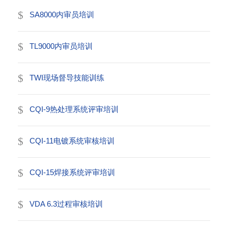
SA8000内审员培训
TL9000内审员培训
TWI现场督导技能训练
CQI-9热处理系统评审培训
CQI-11电镀系统审核培训
CQI-15焊接系统评审培训
VDA 6.3过程审核培训