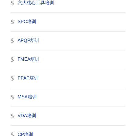
六大核心工具培训
SPC培训
APQP培训
FMEA培训
PPAP培训
MSA培训
VDA培训
CP培训