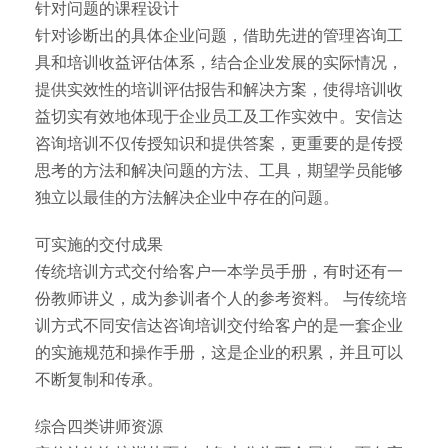
针对问题的课程设计
针对诊断出的具体企业问题，借助先进的管理咨询工
具和培训收益评估体系，结合企业发展的实际情况，
提供实效性的培训评估报告和解决方案，使得培训收
益切实有效地体现于企业员工及工作实效中。安信达
咨询培训不仅传授知识和提供答案，更重要的是传授
思考的方法和解决问题的方法、工具，期望学员能够
独立以最佳的方法解决企业中存在的问题。
可实施的交付成果
传统培训方式交付给客户一本学员手册，有时还有一
份教师讲义，成为参训者个人的参考资料。 与传统培
训方式不同安信达咨询培训交付给客户的是一套企业
的实施规范和操作手册，这是企业的积累，并且可以
不断复制和传承。
综合四类讲师资源