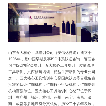
山东五大核心工具培训公司（安信达咨询）成立于
1996年，是中国早期从事ISO体系认证咨询、管理咨
询与ISO内审员培训、五大核心工具培训、质量管理
工具培训、六西格玛培训、精益生产培训的专业公司
之一。五大核心工具培训中心是国家认监委首批备案
批准的认证咨询机构，咨询行业甲级机构，咨询培训
机构百强单位。五大核心工具培训中心总部位于深
圳，在广州、福州、杭州、苏州、南宁、南昌、济
南、成都等多地设有分支机构。历经二十多年发展，