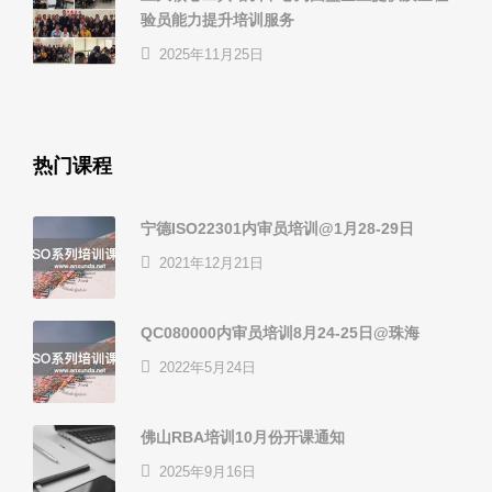
验员能力提升培训服务
2025年11月25日
热门课程
宁德ISO22301内审员培训@1月28-29日
2021年12月21日
QC080000内审员培训8月24-25日@珠海
2022年5月24日
佛山RBA培训10月份开课通知
2025年9月16日