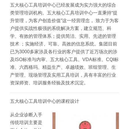
五大核心工具培训中心已经发展成为实力强大的综合
类管理培训机构。五大核心工具培训中心一直秉持“提
升管理，为客户创造价值”这一经营理念， 致力于为客
户提供实战性极强的系统解决方案，建立规范、科
学、有效的管理体系；提供简洁、实用、先进的管理
技术 ；实施经济、可靠、高效的信息系统。集团目前
已为3000多家涉及各行业的客户提供了近万场次的涉
及ISO标准与内审、五大核心工具、VDA标准、CQI标
准、六西格玛、精益生产、卓越绩效、班组管理、生
产管理、现场管理及实用工具培训，具有丰富的行业
资深师资、培训服务经验及技术沉淀。
五大核心工具培训中心的课程设计
从企业诊断入手
传统培训主要是