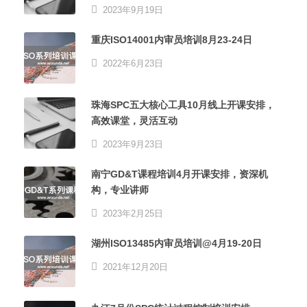
2023年9月19日
重庆ISO14001内审员培训8月23-24日
2022年6月23日
珠海SPC五大核心工具10月线上开课安排，
高效课堂，灵活互动
2023年9月23日
南宁GD&T课程培训4月开课安排，资深机
构，专业讲师
2023年2月25日
湖州ISO13485内审员培训@4月19-20日
2021年12月20日