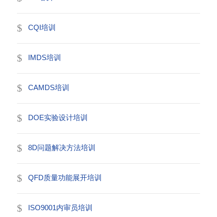
CQI培训
IMDS培训
CAMDS培训
DOE实验设计培训
8D问题解决方法培训
QFD质量功能展开培训
ISO9001内审员培训