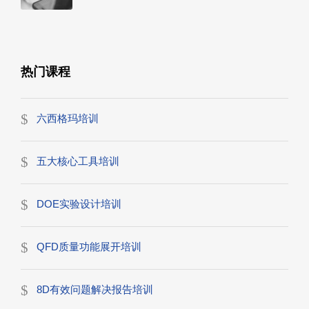
热门课程
六西格玛培训
五大核心工具培训
DOE实验设计培训
QFD质量功能展开培训
8D有效问题解决报告培训