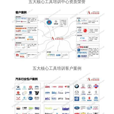
五大核心工具培训中心资质荣誉
五大核心工具培训客户案例