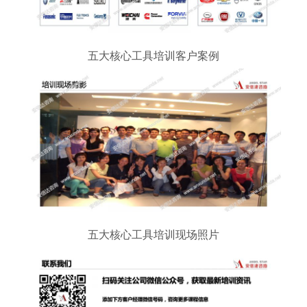
五大核心工具培训客户案例
五大核心工具培训现场照片