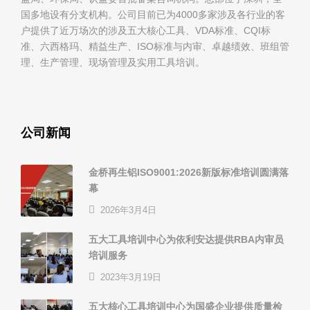
国多地设有分支机构。公司目前已为4000多家涉及各行业的客
户提供了近万场次的涉及五大核心工具、VDA标准、CQI标
准、六西格玛、精益生产、ISO标准与内审、卓越绩效、班组管
理、生产管理、现场管理及实用工具培训。
公司新闻
金桥再生铝ISO9001:2026新版标准培训圆满落
幕
2026年3月4日
五大工具培训中心为依利安达提供RBA内审员
培训服务
2023年3月19日
五大核心工具培训中心为国盛企业提供质量检