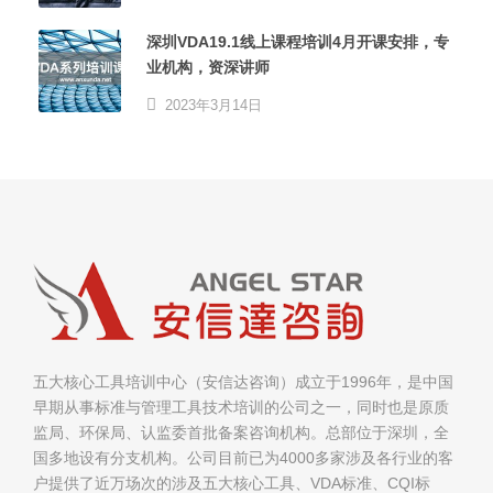
深圳VDA19.1线上课程培训4月开课安排，专
业机构，资深讲师
2023年3月14日
五大核心工具培训中心（安信达咨询）成立于1996年，是中国
早期从事标准与管理工具技术培训的公司之一，同时也是原质
监局、环保局、认监委首批备案咨询机构。总部位于深圳，全
国多地设有分支机构。公司目前已为4000多家涉及各行业的客
户提供了近万场次的涉及五大核心工具、VDA标准、CQI标