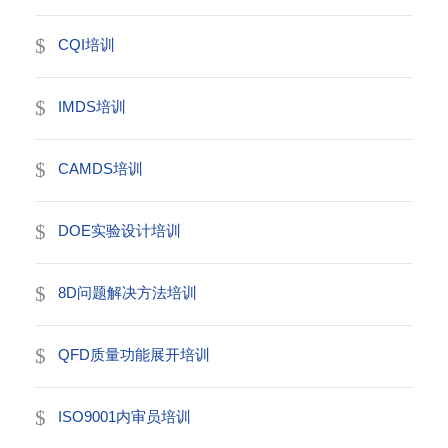
CQI培训
IMDS培训
CAMDS培训
DOE实验设计培训
8D问题解决方法培训
QFD质量功能展开培训
ISO9001内审员培训