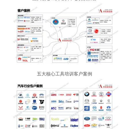
五大核心工具培训客户案例