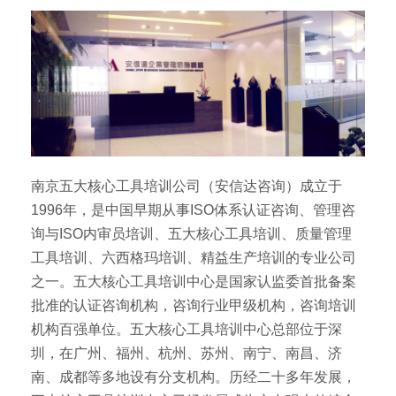
南京五大核心工具培训公司（安信达咨询）成立于
1996年，是中国早期从事ISO体系认证咨询、管理咨
询与ISO内审员培训、五大核心工具培训、质量管理
工具培训、六西格玛培训、精益生产培训的专业公司
之一。五大核心工具培训中心是国家认监委首批备案
批准的认证咨询机构，咨询行业甲级机构，咨询培训
机构百强单位。五大核心工具培训中心总部位于深
圳，在广州、福州、杭州、苏州、南宁、南昌、济
南、成都等多地设有分支机构。历经二十多年发展，