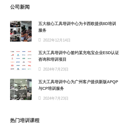
公司新闻
五大核心工具培训中心为卡西欧提供8D培训
服务
2022年12月14日
五大工具培训中心签约某充电宝企业ESD认证
咨询和培训项目
2024年7月23日
五大工具培训中心为广州客户提供新版APQP
与CP培训服务
2024年7月23日
热门培训课程