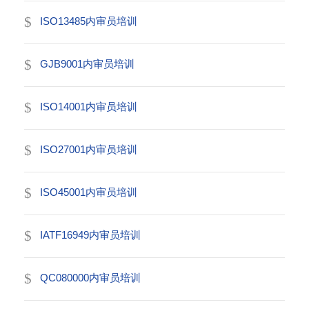
ISO13485内审员培训
GJB9001内审员培训
ISO14001内审员培训
ISO27001内审员培训
ISO45001内审员培训
IATF16949内审员培训
QC080000内审员培训