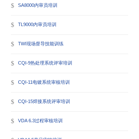
SA8000内审员培训
TL9000内审员培训
TWI现场督导技能训练
CQI-9热处理系统评审培训
CQI-11电镀系统审核培训
CQI-15焊接系统评审培训
VDA 6.3过程审核培训