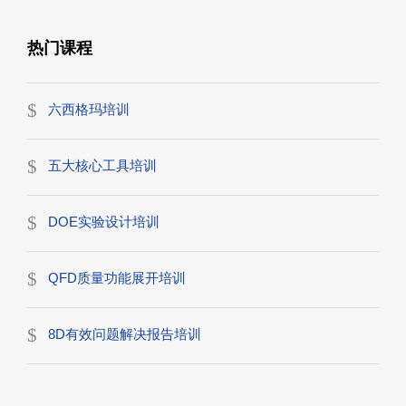
热门课程
六西格玛培训
五大核心工具培训
DOE实验设计培训
QFD质量功能展开培训
8D有效问题解决报告培训