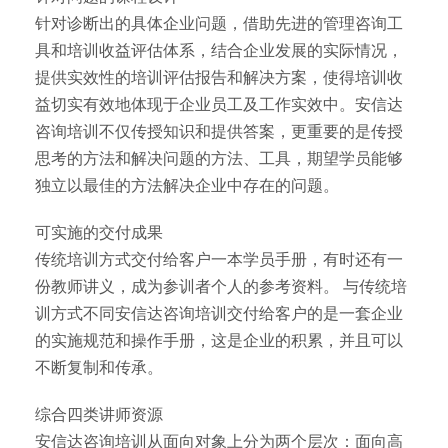
针对诊断出的具体企业问题，借助先进的管理咨询工
具和培训收益评估体系，结合企业发展的实际情况，
提供实效性的培训评估报告和解决方案，使得培训收
益切实有效地体现于企业员工及工作实效中。安信达
咨询培训不仅传授知识和提供答案，更重要的是传授
思考的方法和解决问题的方法、工具，期望学员能够
独立以最佳的方法解决企业中存在的问题。
可实施的交付成果
传统培训方式交付给客户一本学员手册，有时还有一
份教师讲义，成为参训者个人的参考资料。 与传统培
训方式不同安信达咨询培训交付给客户的是一套企业
的实施规范和操作手册，这是企业的积累，并且可以
不断复制和传承。
综合四类讲师资源
安信达咨询培训从面向对象上分为两个层次：面向高