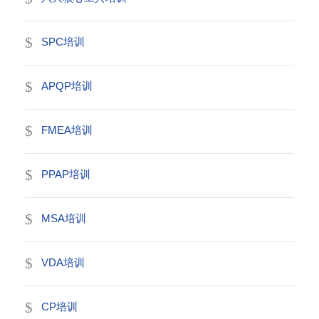
SPC培训
APQP培训
FMEA培训
PPAP培训
MSA培训
VDA培训
CP培训