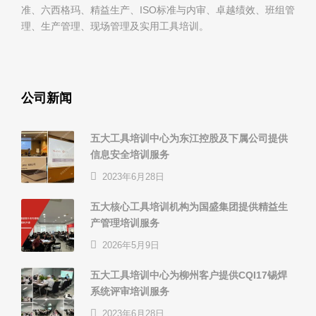
准、六西格玛、精益生产、ISO标准与内审、卓越绩效、班组管
理、生产管理、现场管理及实用工具培训。
公司新闻
五大工具培训中心为东江控股及下属公司提供
信息安全培训服务
2023年6月28日
五大核心工具培训机构为国盛集团提供精益生
产管理培训服务
2026年5月9日
五大工具培训中心为柳州客户提供CQI17锡焊
系统评审培训服务
2023年6月28日