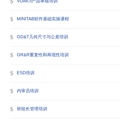
VDA6.5产品审核培训
MINITAB软件基础实操课程
GD&T几何尺寸与公差培训
GR&R重复性和再现性培训
ESD培训
内审员培训
班组长管理培训