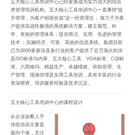
五大核心工具培训中心已经发展成为实力强大的综合
类管理培训机构。五大核心工具培训中心一直秉持“提
升管理，为客户创造价值”这一经营理念， 致力于为客
户提供实战性极强的系统解决方案，建立规范、科
学、有效的管理体系；提供简洁、实用、先进的管理
技术 ；实施经济、可靠、高效的信息系统。集团目前
已为3000多家涉及各行业的客户提供了近万场次的涉
及ISO标准与内审、五大核心工具、VDA标准、CQI标
准、六西格玛、精益生产、卓越绩效、班组管理、生
产管理、现场管理及实用工具培训，具有丰富的行业
资深师资、培训服务经验及技术沉淀。
五大核心工具培训中心的课程设计
从企业诊断入手
传统培训主要是
面向个体，关注