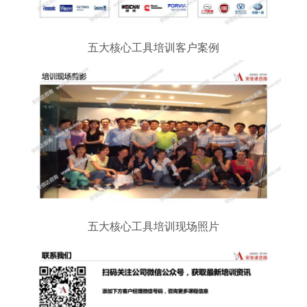
五大核心工具培训客户案例
五大核心工具培训现场照片