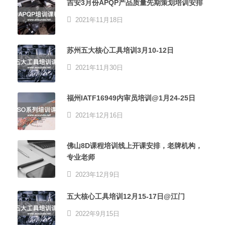
吉安3月份APQP产品质量先期策划培训安排
2021年11月18日
苏州五大核心工具培训3月10-12日
2021年11月30日
福州IATF16949内审员培训@1月24-25日
2021年12月16日
佛山8D课程培训线上开课安排，老牌机构，
专业老师
2023年12月9日
五大核心工具培训12月15-17日@江门
2022年9月15日