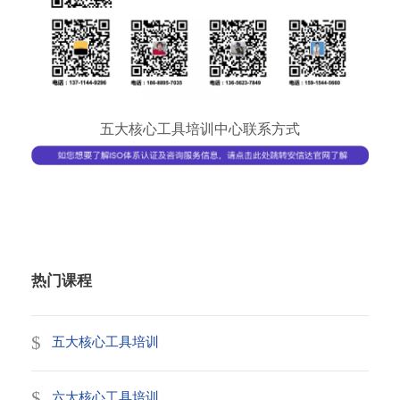
五大核心工具培训中心联系方式
热门课程
五大核心工具培训
六大核心工具培训