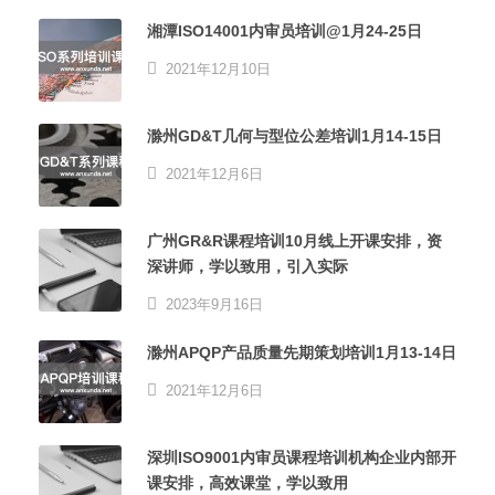
湘潭ISO14001内审员培训@1月24-25日
2021年12月10日
滁州GD&T几何与型位公差培训1月14-15日
2021年12月6日
广州GR&R课程培训10月线上开课安排，资
深讲师，学以致用，引入实际
2023年9月16日
滁州APQP产品质量先期策划培训1月13-14日
2021年12月6日
深圳ISO9001内审员课程培训机构企业内部开
课安排，高效课堂，学以致用