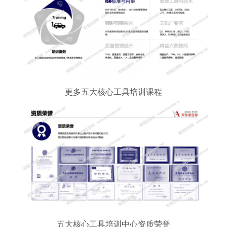
更多五大核心工具培训课程
五大核心工具培训中心资质荣誉