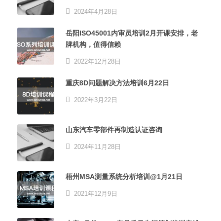
2024年4月28日
岳阳ISO45001内审员培训2月开课安排，老
牌机构，值得信赖
2022年12月28日
重庆8D问题解决方法培训6月22日
2022年3月22日
山东汽车零部件再制造认证咨询
2024年11月28日
梧州MSA测量系统分析培训@1月21日
2021年12月9日