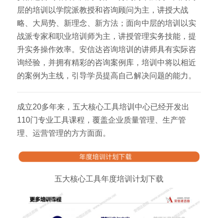
层的培训以学院派教授和咨询顾问为主，讲授大战
略、大局势、新理念、新方法；面向中层的培训以实
战派专家和职业培训师为主，讲授管理实务技能，提
升实务操作效率。安信达咨询培训的讲师具有实际咨
询经验，并拥有精彩的咨询案例库，培训中将以相近
的案例为主线，引导学员提高自己解决问题的能力。
成立20多年来，五大核心工具培训中心已经开发出
110门专业工具课程，覆盖企业质量管理、生产管
理、运营管理的方方面面。
五大核心工具年度培训计划下载