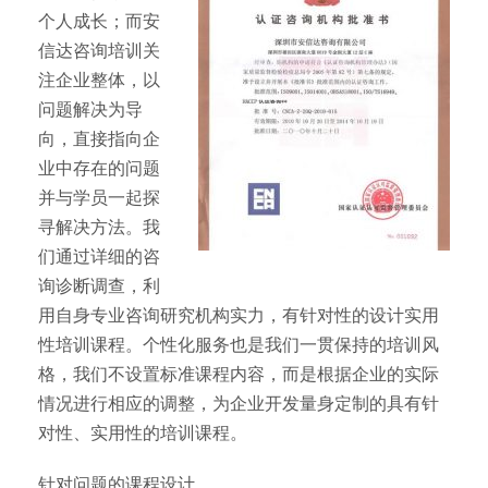
个人成长；而安
信达咨询培训关
注企业整体，以
问题解决为导
向，直接指向企
业中存在的问题
并与学员一起探
寻解决方法。我
们通过详细的咨
询诊断调查，利
用自身专业咨询研究机构实力，有针对性的设计实用
性培训课程。个性化服务也是我们一贯保持的培训风
格，我们不设置标准课程内容，而是根据企业的实际
情况进行相应的调整，为企业开发量身定制的具有针
对性、实用性的培训课程。
针对问题的课程设计