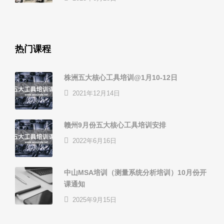
热门课程
株洲五大核心工具培训@1月10-12日
2021年12月14日
赣州9月份五大核心工具培训安排
2022年6月16日
中山MSA培训（测量系统分析培训）10月份开
课通知
2025年9月15日