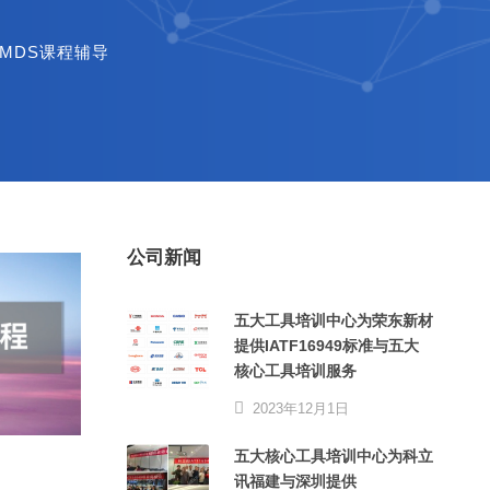
IMDS课程辅导
公司新闻
五大工具培训中心为荣东新材
提供IATF16949标准与五大
核心工具培训服务
2023年12月1日
五大核心工具培训中心为科立
讯福建与深圳提供