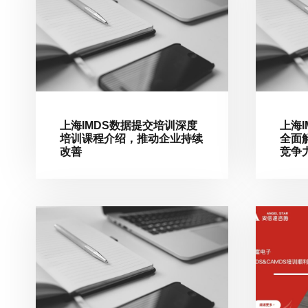
上海IMDS数据提交培训深度
上海
培训课程介绍，推动企业持续
全面
改善
竞争