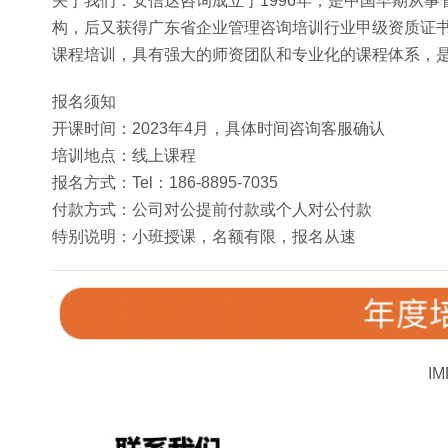
关于我们：安信达咨询成立于1996年，是中国早期从
构，后又获得广东省企业管理咨询培训行业甲级资质证书和
课程培训，具有强大的师资团队和专业化的课程体系，
报名须知
开课时间：2023年4月，具体时间咨询客服确认
培训地点：线上课程
报名方式：Tel：186-8895-7035
付款方式：公司对公提前付款或个人对公付款
特别说明：小班授课，名额有限，报名从速
I