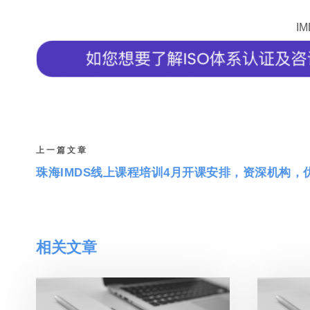
I
上一篇文章
珠海IMDS线上课程培训4月开课安排，资深机构，
相关文章