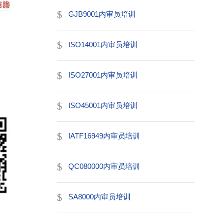
GJB9001内审员培训
ISO14001内审员培训
ISO27001内审员培训
ISO45001内审员培训
IATF16949内审员培训
QC080000内审员培训
SA8000内审员培训