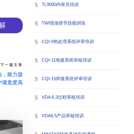
TL9000内审员培训
TWI现场督导技能训练
CQI-9热处理系统评审培训
CQI-11电镀系统审核培训
下一篇文章
构，致力提
CQI-15焊接系统评审培训
户满意度高
VDA 6.3过程审核培训
VDA6.5产品审核培训