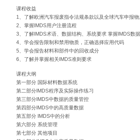
课程收益
1、了解欧洲汽车报废指令法规条款以及全球汽车申报物质
2、掌握IMDS用户注册流程
3、了解IMDS术语、数据结构、系统要求 掌握IMDS
4、学会报告限制和禁用物质，正确选择应用代码
5、学会报告材料和部件中的回收成分
6、了解并掌握相关IMDS准则要求
课程大纲
第一部分 国际材料数据系统
第二部分IMDS程序及实际操作练习
第三部分IMDS中数据的质量管控
第四部分IMDS中的高质量数据
第五部分 IMDS中的分析
第六部分 系统管理
第七部分 其他项目