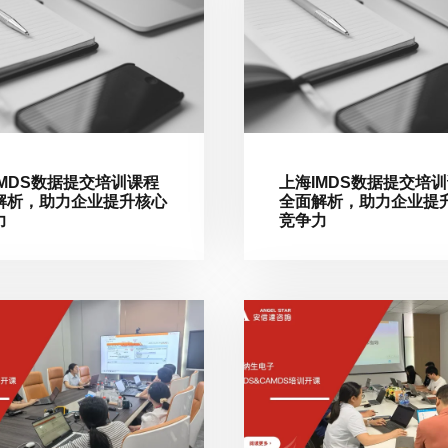
IMDS数据提交培训课程
上海IMDS数据提交培
解析，助力企业提升核心
全面解析，助力企业提
力
竞争力