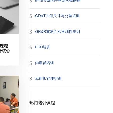
MINITAB软件基础实操课程
GD&T几何尺寸与公差培训
GR&R重复性和再现性培训
训课程
ESD培训
升核心
内审员培训
班组长管理培训
热门培训课程