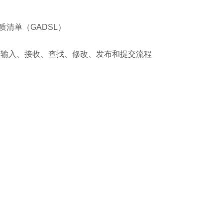
清单（GADSL）
数据输入、接收、查找、修改、发布和提交流程