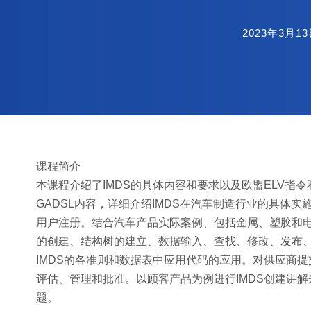
2023年3月1
课程简介
本课程介绍了IMDS的具体内容和要求以及欧盟ELV指
GADSL内容，详细介绍IMDS在汽车制造行业的具体实
用户注册。结合汽车产品实际案例、包括金属、塑胶和
的创建、结构树的建立、数据输入、查找、修改、发布
IMDS的各准则和数据表中应用代码的应用。对供应商提
评估、管理和批准。以顾客产品为例进行IMDS创建讲
题。