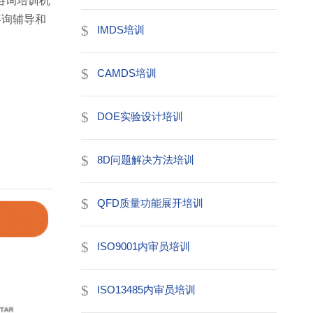
咨询培训机
咨询辅导和
IMDS培训
CAMDS培训
DOE实验设计培训
8D问题解决方法培训
QFD质量功能展开培训
ISO9001内审员培训
ISO13485内审员培训