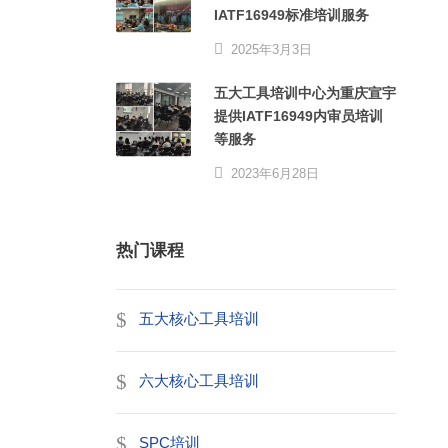
IATF16949标准培训服务
2025年3月3日
五大工具培训中心为重庆宣宇
提供IATF16949内审员培训
等服务
2023年6月28日
热门课程
五大核心工具培训
六大核心工具培训
SPC培训