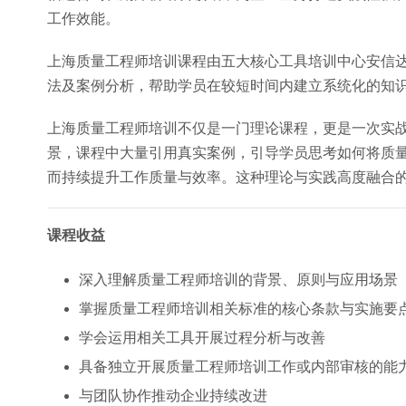
工作效能。
上海质量工程师培训课程由五大核心工具培训中心安信
法及案例分析，帮助学员在较短时间内建立系统化的知
上海质量工程师培训不仅是一门理论课程，更是一次实
景，课程中大量引用真实案例，引导学员思考如何将质
而持续提升工作质量与效率。这种理论与实践高度融合
课程收益
深入理解质量工程师培训的背景、原则与应用场景
掌握质量工程师培训相关标准的核心条款与实施要
学会运用相关工具开展过程分析与改善
具备独立开展质量工程师培训工作或内部审核的能
与团队协作推动企业持续改进