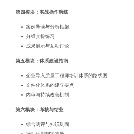
第四模块：实战操作演练
案例导读与分析框架
分组实操练习
成果展示与互动讨论
第五模块：体系建设指南
企业导入质量工程师培训体系的路线图
文件化体系的建立要点
内审与持续改善机制
第六模块：考核与结业
综合测评与知识巩固
行动计划制定指导