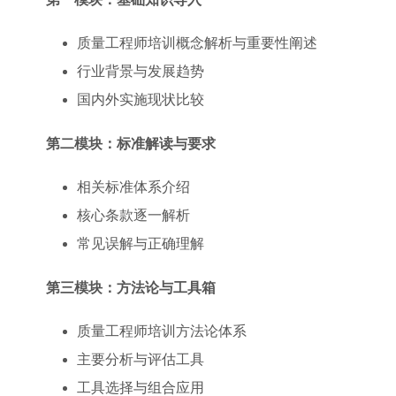
质量工程师培训概念解析与重要性阐述
行业背景与发展趋势
国内外实施现状比较
第二模块：标准解读与要求
相关标准体系介绍
核心条款逐一解析
常见误解与正确理解
第三模块：方法论与工具箱
质量工程师培训方法论体系
主要分析与评估工具
工具选择与组合应用