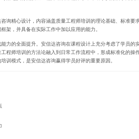
达咨询精心设计，内容涵盖质量工程师培训的理论基础、标准要
识框架，并具备在实际工作中加以应用的能力。
战能力的全面提升。安信达咨询在课程设计上充分考虑了学员的
量工程师培训的方法论融入到日常工作流程中，形成标准化的操
的培训模式，是安信达咨询赢得学员好评的重要原因。
点
力