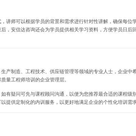
式，讲师可以根据学员的背景和需求进行针对性讲解，确保每位
束后，安信达咨询还会为学员提供相关学习资料，方便学员日后
、生产制造、工程技术、供应链管理等领域的专业人士，企业中
解质量工程师培训的企业管理层。
，如有疑问可先与课程顾问沟通，以便为您推荐最合适的课程级
可以提供定制化的内训服务，以更好地满足企业的个性化培训需