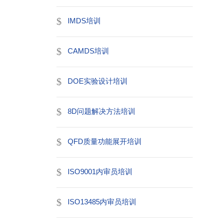
IMDS培训
CAMDS培训
DOE实验设计培训
8D问题解决方法培训
QFD质量功能展开培训
ISO9001内审员培训
ISO13485内审员培训