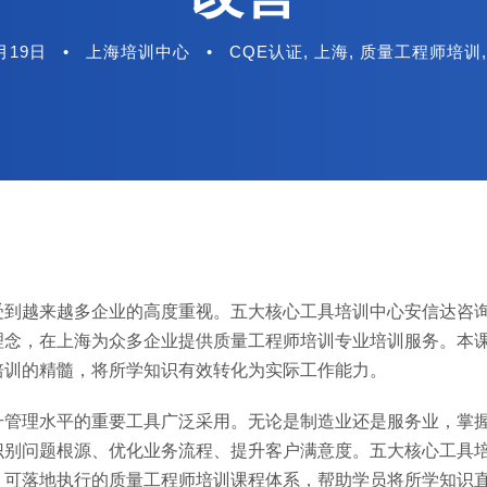
月19日
•
上海培训中心
•
CQE认证
,
上海
,
质量工程师培训
,
到越来越多企业的高度重视。五大核心工具培训中心安信达咨询自
理念，在上海为众多企业提供质量工程师培训专业培训服务。本
培训的精髓，将所学知识有效转化为实际工作能力。
升管理水平的重要工具广泛采用。无论是制造业还是服务业，掌
识别问题根源、优化业务流程、提升客户满意度。五大核心工具
、可落地执行的质量工程师培训课程体系，帮助学员将所学知识