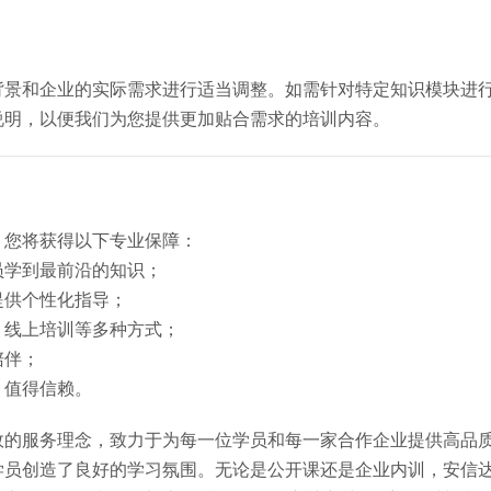
背景和企业的实际需求进行适当调整。如需针对特定知识模块进
说明，以便我们为您提供更加贴合需求的培训内容。
，您将获得以下专业保障：
员学到最前沿的知识；
提供个性化指导；
、线上培训等多种方式；
陪伴；
，值得信赖。
效的服务理念，致力于为每一位学员和每一家合作企业提供高品
学员创造了良好的学习氛围。无论是公开课还是企业内训，安信