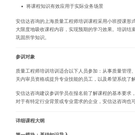
将课程知识有效应用于实际业务场景
安信达咨询的上海质量工程师培训课程采用小班授课形
大限度地吸收课程内容，实现预期的学习效果。培训结
巩固所学知识。
参训对象
质量工程师培训培训适合以下人员参加：从事质量管理
关内审员资格或提升专业技能的员工，以及希望系统了
安信达咨询建议参训学员在报名前了解课程的基本要求
对于有特定行业背景或专业需求的企业，安信达咨询也
详细课程大纲
第一模块：基础知识导入