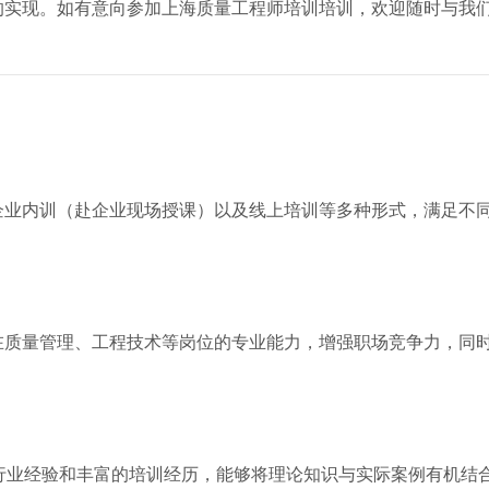
的实现。如有意向参加上海质量工程师培训培训，欢迎随时与我
企业内训（赴企业现场授课）以及线上培训等多种形式，满足不
在质量管理、工程技术等岗位的专业能力，增强职场竞争力，同
行业经验和丰富的培训经历，能够将理论知识与实际案例有机结