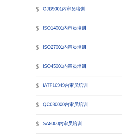
GJB9001内审员培训
ISO14001内审员培训
ISO27001内审员培训
ISO45001内审员培训
IATF16949内审员培训
QC080000内审员培训
SA8000内审员培训