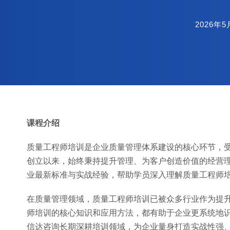
2026年5
课程介绍
质量工程师培训是企业质量管理体系建设的核心环节，受
创立以来，始终秉持提升管理、为客户创造价值的经营
业最新标准与实战经验，帮助学员深入理解质量工程师
在质量管理领域，质量工程师培训已被众多行业作为提
师培训的核心知识和应用方法，都有助于企业更系统地
信达咨询长期深耕培训领域，为企业量身打造实战性强