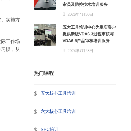
审员及防控技术培训服务
2026年4月30日
求、实施方
五大工具培训中心为重庆客户
提供新版VDA6.3过程审核与
VDA6.5产品审核培训服务
实际工作场
作习惯，从
2024年7月23日
热门课程
五大核心工具培训
六大核心工具培训
SPC培训