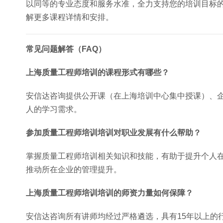
以同等的专业态度和服务水准，全力支持您的培训目标
解更多课程详情和安排。
常见问题解答（FAQ）
上海质量工程师培训的课程形式有哪些？
安信达咨询提供公开课（在上海培训中心集中授课）、
人的学习需求。
参加质量工程师培训培训对职业发展有什么帮助？
掌握质量工程师培训相关知识和技能，有助于提升个人
推动所在企业的管理提升。
上海质量工程师培训培训的师资力量如何保障？
安信达咨询所有讲师均经过严格遴选，具有15年以上的