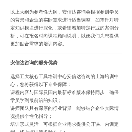
以上大纲为参考性大纲，安信达咨询会根据参训学员
的背景和企业的实际需求进行适当调整。如需针对特
定知识模块进行深化，或希望增加特定行业的案例分
析，可在报名时向课程顾问说明，以便我们为您提供
更加贴合需求的培训内容。
安信达咨询的服务优势
选择五大核心工具培训中心安信达咨询的上海培训中
心，您将获得以下专业保障：
课程内容与国际及国内最新标准版本保持同步，确保
学员学到最前沿的知识；
讲师团队具有深厚的行业背景，能够结合企业实际情
况提供个性化指导；
培训形式灵活，可根据企业需求提供公开课、内训定