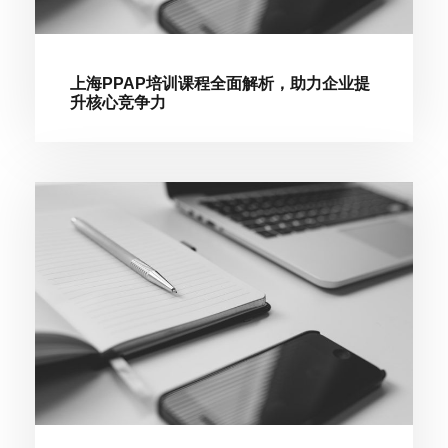
上海PPAP培训课程全面解析，助力企业提
升核心竞争力