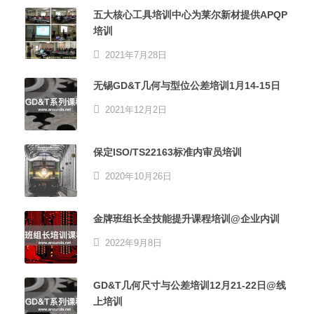
五大核心工具培训中心为莱尔新材提供APQP
培训
2021年7月28日
无锡GD&T几何与型位公差培训1月14-15日
2021年12月2日
保定ISO/TS22163标准内审员培训
2020年10月26日
金牌班组长全技能提升课程培训@企业内训
2022年9月8日
GD&T几何尺寸与公差培训12月21-22日@线
上培训