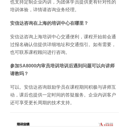
也支持定制企业内训，为团体学员提供更有针对性的
培训体验，详情请咨询业务经理。
安信达咨询在上海的培训中心在哪里？
安信达咨询上海培训中心交通便利，课程开始前会通
过报名确认信提供详细地址和交通指引。如有需要，
也可联系课程顾问进行咨询。
参加SA8000内审员培训培训后遇到问题可以向讲师
请教吗？
可以。安信达咨询鼓励学员在课程期间积极与讲师互
动，课后也提供一定时间的答疑服务。企业内训客户
还可享受更长周期的技术支持。