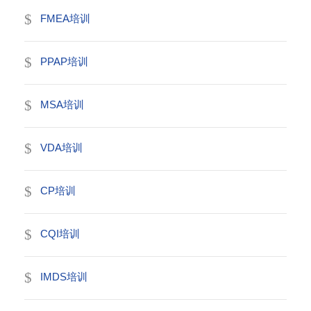
FMEA培训
PPAP培训
MSA培训
VDA培训
CP培训
CQI培训
IMDS培训