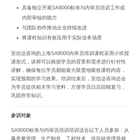
具备独立开展SA8000标准与内审员培训工作或
内部审核的能力
与团队协作推动企业持续改进
将课程知识有效应用于实际业务场景
安信达咨询的上海SA8000内审员培训课程采用小班授
课形式，讲师可以根据学员的背景和需求进行针对性
讲解，确保每位学员都能最大限度地吸收课程内容，
实现预期的学习效果。培训结束后，安信达咨询还会
为学员提供相关学习资料，方便学员日后回顾复习，
巩固所学知识。
参训对象
SA8000标准与内审员培训培训适合以下人员参加：从
事质量管理、生产制造、工程技术、供应链管理等领