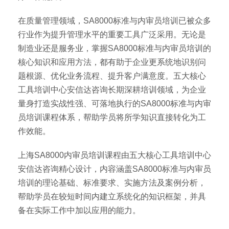
在质量管理领域，SA8000标准与内审员培训已被众多
行业作为提升管理水平的重要工具广泛采用。无论是
制造业还是服务业，掌握SA8000标准与内审员培训的
核心知识和应用方法，都有助于企业更系统地识别问
题根源、优化业务流程、提升客户满意度。五大核心
工具培训中心安信达咨询长期深耕培训领域，为企业
量身打造实战性强、可落地执行的SA8000标准与内审
员培训课程体系，帮助学员将所学知识直接转化为工
作效能。
上海SA8000内审员培训课程由五大核心工具培训中心
安信达咨询精心设计，内容涵盖SA8000标准与内审员
培训的理论基础、标准要求、实施方法及案例分析，
帮助学员在较短时间内建立系统化的知识框架，并具
备在实际工作中加以应用的能力。