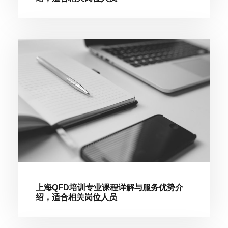
上海QFD培训专业课程详解与服务优势介
绍，适合相关岗位人员