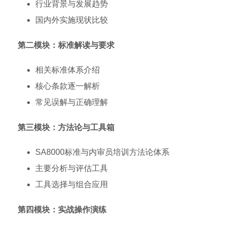
行业背景与发展趋势
国内外实施现状比较
第二模块：标准解读与要求
相关标准体系介绍
核心条款逐一解析
常见误解与正确理解
第三模块：方法论与工具箱
SA8000标准与内审员培训方法论体系
主要分析与评估工具
工具选择与组合应用
第四模块：实战操作演练