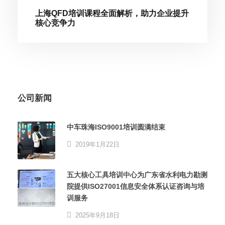
上海QFD培训课程全面解析，助力企业提升
核心竞争力
公司新闻
中车珠海ISO9001培训圆满结束
2019年1月22日
五大核心工具培训中心为广东省水利电力勘测
院提供ISO27001信息安全体系认证咨询与培
训服务
2025年9月18日