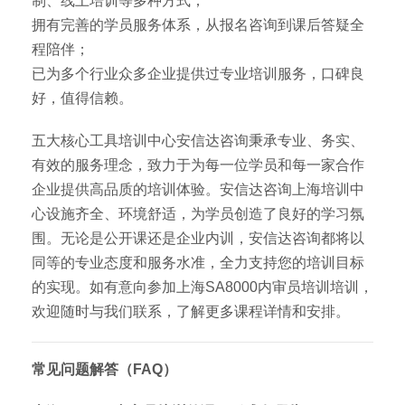
制、线上培训等多种方式；
拥有完善的学员服务体系，从报名咨询到课后答疑全
程陪伴；
已为多个行业众多企业提供过专业培训服务，口碑良
好，值得信赖。
五大核心工具培训中心安信达咨询秉承专业、务实、
有效的服务理念，致力于为每一位学员和每一家合作
企业提供高品质的培训体验。安信达咨询上海培训中
心设施齐全、环境舒适，为学员创造了良好的学习氛
围。无论是公开课还是企业内训，安信达咨询都将以
同等的专业态度和服务水准，全力支持您的培训目标
的实现。如有意向参加上海SA8000内审员培训培训，
欢迎随时与我们联系，了解更多课程详情和安排。
常见问题解答（FAQ）