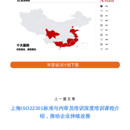
上一篇文章
上海ISO22301标准与内审员培训深度培训课程介
绍，推动企业持续改善