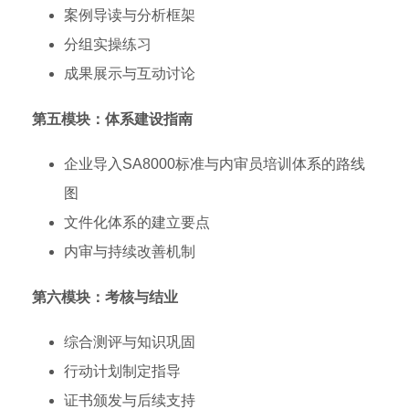
案例导读与分析框架
分组实操练习
成果展示与互动讨论
第五模块：体系建设指南
企业导入SA8000标准与内审员培训体系的路线
图
文件化体系的建立要点
内审与持续改善机制
第六模块：考核与结业
综合测评与知识巩固
行动计划制定指导
证书颁发与后续支持