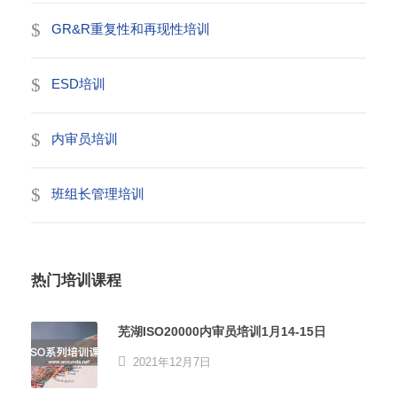
GR&R重复性和再现性培训
ESD培训
内审员培训
班组长管理培训
热门培训课程
芜湖ISO20000内审员培训1月14-15日
2021年12月7日