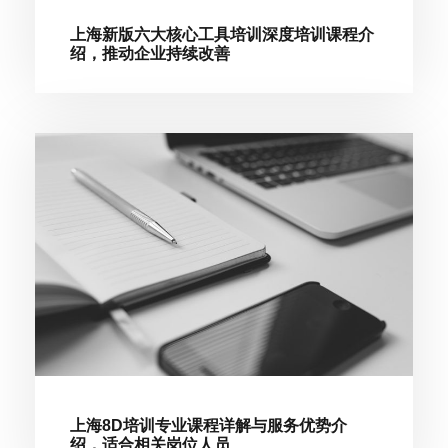
上海新版六大核心工具培训深度培训课程介
绍，推动企业持续改善
上海8D培训专业课程详解与服务优势介
绍，适合相关岗位人员