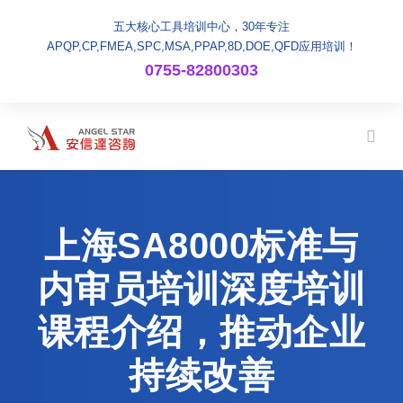
五大核心工具培训中心，30年专注
APQP,CP,FMEA,SPC,MSA,PPAP,8D,DOE,QFD应用培训！
0755-82800303
上海SA8000标准与
内审员培训深度培训
课程介绍，推动企业
持续改善