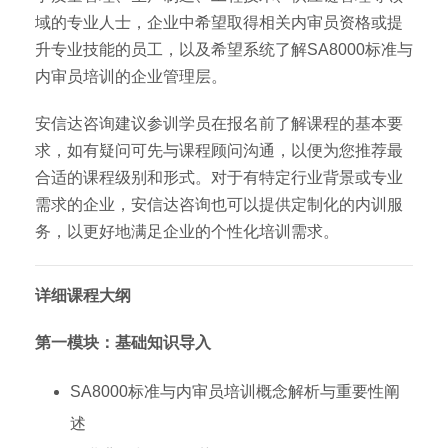
域的专业人士，企业中希望取得相关内审员资格或提
升专业技能的员工，以及希望系统了解SA8000标准与
内审员培训的企业管理层。
安信达咨询建议参训学员在报名前了解课程的基本要
求，如有疑问可先与课程顾问沟通，以便为您推荐最
合适的课程级别和形式。对于有特定行业背景或专业
需求的企业，安信达咨询也可以提供定制化的内训服
务，以更好地满足企业的个性化培训需求。
详细课程大纲
第一模块：基础知识导入
SA8000标准与内审员培训概念解析与重要性阐
述