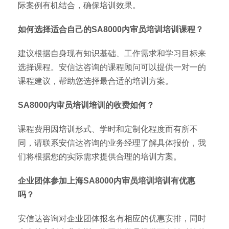
际案例有机结合，确保培训效果。
如何选择适合自己的SA8000内审员培训培训课程？
建议根据自身现有知识基础、工作需求和学习目标来
选择课程。安信达咨询的课程顾问可以提供一对一的
课程建议，帮助您选择最合适的培训方案。
SA8000内审员培训培训的收费如何？
课程费用因培训形式、学时和定制化程度而有所不
同，请联系安信达咨询的业务经理了解具体报价，我
们将根据您的实际需求提供合理的培训方案。
企业团体参加上海SA8000内审员培训培训有优惠
吗？
安信达咨询对企业团体报名有相应的优惠安排，同时