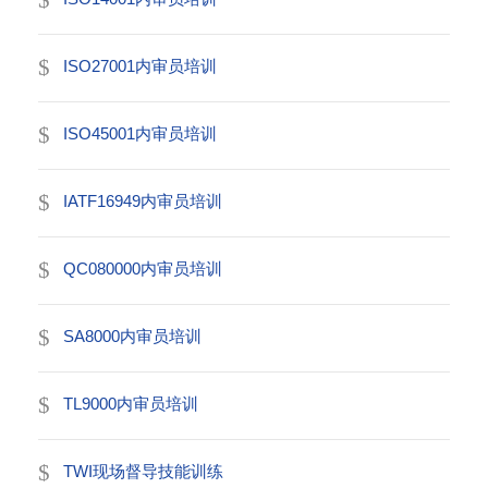
ISO27001内审员培训
ISO45001内审员培训
IATF16949内审员培训
QC080000内审员培训
SA8000内审员培训
TL9000内审员培训
TWI现场督导技能训练