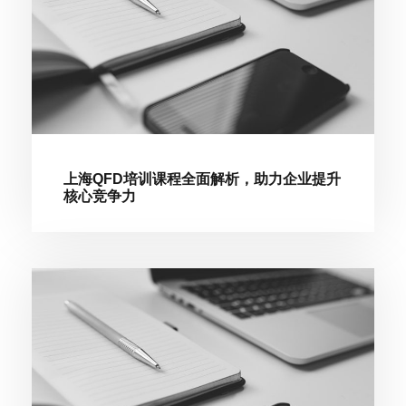
上海QFD培训课程全面解析，助力企业提升
核心竞争力