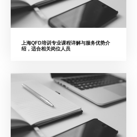
上海QFD培训专业课程详解与服务优势介
绍，适合相关岗位人员