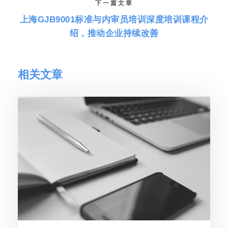
下一篇文章
上海GJB9001标准与内审员培训深度培训课程介
绍，推动企业持续改善
相关文章