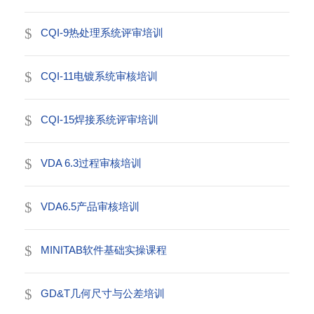
CQI-9热处理系统评审培训
CQI-11电镀系统审核培训
CQI-15焊接系统评审培训
VDA 6.3过程审核培训
VDA6.5产品审核培训
MINITAB软件基础实操课程
GD&T几何尺寸与公差培训