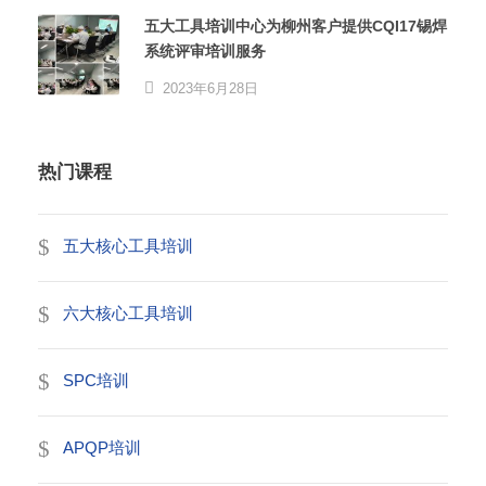
五大工具培训中心为柳州客户提供CQI17锡焊
系统评审培训服务
2023年6月28日
热门课程
五大核心工具培训
六大核心工具培训
SPC培训
APQP培训