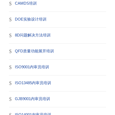
CAMDS培训
DOE实验设计培训
8D问题解决方法培训
QFD质量功能展开培训
ISO9001内审员培训
ISO13485内审员培训
GJB9001内审员培训
ISO14001内审员培训