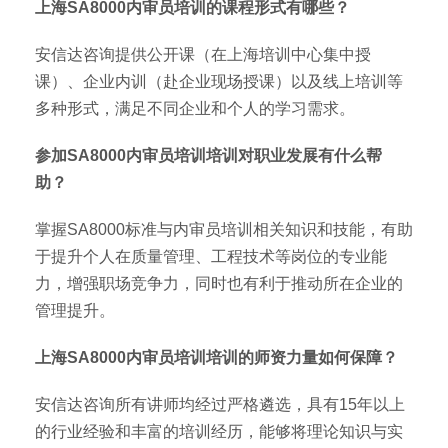
上海SA8000内审员培训的课程形式有哪些？
安信达咨询提供公开课（在上海培训中心集中授
课）、企业内训（赴企业现场授课）以及线上培训等
多种形式，满足不同企业和个人的学习需求。
参加SA8000内审员培训培训对职业发展有什么帮
助？
掌握SA8000标准与内审员培训相关知识和技能，有助
于提升个人在质量管理、工程技术等岗位的专业能
力，增强职场竞争力，同时也有利于推动所在企业的
管理提升。
上海SA8000内审员培训培训的师资力量如何保障？
安信达咨询所有讲师均经过严格遴选，具有15年以上
的行业经验和丰富的培训经历，能够将理论知识与实