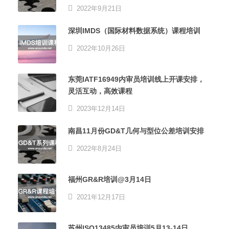
2022年9月21日
深圳IMDS（国际材料数据系统）课程培训
2022年10月26日
东莞IATF16949内审员培训线上开课安排，
灵活互动，高效课程
2023年12月14日
南昌11月份GD&T几何与型位公差培训安排
2022年8月24日
福州GR&R培训@3月14日
2021年12月17日
苏州ISO13485内审员培训5月13-14日