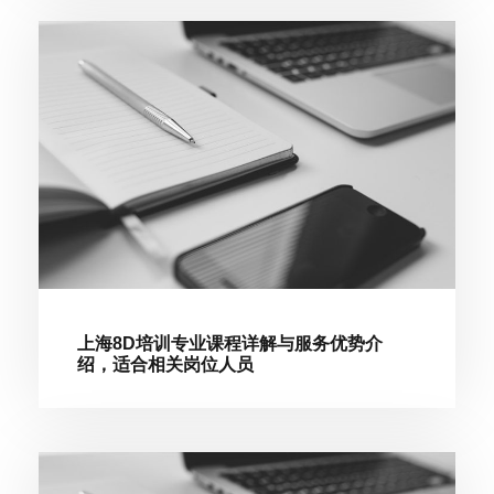
上海8D培训专业课程详解与服务优势介
绍，适合相关岗位人员