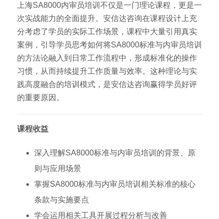
上海SA8000内审员培训不仅是一门理论课程，更是一
次实战能力的全面提升。安信达咨询在课程设计上充
分考虑了学员的实际工作场景，课程中大量引用真实
案例，引导学员思考如何将SA8000标准与内审员培训
的方法论融入到日常工作流程中，形成标准化的操作
习惯，从而持续提升工作质量与效率。这种理论与实
践高度融合的培训模式，是安信达咨询赢得学员好评
的重要原因。
课程收益
深入理解SA8000标准与内审员培训的背景、原
则与应用场景
掌握SA8000标准与内审员培训相关标准的核心
条款与实施要点
学会运用相关工具开展过程分析与改善