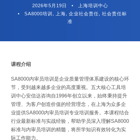
2026年5月19日
•
上海培训中心
•
SA8000培训
,
上海
,
企业社会责任
,
社会责任标
准
课程介绍
SA8000内审员培训是企业质量管理体系建设的核心环
节，受到越来越多企业的高度重视。五大核心工具培
训中心安信达咨询自1996年创立以来，始终秉持提升
管理、为客户创造价值的经营理念，在上海为众多企
业提供SA8000内审员培训专业培训服务。本课程结合
行业最新标准与实战经验，帮助学员深入理解SA8000
标准与内审员培训的精髓，将所学知识有效转化为实
际工作能力。