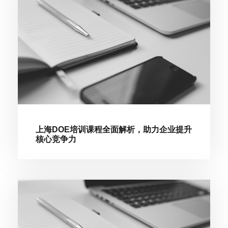
上海DOE培训课程全面解析，助力企业提升
核心竞争力