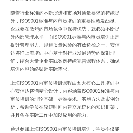
随着行业标准的不断演进和市场对质量要求的持续提
升，ISO9001标准与内审员培训的重要性愈发凸显。
企业要在激烈的市场竞争中保持优势，就必须不断提
升内部管理水平，而ISO9001标准与内审员培训正是
提升管理能力、规避质量风险的有效途径之一。安信
达咨询上海培训中心基于对行业发展趋势的深刻理
解，结合大量企业实践案例持续完善课程体系，确保
培训内容始终贴近实际需求。
上海ISO9001内审员培训课程由五大核心工具培训中
心安信达咨询精心设计，内容涵盖ISO9001标准与内
审员培训的理论基础、标准要求、实施方法及案例分
析，帮助学员在较短时间内建立系统化的知识框架，
并具备在实际工作中加以应用的能力。
通过参加上海ISO9001内审员培训培训，学员不仅能