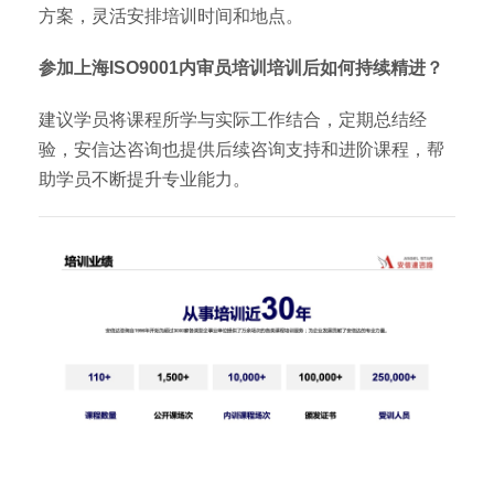
方案，灵活安排培训时间和地点。
参加上海ISO9001内审员培训培训后如何持续精进？
建议学员将课程所学与实际工作结合，定期总结经
验，安信达咨询也提供后续咨询支持和进阶课程，帮
助学员不断提升专业能力。