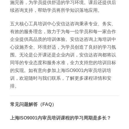
施完善，为学员提供舒适的学习环境。课后还提供后
续咨询支持，帮助学员将所学知识落地应用。
五大核心工具培训中心安信达咨询秉承专业、务实、
有效的服务理念，致力于为每一位学员和每一家合作
企业提供高品质的培训体验。安信达咨询上海培训中
心设施齐全、环境舒适，为学员创造了良好的学习氛
围。无论是公开课还是企业内训，安信达咨询都将以
同等的专业态度和服务水准，全力支持您的培训目标
的实现。如有意向参加上海ISO9001内审员培训培
训，欢迎随时与我们联系，了解更多课程详情和安
排。
常见问题解答（FAQ）
上海ISO9001内审员培训课程的学习周期是多长？