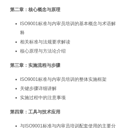
第二章：核心概念与原理
ISO9001标准与内审员培训的基本概念与术语解
释
相关标准与法规要求解读
核心原理与方法论介绍
第三章：实施流程与步骤
ISO9001标准与内审员培训的整体实施框架
关键步骤详细讲解
实施过程中的注意事项
第四章：工具与技术应用
与ISO9001标准与内审员培训配套使用的主要分