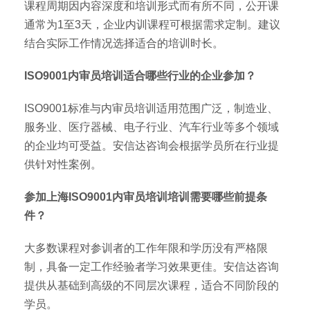
课程周期因内容深度和培训形式而有所不同，公开课
通常为1至3天，企业内训课程可根据需求定制。建议
结合实际工作情况选择适合的培训时长。
ISO9001内审员培训适合哪些行业的企业参加？
ISO9001标准与内审员培训适用范围广泛，制造业、
服务业、医疗器械、电子行业、汽车行业等多个领域
的企业均可受益。安信达咨询会根据学员所在行业提
供针对性案例。
参加上海ISO9001内审员培训培训需要哪些前提条
件？
大多数课程对参训者的工作年限和学历没有严格限
制，具备一定工作经验者学习效果更佳。安信达咨询
提供从基础到高级的不同层次课程，适合不同阶段的
学员。