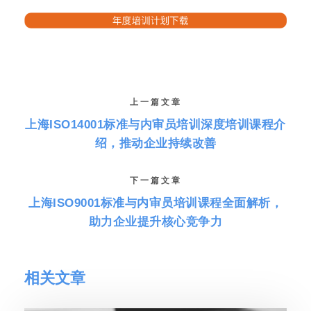
上一篇文章
上海ISO14001标准与内审员培训深度培训课程介
绍，推动企业持续改善
下一篇文章
上海ISO9001标准与内审员培训课程全面解析，
助力企业提升核心竞争力
相关文章