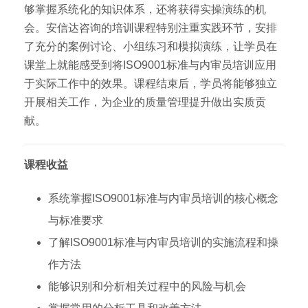
够掌握系统化的知识体系，还将获得实操演练的机
会。安信达咨询的培训课程特别注重实践环节，安排
了充分的案例讨论、小组练习和模拟演练，让学员在
课堂上就能感受到将ISO9001标准与内审员培训应用
于实际工作中的效果。课程结束后，学员将能够独立
开展相关工作，为企业的质量管理提升做出实质贡
献。
课程收益
系统掌握ISO9001标准与内审员培训的核心概念
与标准要求
了解ISO9001标准与内审员培训的实施流程和操
作方法
能够识别和分析相关过程中的风险与机会