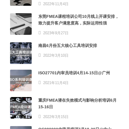
2022年11月4日
东莞FMEA课程培训公司10月线上开课安排，
致力提升客户满意度高，实际运用性强
2023年9月27日
南昌6月份五大核心工具培训安排
2022年3月10日
ISO27701内审员培训4月14-15日@广州
2021年11月4日
重庆FMEA潜在失效模式与影响分析培训6月
15-16日
2022年3月15日