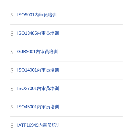
ISO9001内审员培训
ISO13485内审员培训
GJB9001内审员培训
ISO14001内审员培训
ISO27001内审员培训
ISO45001内审员培训
IATF16949内审员培训