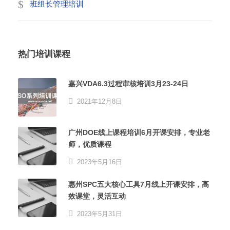
班组长管理培训
热门培训课程
嘉兴VDA6.3过程审核培训3月23-24日
2021年12月8日
广州DOE线上课程培训6月开课安排，专业老
师，优质课程
2023年5月16日
惠州SPC五大核心工具7月线上开课安排，高
效课堂，灵活互动
2023年5月31日