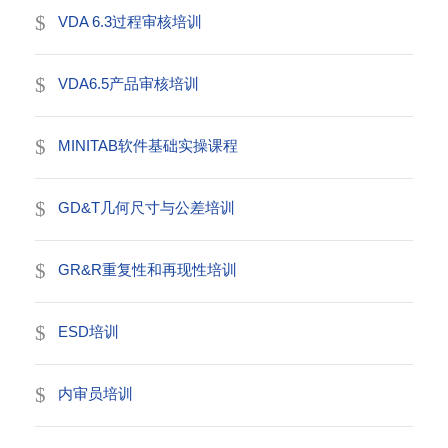
VDA 6.3过程审核培训
VDA6.5产品审核培训
MINITAB软件基础实操课程
GD&T几何尺寸与公差培训
GR&R重复性和再现性培训
ESD培训
内审员培训