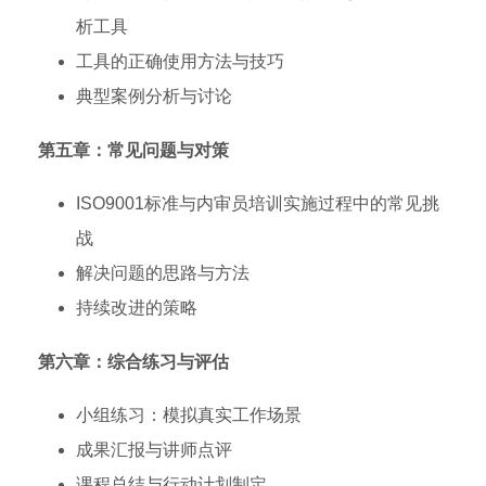
析工具
工具的正确使用方法与技巧
典型案例分析与讨论
第五章：常见问题与对策
ISO9001标准与内审员培训实施过程中的常见挑
战
解决问题的思路与方法
持续改进的策略
第六章：综合练习与评估
小组练习：模拟真实工作场景
成果汇报与讲师点评
课程总结与行动计划制定