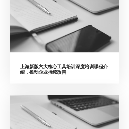
上海新版六大核心工具培训深度培训课程介
绍，推动企业持续改善