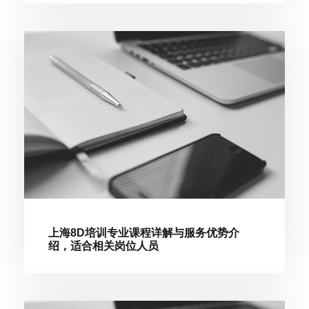
上海8D培训专业课程详解与服务优势介
绍，适合相关岗位人员