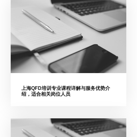
上海QFD培训专业课程详解与服务优势介
绍，适合相关岗位人员