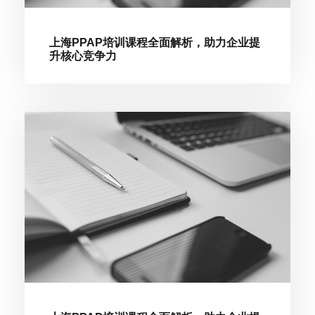
上海PPAP培训课程全面解析，助力企业提
升核心竞争力