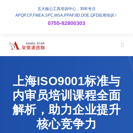
五大核心工具培训中心，30年专注
APQP,CP,FMEA,SPC,MSA,PPAP,8D,DOE,QFD应用培训！
0755-82800303
上海ISO9001标准与
内审员培训课程全面
解析，助力企业提升
核心竞争力