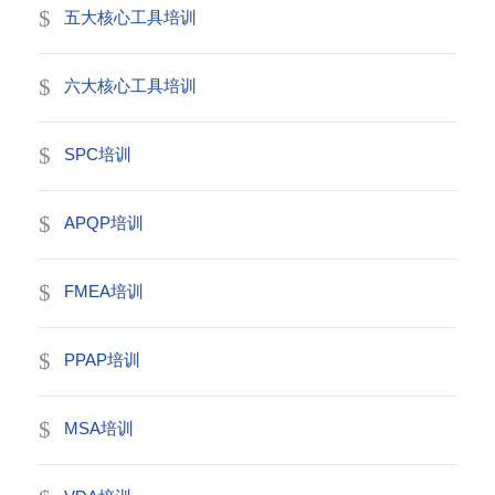
五大核心工具培训
六大核心工具培训
SPC培训
APQP培训
FMEA培训
PPAP培训
MSA培训