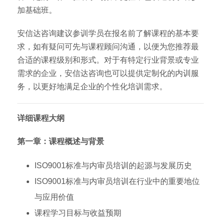
加基础班。
安信达咨询建议参训学员在报名前了解课程的基本要
求，如有疑问可先与课程顾问沟通，以便为您推荐最
合适的课程级别和形式。对于有特定行业背景或专业
需求的企业，安信达咨询也可以提供定制化的内训服
务，以更好地满足企业的个性化培训需求。
详细课程大纲
第一章：课程概述与背景
ISO9001标准与内审员培训的起源与发展历史
ISO9001标准与内审员培训在行业中的重要地位
与应用价值
课程学习目标与收益预期