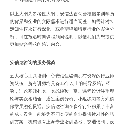
以上大纲为参考性大纲，安信达咨询会根据参训学员
的背景和企业的实际需求进行适当调整。如需针对特
定知识模块进行深化，或希望增加特定行业的案例分
析，可在报名时向课程顾问说明，以便我们为您提供
更加贴合需求的培训内容。
安信达咨询的服务优势
五大核心工具培训中心安信达咨询拥有资深的行业师
资队伍，所有讲师均具备15年以上的辅导及培训经
验，理论基础扎实、实战经验丰富。课程设计注重理
论与实践相结合，通过案例分析、小组练习等方式确
保学员融会贯通。安信达咨询在多个行业积累了丰富
的成功案例，能够为不同类型的企业提供针对性的培
训方案。机构设有上海专业培训基地，交通便利，设