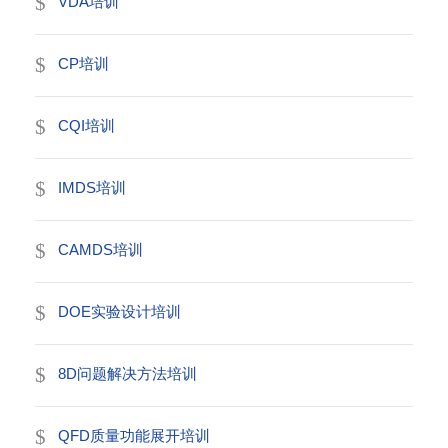
VDA培训
CP培训
CQI培训
IMDS培训
CAMDS培训
DOE实验设计培训
8D问题解决方法培训
QFD质量功能展开培训