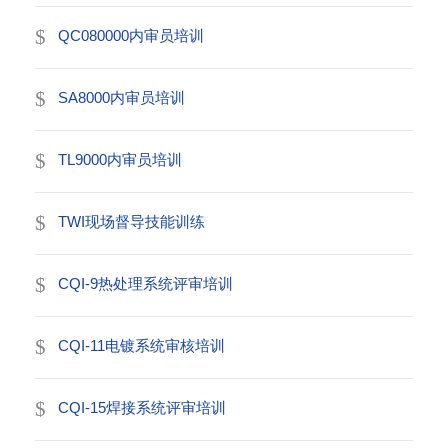
QC080000内审员培训
SA8000内审员培训
TL9000内审员培训
TWI现场督导技能训练
CQI-9热处理系统评审培训
CQI-11电镀系统审核培训
CQI-15焊接系统评审培训