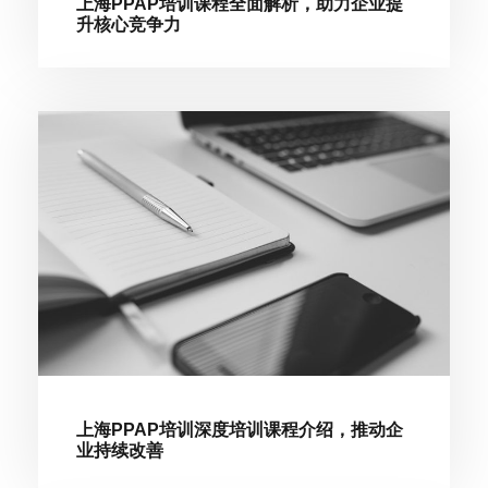
上海PPAP培训课程全面解析，助力企业提
升核心竞争力
上海PPAP培训深度培训课程介绍，推动企
业持续改善