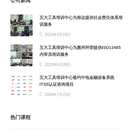
公司新闻
五大工具培训中心为崇达提供社会责任体系培
训服务
2023年3月19日
五大工具培训中心为惠州环荣提供ISO13485
内审员培训服务
2023年6月28日
五大工具培训中心签约中电金融设备系统
ITSS认证咨询项目
2024年7月23日
热门课程