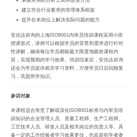
掌握常用的分析工具和改善方法
建立符合行业要求的管理体系框架
提升在本岗位上解决实际问题的能力
安信达咨询的上海ISO9001内审员培训课程采用小班
授课形式，讲师可以根据学员的背景和需求进行针对
性讲解，确保每位学员都能最大限度地吸收课程内
容，实现预期的学习效果。培训结束后，安信达咨询
还会为学员提供相关学习资料，方便学员日后回顾复
习，巩固所学知识。
参训对象
本课程适合有意了解或深化ISO9001标准与内审员培
训知识的企业管理人员、质量工程师、生产工程师、
工艺技术人员、研发人员及相关岗位的负责人等。具
备一定的工作经验者学习效果更佳，也欢迎初学者参