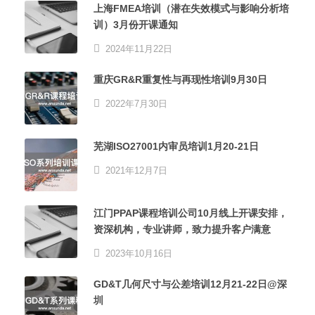
上海FMEA培训（潜在失效模式与影响分析培
训）3月份开课通知
2024年11月22日
重庆GR&R重复性与再现性培训9月30日
2022年7月30日
芜湖ISO27001内审员培训1月20-21日
2021年12月7日
江门PPAP课程培训公司10月线上开课安排，
资深机构，专业讲师，致力提升客户满意
2023年10月16日
GD&T几何尺寸与公差培训12月21-22日@深
圳