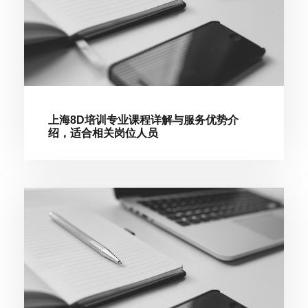
上海8D培训专业课程详解与服务优势介
绍，适合相关岗位人员