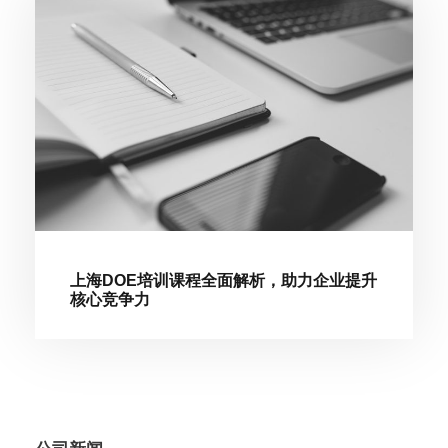
上海DOE培训课程全面解析，助力企业提升
核心竞争力