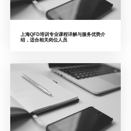
上海QFD培训专业课程详解与服务优势介
绍，适合相关岗位人员