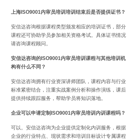
上海ISO9001内审员培训培训结束后是否提供证书？
安信达咨询根据课程类型颁发相应的培训证书，部分
课程还可协助学员参加相关资格考试。具体证书情况
请咨询课程顾问。
安信达咨询的ISO9001内审员培训课程与其他培训机
构有什么不同？
安信达咨询拥有行业资深讲师团队，课程内容与行业
标准紧密结合，注重实战案例分析和操作演练，课后
提供持续跟踪服务，帮助学员将知识落地。
企业可以申请定制ISO9001内审员培训内训课程吗？
可以。安信达咨询为企业提供定制化内训服务，根据
企业的行业特点、现状需求和培训目标设计专属课程