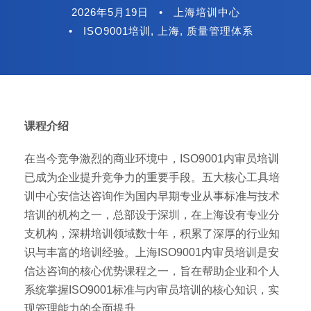
2026年5月19日
•
上海培训中心
•
ISO9001培训
,
上海
,
质量管理体系
课程介绍
在当今竞争激烈的商业环境中，ISO9001内审员培训
已成为企业提升竞争力的重要手段。五大核心工具培
训中心安信达咨询作为国内早期专业从事标准与技术
培训的机构之一，总部设于深圳，在上海设有专业分
支机构，深耕培训领域数十年，积累了深厚的行业知
识与丰富的培训经验。上海ISO9001内审员培训是安
信达咨询的核心优势课程之一，旨在帮助企业和个人
系统掌握ISO9001标准与内审员培训的核心知识，实
现管理能力的全面提升。