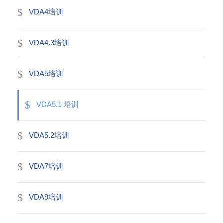
VDA4培训
VDA4.3培训
VDA5培训
VDA5.1 培训
VDA5.2培训
VDA7培训
VDA9培训