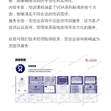
验，能够确保培训的专业性和实用性。
内容丰富：培训课程涵盖了VDA系列标准的各个方
面，能够满足不同企业的培训需求。
服务全面：安信达咨询不仅提供培训服务，还为客户
提供认证咨询、管理体系落地咨询等全方位的服务。
欢迎与我们技术经理取得联系；安信达咨询将竭诚为
您提供服务。