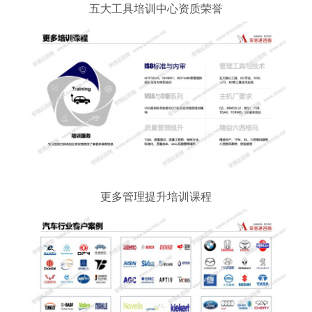
五大工具培训中心资质荣誉
更多管理提升培训课程