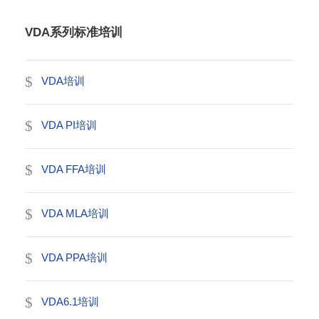
VDA系列标准培训
VDA培训
VDA PI培训
VDA FFA培训
VDA MLA培训
VDA PPA培训
VDA6.1培训