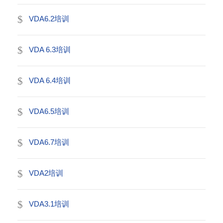
VDA6.2培训
VDA 6.3培训
VDA 6.4培训
VDA6.5培训
VDA6.7培训
VDA2培训
VDA3.1培训