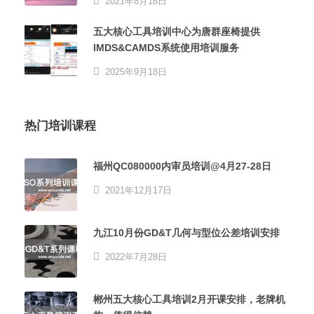
2021年8月18日
五大核心工具培训中心为唐群座椅提供
IMDS&CAMDS系统使用培训服务
2025年9月18日
热门培训课程
福州QC080000内审员培训@4月27-28日
2021年12月17日
九江10月份GD&T几何与型位公差培训安排
2022年7月28日
郴州五大核心工具培训2月开课安排，老牌机