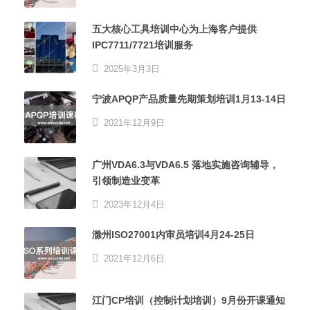
五大核心工具培训中心为上海客户提供
IPC7711/7721培训服务
2025年3月3日
宁波APQP产品质量先期策划培训1月13-14日
2021年12月9日
广州VDA6.3与VDA6.5 落地实施咨询辅导，
引领制造业变革
2023年12月4日
滁州ISO27001内审员培训4月24-25日
2021年12月6日
江门CP培训（控制计划培训）9月份开课通知