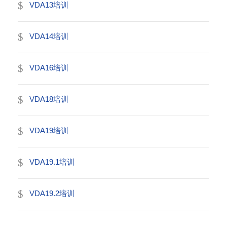
VDA13培训
VDA14培训
VDA16培训
VDA18培训
VDA19培训
VDA19.1培训
VDA19.2培训