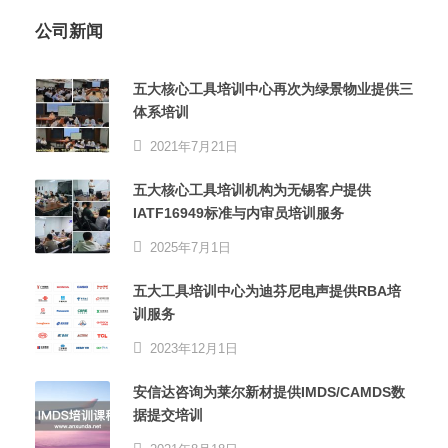
公司新闻
五大核心工具培训中心再次为绿景物业提供三
体系培训
2021年7月21日
五大核心工具培训机构为无锡客户提供
IATF16949标准与内审员培训服务
2025年7月1日
五大工具培训中心为迪芬尼电声提供RBA培
训服务
2023年12月1日
安信达咨询为莱尔新材提供IMDS/CAMDS数
据提交培训