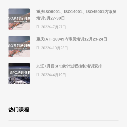
重庆ISO9001、ISO14001、ISO45001内审员
培训9月27-30日
2022年7月27日
重庆IATF16949内审员培训12月23-24日
2022年10月23日
九江7月份SPC统计过程控制培训安排
2022年4月19日
热门课程