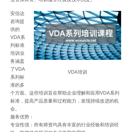
安信达
咨询提
供的
VDA系
列标准
培训业
务涵盖
了VDA
VDA培训
系列标
准的多
个方面。这些培训旨在帮助企业理解和应用VDA系列
标准，提高产品质量和过程能力，发现持续改进的机
会。
服务优势：
专业性强：所有师资均具有丰富的行业经验和培训经