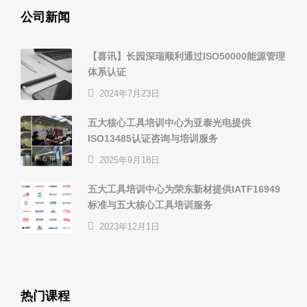
公司新闻
【喜讯】长园深瑞顺利通过ISO50000能源管理
体系认证
2024年7月23日
五大核心工具培训中心为亚泰光电提供
ISO13485认证咨询与培训服务
2025年9月18日
五大工具培训中心为荣东新材提供IATF16949
标准与五大核心工具培训服务
2023年12月1日
热门课程