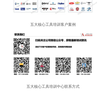
五大核心工具培训客户案例
五大核心工具培训中心联系方式