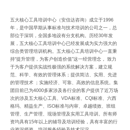
五大核心工具培训中心（安信达咨询）成立于1996
年，是中国早期从事标准与技术培训的公司之一，总
部位于深圳，全国多地设有分支机构。历经30年发
展，五大核心工具培训中心已经发展成为实力强大的
综合类管理培训机构。五大核心工具培训中心一直秉
持“提升管理，为客户创造价值”这一经营理念， 致力
于为客户提供实战性极强的系统解决方案，建立规
范、科学、有效的管理体系；提供简洁、实用、先进
的管理技术 ；实施经济、可靠、高效的信息系统。集
团目前已为4000多家涉及各行业的客户提供了近万场
次的涉及五大核心工具、VDA标准、CQI标准、六西
格玛、精益生产、ISO标准与内审、卓越绩效、班组
管理、生产管理、现场管理及实用工具培训。所有师
资均具有15年以上的辅导及培训经验，具有丰富的行
业资深师资、培训服务经验及技术沉淀。