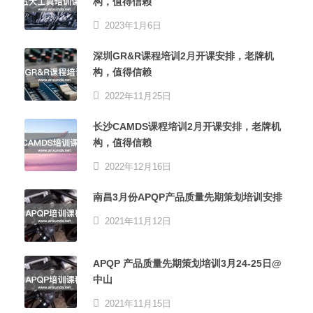
构，值得信赖
2023年1月6日
深圳GR&R课程培训2月开课安排，老牌机
构，值得信赖
2022年11月25日
长沙CAMDS课程培训2月开课安排，老牌机
构，值得信赖
2022年12月16日
南昌3月份APQP产品质量先期策划培训安排
2021年11月12日
APQP 产品质量先期策划培训3月24-25日@
中山
2021年11月15日