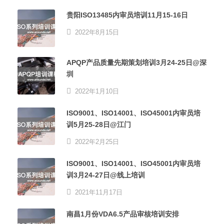
贵阳ISO13485内审员培训11月15-16日
2022年8月15日
APQP产品质量先期策划培训3月24-25日@深
圳
2022年1月10日
ISO9001、ISO14001、ISO45001内审员培
训5月25-28日@江门
2022年2月25日
ISO9001、ISO14001、ISO45001内审员培
训3月24-27日@线上培训
2021年11月17日
南昌1月份VDA6.5产品审核培训安排