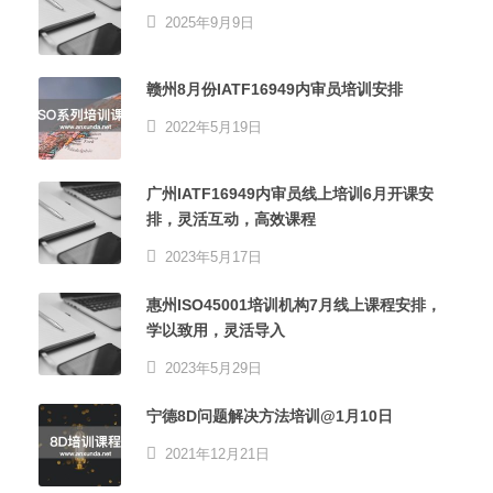
2025年9月9日
赣州8月份IATF16949内审员培训安排
2022年5月19日
广州IATF16949内审员线上培训6月开课安
排，灵活互动，高效课程
2023年5月17日
惠州ISO45001培训机构7月线上课程安排，
学以致用，灵活导入
2023年5月29日
宁德8D问题解决方法培训@1月10日
2021年12月21日