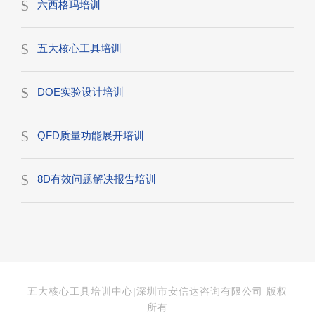
六西格玛培训
五大核心工具培训
DOE实验设计培训
QFD质量功能展开培训
8D有效问题解决报告培训
五大核心工具培训中心|深圳市安信达咨询有限公司 版权
所有