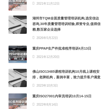
2021年11月12日
湖州市TQM全面质量管理培训机构,选安信达
咨询,30年质量管理培训经验,师资专业,值得信
赖,数百家企业选择
2026年5月22日
重庆PPAP生产件批准程序培训4月13日
2021年12月20日
佛山ISO13485课程培训机构10月线上课程安
排，老牌机构，案例丰富，致力提升客户满意
2023年10月3日
重庆ISO27001内审员培训10月14-15日
2022年8月14日