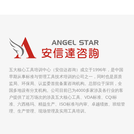
五大核心工具培训中心（安信达咨询）成立于1996年，是中国
早期从事标准与管理工具技术培训的公司之一，同时也是原质
监局、环保局、认监委首批备案咨询机构。总部位于深圳，全
国多地设有分支机构。公司目前已为4000多家涉及各行业的客
户提供了近万场次的涉及五大核心工具、VDA标准、CQI标
准、六西格玛、精益生产、ISO标准与内审、卓越绩效、班组管
理、生产管理、现场管理及实用工具培训。