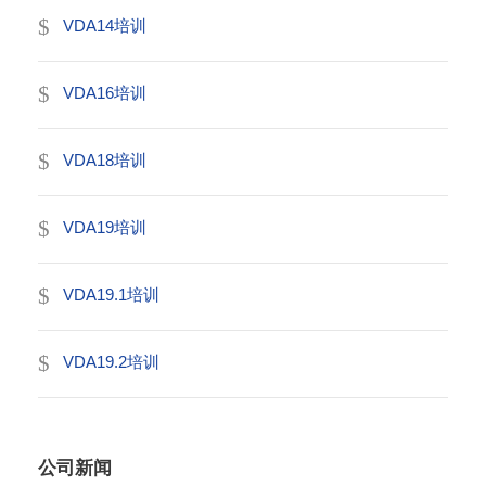
VDA14培训
VDA16培训
VDA18培训
VDA19培训
VDA19.1培训
VDA19.2培训
公司新闻