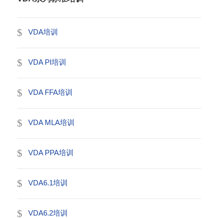
VDA培训
VDA PI培训
VDA FFA培训
VDA MLA培训
VDA PPA培训
VDA6.1培训
VDA6.2培训