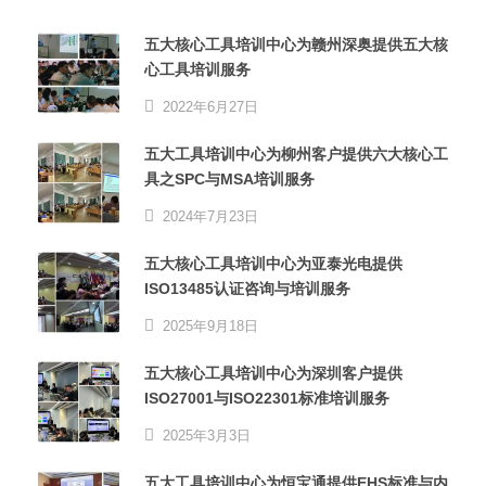
五大核心工具培训中心为赣州深奥提供五大核
心工具培训服务
2022年6月27日
五大工具培训中心为柳州客户提供六大核心工
具之SPC与MSA培训服务
2024年7月23日
五大核心工具培训中心为亚泰光电提供
ISO13485认证咨询与培训服务
2025年9月18日
五大核心工具培训中心为深圳客户提供
ISO27001与ISO22301标准培训服务
2025年3月3日
五大工具培训中心为恒宝通提供EHS标准与内