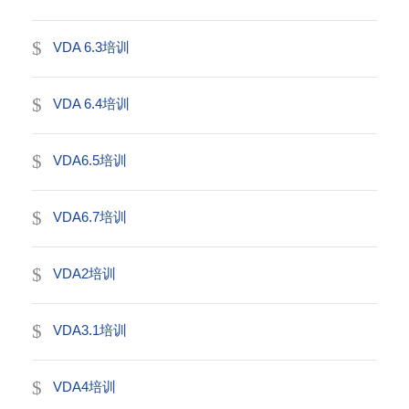
VDA 6.3培训
VDA 6.4培训
VDA6.5培训
VDA6.7培训
VDA2培训
VDA3.1培训
VDA4培训