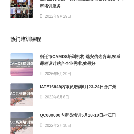
审培训服务
2022年9月29日
热门培训课程
宿迁市CAMDS培训机构,选安信达咨询,权威
课程设计贴合企业需求,效果好
2026年5月29日
IATF16949内审员培训9月23-24日@广州
2022年8月8日
QC080000内审员培训5月18-19日@江门
2022年2月18日