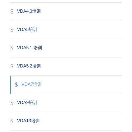
VDA4.3培训
VDA5培训
VDA5.1 培训
VDA5.2培训
VDA7培训
VDA9培训
VDA13培训