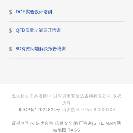
DOE实验设计培训
QFD质量功能展开培训
8D有效问题解决报告培训
五大核心工具培训中心|深圳市安信达咨询有限公司 版权
所有
粤ICP备12024824号
培训热线:0755-82800303
证书查询
|
安信达咨询
|
信息安全
|
验厂咨询
|
SITE MAP
|
网
站地图
|
TAGS