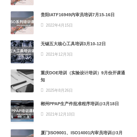
贵阳IATF16949内审员培训7月15-16日
2022年4月15日
无锡五大核心工具培训3月10-12日
2021年12月3日
重庆DOE培训（实验设计培训）9月份开课通
知
2025年8月26日
郴州PPAP生产件批准程序培训@3月18日
2021年12月10日
厦门ISO9001、ISO14001内审员培训@3月