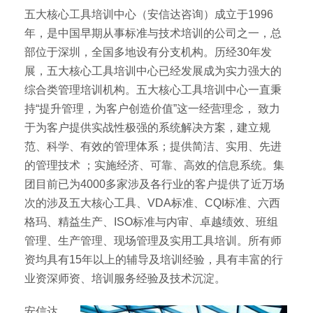
五大核心工具培训中心（安信达咨询）成立于1996
年，是中国早期从事标准与技术培训的公司之一，总
部位于深圳，全国多地设有分支机构。历经30年发
展，五大核心工具培训中心已经发展成为实力强大的
综合类管理培训机构。五大核心工具培训中心一直秉
持“提升管理，为客户创造价值”这一经营理念， 致力
于为客户提供实战性极强的系统解决方案，建立规
范、科学、有效的管理体系；提供简洁、实用、先进
的管理技术 ；实施经济、可靠、高效的信息系统。集
团目前已为4000多家涉及各行业的客户提供了近万场
次的涉及五大核心工具、VDA标准、CQI标准、六西
格玛、精益生产、ISO标准与内审、卓越绩效、班组
管理、生产管理、现场管理及实用工具培训。所有师
资均具有15年以上的辅导及培训经验，具有丰富的行
业资深师资、培训服务经验及技术沉淀。
安信达