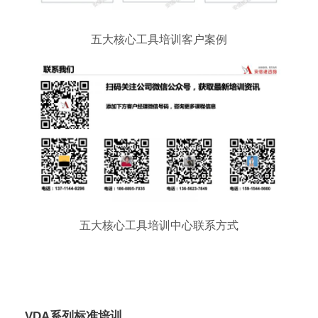
五大核心工具培训客户案例
五大核心工具培训中心联系方式
VDA系列标准培训