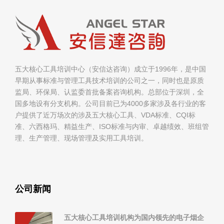
五大核心工具培训中心（安信达咨询）成立于1996年，是中国
早期从事标准与管理工具技术培训的公司之一，同时也是原质
监局、环保局、认监委首批备案咨询机构。总部位于深圳，全
国多地设有分支机构。公司目前已为4000多家涉及各行业的客
户提供了近万场次的涉及五大核心工具、VDA标准、CQI标
准、六西格玛、精益生产、ISO标准与内审、卓越绩效、班组管
理、生产管理、现场管理及实用工具培训。
公司新闻
五大核心工具培训机构为国内领先的电子烟企