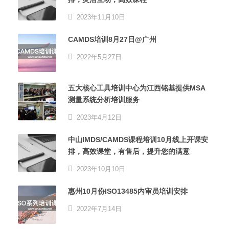
2023年11月10日
CAMDS培训8月27日@广州
2022年5月27日
五大核心工具培训中心为江西铭基提供MSA
测量系统分析培训服务
2023年4月12日
中山IMDS/CAMDS课程培训10月线上开课安
排，高效课堂，有售后，提升您的满意
2023年10月10日
惠州10月份ISO13485内审员培训安排
2022年7月14日