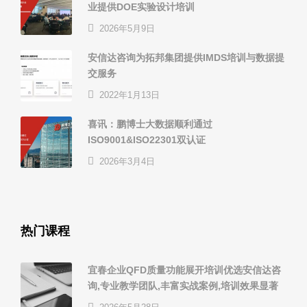
业提供DOE实验设计培训
2026年5月9日
安信达咨询为拓邦集团提供IMDS培训与数据提
交服务
2022年1月13日
喜讯：鹏博士大数据顺利通过
ISO9001&ISO22301双认证
2026年3月4日
热门课程
宜春企业QFD质量功能展开培训优选安信达咨
询,专业教学团队,丰富实战案例,培训效果显著