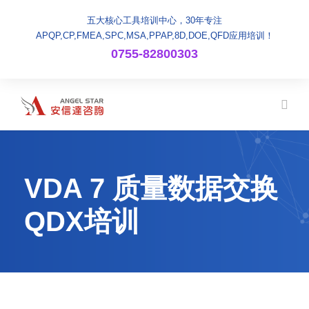
五大核心工具培训中心，30年专注
APQP,CP,FMEA,SPC,MSA,PPAP,8D,DOE,QFD应用培训！
0755-82800303
VDA 7 质量数据交换
QDX培训