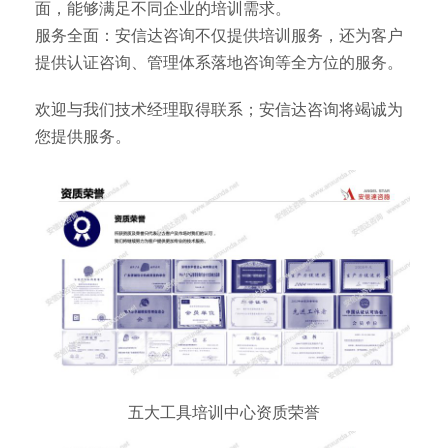
面，能够满足不同企业的培训需求。
服务全面：安信达咨询不仅提供培训服务，还为客户
提供认证咨询、管理体系落地咨询等全方位的服务。
欢迎与我们技术经理取得联系；安信达咨询将竭诚为
您提供服务。
五大工具培训中心资质荣誉