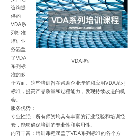
咨询提
供的
VDA系
列标准
培训业
务涵盖
了VDA
VDA培训
系列标
准的多
个方面。这些培训旨在帮助企业理解和应用VDA系列
标准，提高产品质量和过程能力，发现持续改进的机
会。
服务优势：
专业性强：所有师资均具有丰富的行业经验和培训经
验，能够确保培训的专业性和实用性。
内容丰富：培训课程涵盖了VDA系列标准的各个方