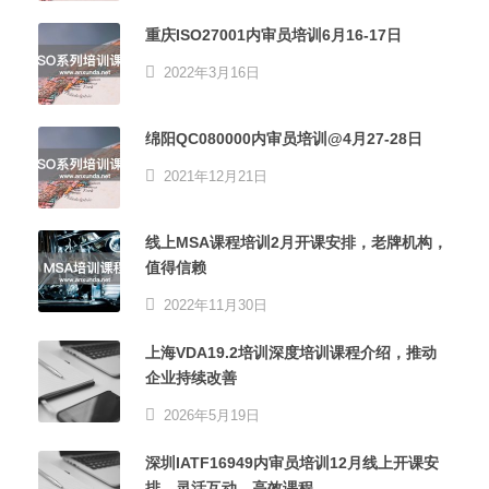
重庆ISO27001内审员培训6月16-17日
2022年3月16日
绵阳QC080000内审员培训@4月27-28日
2021年12月21日
线上MSA课程培训2月开课安排，老牌机构，
值得信赖
2022年11月30日
上海VDA19.2培训深度培训课程介绍，推动
企业持续改善
2026年5月19日
深圳IATF16949内审员培训12月线上开课安
排，灵活互动，高效课程