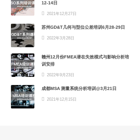
12-14日
2021年12月27日
苏州GD&T几何与型位公差培训6月28-29日
2022年3月28日
赣州12月份FMEA潜在失效模式与影响分析培
训安排
2022年9月23日
成都MSA 测量系统分析培训@3月21日
2021年12月15日