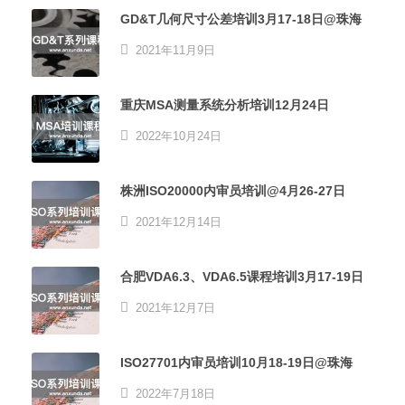
GD&T几何尺寸公差培训3月17-18日@珠海
2021年11月9日
重庆MSA测量系统分析培训12月24日
2022年10月24日
株洲ISO20000内审员培训@4月26-27日
2021年12月14日
合肥VDA6.3、VDA6.5课程培训3月17-19日
2021年12月7日
ISO27701内审员培训10月18-19日@珠海
2022年7月18日