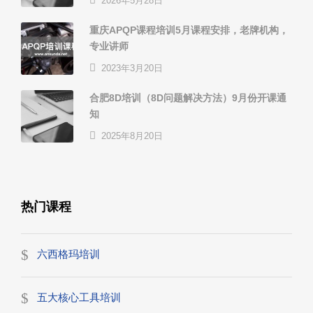
2026年5月28日
重庆APQP课程培训5月课程安排，老牌机构，
专业讲师
2023年3月20日
合肥8D培训（8D问题解决方法）9月份开课通
知
2025年8月20日
热门课程
六西格玛培训
五大核心工具培训