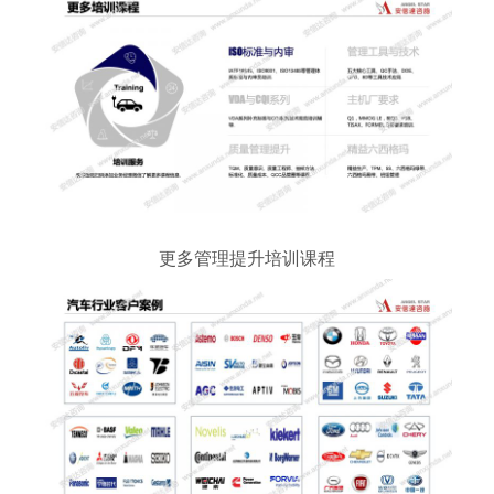
更多管理提升培训课程