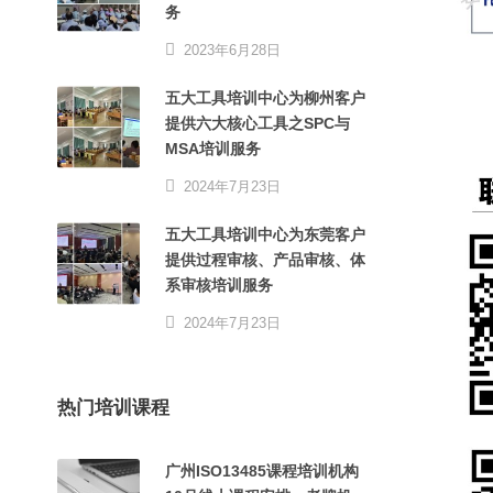
务
2023年6月28日
五大工具培训中心为柳州客户
提供六大核心工具之SPC与
MSA培训服务
2024年7月23日
五大工具培训中心为东莞客户
提供过程审核、产品审核、体
系审核培训服务
2024年7月23日
热门培训课程
广州ISO13485课程培训机构