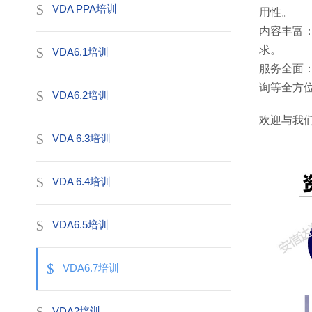
VDA PPA培训
用性。
内容丰富
求。
VDA6.1培训
服务全面
询等全方
VDA6.2培训
欢迎与我
VDA 6.3培训
VDA 6.4培训
VDA6.5培训
VDA6.7培训
VDA2培训