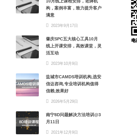
10月线上课程安排，老牌机
构，案例丰富，致力提升客户
满意
2023年9月17日
肇庆SPC五大核心工具10月
线上开课安排，高效课堂，灵
活互动
2023年10月9日
盐城市CAMDS培训机构,选安
信达咨询,专业培训机构值得
信赖,效果好
2026年5月29日
南宁8D问题解决方法培训@3
月11日
2021年12月9日