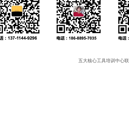
五大核心工具培训中心联