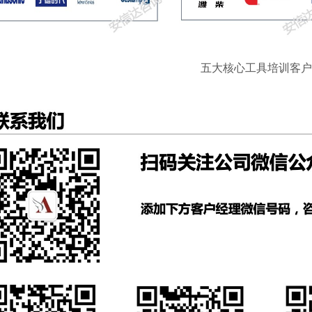
五大核心工具培训客户