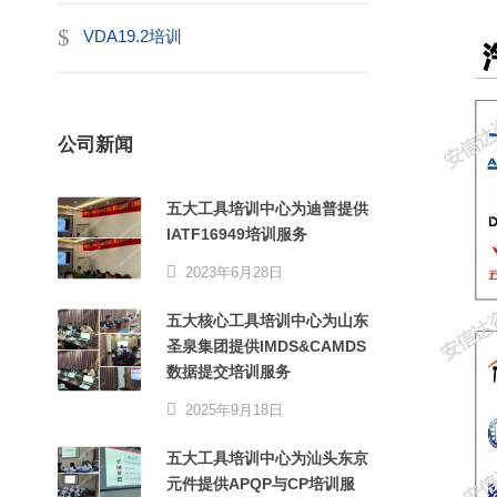
VDA19.2培训
公司新闻
五大工具培训中心为迪普提供
IATF16949培训服务
2023年6月28日
五大核心工具培训中心为山东
圣泉集团提供IMDS&CAMDS
数据提交培训服务
2025年9月18日
五大工具培训中心为汕头东京
元件提供APQP与CP培训服