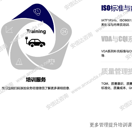
更多管理提升培训课