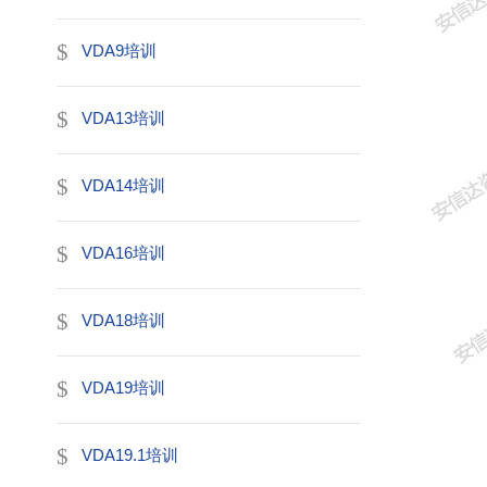
VDA9培训
VDA13培训
VDA14培训
VDA16培训
VDA18培训
VDA19培训
VDA19.1培训