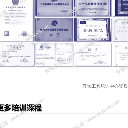
五大工具培训中心资质