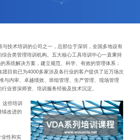
标准与技术培训的公司之一，总部位于深圳，全国多地设有
的综合类管理培训机构。五大核心工具培训中心一直秉持
极强的系统解决方案，建立规范、科学、有效的管理体系；
团目前已为4000多家涉及各行业的客户提供了近万场次
O标准与内审、卓越绩效、班组管理、生产管理、现场管理
的行业资深师资、培训服务经验及技术沉淀。
。这些培训
持续改进的
专业性和实