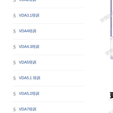
VDA3.1培训
VDA4培训
VDA4.3培训
VDA5培训
VDA5.1 培训
VDA5.2培训
VDA7培训