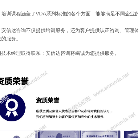
：培训课程涵盖了VDA系列标准的各个方面，能够满足不同企业
：安信达咨询不仅提供培训服务，还为客户提供认证咨询、管理
位的服务。
们技术经理取得联系；安信达咨询将竭诚为您提供服务。