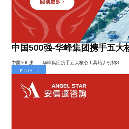
中国500强-华峰集团携手五大
中国500强——华峰集团携手五大核心工具培训机构S...
Read More