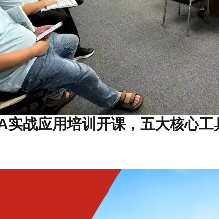
EA实战应用培训开课，五大核心