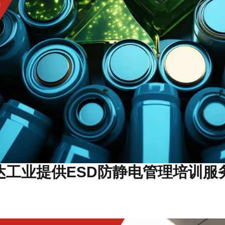
工业提供ESD防静电管理培训服