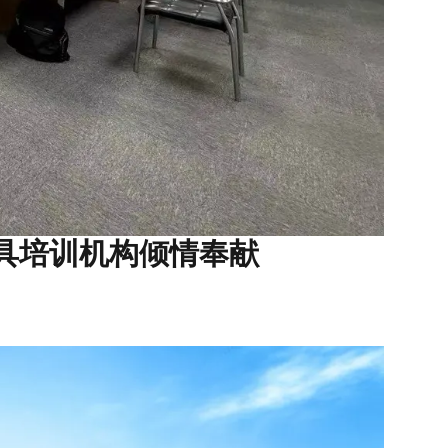
工具培训机构倾情奉献