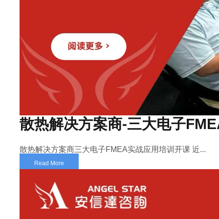
散热解决方案商-三大电子FM
散热解决方案商三大电子FMEA实战应用培训开课 近...
Read More