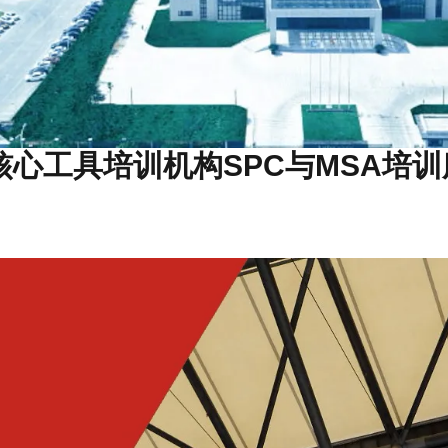
核心工具培训机构SPC与MSA培