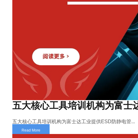
五大核心工具培训机构为富士达
五大核心工具培训机构为富士达工业提供ESD防静电管...
Read More