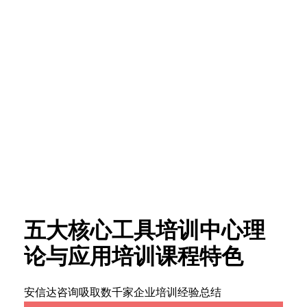
28年，专注管理工具与技
术应用落地培训
年度培训计划下载
五大核心工具培训中心理
论与应用培训课程特色
安信达咨询吸取数千家企业培训经验总结