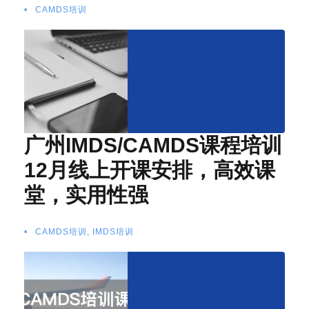
•
CAMDS培训
广州IMDS/CAMDS课程培训
12月线上开课安排，高效课
堂，实用性强
•
CAMDS培训
,
IMDS培训