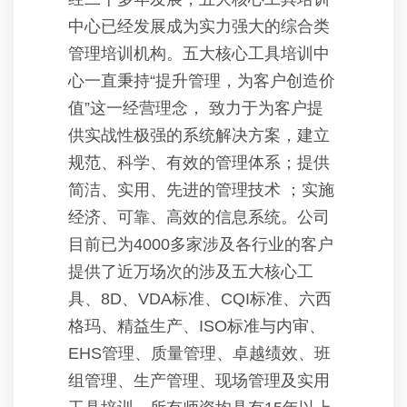
中心已经发展成为实力强大的综合类
管理培训机构。五大核心工具培训中
心一直秉持“提升管理，为客户创造价
值”这一经营理念， 致力于为客户提
供实战性极强的系统解决方案，建立
规范、科学、有效的管理体系；提供
简洁、实用、先进的管理技术 ；实施
经济、可靠、高效的信息系统。公司
目前已为4000多家涉及各行业的客户
提供了近万场次的涉及五大核心工
具、8D、VDA标准、CQI标准、六西
格玛、精益生产、ISO标准与内审、
EHS管理、质量管理、卓越绩效、班
组管理、生产管理、现场管理及实用