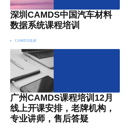
深圳CAMDS中国汽车材料
数据系统课程培训
•
CAMDS培训
广州CAMDS课程培训12月
线上开课安排，老牌机构，
专业讲师，售后答疑