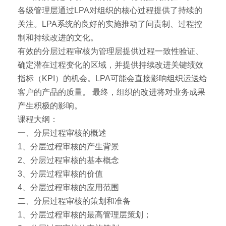
各级管理层通过LPA对组织的核心过程提供了持续的
关注。LPA系统的良好的实施推动了问责制、过程控
制和持续改进的文化。
有效的分层过程审核为管理层提供过程一致性验证、
确定潜在过程变化的区域，并提供持续改进关键绩效
指标（KPI）的机会。LPA可能会直接影响组织运送给
客户的产品的质量。 最终，组织的改进将对业务成果
产生积极的影响。
课程大纲：
一、分层过程审核的概述
1、分层过程审核的产生背景
2、分层过程审核的基本概念
3、分层过程审核的价值
4、分层过程审核的应用范围
二、分层过程审核的策划和准备
1、分层过程审核的最高管理层策划；