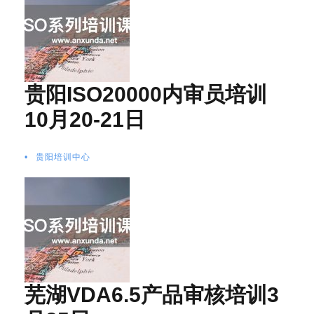
贵阳ISO20000内审员培训
10月20-21日
•
贵阳培训中心
芜湖VDA6.5产品审核培训3