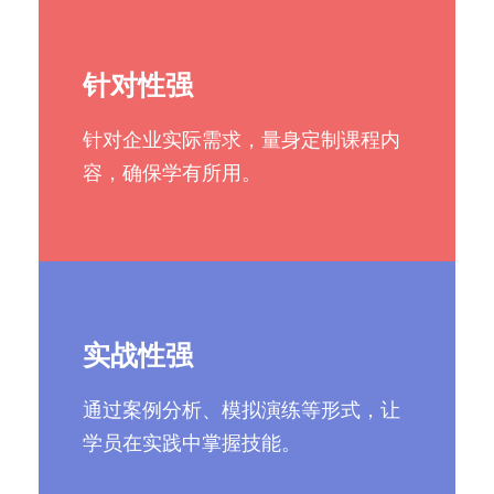
针对性强
针对企业实际需求，量身定制课程内
容，确保学有所用。
实战性强
通过案例分析、模拟演练等形式，让
学员在实践中掌握技能。