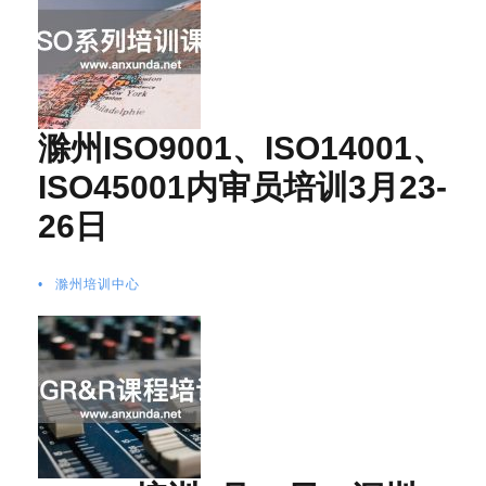
滁州ISO9001、ISO14001、
ISO45001内审员培训3月23-
26日
•
滁州培训中心