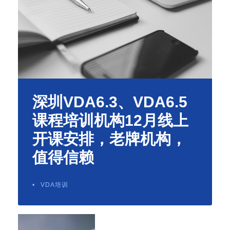
深圳VDA6.3、VDA6.5
课程培训机构12月线上
开课安排，老牌机构，
值得信赖
•
VDA培训