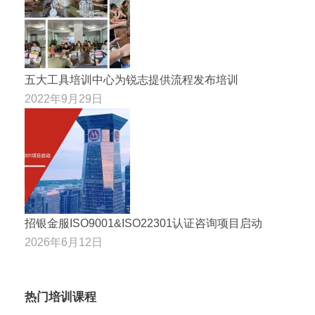
五大工具培训中心为锐志提供流程发布培训
2022年9月29日
招银金服ISO9001&ISO22301认证咨询项目启动
2026年6月12日
热门培训课程