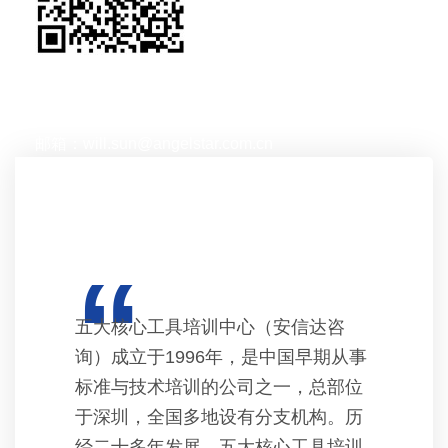
值班业务经理微信
电话：134-1861-1761 孙先生
邮箱：will.sun@angelstar.com.cn
“
五大核心工具培训中心（安信达咨
询）成立于1996年，是中国早期从事
标准与技术培训的公司之一，总部位
于深圳，全国多地设有分支机构。历
经二十多年发展，五大核心工具培训