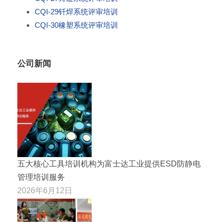
CQI-29钎焊系统评审培训
CQI-30橡塑系统评审培训
公司新闻
五大核心工具培训机构为富士达工业提供ESD防静电
管理培训服务
2026年6月12日