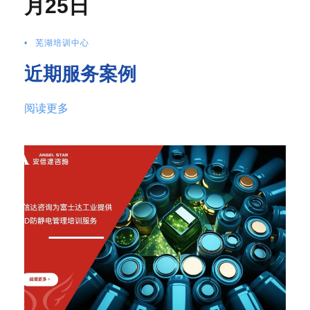
月25日
•
芜湖培训中心
近期服务案例
阅读更多