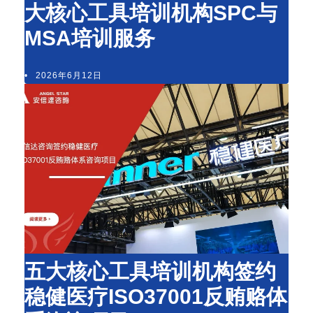
大核心工具培训机构SPC与
MSA培训服务
•
2026年6月12日
五大核心工具培训机构签约
稳健医疗ISO37001反贿赂体