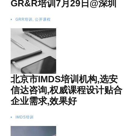
GR&R培训7月29日@深圳
•
GRR培训
,
公开课程
北京市IMDS培训机构,选安
信达咨询,权威课程设计贴合
企业需求,效果好
•
IMDS培训