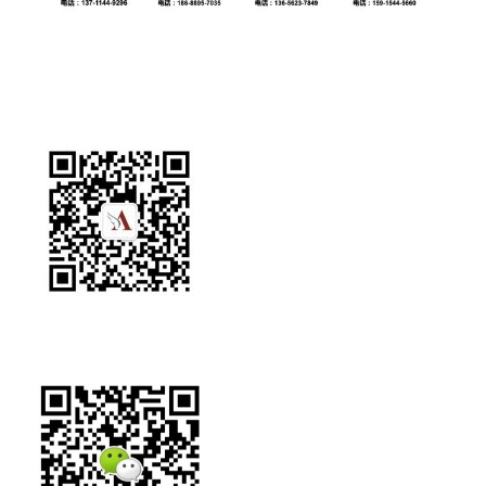
扫码关注我们
获取更多开课与公司活动资讯