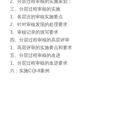
2、分层过程审核的实施策划；
三、分层过程审核的实施
1、各层次的审核实施要点
2、针对审核发现的处理要求
3、审核记录的填写要求
四、分层过程审核的高层评审
1、高层评审的实施要点和要求
五、分层过程审核的改进
1、分层过程审核的改进要求
六：实施CQI-8案例
提升管理，为客户创造价值！