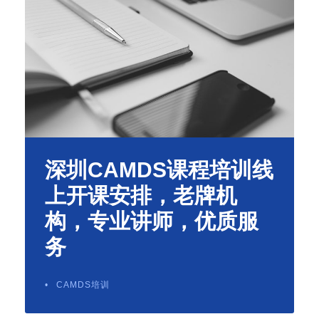
深圳CAMDS课程培训线
上开课安排，老牌机
构，专业讲师，优质服
务
•
CAMDS培训