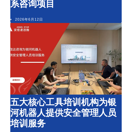
系咨询项目
•
2026年6月12日
五大核心工具培训机构为银
河机器人提供安全管理人员
培训服务