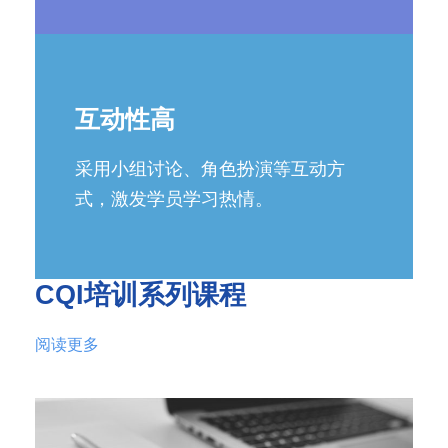
互动性高
采用小组讨论、角色扮演等互动方
式，激发学员学习热情。
CQI培训系列课程
阅读更多