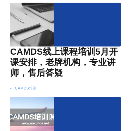
CAMDS线上课程培训5月开
课安排，老牌机构，专业讲
师，售后答疑
•
CAMDS培训