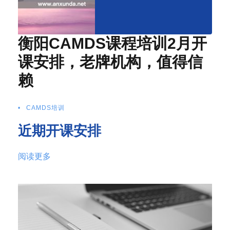
衡阳CAMDS课程培训2月开
课安排，老牌机构，值得信
赖
•
CAMDS培训
近期开课安排
阅读更多