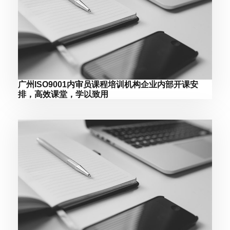
广州ISO9001内审员课程培训机构企业内部开课安
排，高效课堂，学以致用