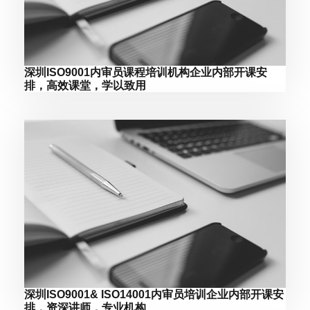
深圳ISO9001内审员课程培训机构企业内部开课安
排，高效课堂，学以致用
深圳ISO9001& ISO14001内审员培训企业内部开课安
排，资深讲师，专业机构