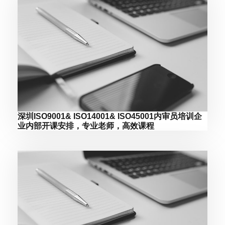
深圳ISO9001& ISO14001& ISO45001内审员培训企
业内部开课安排，专业老师，高效课程