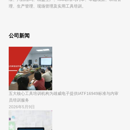
理、生产管理、现场管理及实用工具培训。
公司新闻
五大核心工具培训机构为雄威电子提供IATF16949标准与内审
员培训服务
2026年5月9日