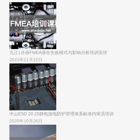
九江1月份FMEA潜在失效模式与影响分析培训安排
2021年11月22日
中山ESD 20.20静电放电防护管理体系标准内审员培训
2020年10月26日