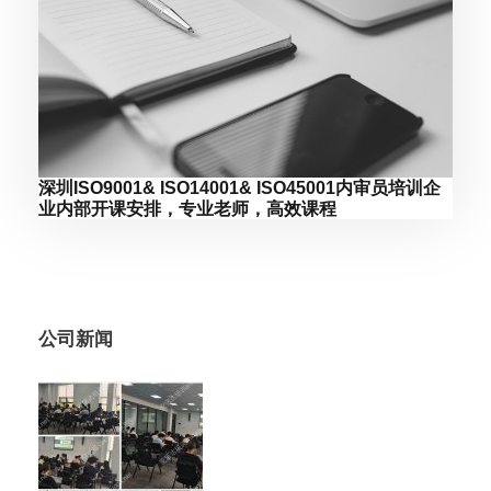
深圳ISO9001& ISO14001& ISO45001内审员培训企
业内部开课安排，专业老师，高效课程
公司新闻