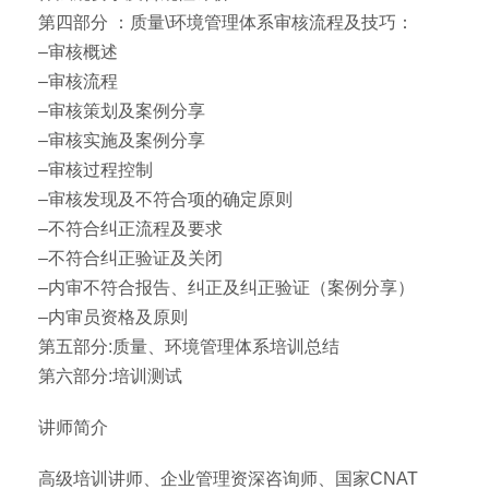
第四部分 ：质量\环境管理体系审核流程及技巧：
–审核概述
–审核流程
–审核策划及案例分享
–审核实施及案例分享
–审核过程控制
–审核发现及不符合项的确定原则
–不符合纠正流程及要求
–不符合纠正验证及关闭
–内审不符合报告、纠正及纠正验证（案例分享）
–内审员资格及原则
第五部分:质量、环境管理体系培训总结
第六部分:培训测试
讲师简介
高级培训讲师、企业管理资深咨询师、国家CNAT