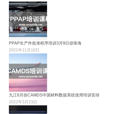
PPAP生产件批准程序培训3月9日@珠海
2021年11月10日
九江6月份CAMDS中国材料数据系统使用培训安排
2022年3月23日