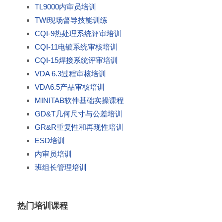
TL9000内审员培训
TWI现场督导技能训练
CQI-9热处理系统评审培训
CQI-11电镀系统审核培训
CQI-15焊接系统评审培训
VDA 6.3过程审核培训
VDA6.5产品审核培训
MINITAB软件基础实操课程
GD&T几何尺寸与公差培训
GR&R重复性和再现性培训
ESD培训
内审员培训
班组长管理培训
热门培训课程