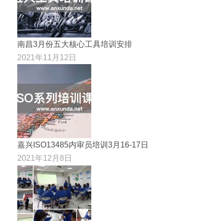
南昌3月份五大核心工具培训安排
2021年11月12日
嘉兴ISO13485内审员培训3月16-17日
2021年12月8日