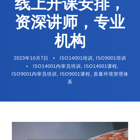
线上开课安排，
资深讲师，专业
机构
2023年10月7日
•
ISO14001培训
,
ISO9001培训
•
ISO14001内审员培训
,
ISO14001课程
,
ISO9001内审员培训
,
ISO9001课程
,
质量环境管理体
系