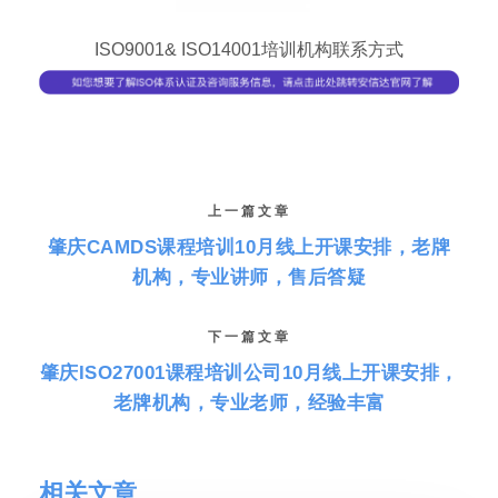
ISO9001& ISO14001培训机构联系方式
上一篇文章
肇庆CAMDS课程培训10月线上开课安排，老牌
机构，专业讲师，售后答疑
下一篇文章
肇庆ISO27001课程培训公司10月线上开课安排，
老牌机构，专业老师，经验丰富
相关文章