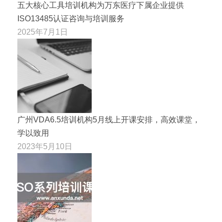
五大核心工具培训机构为万东医疗下属企业提供
ISO13485认证咨询与培训服务
2025年7月1日
广州VDA6.5培训机构5月线上开课安排，高效课堂，
学以致用
2023年5月10日