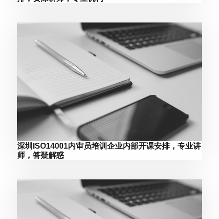
深圳ISO14001内审员培训企业内部开课安排，专业讲
师，答疑解惑