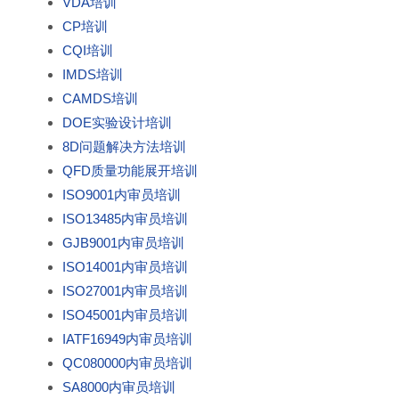
VDA培训
CP培训
CQI培训
IMDS培训
CAMDS培训
DOE实验设计培训
8D问题解决方法培训
QFD质量功能展开培训
ISO9001内审员培训
ISO13485内审员培训
GJB9001内审员培训
ISO14001内审员培训
ISO27001内审员培训
ISO45001内审员培训
IATF16949内审员培训
QC080000内审员培训
SA8000内审员培训