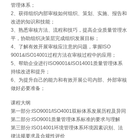
管理体系；
2、获得组织内部审核如何组织、策划、实施、报告和
改进的知识和技能；
3、熟悉审核方法、流程和技巧，提高企业质量管理水
平，协助组织决策层完成组织发展目标；
4、了解有效开展审核应注意的问题，掌握ISO
9001&ISO14001过程方法在审核过程中的应用；
5、帮助企业进行ISO9001&ISO14001质量管理体系
持续改进和提升；
6、为提升自己的能力和有效开展公司内部、外部审核
做好必要准备；
课程大纲
第一部分:ISO9001/ISO4001双标体系发展历程及异同
第二部分:ISO9001质量管理体系标准的要求与理解
第三部分:ISO14001环境管理体系环境因素识别、法
律法规要求及合规性评价