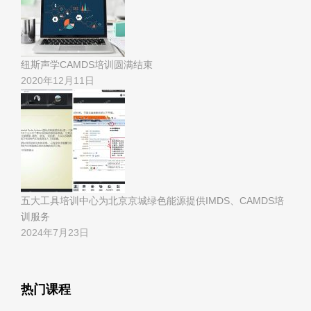
纽斯声学CAMDS培训圆满结束
2020年12月11日
五大工具培训中心为北京京城绿色能源提供IMDS、CAMDS培
训服务
2024年7月23日
热门课程