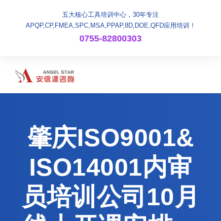
五大核心工具培训中心，30年专注
APQP,CP,FMEA,SPC,MSA,PPAP,8D,DOE,QFD应用培训！
0755-82800303
肇庆ISO9001&
ISO14001内审
员培训公司10月