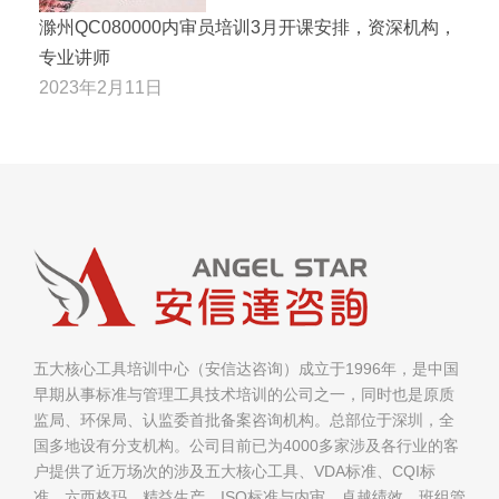
滁州QC080000内审员培训3月开课安排，资深机构，
专业讲师
2023年2月11日
五大核心工具培训中心（安信达咨询）成立于1996年，是中国
早期从事标准与管理工具技术培训的公司之一，同时也是原质
监局、环保局、认监委首批备案咨询机构。总部位于深圳，全
国多地设有分支机构。公司目前已为4000多家涉及各行业的客
户提供了近万场次的涉及五大核心工具、VDA标准、CQI标
准、六西格玛、精益生产、ISO标准与内审、卓越绩效、班组管