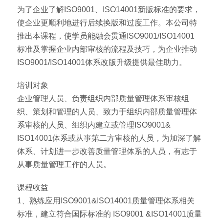
为了企业了解ISO9001、ISO14001新版标准的要求，
使企业更顺利地进行后续换版和过度工作。本公司特
推出本课程，使学员能融会贯通ISO9001/ISO14001
标准及掌握企业内部审核的流程及技巧，为企业推动
ISO9001/ISO14001体系改版升级提供最佳助力。
培训对象
企业管理人员、负责组织内部质量管理体系审核组
织、策划和管理的人员、致力于组织内部质量管理体
系审核的人员、组织内建立或管理ISO9001&
ISO14001体系或从事第二方审核的人员，为加深了解
体系、计划进一步改善质量管理体系的人员，有志于
从事质量管理工作的人员。
课程收益
1、熟练应用ISO9001&ISO14001质量管理体系相关
标准，建立符合国际标准的 ISO9001 &ISO14001质量