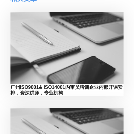
广州ISO9001& ISO14001内审员培训企业内部开课安
排，资深讲师，专业机构