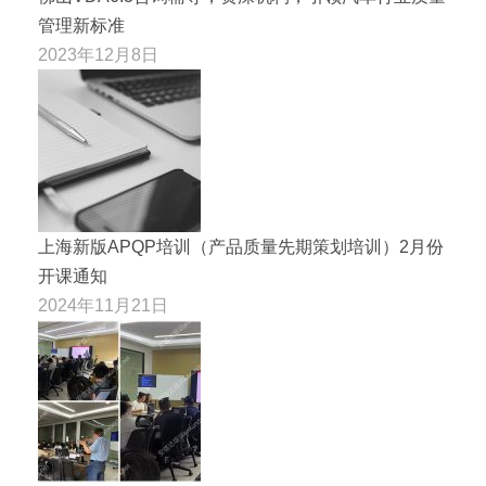
管理新标准
2023年12月8日
上海新版APQP培训（产品质量先期策划培训）2月份
开课通知
2024年11月21日