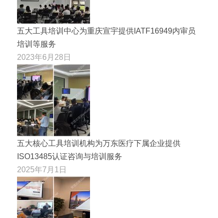
五大工具培训中心为重庆宣宇提供IATF16949内审员
培训等服务
2023年6月28日
五大核心工具培训机构为万东医疗下属企业提供
ISO13485认证咨询与培训服务
2025年7月1日