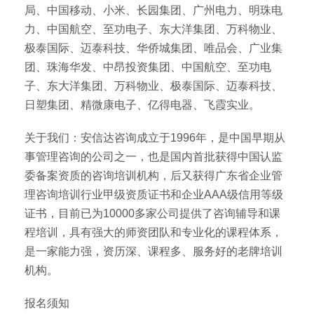
局、中国移动、小米、长园集团、广州电力、明珠电
力、中国航空、至功电子、东大洋集团、万科物业、
极泰国际、迈泰科技、华侨城集团、唯品会、广业集
团、珠海华发、中昂投资集团、中国航空、至功电
子、东大洋集团、万科物业、极泰国际、迈泰科技、
日塑集团、精微康电子、亿得电器、飞霞实业。
关于我们：安信达咨询成立于1996年，是中国早期从
事管理咨询的公司之一，也是国内首批获得中国认监
委备案资质的咨询培训机构，后又获得广东省企业管
理咨询培训行业甲级资质证书和企业AAA级信用等级
证书，目前已为10000多家公司提供了咨询辅导和课
程培训，具有强大的师资团队和专业化的课程体系，
是一家能力强，资历深、课程多、服务好的老牌培训
机构。
报名须知