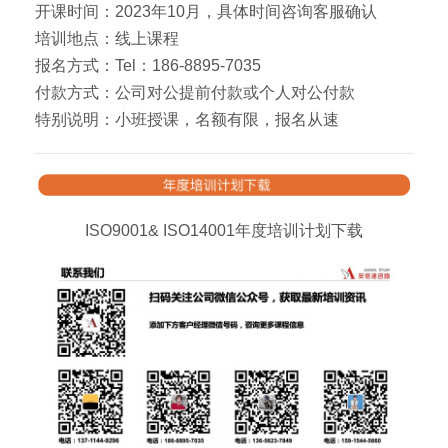
开课时间：2023年10月，具体时间咨询客服确认
培训地点：线上课程
报名方式：Tel：186-8895-7035
付款方式：公司对公提前付款或个人对公付款
特别说明：小班授课，名额有限，报名从速
ISO9001& ISO14001年度培训计划下载