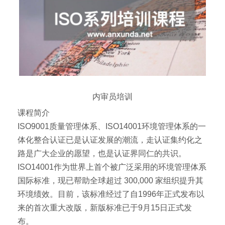
内审员培训
课程简介
ISO9001质量管理体系、ISO14001环境管理体系的一
体化整合认证已是认证发展的潮流，走认证集约化之
路是广大企业的愿望，也是认证界同仁的共识。
ISO14001作为世界上首个被广泛采用的环境管理体系
国际标准，现已帮助全球超过 300,000 家组织提升其
环境绩效。目前，该标准经过了自1996年正式发布以
来的首次重大改版，新版标准已于9月15日正式发
布。