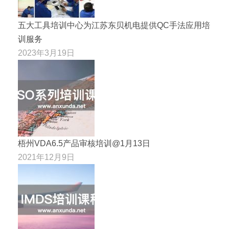
五大工具培训中心为江苏东贝机电提供QC手法应用培
训服务
2023年3月19日
梧州VDA6.5产品审核培训@1月13日
2021年12月9日