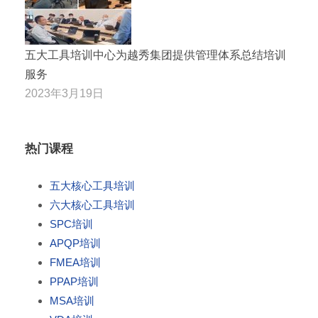
五大工具培训中心为越秀集团提供管理体系总结培训
服务
2023年3月19日
热门课程
五大核心工具培训
六大核心工具培训
SPC培训
APQP培训
FMEA培训
PPAP培训
MSA培训