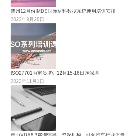
赣州12月份IMDS国际材料数据系统使用培训安排
2022年9月28日
ISO27701内审员培训12月15-16日@深圳
2022年11月1日
佛山VDA6.3咨询辅导，资深机构，引领汽车行业质量