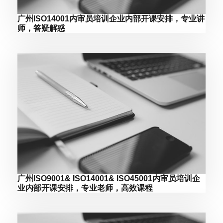
广州ISO14001内审员培训企业内部开课安排，专业讲
师，答疑解惑
广州ISO9001& ISO14001& ISO45001内审员培训企
业内部开课安排，专业老师，高效课程