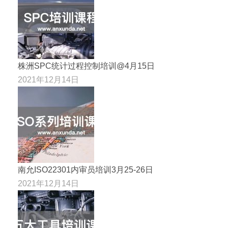
株洲SPC统计过程控制培训@4月15日
2021年12月14日
南允ISO22301内审员培训3月25-26日
2021年12月14日