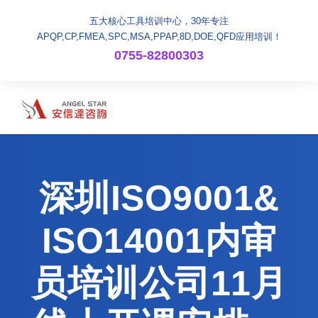
五大核心工具培训中心，30年专注
APQP,CP,FMEA,SPC,MSA,PPAP,8D,DOE,QFD应用培训！
0755-82800303
深圳ISO9001&
ISO14001内审
员培训公司11月