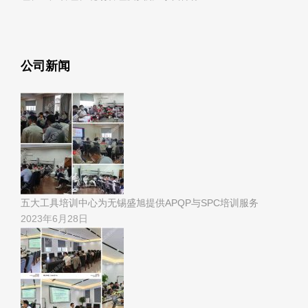
公司新闻
五大工具培训中心为无锡盛旭提供APQP与SPC培训服务
2023年6月28日