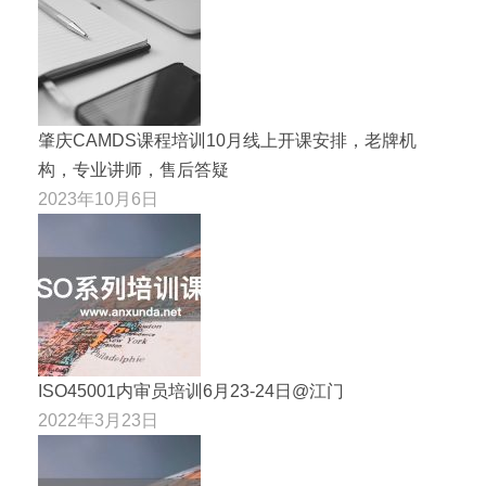
肇庆CAMDS课程培训10月线上开课安排，老牌机
构，专业讲师，售后答疑
2023年10月6日
ISO45001内审员培训6月23-24日@江门
2022年3月23日