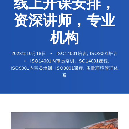
线上开课安排，
资深讲师，专业
机构
2023年10月18日
•
ISO14001培训
,
ISO9001培训
•
ISO14001内审员培训
,
ISO14001课程
,
ISO9001内审员培训
,
ISO9001课程
,
质量环境管理体
系