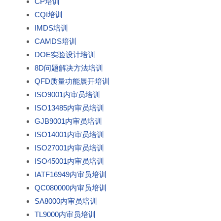
CP培训
CQI培训
IMDS培训
CAMDS培训
DOE实验设计培训
8D问题解决方法培训
QFD质量功能展开培训
ISO9001内审员培训
ISO13485内审员培训
GJB9001内审员培训
ISO14001内审员培训
ISO27001内审员培训
ISO45001内审员培训
IATF16949内审员培训
QC080000内审员培训
SA8000内审员培训
TL9000内审员培训