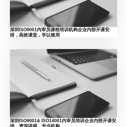
深圳ISO9001内审员课程培训机构企业内部开课安
排，高效课堂，学以致用
深圳ISO9001& ISO14001内审员培训企业内部开课安
排，资深讲师，专业机构