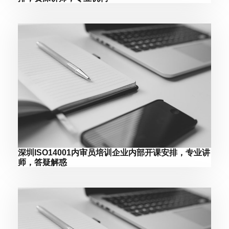
深圳ISO14001内审员培训企业内部开课安排，专业讲
师，答疑解惑