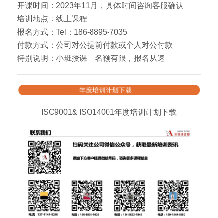
开课时间：2023年11月，具体时间咨询客服确认
培训地点：线上课程
报名方式：Tel：186-8895-7035
付款方式：公司对公提前付款或个人对公付款
特别说明：小班授课，名额有限，报名从速
ISO9001& ISO14001年度培训计划下载