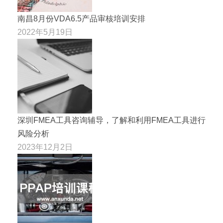
南昌8月份VDA6.5产品审核培训安排
2022年5月19日
深圳FMEA工具咨询辅导，了解和利用FMEA工具进行
风险分析
2023年12月2日