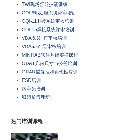
TWI现场督导技能训练
CQI-9热处理系统评审培训
CQI-11电镀系统审核培训
CQI-15焊接系统评审培训
VDA 6.3过程审核培训
VDA6.5产品审核培训
MINITAB软件基础实操课程
GD&T几何尺寸与公差培训
GR&R重复性和再现性培训
ESD培训
内审员培训
班组长管理培训
热门培训课程