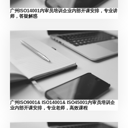
广州ISO14001内审员培训企业内部开课安排，专业讲
师，答疑解惑
广州ISO9001& ISO14001& ISO45001内审员培训企
业内部开课安排，专业老师，高效课程