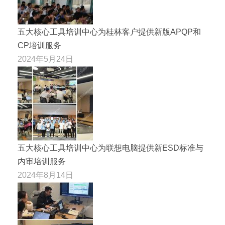
五大核心工具培训中心为桂林客户提供新版APQP和
CP培训服务
2024年5月24日
五大核心工具培训中心为联想电脑提供新ESD标准与
内审培训服务
2024年8月14日