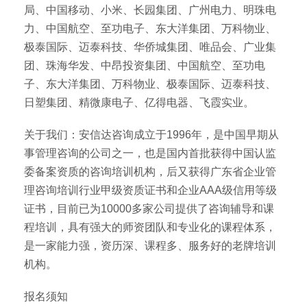
局、中国移动、小米、长园集团、广州电力、明珠电
力、中国航空、至功电子、东大洋集团、万科物业、
极泰国际、迈泰科技、华侨城集团、唯品会、广业集
团、珠海华发、中昂投资集团、中国航空、至功电
子、东大洋集团、万科物业、极泰国际、迈泰科技、
日塑集团、精微康电子、亿得电器、飞霞实业。
关于我们：安信达咨询成立于1996年，是中国早期从
事管理咨询的公司之一，也是国内首批获得中国认监
委备案资质的咨询培训机构，后又获得广东省企业管
理咨询培训行业甲级资质证书和企业AAA级信用等级
证书，目前已为10000多家公司提供了咨询辅导和课
程培训，具有强大的师资团队和专业化的课程体系，
是一家能力强，资历深、课程多、服务好的老牌培训
机构。
报名须知