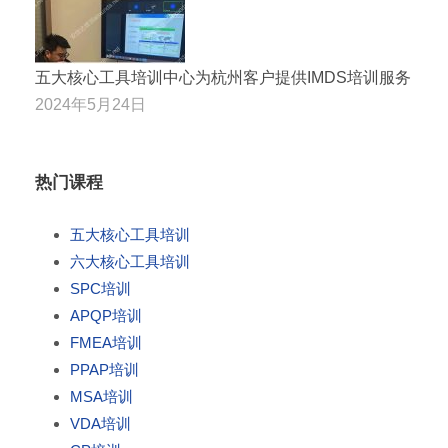
五大核心工具培训中心为杭州客户提供IMDS培训服务
2024年5月24日
热门课程
五大核心工具培训
六大核心工具培训
SPC培训
APQP培训
FMEA培训
PPAP培训
MSA培训
VDA培训