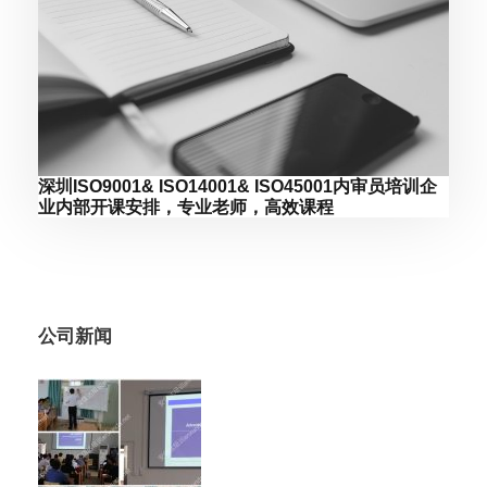
深圳ISO9001& ISO14001& ISO45001内审员培训企
业内部开课安排，专业老师，高效课程
公司新闻