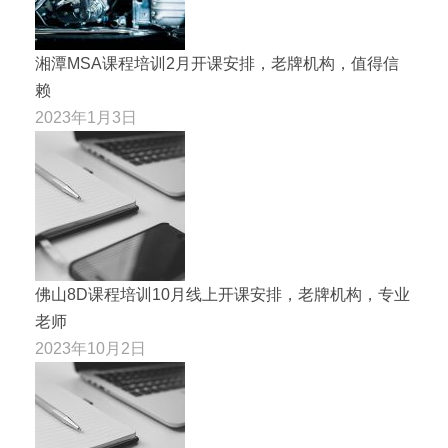
湘潭MSA课程培训2月开课安排，老牌机构，值得信
赖
2023年1月3日
佛山8D课程培训10月线上开课安排，老牌机构，专业
老师
2023年10月2日