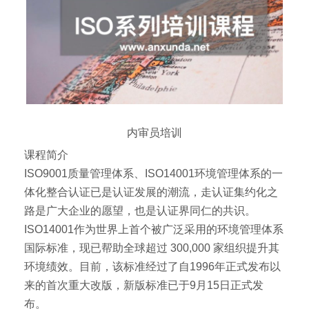
内审员培训
课程简介
ISO9001质量管理体系、ISO14001环境管理体系的一
体化整合认证已是认证发展的潮流，走认证集约化之
路是广大企业的愿望，也是认证界同仁的共识。
ISO14001作为世界上首个被广泛采用的环境管理体系
国际标准，现已帮助全球超过 300,000 家组织提升其
环境绩效。目前，该标准经过了自1996年正式发布以
来的首次重大改版，新版标准已于9月15日正式发
布。