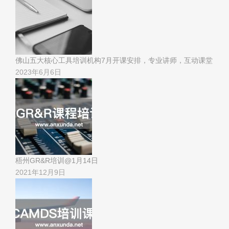
佛山五大核心工具培训机构7月开课安排，专业讲师，互动课堂
2023年6月6日
梧州GR&R培训@1月14日
2021年12月9日