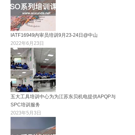
IATF16949内审员培训9月23-24日@中山
2022年6月23日
五大工具培训中心为为江苏东贝机电提供APQP与
SPC培训服务
2023年5月3日