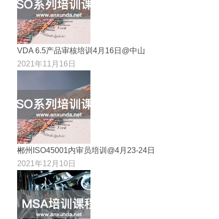
VDA 6.5产品审核培训4月16日@中山
2021年11月16日
郴州ISO45001内审员培训@4月23-24日
2021年12月10日