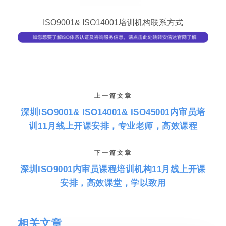
ISO9001& ISO14001培训机构联系方式
上一篇文章
深圳ISO9001& ISO14001& ISO45001内审员培
训11月线上开课安排，专业老师，高效课程
下一篇文章
深圳ISO9001内审员课程培训机构11月线上开课
安排，高效课堂，学以致用
相关文章