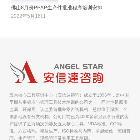
佛山8月份PPAP生产件批准程序培训安排
2022年5月16日
五大核心工具培训中心（安信达咨询）成立于1996年，是中国
早期从事标准与管理工具技术培训的公司之一，同时也是原质
监局、环保局、认监委首批备案咨询机构。总部位于深圳，全
国多地设有分支机构。公司目前已为4000多家涉及各行业的客
户提供了近万场次的涉及五大核心工具、VDA标准、CQI标
准、六西格玛、精益生产、ISO标准与内审、卓越绩效、班组管
理、生产管理、现场管理及实用工具培训。