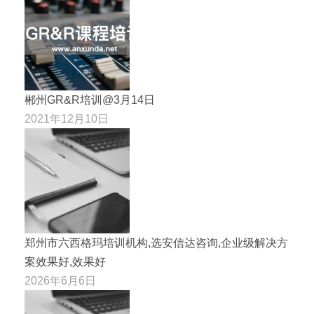
郴州GR&R培训@3月14日
2021年12月10日
郑州市六西格玛培训机构,选安信达咨询,企业级解决方
案效果好,效果好
2026年6月6日