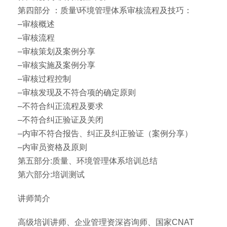
第四部分 ：质量\环境管理体系审核流程及技巧：
–审核概述
–审核流程
–审核策划及案例分享
–审核实施及案例分享
–审核过程控制
–审核发现及不符合项的确定原则
–不符合纠正流程及要求
–不符合纠正验证及关闭
–内审不符合报告、纠正及纠正验证（案例分享）
–内审员资格及原则
第五部分:质量、环境管理体系培训总结
第六部分:培训测试
讲师简介
高级培训讲师、企业管理资深咨询师、国家CNAT