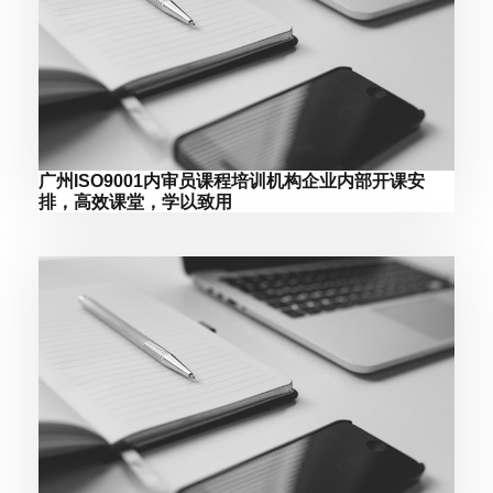
广州ISO9001内审员课程培训机构企业内部开课安
排，高效课堂，学以致用