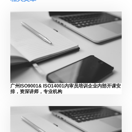
广州ISO9001& ISO14001内审员培训企业内部开课安
排，资深讲师，专业机构