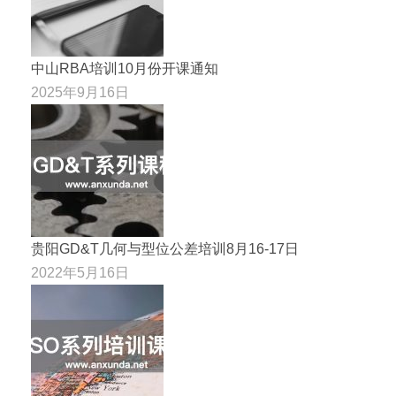
中山RBA培训10月份开课通知
2025年9月16日
贵阳GD&T几何与型位公差培训8月16-17日
2022年5月16日