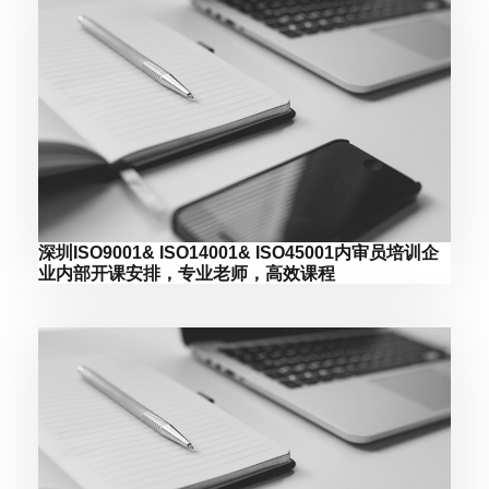
深圳ISO9001& ISO14001& ISO45001内审员培训企
业内部开课安排，专业老师，高效课程