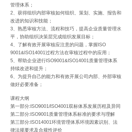
管理体系；
2、获得组织内部审核如何组织、策划、实施、报告和
改进的知识和技能；
3、熟悉审核方法、流程和技巧，提高企业质量管理水
平，协助组织决策层完成组织发展目标；
4、了解有效开展审核应注意的问题，掌握ISO
9001&ISO14001过程方法在审核过程中的应用；
5、帮助企业进行ISO9001&ISO14001质量管理体系
持续改进和提升；
6、为提升自己的能力和有效开展公司内部、外部审核
做好必要准备；
课程大纲
第一部分:ISO9001/ISO4001双标体系发展历程及异同
第二部分:ISO9001质量管理体系标准的要求与理解
第三部分:ISO14001环境管理体系环境因素识别、法
律法规要求及合规性评价