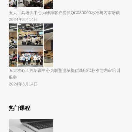
五大工具培训中心为珠海客户提供QC080000标准与内审培训
2024年8月14日
五大核心工具培训中心为联想电脑提供新ESD标准与内审培训
服务
2024年8月14日
热门课程