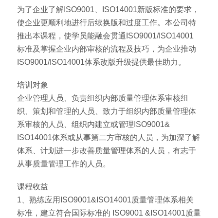
为了企业了解ISO9001、ISO14001新版标准的要求，
使企业更顺利地进行后续换版和过度工作。本公司特
推出本课程，使学员能融会贯通ISO9001/ISO14001
标准及掌握企业内部审核的流程及技巧，为企业推动
ISO9001/ISO14001体系改版升级提供最佳助力。
培训对象
企业管理人员、负责组织内部质量管理体系审核组
织、策划和管理的人员、致力于组织内部质量管理体
系审核的人员、组织内建立或管理ISO9001&
ISO14001体系或从事第二方审核的人员，为加深了解
体系、计划进一步改善质量管理体系的人员，有志于
从事质量管理工作的人员。
课程收益
1、熟练应用ISO9001&ISO14001质量管理体系相关
标准，建立符合国际标准的 ISO9001 &ISO14001质量