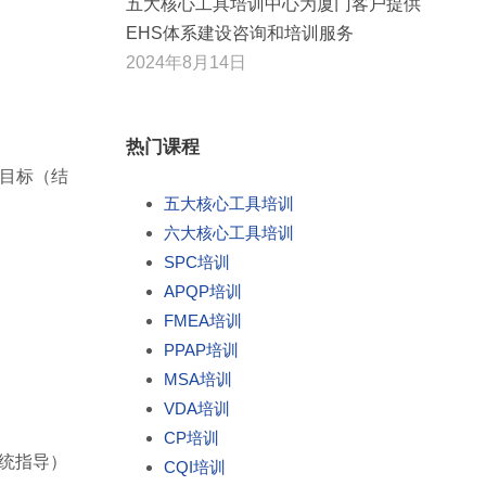
五大核心工具培训中心为厦门客户提供
EHS体系建设咨询和培训服务
2024年8月14日
热门课程
、目标（结
五大核心工具培训
六大核心工具培训
SPC培训
APQP培训
FMEA培训
PPAP培训
MSA培训
VDA培训
CP培训
系统指导）
CQI培训