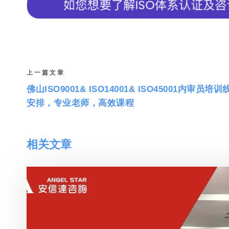
上一篇文章
佛山ISO9001& ISO14001& ISO45001内审员培
安排，专业老师，高效课程
相关文章