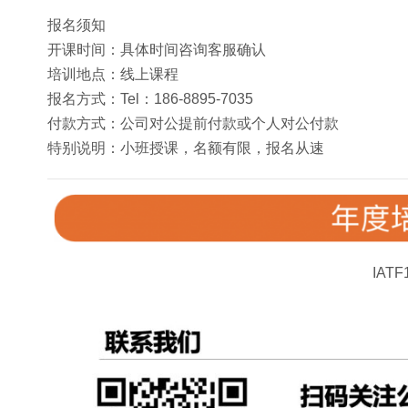
报名须知
开课时间：具体时间咨询客服确认
培训地点：线上课程
报名方式：Tel：186-8895-7035
付款方式：公司对公提前付款或个人对公付款
特别说明：小班授课，名额有限，报名从速
IAT