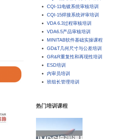
CQI-11电镀系统审核培训
CQI-15焊接系统评审培训
VDA 6.3过程审核培训
VDA6.5产品审核培训
MINITAB软件基础实操课程
GD&T几何尺寸与公差培训
GR&R重复性和再现性培训
ESD培训
内审员培训
班组长管理培训
热门培训课程