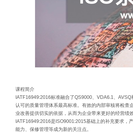
课程简介
IATF16949:2016标准融合了QS9000、VDA6
认可的质量管理体系最高标准。有效的内部审核将检查企业
业改善提供切实的依据，从而为企业带来更好的经营绩
IATF16949:2016是ISO9001:2015基础上
能力、保修管理等成为新的关注点。