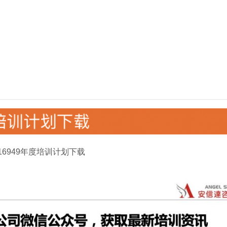
F16949年度培训计划下载