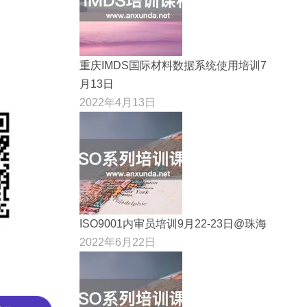
重庆IMDS国际材料数据系统使用培训7
月13日
2022年4月13日
ISO9001内审员培训9月22-23日@珠海
2022年6月22日