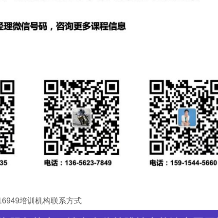
F16949培训机构联系方式