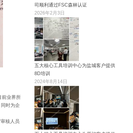
司顺利通过FSC森林认证
2026年2月3日
五大核心工具培训中心为盐城客户提供
8D培训
2024年8月14日
是目前业界所
，同时为企
二方审核人员