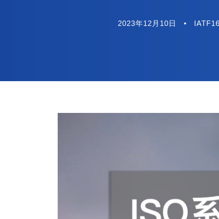
2023年12月10日
•
IATF1