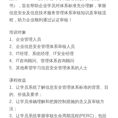
书），旨在帮助企业学员对体系标准充分理解，掌握
信息安全及信息技术服务管理体系审核知识及审核流
程，助力企业顺利通过认证审核！
培训对象
1、企业管理人员
2、企业信息安全管理体系审核人员
3、IT经理、系统经理、IT安全经理
4、IT咨询顾问、管理体系咨询顾问
5、其他希望学习信息安全管理体系的人士
课程收益
1、让学员系统了解信息安全管理体系标准的背景、目
的、价值及要求；
2、让学员准确理解和把握控制措施的含义及审核方
法；
3、让学员系统掌握审核生命周期流程(PERC)，包括