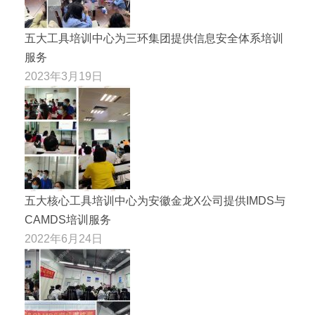
五大工具培训中心为三环集团提供信息安全体系培训
服务
2023年3月19日
五大核心工具培训中心为安徽金龙X公司提供IMDS与
CAMDS培训服务
2022年6月24日