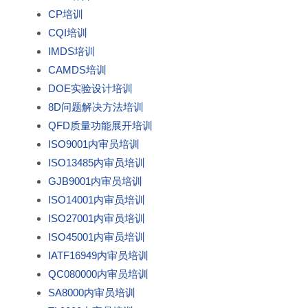
CP培训
CQI培训
IMDS培训
CAMDS培训
DOE实验设计培训
8D问题解决方法培训
QFD质量功能展开培训
ISO9001内审员培训
ISO13485内审员培训
GJB9001内审员培训
ISO14001内审员培训
ISO27001内审员培训
ISO45001内审员培训
IATF16949内审员培训
QC080000内审员培训
SA8000内审员培训