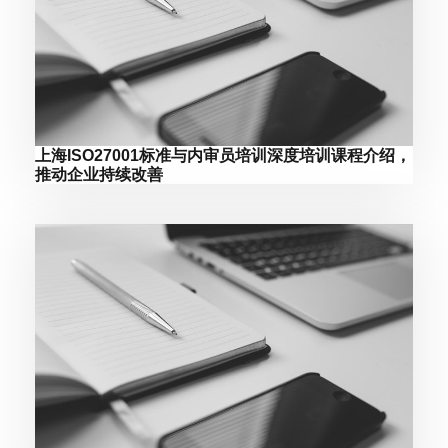
上海ISO27001标准与内审员培训深度培训课程介绍，
推动企业持续改善