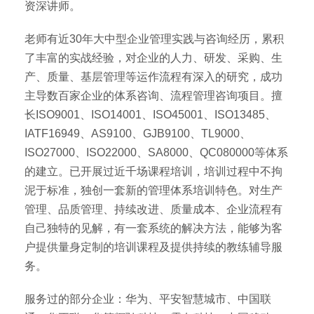
资深讲师。
老师有近30年大中型企业管理实践与咨询经历，累积
了丰富的实战经验，对企业的人力、研发、采购、生
产、质量、基层管理等运作流程有深入的研究，成功
主导数百家企业的体系咨询、流程管理咨询项目。擅
长ISO9001、ISO14001、ISO45001、ISO13485、
IATF16949、AS9100、GJB9100、TL9000、
ISO27000、ISO22000、SA8000、QC080000等体系
的建立。已开展过近千场课程培训，培训过程中不拘
泥于标准，独创一套新的管理体系培训特色。对生产
管理、品质管理、持续改进、质量成本、企业流程有
自己独特的见解，有一套系统的解决方法，能够为客
户提供量身定制的培训课程及提供持续的教练辅导服
务。
服务过的部分企业：华为、平安智慧城市、中国联