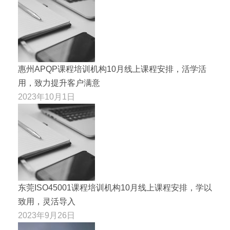
惠州APQP课程培训机构10月线上课程安排，活学活
用，致力提升客户满意
2023年10月1日
东莞ISO45001课程培训机构10月线上课程安排，学以
致用，灵活导入
2023年9月26日