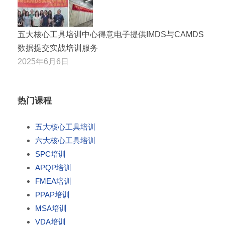
五大核心工具培训中心得意电子提供IMDS与CAMDS
数据提交实战培训服务
2025年6月6日
热门课程
五大核心工具培训
六大核心工具培训
SPC培训
APQP培训
FMEA培训
PPAP培训
MSA培训
VDA培训