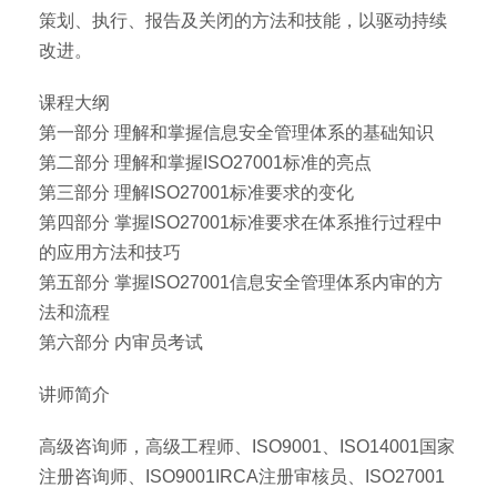
策划、执行、报告及关闭的方法和技能，以驱动持续
改进。
课程大纲
第一部分 理解和掌握信息安全管理体系的基础知识
第二部分 理解和掌握ISO27001标准的亮点
第三部分 理解ISO27001标准要求的变化
第四部分 掌握ISO27001标准要求在体系推行过程中
的应用方法和技巧
第五部分 掌握ISO27001信息安全管理体系内审的方
法和流程
第六部分 内审员考试
讲师简介
高级咨询师，高级工程师、ISO9001、ISO14001国家
注册咨询师、ISO9001IRCA注册审核员、ISO27001