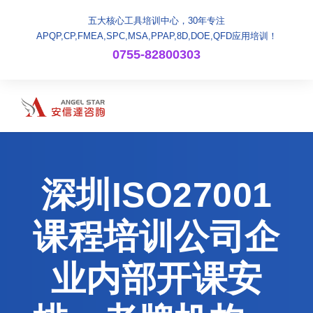
五大核心工具培训中心，30年专注
APQP,CP,FMEA,SPC,MSA,PPAP,8D,DOE,QFD应用培训！
0755-82800303
深圳ISO27001
课程培训公司企
业内部开课安