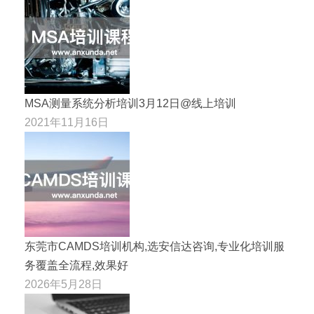
MSA测量系统分析培训3月12日@线上培训
2021年11月16日
东莞市CAMDS培训机构,选安信达咨询,专业化培训服
务覆盖全流程,效果好
2026年5月28日