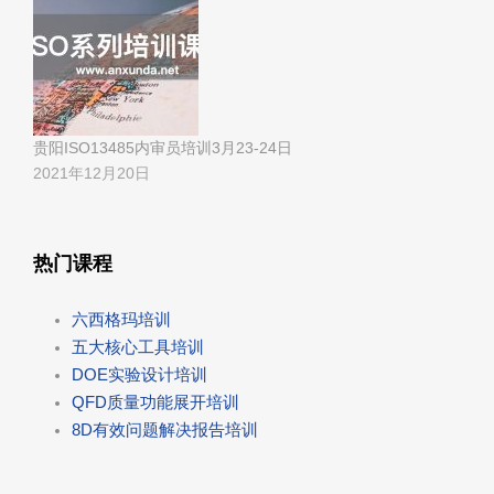
贵阳ISO13485内审员培训3月23-24日
2021年12月20日
热门课程
六西格玛培训
五大核心工具培训
DOE实验设计培训
QFD质量功能展开培训
8D有效问题解决报告培训