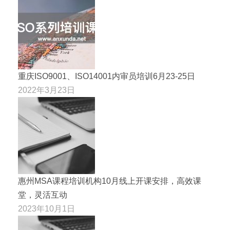
重庆ISO9001、ISO14001内审员培训6月23-25日
2022年3月23日
惠州MSA课程培训机构10月线上开课安排，高效课
堂，灵活互动
2023年10月1日