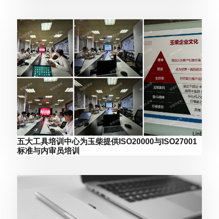
五大工具培训中心为玉柴提供ISO20000与ISO27001
标准与内审员培训