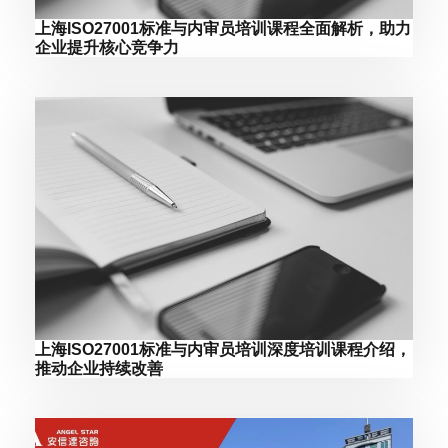
上海ISO27001标准与内审员培训课程全面解析，助力
企业提升核心竞争力
上海ISO27001标准与内审员培训深度培训课程介绍，
推动企业持续改善