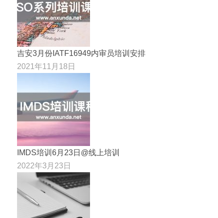
吉安3月份IATF16949内审员培训安排
2021年11月18日
IMDS培训6月23日@线上培训
2022年3月23日