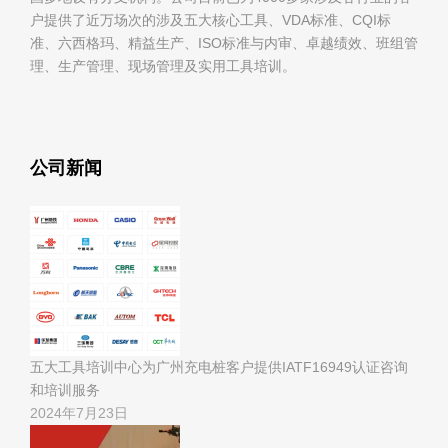
户提供了近万场次的涉及五大核心工具、VDA标准、CQI标
准、六西格玛、精益生产、ISO标准与内审、卓越绩效、班组管
理、生产管理、现场管理及实用工具培训。
公司新闻
五大工具培训中心为广州充电桩客户提供IATF16949认证咨询
和培训服务
2024年7月23日