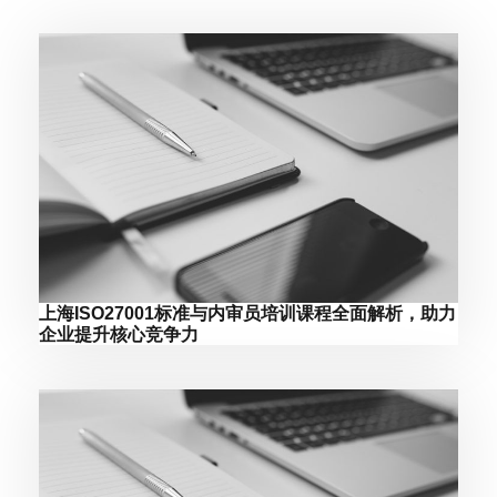
上海ISO27001标准与内审员培训课程全面解析，助力
企业提升核心竞争力