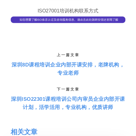
ISO27001培训机构联系方式
上一篇文章
深圳8D课程培训企业内部开课安排，老牌机构，
专业老师
下一篇文章
深圳ISO22301课程培训公司内审员企业内部开课
计划，活学活用，专业机构，优质讲师
相关文章