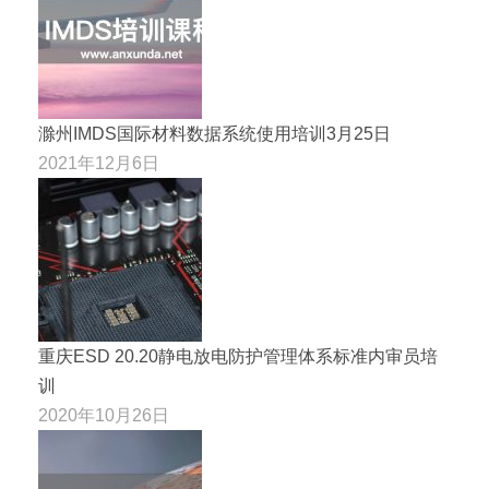
滁州IMDS国际材料数据系统使用培训3月25日
2021年12月6日
重庆ESD 20.20静电放电防护管理体系标准内审员培
训
2020年10月26日