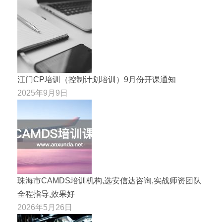
江门CP培训（控制计划培训）9月份开课通知
2025年9月9日
珠海市CAMDS培训机构,选安信达咨询,实战师资团队
全程指导,效果好
2026年5月26日