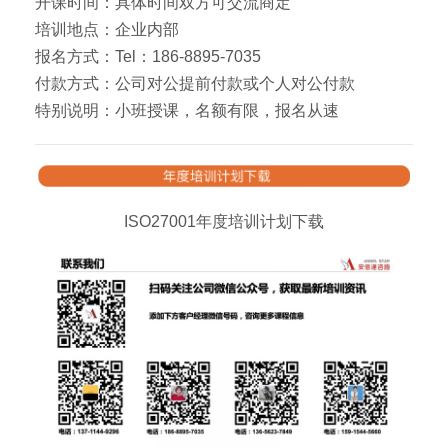
开课时间：具体时间双方可交流商定
培训地点：企业内部
报名方式：Tel：186-8895-7035
付款方式：公司对公提前付款或个人对公付款
特别说明：小班授课，名额有限，报名从速
ISO27001年度培训计划下载