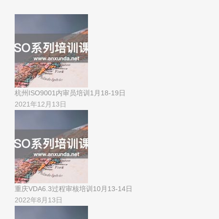
杭州ISO9001内审员培训1月18-19日
2021年12月13日
重庆VDA6.3过程审核培训10月13-14日
2022年8月13日