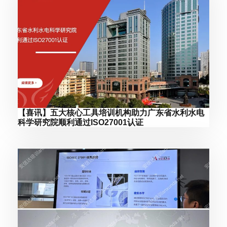
【喜讯】五大核心工具培训机构助力广东省水利水电
科学研究院顺利通过ISO27001认证