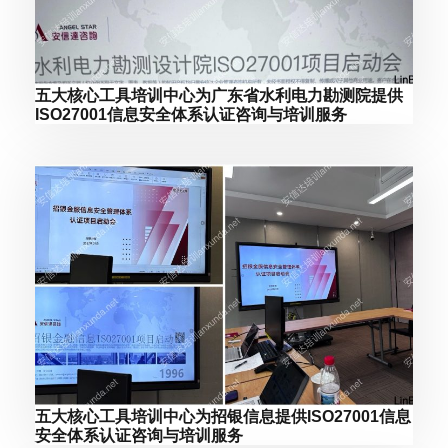
五大核心工具培训中心为广东省水利电力勘测院提供
ISO27001信息安全体系认证咨询与培训服务
五大核心工具培训中心为招银信息提供ISO27001信息
安全体系认证咨询与培训服务