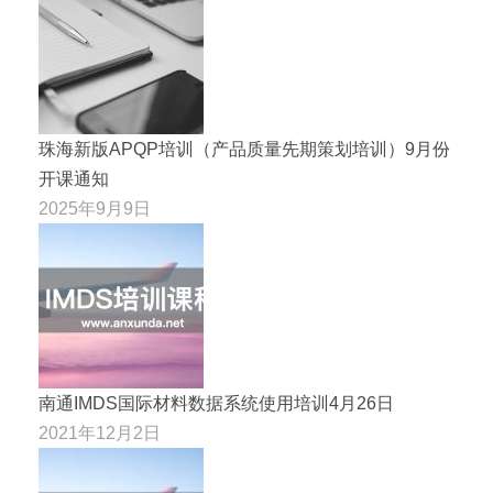
珠海新版APQP培训（产品质量先期策划培训）9月份
开课通知
2025年9月9日
南通IMDS国际材料数据系统使用培训4月26日
2021年12月2日