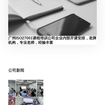
广州ISO27001课程培训公司企业内部开课安排，老牌
机构，专业老师，经验丰富
公司新闻