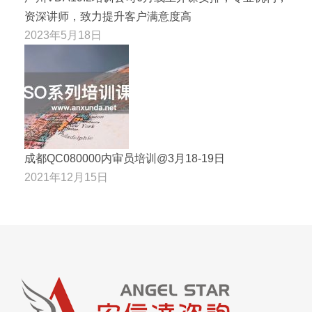
资深讲师，致力提升客户满意度高
2023年5月18日
成都QC080000内审员培训@3月18-19日
2021年12月15日