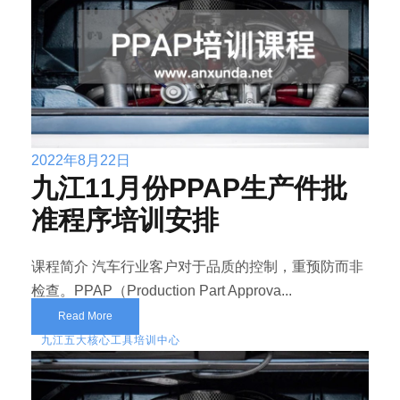
2022年8月22日
九江11月份PPAP生产件批
准程序培训安排
课程简介 汽车行业客户对于品质的控制，重预防而非
检查。PPAP（Production Part Approva...
Read More
九江五大核心工具培训中心