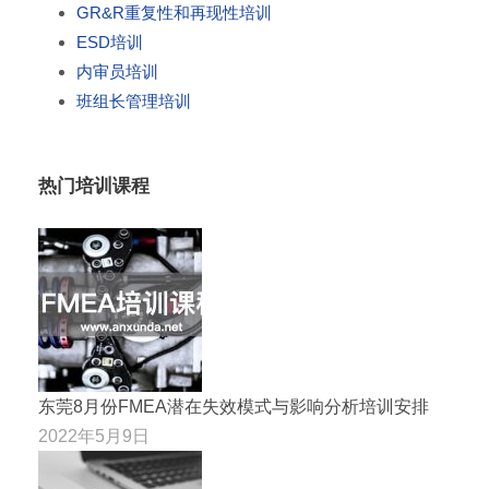
GR&R重复性和再现性培训
ESD培训
内审员培训
班组长管理培训
热门培训课程
东莞8月份FMEA潜在失效模式与影响分析培训安排
2022年5月9日