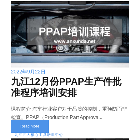
2022年9月22日
九江12月份PPAP生产件批
准程序培训安排
课程简介 汽车行业客户对于品质的控制，重预防而非
检查。PPAP（Production Part Approva...
Read More
九江五大核心工具培训中心