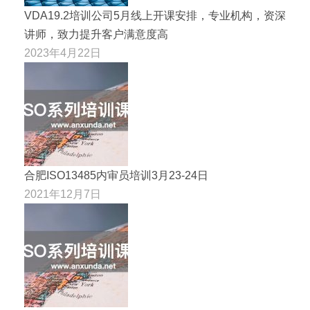
VDA19.2培训公司5月线上开课安排，专业机构，资深
讲师，致力提升客户满意度高
2023年4月22日
合肥ISO13485内审员培训3月23-24日
2021年12月7日