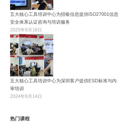
五大核心工具培训中心为招银信息提供ISO27001信息
安全体系认证咨询与培训服务
2025年9月18日
五大核心工具培训中心为深圳客户提供ESD标准与内
审培训
2024年8月14日
热门课程