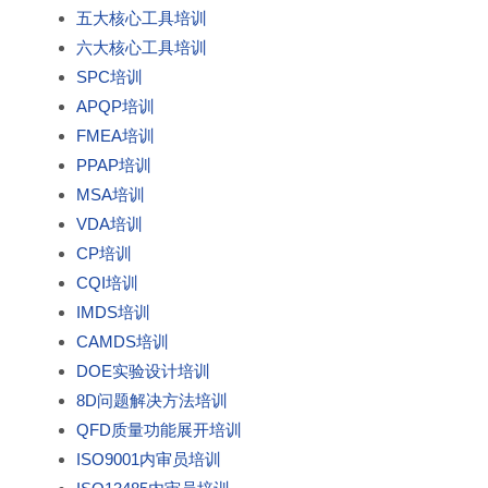
五大核心工具培训
六大核心工具培训
SPC培训
APQP培训
FMEA培训
PPAP培训
MSA培训
VDA培训
CP培训
CQI培训
IMDS培训
CAMDS培训
DOE实验设计培训
8D问题解决方法培训
QFD质量功能展开培训
ISO9001内审员培训