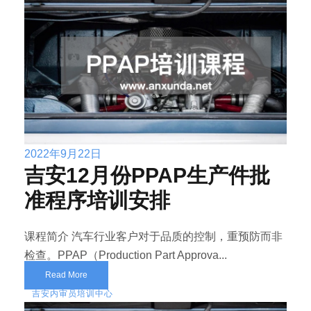
2022年9月22日
吉安12月份PPAP生产件批
准程序培训安排
课程简介 汽车行业客户对于品质的控制，重预防而非
检查。PPAP（Production Part Approva...
Read More
吉安内审员培训中心