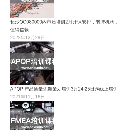
长沙QC080000内审员培训2月开课安排，老牌机构，
值得信赖
2022年12月29日
APQP 产品质量先期策划培训3月24-25日@线上培训
2021年11月16日