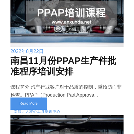
2022年8月22日
南昌11月份PPAP生产件批
准程序培训安排
课程简介 汽车行业客户对于品质的控制，重预防而非
检查。PPAP（Production Part Approva...
Read More
南昌五大核心工具培训中心