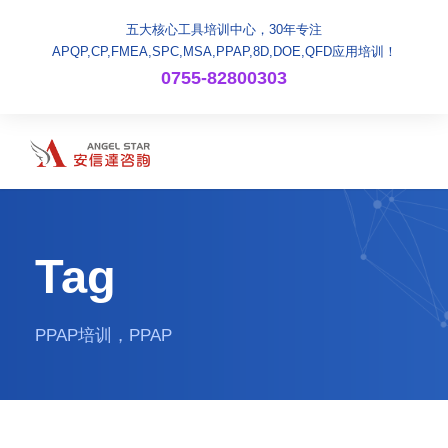
五大核心工具培训中心，30年专注
APQP,CP,FMEA,SPC,MSA,PPAP,8D,DOE,QFD应用培训！
0755-82800303
Tag
PPAP培训，PPAP