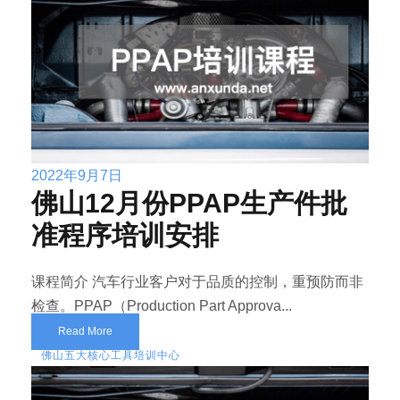
2022年9月7日
佛山12月份PPAP生产件批
准程序培训安排
课程简介 汽车行业客户对于品质的控制，重预防而非
检查。PPAP（Production Part Approva...
Read More
佛山五大核心工具培训中心