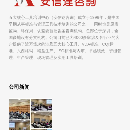
五大核心工具培训中心（安信达咨询）成立于1996年，是中国
早期从事标准与管理工具技术培训的公司之一，同时也是原质
监局、环保局、认监委首批备案咨询机构。总部位于深圳，全
国多地设有分支机构。公司目前已为4000多家涉及各行业的客
户提供了近万场次的涉及五大核心工具、VDA标准、CQI标
准、六西格玛、精益生产、ISO标准与内审、卓越绩效、班组管
理、生产管理、现场管理及实用工具培训。
公司新闻