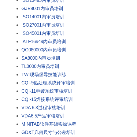
ISO13485内审员培训
GJB9001内审员培训
ISO14001内审员培训
ISO27001内审员培训
ISO45001内审员培训
IATF16949内审员培训
QC080000内审员培训
SA8000内审员培训
TL9000内审员培训
TWI现场督导技能训练
CQI-9热处理系统评审培训
CQI-11电镀系统审核培训
CQI-15焊接系统评审培训
VDA 6.3过程审核培训
VDA6.5产品审核培训
MINITAB软件基础实操课程
GD&T几何尺寸与公差培训