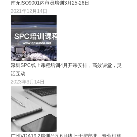
南允ISO9001内审员培训3月25-26日
2021年12月14日
深圳SPC线上课程培训4月开课安排，高效课堂，灵
活互动
2023年3月14日
广州VDA19.2培训公司6月线上开课安排，专业机构，