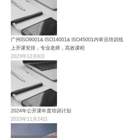
广州ISO9001& ISO14001& ISO45001内审员培训线
上开课安排，专业老师，高效课程
2023年12月6日
2024年公开课年度培训计划
2023年11月24日