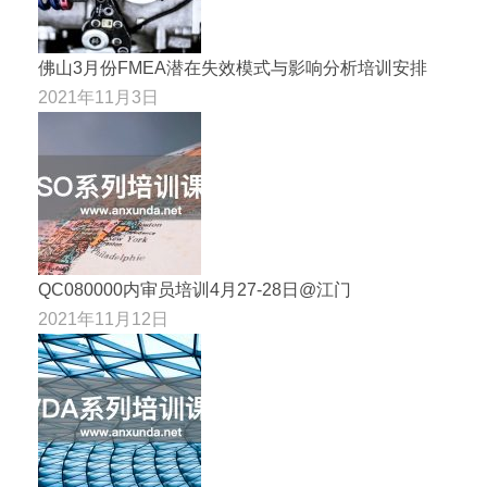
佛山3月份FMEA潜在失效模式与影响分析培训安排
2021年11月3日
QC080000内审员培训4月27-28日@江门
2021年11月12日