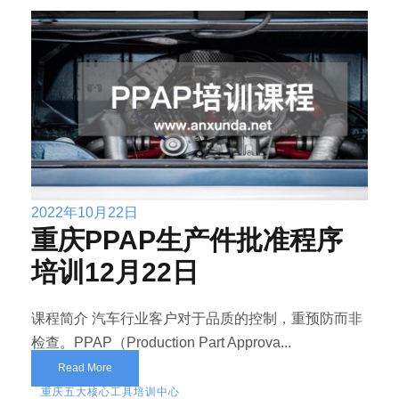
2022年10月22日
重庆PPAP生产件批准程序
培训12月22日
课程简介 汽车行业客户对于品质的控制，重预防而非
检查。PPAP（Production Part Approva...
Read More
重庆五大核心工具培训中心