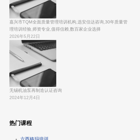
嘉兴市TQM全面质量管理培训机构,选安信达咨询,30年质量管
理培训经验,师资专业,值得信赖,数百家企业选择
2026年5月22日
无锡机油泵再制造认证咨询
2024年12月4日
热门课程
六西格玛培训