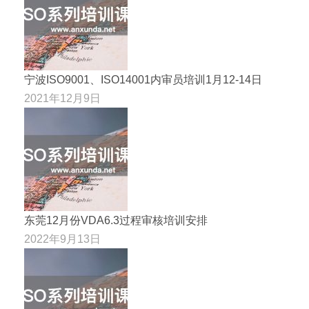
宁波ISO9001、ISO14001内审员培训1月12-14日
2021年12月9日
东莞12月份VDA6.3过程审核培训安排
2022年9月13日