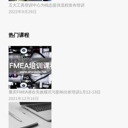
五大工具培训中心为锐志提供流程发布培训
2022年9月29日
热门课程
重庆FMEA潜在失效模式与影响分析培训1月12-13日
2021年12月16日