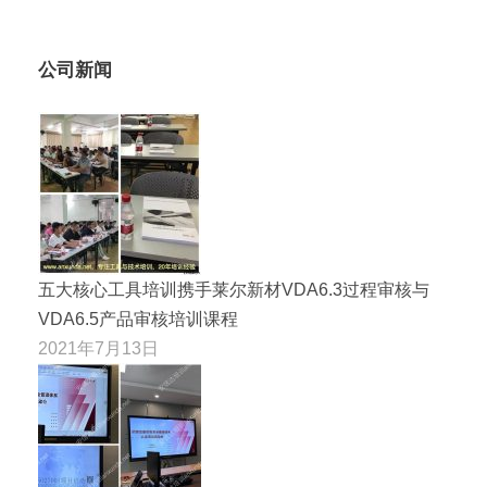
公司新闻
五大核心工具培训携手莱尔新材VDA6.3过程审核与
VDA6.5产品审核培训课程
2021年7月13日