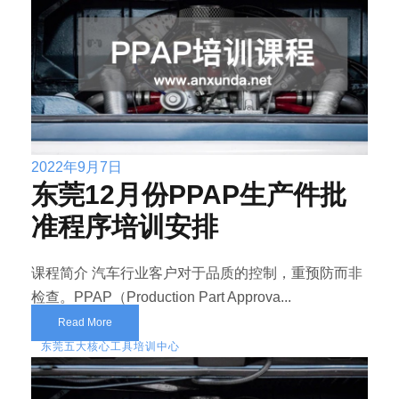
2022年9月7日
东莞12月份PPAP生产件批
准程序培训安排
课程简介 汽车行业客户对于品质的控制，重预防而非
检查。PPAP（Production Part Approva...
Read More
东莞五大核心工具培训中心