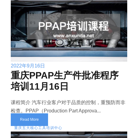
2022年9月16日
重庆PPAP生产件批准程序
培训11月16日
课程简介 汽车行业客户对于品质的控制，重预防而非
检查。PPAP（Production Part Approva...
Read More
重庆五大核心工具培训中心