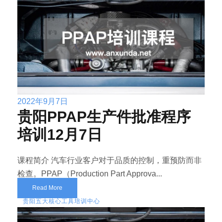
2022年9月7日
贵阳PPAP生产件批准程序
培训12月7日
课程简介 汽车行业客户对于品质的控制，重预防而非
检查。PPAP（Production Part Approva...
Read More
贵阳五大核心工具培训中心