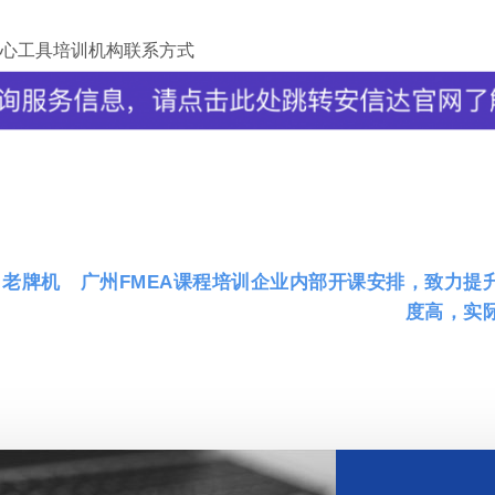
心工具培训机构联系方式
，老牌机
广州FMEA课程培训企业内部开课安排，致力提
度高，实