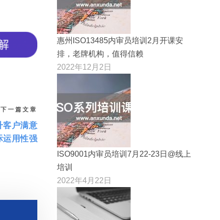
惠州ISO13485内审员培训2月开课安
排，老牌机构，值得信赖
2022年12月2日
下一篇文章
升客户满意
际运用性强
ISO9001内审员培训7月22-23日@线上
培训
2022年4月22日