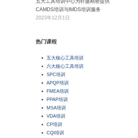
五大工具培训中心为轩盛精密提供
CAMDS培训与IMDS培训服务
2023年12月1日
热门课程
五大核心工具培训
六大核心工具培训
SPC培训
APQP培训
FMEA培训
PPAP培训
MSA培训
VDA培训
CP培训
CQI培训