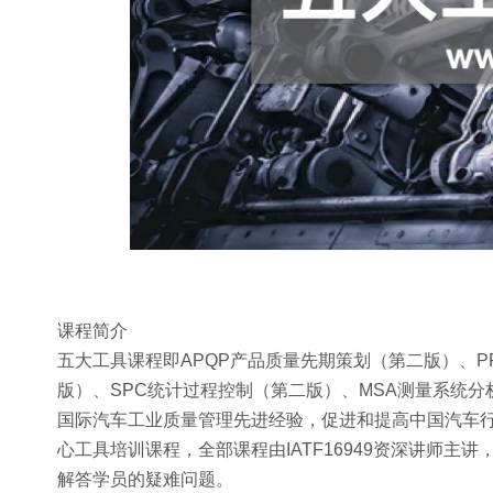
课程简介
五大工具课程即APQP产品质量先期策划（第二版）、P
版）、SPC统计过程控制（第二版）、MSA测量系统分
国际汽车工业质量管理先进经验，促进和提高中国汽车
心工具培训课程，全部课程由IATF16949资深讲师
解答学员的疑难问题。