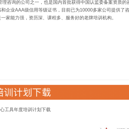
事管理咨询的公司之一，也是国内首批获得中国认监委备案资质的
企业AAA级信用等级证书，目前已为10000多家公司提供了
是一家能力强，资历深、课程多、服务好的老牌培训机构。
心工具年度培训计划下载