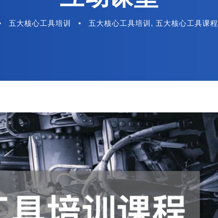
•
五大核心工具培训
•
五大核心工具培训
,
五大核心工具课程