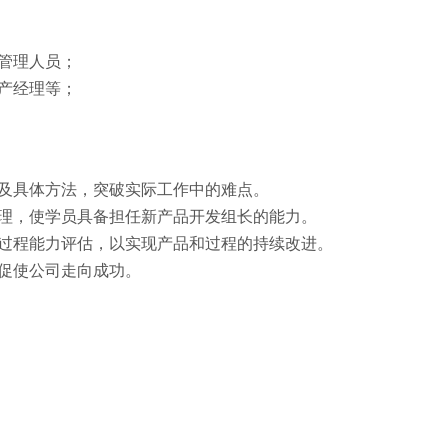
管理人员；
产经理等；
及具体方法，突破实际工作中的难点。
管理，使学员具备担任新产品开发组长的能力。
施过程能力评估，以实现产品和过程的持续改进。
促使公司走向成功。