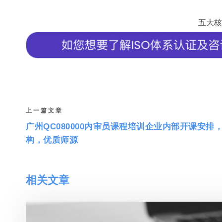
五大核
上一篇文章
广州QC080000内审员课程培训企业内部开课安排
构，优质师源
相关文章