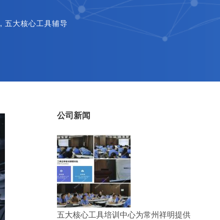
,
五大核心工具辅导
公司新闻
五大核心工具培训中心为常州祥明提供