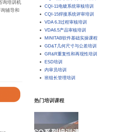
咨询培训机
CQI-11电镀系统审核培训
咨询辅导和
CQI-15焊接系统评审培训
VDA 6.3过程审核培训
VDA6.5产品审核培训
MINITAB软件基础实操课程
GD&T几何尺寸与公差培训
GR&R重复性和再现性培训
ESD培训
内审员培训
班组长管理培训
热门培训课程