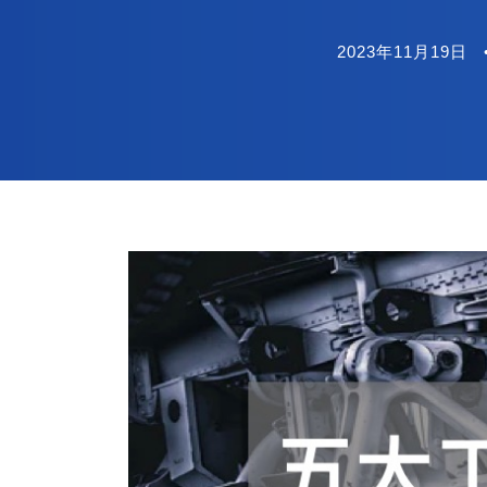
2023年11月19日