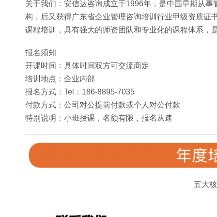
关于我们：安信达咨询成立于1996年，是中国早期从
构，后又获得广东省企业管理咨询培训行业甲级资质证书和
课程培训，具有强大的师资团队和专业化的课程体系，
报名须知
开课时间：具体时间双方可交流商定
培训地点：企业内部
报名方式：Tel：186-8895-7035
付款方式：公司对公提前付款或个人对公付款
特别说明：小班授课，名额有限，报名从速
五大核