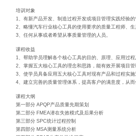
培训对象
1、有新产品开发、制造过程开发或项目管理实践经验的
2、略懂汽车行业核心工具的使用要求的质量工程师、生
3、任何从事或者希望从事质量管理的人员。
课程收益
1、帮助学员理解各个核心工具的目的、原理、应用过程
2、掌握五大核心工具的理念和思路，能有效开展项目
3、使学员具备应用五大核心工具对现有产品和过程实
4、建立完善的质量管理体系，提高客户的满意度，从而
课程大纲
第一部分 APQP产品质量先期策划
第二部分 FMEA潜在失效模式及后果分析
第三部分 SPC统计过程控制
第四部分 MSA测量系统分析