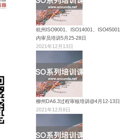
杭州ISO9001、ISO14001、ISO45001
内审员培训5月25-28日
2021年12月13日
柳州DA6.3过程审核培训@4月12-13日
2021年12月8日