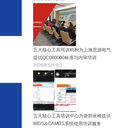
五大核心工具培训机构为上海思源电气
提供QC080000标准与内审培训
2026年5月9日
五大核心工具培训中心为唐群座椅提供
IMDS&CAMDS系统使用培训服务