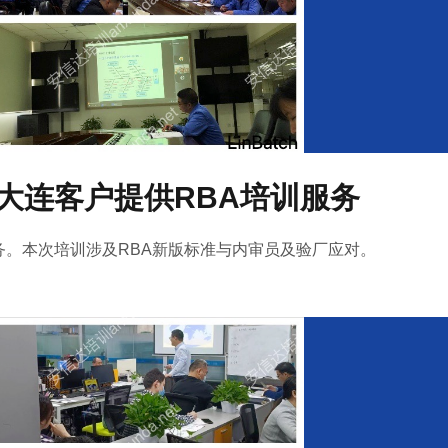
大连客户提供RBA培训服务
务。本次培训涉及RBA新版标准与内审员及验厂应对。