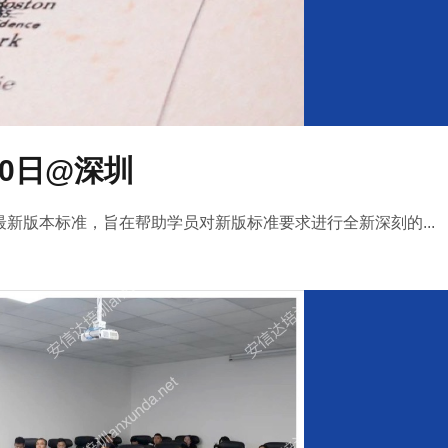
-30日@深圳
行最新版本标准，旨在帮助学员对新版标准要求进行全新深刻的...