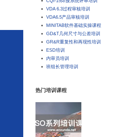
CQI-15焊接系统评审培训
VDA 6.3过程审核培训
VDA6.5产品审核培训
MINITAB软件基础实操课程
GD&T几何尺寸与公差培训
GR&R重复性和再现性培训
ESD培训
内审员培训
班组长管理培训
热门培训课程