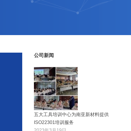
公司新闻
五大工具培训中心为南亚新材料提供
ISO22301培训服务
2023年3月19日