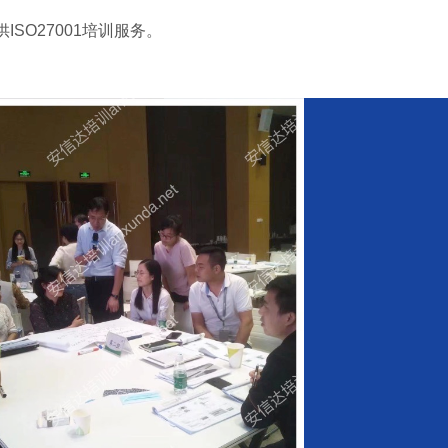
SO27001培训服务。