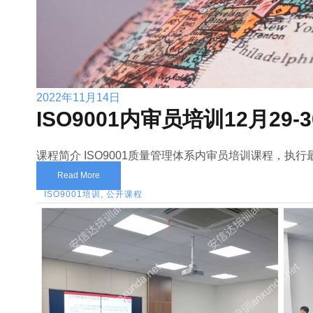
2022年11月14日
ISO9001内审员培训12月29
课程简介 ISO9001质量管理体系内审员培训课程，执
Read More
ISO9001培训
,
公开课程