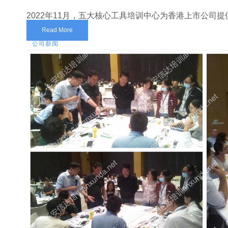
2022年11月，五大核心工具培训中心为香港上市公司提供I
Read More
公司新闻