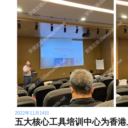
2022年11月14日
五大核心工具培训中心为香港上