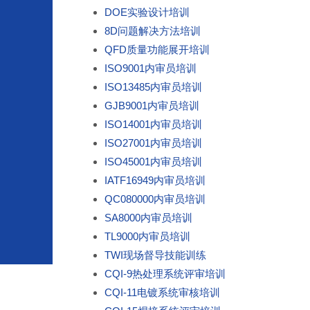
DOE实验设计培训
8D问题解决方法培训
QFD质量功能展开培训
ISO9001内审员培训
ISO13485内审员培训
GJB9001内审员培训
ISO14001内审员培训
ISO27001内审员培训
ISO45001内审员培训
IATF16949内审员培训
QC080000内审员培训
SA8000内审员培训
TL9000内审员培训
TWI现场督导技能训练
CQI-9热处理系统评审培训
CQI-11电镀系统审核培训