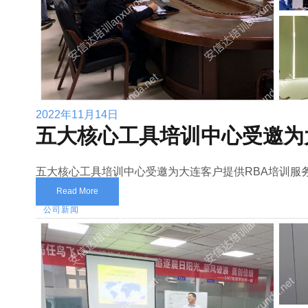
2022年11月14日
五大核心工具培训中心受邀为
五大核心工具培训中心受邀为大连客户提供RBA培训服
Read More
公司新闻