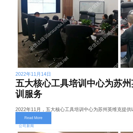
2022年11月14日
五大核心工具培训中心为苏州英
训服务
2022年11月，五大核心工具培训中心为苏州英维克提供I
Read More
公司新闻