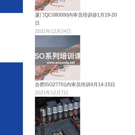
厦门QC080000内审员培训@1月19-20
日
2021年12月24日
合肥ISO27701内审员培训4月14-15日
2021年12月7日