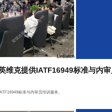
维克提供IATF16949标准与内
ATF16949标准与内审员培训服务。