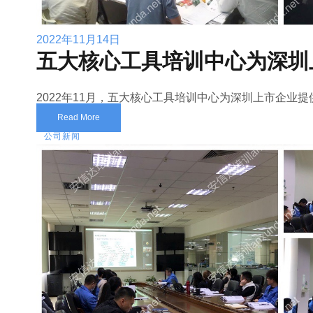
2022年11月14日
五大核心工具培训中心为深圳上
2022年11月，五大核心工具培训中心为深圳上市企业提供I
Read More
公司新闻