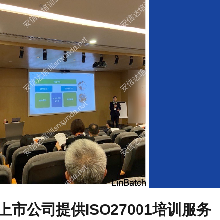
市公司提供ISO27001培训服务