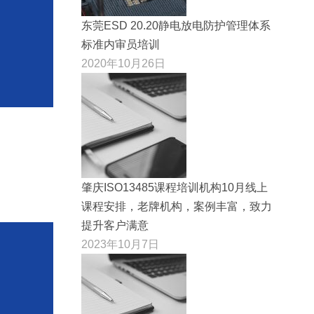
东莞ESD 20.20静电放电防护管理体系
标准内审员培训
2020年10月26日
肇庆ISO13485课程培训机构10月线上
课程安排，老牌机构，案例丰富，致力
提升客户满意
2023年10月7日