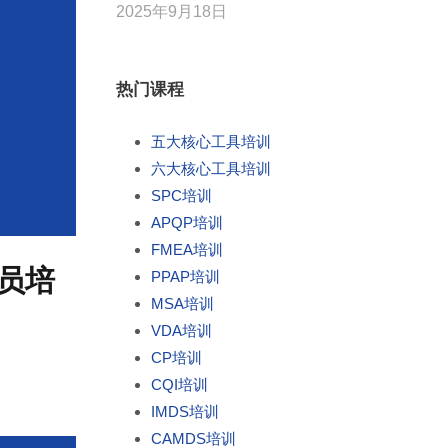
2025年9月18日
热门课程
五大核心工具培训
六大核心工具培训
SPC培训
APQP培训
FMEA培训
审员培
PPAP培训
MSA培训
VDA培训
CP培训
CQI培训
IMDS培训
CAMDS培训