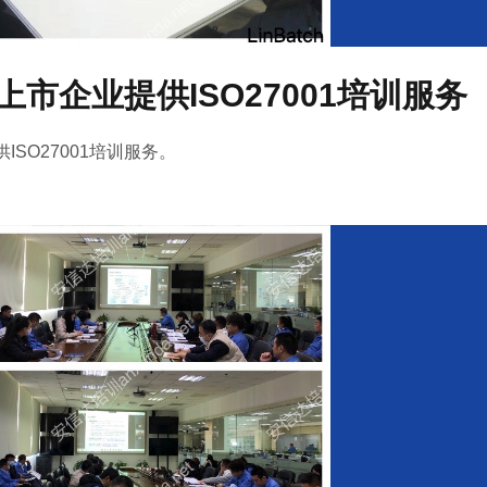
市企业提供ISO27001培训服务
SO27001培训服务。