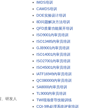
IMDS培训
CAMDS培训
DOE实验设计培训
8D问题解决方法培训
QFD质量功能展开培训
ISO9001内审员培训
ISO13485内审员培训
GJB9001内审员培训
ISO14001内审员培训
ISO27001内审员培训
ISO45001内审员培训
IATF16949内审员培训
QC080000内审员培训
SA8000内审员培训
TL9000内审员培训
程、研发人
TWI现场督导技能训练
CQI-9热处理系统评审培训