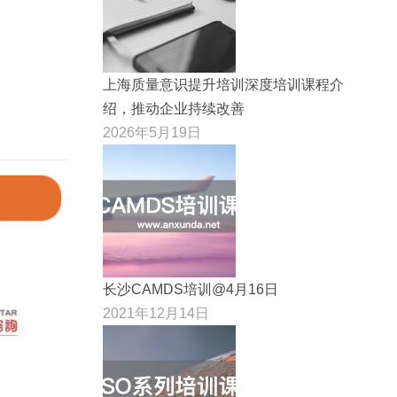
上海质量意识提升培训深度培训课程介
绍，推动企业持续改善
2026年5月19日
长沙CAMDS培训@4月16日
2021年12月14日