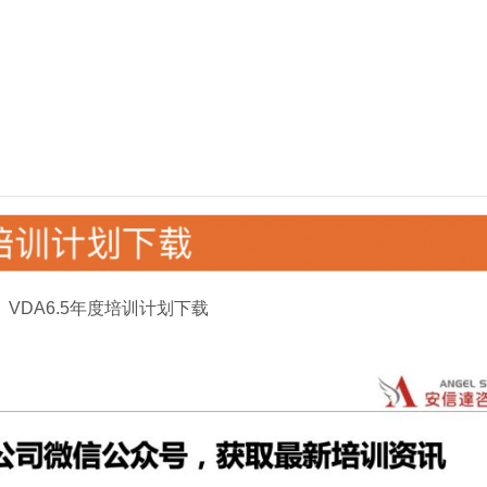
3、VDA6.5年度培训计划下载