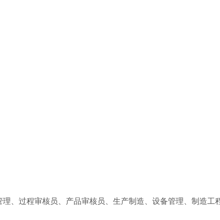
管理、过程审核员、产品审核员、生产制造、设备管理、制造工