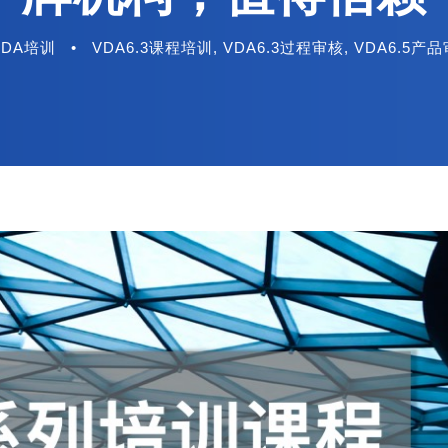
VDA培训
•
VDA6.3课程培训
,
VDA6.3过程审核
,
VDA6.5产