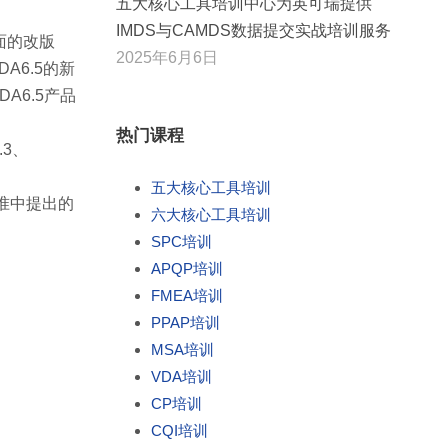
五大核心工具培训中心为英可瑞提供
IMDS与CAMDS数据提交实战培训服务
全面的改版
2025年6月6日
A6.5的新
A6.5产品
热门课程
3、
五大核心工具培训
标准中提出的
六大核心工具培训
SPC培训
APQP培训
FMEA培训
PPAP培训
MSA培训
VDA培训
CP培训
CQI培训