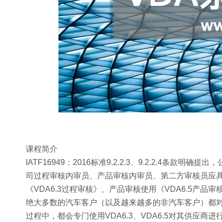
课程简介
IATF16949：2016标准9.2.2.3、9.2.2.4条款
司过程审核内审员、产品审核内审员、第二方审核员应具备相
《VDA6.3过程审核》、产品审核使用《VDA6.5产品审
绝大多数的汽车客户（以及越来越多的非汽车客户）都对其
过程中，都会专门使用VDA6.3、VDA6.5对其供应