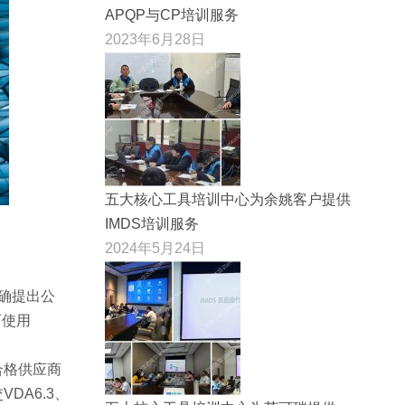
APQP与CP培训服务
2023年6月28日
五大核心工具培训中心为余姚客户提供
IMDS培训服务
2024年5月24日
4明确提出公
可使用
合格供应商
DA6.3、