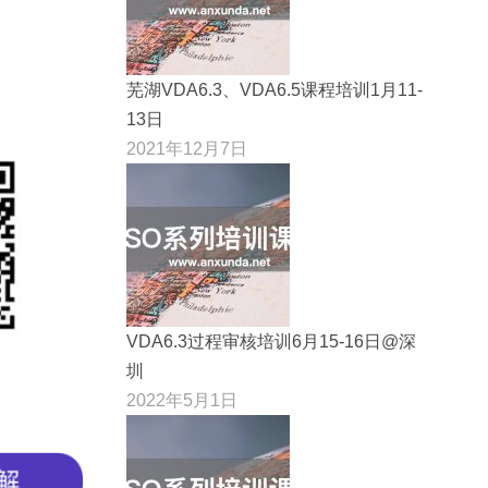
芜湖VDA6.3、VDA6.5课程培训1月11-
13日
2021年12月7日
VDA6.3过程审核培训6月15-16日@深
圳
2022年5月1日