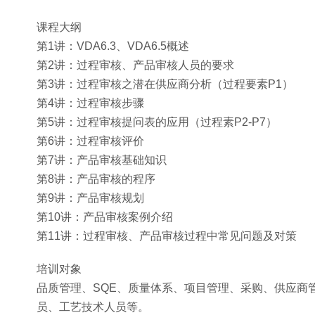
课程大纲
第1讲：VDA6.3、VDA6.5概述
第2讲：过程审核、产品审核人员的要求
第3讲：过程审核之潜在供应商分析（过程要素P1）
第4讲：过程审核步骤
第5讲：过程审核提问表的应用（过程素P2-P7）
第6讲：过程审核评价
第7讲：产品审核基础知识
第8讲：产品审核的程序
第9讲：产品审核规划
第10讲：产品审核案例介绍
第11讲：过程审核、产品审核过程中常见问题及对策
培训对象
品质管理、SQE、质量体系、项目管理、采购、供应商
员、工艺技术人员等。