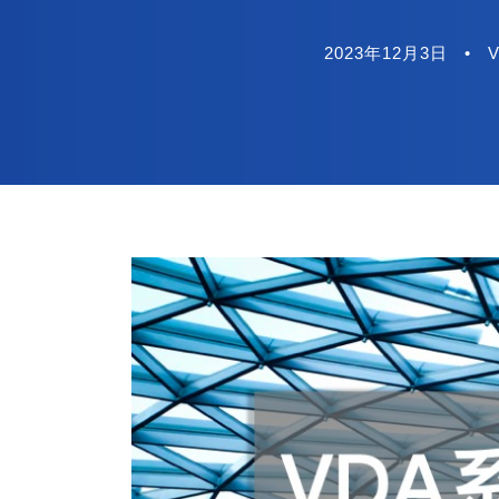
2023年12月3日
•