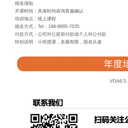
报名须知
开课时间：具体时间咨询客服确认
培训地点：线上课程
报名方式：Tel：186-8895-7035
付款方式：公司对公提前付款或个人对公付款
特别说明：小班授课，名额有限，报名从速
VDA6.