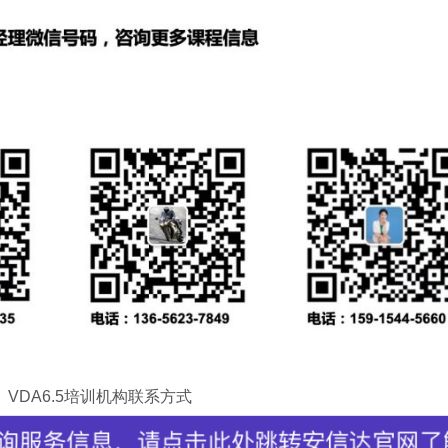
3、VDA6.5培训机构联系方式