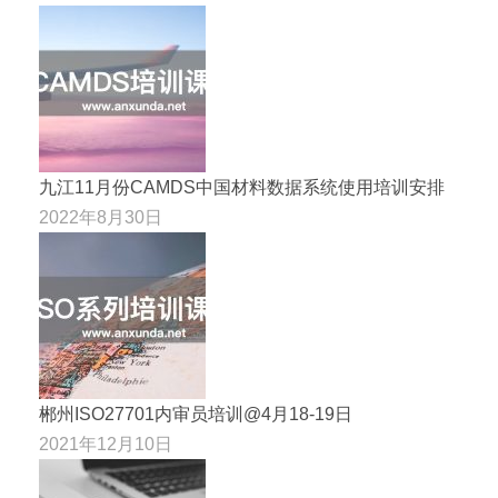
九江11月份CAMDS中国材料数据系统使用培训安排
2022年8月30日
郴州ISO27701内审员培训@4月18-19日
2021年12月10日