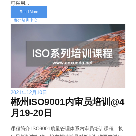
可采用...
Read More
郴州培训中心
2021年12月10日
郴州ISO9001内审员培训@4
月19-20日
课程简介 ISO9001质量管理体系内审员培训课程，执