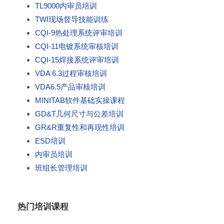
TL9000内审员培训
TWI现场督导技能训练
CQI-9热处理系统评审培训
CQI-11电镀系统审核培训
CQI-15焊接系统评审培训
VDA 6.3过程审核培训
VDA6.5产品审核培训
MINITAB软件基础实操课程
GD&T几何尺寸与公差培训
GR&R重复性和再现性培训
ESD培训
内审员培训
班组长管理培训
热门培训课程