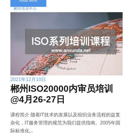
Read More
郴州培训中心
2021年12月10日
郴州ISO20000内审员培训
@4月26-27日
课程简介 随着IT技术的发展以及组织业务流程的益复
杂化，IT服务管理的规范为我们提供指南。2005年国
际标准化...