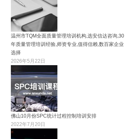
温州市TQM全面质量管理培训机构,选安信达咨询,30
年质量管理培训经验,师资专业,值得信赖,数百家企业
选择
2026年5月22日
佛山10月份SPC统计过程控制培训安排
2022年7月20日