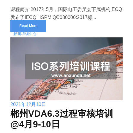
课程简介 2017年5月，国际电工委员会下属机构IECQ
发布了IECQ HSPM QC080000:2017标...
Read More
郴州培训中心
2021年12月10日
郴州VDA6.3过程审核培训
@4月9-10日