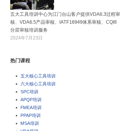
五大工具培训中心为江门台山客户提供VDA6.3过程审
核、VDA6.5产品审核、IATF16949体系审核、CQI8
分层审核培训服务
2024年7月23日
热门课程
五大核心工具培训
六大核心工具培训
SPC培训
APQP培训
FMEA培训
PPAP培训
MSA培训