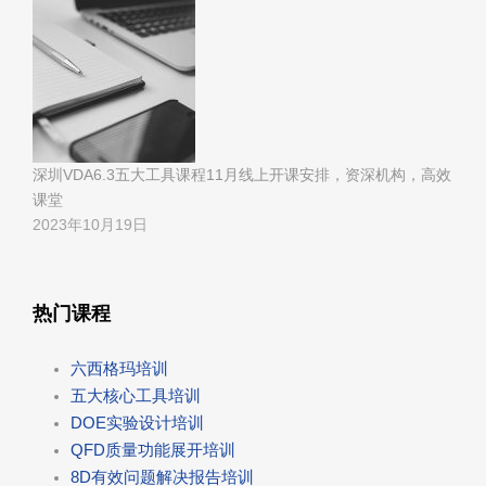
深圳VDA6.3五大工具课程11月线上开课安排，资深机构，高效
课堂
2023年10月19日
热门课程
六西格玛培训
五大核心工具培训
DOE实验设计培训
QFD质量功能展开培训
8D有效问题解决报告培训