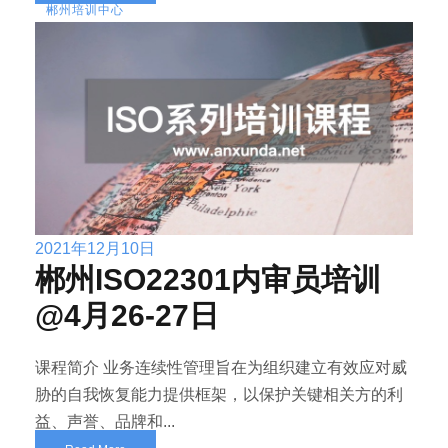
郴州培训中心
2021年12月10日
郴州ISO22301内审员培训
@4月26-27日
课程简介 业务连续性管理旨在为组织建立有效应对威
胁的自我恢复能力提供框架，以保护关键相关方的利
益、声誉、品牌和...