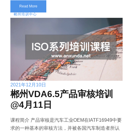
Read More
郴州培训中心
2021年12月10日
郴州VDA6.5产品审核培训
@4月11日
课程简介 产品审核是汽车工业OEM在IATF16949中要
求的一种基本的审核方法，并被各国汽车制造者所认