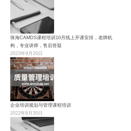
珠海CAMDS课程培训10月线上开课安排，老牌机
构，专业讲师，售后答疑
2023年9月20日
企业培训规划与管理课程培训
2022年8月30日