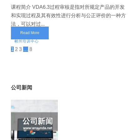
课程简介 VDA6.3过程审核是指对所规定产品的开发
和实现过程及其有效性进行分析与公正评价的一种方
法，可以对过...
Read More
郴州培训中心
1
2
3
…
8
公司新闻