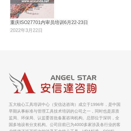
重庆ISO27701内审员培训6月22-23日
2022年3月22日
五大核心工具培训中心（安信达咨询）成立于1996年，是中国
早期从事标准与管理工具技术培训的公司之一，同时也是原质
监局、环保局、认监委首批备案咨询机构。总部位于深圳，全
国多地设有分支机构。公司目前已为4000多家涉及各行业的客