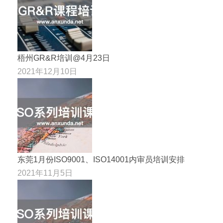
梧州GR&R培训@4月23日
2021年12月10日
东莞1月份ISO9001、ISO14001内审员培训安排
2021年11月5日