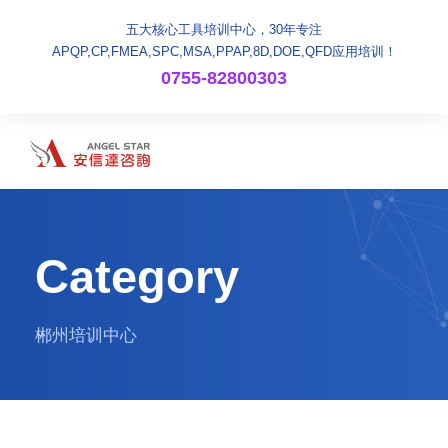
五大核心工具培训中心，30年专注
APQP,CP,FMEA,SPC,MSA,PPAP,8D,DOE,QFD应用培训！
0755-82800303
Category
郴州培训中心