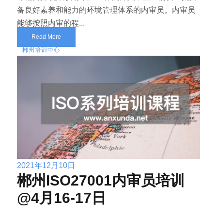
备良好素养和能力的环境管理体系的内审员。内审员
能够按照内审的程...
Read More
郴州培训中心
2021年12月10日
郴州ISO27001内审员培训
@4月16-17日