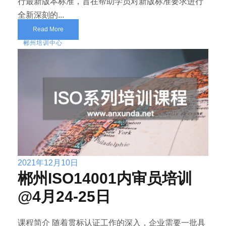
行最新版本标准，旨在帮助学员对新版标准要求进行
全新深刻的...
Read More
郴州培训中心
2021年12月10日
郴州ISO14001内审员培训
@4月24-25日
课程简介 随着贯标认证工作的深入，企业需要一批具