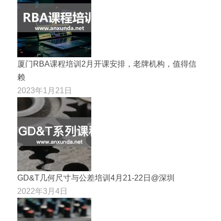
厦门RBA课程培训2月开课安排，老牌机构，值得信
赖
2023年1月21日
GD&T几何尺寸与公差培训4月21-22日@深圳
2022年3月4日