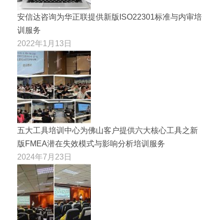
安信达咨询为华正联提供新版ISO22301标准与内审培
训服务
2022年1月13日
五大工具培训中心为佛山客户提供六大核心工具之新
版FMEA潜在失效模式与影响分析培训服务
2024年7月23日