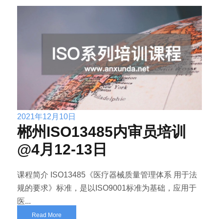
2021年12月10日
郴州ISO13485内审员培训
@4月12-13日
课程简介 ISO13485《医疗器械质量管理体系 用于法
规的要求》标准，是以ISO9001标准为基础，应用于
医...
Read More