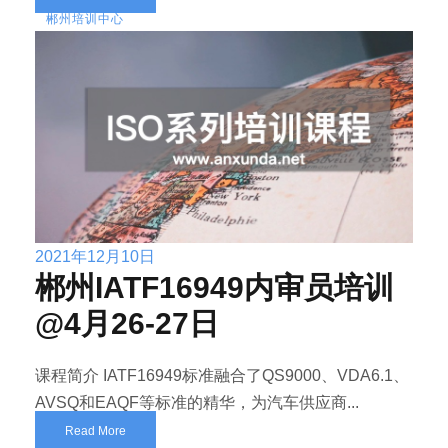
郴州培训中心
2021年12月10日
郴州IATF16949内审员培训
@4月26-27日
课程简介 IATF16949标准融合了QS9000、VDA6.1、
AVSQ和EAQF等标准的精华，为汽车供应商...
Read More