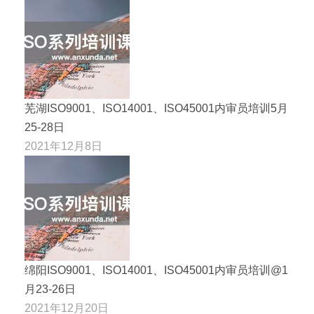
芜湖ISO9001、ISO14001、ISO45001内审员培训5月
25-28日
2021年12月8日
绵阳ISO9001、ISO14001、ISO45001内审员培训@1
月23-26日
2021年12月20日