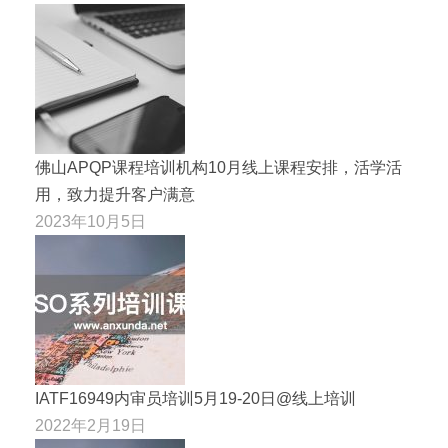
佛山APQP课程培训机构10月线上课程安排，活学活
用，致力提升客户满意
2023年10月5日
IATF16949内审员培训5月19-20日@线上培训
2022年2月19日