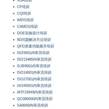
VDA培训
CP培训
CQI培训
IMDS培训
CAMDS培训
DOE实验设计培训
8D问题解决方法培训
QFD质量功能展开培训
ISO9001内审员培训
ISO13485内审员培训
GJB9001内审员培训
ISO14001内审员培训
ISO27001内审员培训
ISO45001内审员培训
IATF16949内审员培训
QC080000内审员培训
SA8000内审员培训