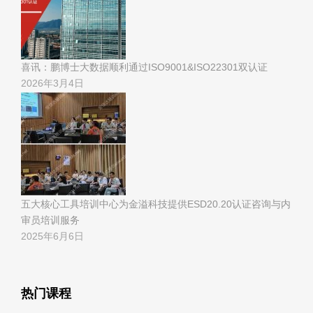
喜讯：鹏博士大数据顺利通过ISO9001&ISO22301双认证
2026年3月4日
五大核心工具培训中心为金溢科技提供ESD20.20认证咨询与内
审员培训服务
2025年6月6日
热门课程