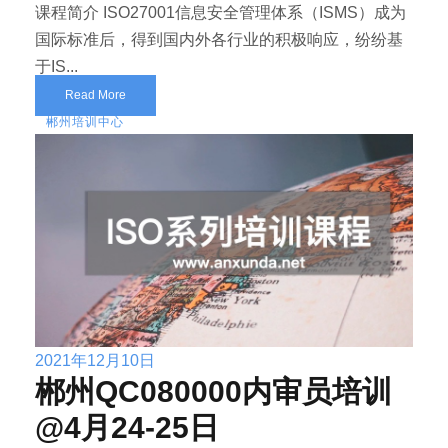
课程简介 ISO27001信息安全管理体系（ISMS）成为
国际标准后，得到国内外各行业的积极响应，纷纷基
于IS...
Read More
郴州培训中心
2021年12月10日
郴州QC080000内审员培训
@4月24-25日