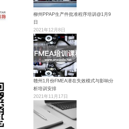
柳州PPAP生产件批准程序培训@1月9
日
2021年12月8日
赣州1月份FMEA潜在失效模式与影响分
析培训安排
2021年11月17日