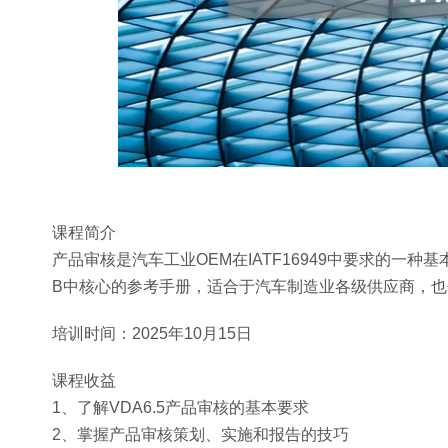
课程简介
产品审核是汽车工业OEM在IATF16949中要求的一种基本
B中核心的参考手册，适合于汽车制造业各级供应商，
培训时间：2025年10月15日
课程收益
1、了解VDA6.5产品审核的基本要求
2、掌握产品审核策划、实施和报告的技巧