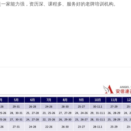
是一家能力强，资历深、课程多、服务好的老牌培训机构。