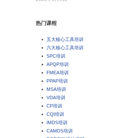
热门课程
五大核心工具培训
六大核心工具培训
SPC培训
APQP培训
FMEA培训
PPAP培训
MSA培训
VDA培训
CP培训
CQI培训
IMDS培训
CAMDS培训