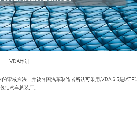
VDA培训
的审核方法，并被各国汽车制造者所认可采用,VDA 6.5是IATF1
也包括汽车总装厂。