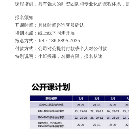
课程培训，具有强大的师资团队和专业化的课程体系，
报名须知
开课时间：具体时间咨询客服确认
培训地点：线上线下同步开展
报名方式：Tel：186-8895-7035
付款方式：公司对公提前付款或个人对公付款
特别说明：小班授课，名额有限，报名从速