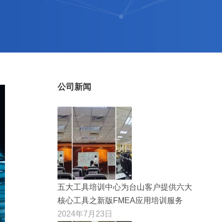
公司新闻
五大工具培训中心为台山客户提供六大
核心工具之新版FMEA应用培训服务
2024年7月23日