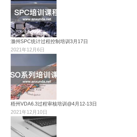
滁州SPC统计过程控制培训3月17日
2021年12月6日
梧州VDA6.3过程审核培训@4月12-13日
2021年12月10日