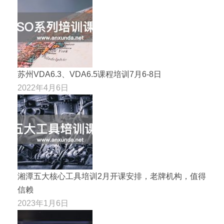
苏州VDA6.3、VDA6.5课程培训7月6-8日
2022年4月6日
湘潭五大核心工具培训2月开课安排，老牌机构，值得
信赖
2023年1月6日