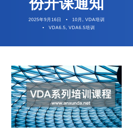
份开课通知
2025年9月16日
•
10月
,
VDA培训
•
VDA6.5
,
VDA6.5培训