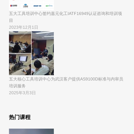
五大工具培训中心签约嘉元化工IATF16949认证咨询和培训项
目
2023年12月1日
五大核心工具培训中心为武汉客户提供AS9100D标准与内审员
培训服务
2025年3月3日
热门课程