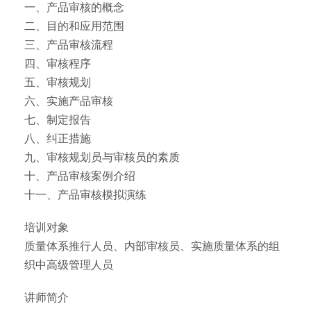
一、产品审核的概念
二、目的和应用范围
三、产品审核流程
四、审核程序
五、审核规划
六、实施产品审核
七、制定报告
八、纠正措施
九、审核规划员与审核员的素质
十、产品审核案例介绍
十一、产品审核模拟演练
培训对象
质量体系推行人员、内部审核员、实施质量体系的组
织中高级管理人员
讲师简介