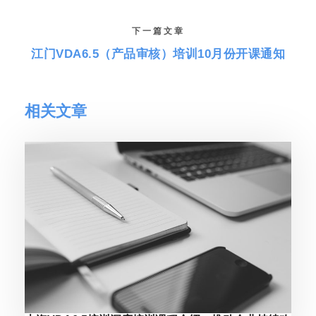
下一篇文章
江门VDA6.5（产品审核）培训10月份开课通知
相关文章