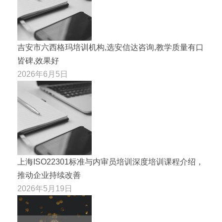
吉安市六西格玛培训机构,选安信达咨询,教学质量有口
皆碑,效果好
2026年6月5日
上海ISO22301标准与内审员培训深度培训课程介绍，
推动企业持续改善
2026年5月19日