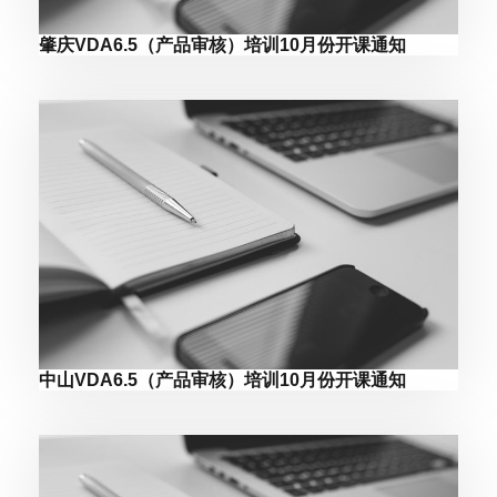
肇庆VDA6.5（产品审核）培训10月份开课通知
中山VDA6.5（产品审核）培训10月份开课通知