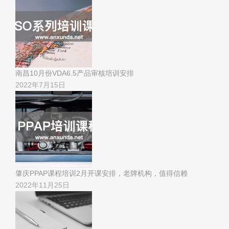
南昌10月份VDA6.5产品审核培训安排
2022年7月15日
肇庆PPAP课程培训2月开课安排，老牌机构，值得信赖
2022年11月25日