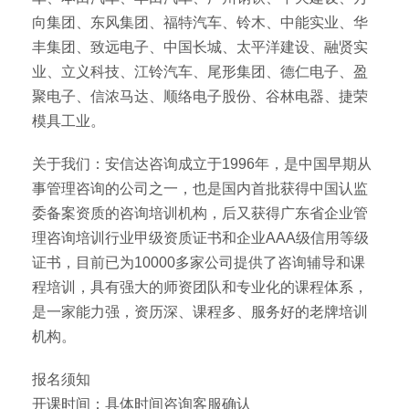
向集团、东风集团、福特汽车、铃木、中能实业、华
丰集团、致远电子、中国长城、太平洋建设、融贤实
业、立义科技、江铃汽车、尾形集团、德仁电子、盈
聚电子、信浓马达、顺络电子股份、谷林电器、捷荣
模具工业。
关于我们：安信达咨询成立于1996年，是中国早期从
事管理咨询的公司之一，也是国内首批获得中国认监
委备案资质的咨询培训机构，后又获得广东省企业管
理咨询培训行业甲级资质证书和企业AAA级信用等级
证书，目前已为10000多家公司提供了咨询辅导和课
程培训，具有强大的师资团队和专业化的课程体系，
是一家能力强，资历深、课程多、服务好的老牌培训
机构。
报名须知
开课时间：具体时间咨询客服确认