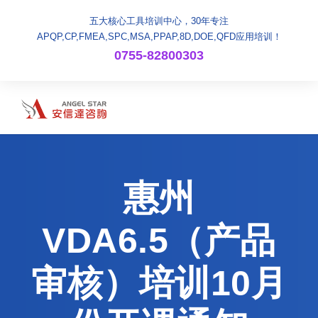
五大核心工具培训中心，30年专注
APQP,CP,FMEA,SPC,MSA,PPAP,8D,DOE,QFD应用培训！
0755-82800303
惠州
VDA6.5（产品
审核）培训10月