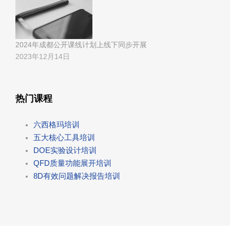
2024年成都公开课线计划上线下同步开展
2023年12月14日
热门课程
六西格玛培训
五大核心工具培训
DOE实验设计培训
QFD质量功能展开培训
8D有效问题解决报告培训