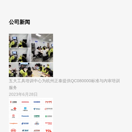
公司新闻
五大工具培训中心为杭州正泰提供QC080000标准与内审培训
服务
2023年6月28日