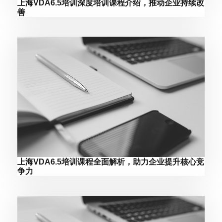
上海VDA6.5培训深度培训课程介绍，推动企业持续改
善
上海VDA6.5培训课程全面解析，助力企业提升核心竞
争力