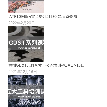
IATF16949内审员培训5月20-21日@珠海
2022年2月20日
福州GD&T几何尺寸与公差培训@1月17-18日
2021年12月16日