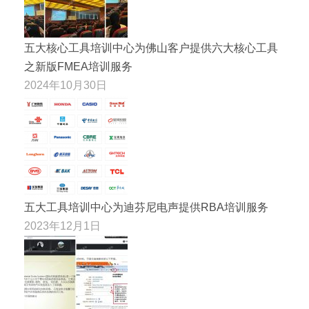
五大核心工具培训中心为佛山客户提供六大核心工具
之新版FMEA培训服务
2024年10月30日
五大工具培训中心为迪芬尼电声提供RBA培训服务
2023年12月1日