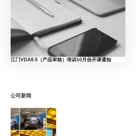
江门VDA6.5（产品审核）培训10月份开课通知
公司新闻