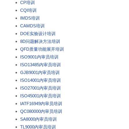
CP培训
CQI培训
IMDS培训
CAMDS培训
DOE实验设计培训
8D问题解决方法培训
QFD质量功能展开培训
ISO9001内审员培训
ISO13485内审员培训
GJB9001内审员培训
ISO14001内审员培训
ISO27001内审员培训
ISO45001内审员培训
IATF16949内审员培训
QC080000内审员培训
SA8000内审员培训
TL9000内审员培训