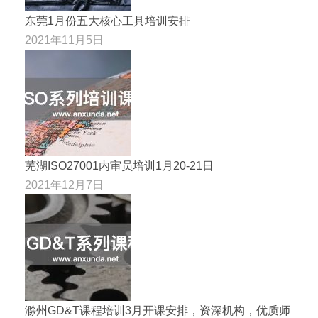
东莞1月份五大核心工具培训安排
2021年11月5日
芜湖ISO27001内审员培训1月20-21日
2021年12月7日
滁州GD&T课程培训3月开课安排，资深机构，优质师