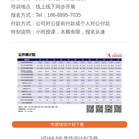
培训地点：线上线下同步开展
报名方式：Tel：186-8895-7035
付款方式：公司对公提前付款或个人对公付款
特别说明：小班授课，名额有限，报名从速
VDA6.5年度培训计划下载