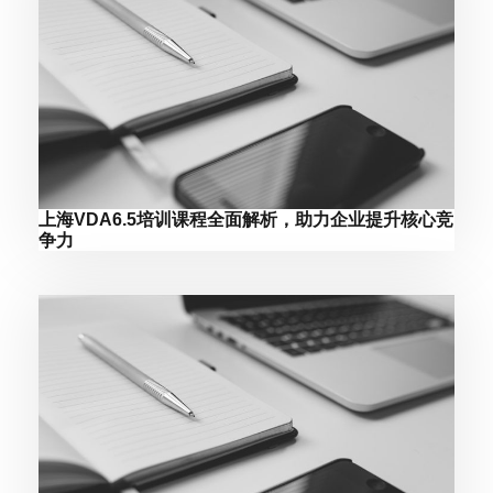
上海VDA6.5培训课程全面解析，助力企业提升核心竞
争力