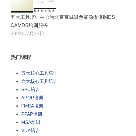
五大工具培训中心为北京京城绿色能源提供IMDS、
CAMDS培训服务
2024年7月23日
热门课程
五大核心工具培训
六大核心工具培训
SPC培训
APQP培训
FMEA培训
PPAP培训
MSA培训
VDA培训