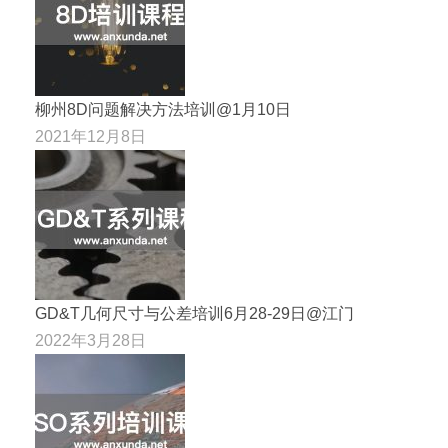
柳州8D问题解决方法培训@1月10日
2021年12月8日
GD&T几何尺寸与公差培训6月28-29日@江门
2022年3月28日