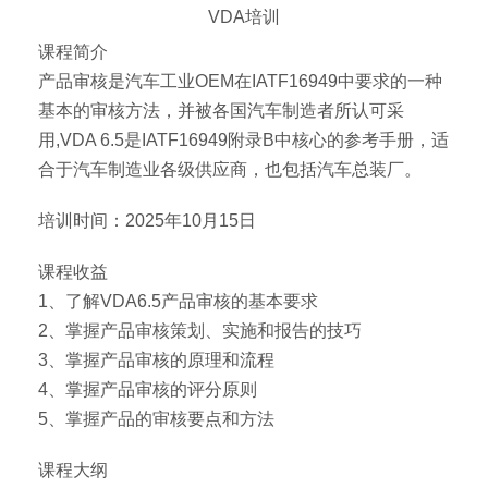
VDA培训
课程简介
产品审核是汽车工业OEM在IATF16949中要求的一种
基本的审核方法，并被各国汽车制造者所认可采
用,VDA 6.5是IATF16949附录B中核心的参考手册，适
合于汽车制造业各级供应商，也包括汽车总装厂。
培训时间：2025年10月15日
课程收益
1、了解VDA6.5产品审核的基本要求
2、掌握产品审核策划、实施和报告的技巧
3、掌握产品审核的原理和流程
4、掌握产品审核的评分原则
5、掌握产品的审核要点和方法
课程大纲