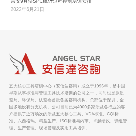
吉安9月份SPC统计过程控制培训安排
2022年6月21日
五大核心工具培训中心（安信达咨询）成立于1996年，是中国
早期从事标准与管理工具技术培训的公司之一，同时也是原质
监局、环保局、认监委首批备案咨询机构。总部位于深圳，全
国多地设有分支机构。公司目前已为4000多家涉及各行业的客
户提供了近万场次的涉及五大核心工具、VDA标准、CQI标
准、六西格玛、精益生产、ISO标准与内审、卓越绩效、班组管
理、生产管理、现场管理及实用工具培训。