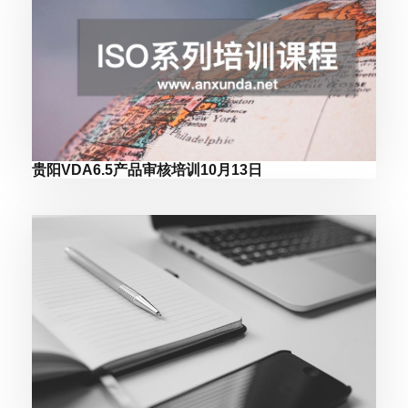
贵阳VDA6.5产品审核培训10月13日