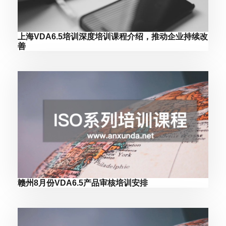
上海VDA6.5培训深度培训课程介绍，推动企业持续改
善
赣州8月份VDA6.5产品审核培训安排