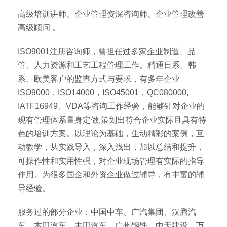
高级培训讲师、企业管理资深咨询师、企业管理改善
高级顾问 。
ISO9001注册咨询师，曾担任过多家企业制造、品
管、人力资源和工艺工程管理工作。精通日系、韩
系、欧美客户的监查方式与要求，有多年企业
ISO9000，ISO14000，ISO45001，QC080000,
IATF16949、VDA等咨询工作经验，能够针对企业的
现有管理体系量身定做,策划出符合企业实际且具有特
色的培训方案。以理论为基础，生动精彩的案例，互
动教学，从实践导入，深入浅出，加以总结和提升，
可操作性和实用性强，对企业现场管理有实际的指导
作用。为很多国企和外资企业做过辅导，有丰富的辅
导经验。
服务过的部分企业：中国中车、广汽集团、汉腾汽
车、本田汽车、丰田汽车、广州钢铁、中天建设、万