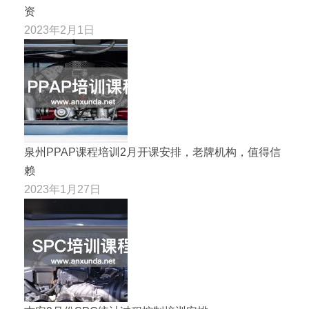
资
2023年2月1日
泉州PPAP课程培训2月开课安排，老牌机构，值得信
赖
2023年1月27日