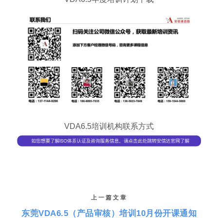
VDA6.5培训机构联系方式
上一篇文章
东莞VDA6.5（产品审核）培训10月份开课通知