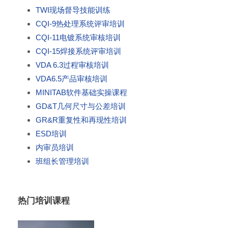
TWI现场督导技能训练
CQI-9热处理系统评审培训
CQI-11电镀系统审核培训
CQI-15焊接系统评审培训
VDA 6.3过程审核培训
VDA6.5产品审核培训
MINITAB软件基础实操课程
GD&T几何尺寸与公差培训
GR&R重复性和再现性培训
ESD培训
内审员培训
班组长管理培训
热门培训课程